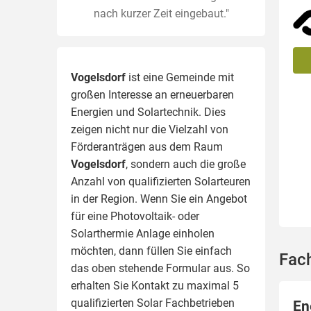
nach kurzer Zeit eingebaut."
Vogelsdorf
ist eine Gemeinde mit
großen Interesse an erneuerbaren
Energien und Solartechnik. Dies
zeigen nicht nur die Vielzahl von
Förderanträgen aus dem Raum
Vogelsdorf
, sondern auch die große
Anzahl von qualifizierten Solarteuren
in der Region.
Wenn Sie ein Angebot
für eine Photovoltaik- oder
Solarthermie Anlage einholen
möchten, dann füllen Sie einfach
Fac
das oben stehende Formular aus. So
erhalten Sie Kontakt zu maximal 5
qualifizierten Solar Fachbetrieben
En