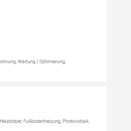
rechnung, Wartung / Optimierung,
Heizkörper, Fußbodenheizung, Photovoltaik,