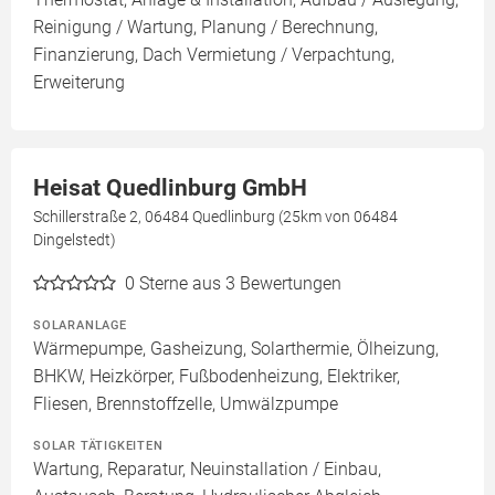
Reinigung / Wartung, Planung / Berechnung,
Finanzierung, Dach Vermietung / Verpachtung,
Erweiterung
Heisat Quedlinburg GmbH
Schillerstraße 2, 06484 Quedlinburg (25km von 06484
Dingelstedt)
0
Sterne aus 3 Bewertungen
SOLARANLAGE
Wärmepumpe, Gasheizung, Solarthermie, Ölheizung,
BHKW, Heizkörper, Fußbodenheizung, Elektriker,
Fliesen, Brennstoffzelle, Umwälzpumpe
SOLAR TÄTIGKEITEN
Wartung, Reparatur, Neuinstallation / Einbau,