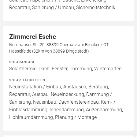
Reparatur, Sanierung / Umbau, Sicherheitstechnik
Zimmerei Esche
Nordhäuser Str. 20, 38899 Oberharz am Brocken/ OT
Hasselfelde (32km von 38899 Dingelstedt)
SOLARANLAGE
Solarthermie, Dach, Fenster, Dämmung, Wintergarten
SOLAR TÄTIGKEITEN
Neuinstallation / Einbau, Austausch, Beratung,
Reparatur, Ausbau, Neueindeckung, Dämmung /
Sanierung, Neueinbau, Dachfenstereinbau, Kern- /
Einblasdämmung, Innendämmung, Außendämmung,
Hohlraumdämmung, Planung / Montage