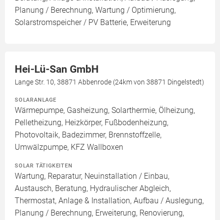
Planung / Berechnung, Wartung / Optimierung,
Solarstromspeicher / PV Batterie, Erweiterung
Hei-Lü-San GmbH
Lange Str. 10, 38871 Abbenrode (24km von 38871 Dingelstedt)
SOLARANLAGE
Wärmepumpe, Gasheizung, Solarthermie, Ölheizung,
Pelletheizung, Heizkörper, Fußbodenheizung,
Photovoltaik, Badezimmer, Brennstoffzelle,
Umwälzpumpe, KFZ Wallboxen
SOLAR TÄTIGKEITEN
Wartung, Reparatur, Neuinstallation / Einbau,
Austausch, Beratung, Hydraulischer Abgleich,
Thermostat, Anlage & Installation, Aufbau / Auslegung,
Planung / Berechnung, Erweiterung, Renovierung,