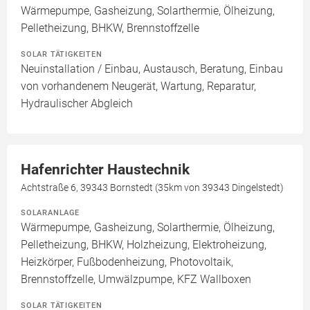
Wärmepumpe, Gasheizung, Solarthermie, Ölheizung,
Pelletheizung, BHKW, Brennstoffzelle
SOLAR TÄTIGKEITEN
Neuinstallation / Einbau, Austausch, Beratung, Einbau
von vorhandenem Neugerät, Wartung, Reparatur,
Hydraulischer Abgleich
Hafenrichter Haustechnik
Achtstraße 6, 39343 Bornstedt (35km von 39343 Dingelstedt)
SOLARANLAGE
Wärmepumpe, Gasheizung, Solarthermie, Ölheizung,
Pelletheizung, BHKW, Holzheizung, Elektroheizung,
Heizkörper, Fußbodenheizung, Photovoltaik,
Brennstoffzelle, Umwälzpumpe, KFZ Wallboxen
SOLAR TÄTIGKEITEN