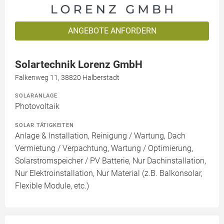
ANGEBOTE ANFORDERN
Solartechnik Lorenz GmbH
Falkenweg 11, 38820 Halberstadt
SOLARANLAGE
Photovoltaik
SOLAR TÄTIGKEITEN
Anlage & Installation, Reinigung / Wartung, Dach
Vermietung / Verpachtung, Wartung / Optimierung,
Solarstromspeicher / PV Batterie, Nur Dachinstallation,
Nur Elektroinstallation, Nur Material (z.B. Balkonsolar,
Flexible Module, etc.)