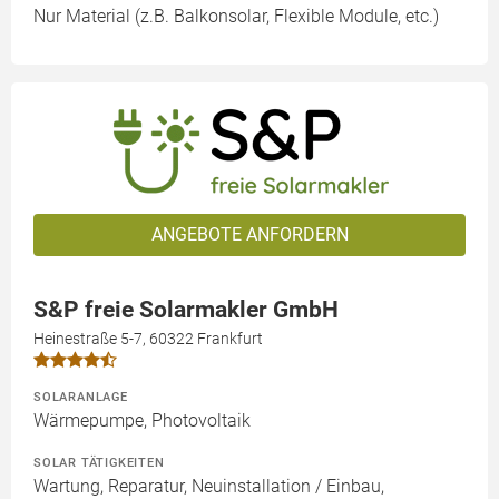
Nur Material (z.B. Balkonsolar, Flexible Module, etc.)
ANGEBOTE ANFORDERN
S&P freie Solarmakler GmbH
Heinestraße 5-7, 60322 Frankfurt
SOLARANLAGE
Wärmepumpe, Photovoltaik
SOLAR TÄTIGKEITEN
Wartung, Reparatur, Neuinstallation / Einbau,