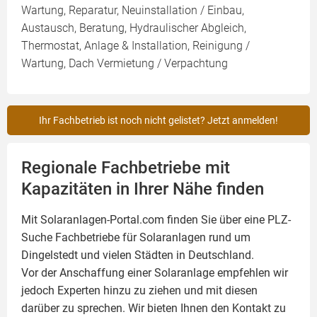
Wartung, Reparatur, Neuinstallation / Einbau,
Austausch, Beratung, Hydraulischer Abgleich,
Thermostat, Anlage & Installation, Reinigung /
Wartung, Dach Vermietung / Verpachtung
Ihr Fachbetrieb ist noch nicht gelistet? Jetzt anmelden!
Regionale Fachbetriebe mit
Kapazitäten in Ihrer Nähe finden
Mit Solaranlagen-Portal.com finden Sie über eine PLZ-
Suche Fachbetriebe für
Solaranlagen
rund um
Dingelstedt und vielen Städten in Deutschland.
Vor der Anschaffung einer Solaranlage empfehlen wir
jedoch Experten hinzu zu ziehen und mit diesen
darüber zu sprechen. Wir bieten Ihnen den Kontakt zu