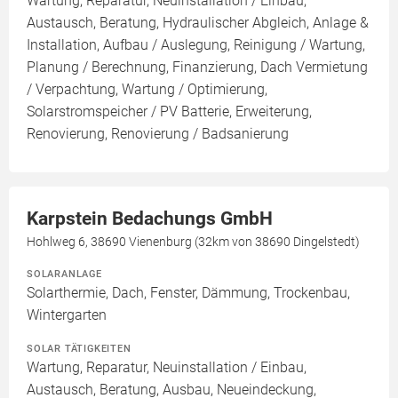
Wartung, Reparatur, Neuinstallation / Einbau,
Austausch, Beratung, Hydraulischer Abgleich, Anlage &
Installation, Aufbau / Auslegung, Reinigung / Wartung,
Planung / Berechnung, Finanzierung, Dach Vermietung
/ Verpachtung, Wartung / Optimierung,
Solarstromspeicher / PV Batterie, Erweiterung,
Renovierung, Renovierung / Badsanierung
Karpstein Bedachungs GmbH
Hohlweg 6, 38690 Vienenburg (32km von 38690 Dingelstedt)
SOLARANLAGE
Solarthermie, Dach, Fenster, Dämmung, Trockenbau,
Wintergarten
SOLAR TÄTIGKEITEN
Wartung, Reparatur, Neuinstallation / Einbau,
Austausch, Beratung, Ausbau, Neueindeckung,