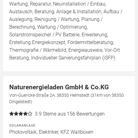
Wartung, Reparatur, Neuinstallation / Einbau,
Austausch, Beratung, Anlage & Installation, Aufbau /
Auslegung, Reinigung / Wartung, Planung /
Berechnung, Wartung / Optimierung,
Solarstromspeicher / PV Batterie, Erweiterung,
Erstellung Energiekonzept, Fördermittelberatung,
Thermografie / Wärmebild, Energieausweis, Vor-Ort
Beratung, Individueller Sanierungsfahrplan (iSFP)
Naturenergieladen GmbH & Co.KG
Von-Guericke-Straße 2A, 38350 Helmstedt (31km von 38350
Dingelstedt)
3.9
Sterne aus 156 Bewertungen
SOLARANLAGE
Photovoltaik, Elektriker, KFZ Wallboxen