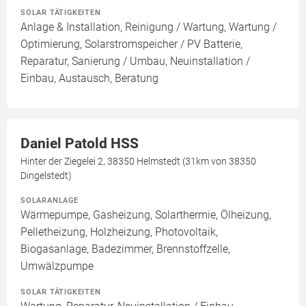
SOLAR TÄTIGKEITEN
Anlage & Installation, Reinigung / Wartung, Wartung /
Optimierung, Solarstromspeicher / PV Batterie,
Reparatur, Sanierung / Umbau, Neuinstallation /
Einbau, Austausch, Beratung
Daniel Patold HSS
Hinter der Ziegelei 2, 38350 Helmstedt (31km von 38350
Dingelstedt)
SOLARANLAGE
Wärmepumpe, Gasheizung, Solarthermie, Ölheizung,
Pelletheizung, Holzheizung, Photovoltaik,
Biogasanlage, Badezimmer, Brennstoffzelle,
Umwälzpumpe
SOLAR TÄTIGKEITEN