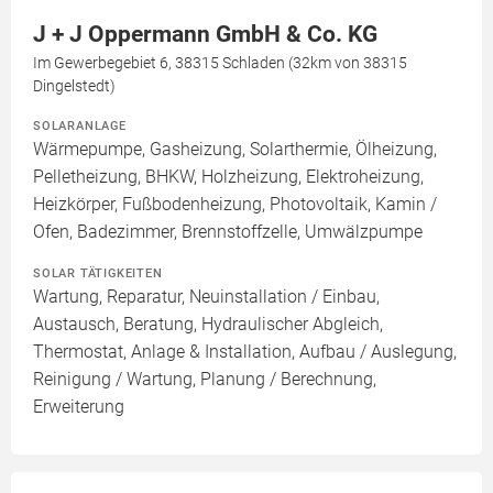
J + J Oppermann GmbH & Co. KG
Im Gewerbegebiet 6, 38315 Schladen (32km von 38315
Dingelstedt)
SOLARANLAGE
Wärmepumpe, Gasheizung, Solarthermie, Ölheizung,
Pelletheizung, BHKW, Holzheizung, Elektroheizung,
Heizkörper, Fußbodenheizung, Photovoltaik, Kamin /
Ofen, Badezimmer, Brennstoffzelle, Umwälzpumpe
SOLAR TÄTIGKEITEN
Wartung, Reparatur, Neuinstallation / Einbau,
Austausch, Beratung, Hydraulischer Abgleich,
Thermostat, Anlage & Installation, Aufbau / Auslegung,
Reinigung / Wartung, Planung / Berechnung,
Erweiterung