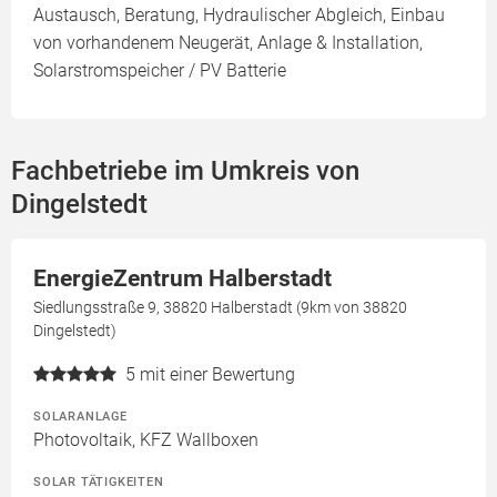
Austausch, Beratung, Hydraulischer Abgleich, Einbau
von vorhandenem Neugerät, Anlage & Installation,
Solarstromspeicher / PV Batterie
Fachbetriebe im Umkreis von
Dingelstedt
EnergieZentrum Halberstadt
Siedlungsstraße 9, 38820 Halberstadt (9km von 38820
Dingelstedt)
5
mit einer Bewertung
SOLARANLAGE
Photovoltaik, KFZ Wallboxen
SOLAR TÄTIGKEITEN