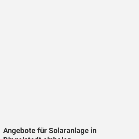
Angebote für Solaranlage in