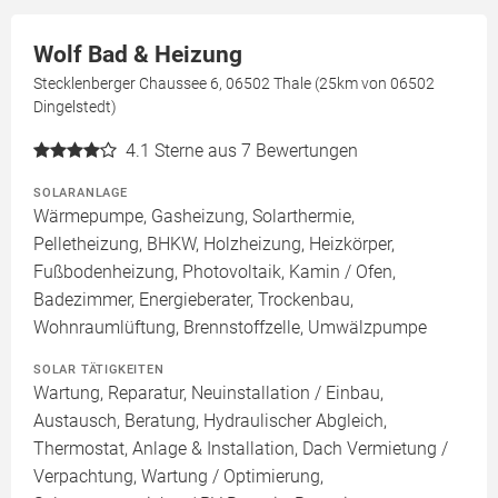
Wolf Bad & Heizung
Stecklenberger Chaussee 6, 06502 Thale (25km von 06502
Dingelstedt)
4.1
Sterne aus 7 Bewertungen
SOLARANLAGE
Wärmepumpe, Gasheizung, Solarthermie,
Pelletheizung, BHKW, Holzheizung, Heizkörper,
Fußbodenheizung, Photovoltaik, Kamin / Ofen,
Badezimmer, Energieberater, Trockenbau,
Wohnraumlüftung, Brennstoffzelle, Umwälzpumpe
SOLAR TÄTIGKEITEN
Wartung, Reparatur, Neuinstallation / Einbau,
Austausch, Beratung, Hydraulischer Abgleich,
Thermostat, Anlage & Installation, Dach Vermietung /
Verpachtung, Wartung / Optimierung,