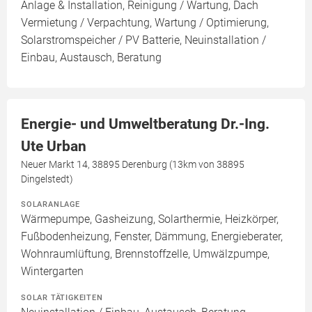
Anlage & Installation, Reinigung / Wartung, Dach
Vermietung / Verpachtung, Wartung / Optimierung,
Solarstromspeicher / PV Batterie, Neuinstallation /
Einbau, Austausch, Beratung
Energie- und Umweltberatung Dr.-Ing.
Ute Urban
Neuer Markt 14, 38895 Derenburg (13km von 38895
Dingelstedt)
SOLARANLAGE
Wärmepumpe, Gasheizung, Solarthermie, Heizkörper,
Fußbodenheizung, Fenster, Dämmung, Energieberater,
Wohnraumlüftung, Brennstoffzelle, Umwälzpumpe,
Wintergarten
SOLAR TÄTIGKEITEN