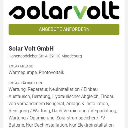
ANGEBOTE ANFORDERN
Solar Volt GmbH
Hohendodeleber Str. 4, 39110 Magdeburg
SOLARANLAGE
Wärmepumpe, Photovoltaik
SOLAR TÄTIGKEITEN
Wartung, Reparatur, Neuinstallation / Einbau,
Austausch, Beratung, Hydraulischer Abgleich, Einbau
von vorhandenem Neugerät, Anlage & Installation,
Reinigung / Wartung, Dach Vermietung / Verpachtung,
Wartung / Optimierung, Solarstromspeicher / PV
Batterie, Nur Dachinstallation, Nur Elektroinstallation,