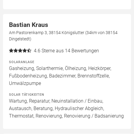
Bastian Kraus
Am Pastorenkamp 3, 38154 Königslutter (34km von 38154
Dingelstedt)
4.6
Sterne aus 14 Bewertungen
SOLARANLAGE
Gasheizung, Solarthermie, Ölheizung, Heizkörper,
Fußbodenheizung, Badezimmer, Brennstoffzelle,
Umwälzpumpe
SOLAR TÄTIGKEITEN
Wartung, Reparatur, Neuinstallation / Einbau,
Austausch, Beratung, Hydraulischer Abgleich,
Thermostat, Renovierung, Renovierung / Badsanierung