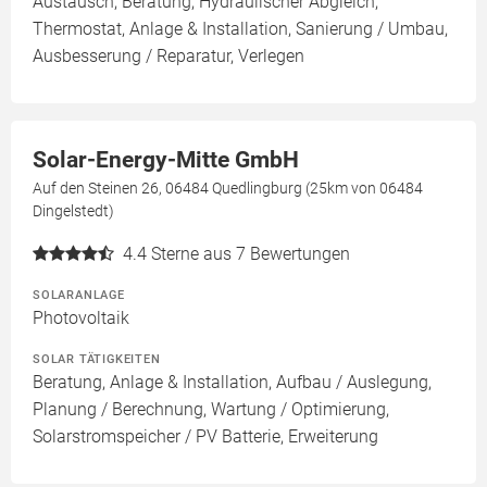
Austausch, Beratung, Hydraulischer Abgleich,
Thermostat, Anlage & Installation, Sanierung / Umbau,
Ausbesserung / Reparatur, Verlegen
Solar-Energy-Mitte GmbH
Auf den Steinen 26, 06484 Quedlingburg (25km von 06484
Dingelstedt)
4.4
Sterne aus 7 Bewertungen
SOLARANLAGE
Photovoltaik
SOLAR TÄTIGKEITEN
Beratung, Anlage & Installation, Aufbau / Auslegung,
Planung / Berechnung, Wartung / Optimierung,
Solarstromspeicher / PV Batterie, Erweiterung