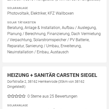
SOLARANLAGE
Photovoltaik, Elektriker, KFZ Wallboxen
SOLAR TÄTIGKEITEN
Beratung, Anlage & Installation, Aufbau / Auslegung,
Planung / Berechnung, Finanzierung, Dach Vermietung
/ Verpachtung, Solarstromspeicher / PV Batterie,
Reparatur, Sanierung / Umbau, Erweiterung,
Neuinstallation / Einbau, Austausch
HEIZUNG + SANITÄR CARSTEN SIEGEL
Dorfstraße 2, 38162 Hemkenrode (35km von 38162
Dingelstedt)
0
Sterne aus 25 Bewertungen
SOLARANLAGE