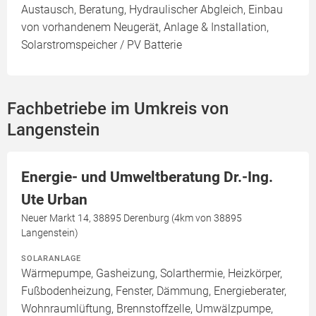
Austausch, Beratung, Hydraulischer Abgleich, Einbau
von vorhandenem Neugerät, Anlage & Installation,
Solarstromspeicher / PV Batterie
Fachbetriebe im Umkreis von
Langenstein
Energie- und Umweltberatung Dr.-Ing.
Ute Urban
Neuer Markt 14, 38895 Derenburg (4km von 38895
Langenstein)
SOLARANLAGE
Wärmepumpe, Gasheizung, Solarthermie, Heizkörper,
Fußbodenheizung, Fenster, Dämmung, Energieberater,
Wohnraumlüftung, Brennstoffzelle, Umwälzpumpe,