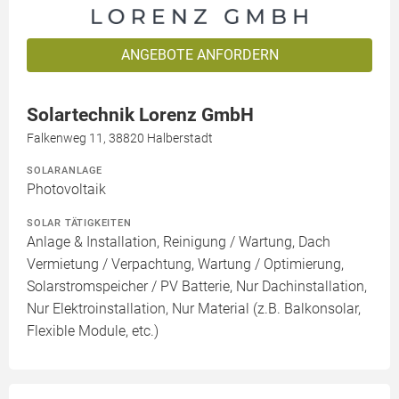
ANGEBOTE ANFORDERN
Solartechnik Lorenz GmbH
Falkenweg 11, 38820 Halberstadt
SOLARANLAGE
Photovoltaik
SOLAR TÄTIGKEITEN
Anlage & Installation, Reinigung / Wartung, Dach
Vermietung / Verpachtung, Wartung / Optimierung,
Solarstromspeicher / PV Batterie, Nur Dachinstallation,
Nur Elektroinstallation, Nur Material (z.B. Balkonsolar,
Flexible Module, etc.)