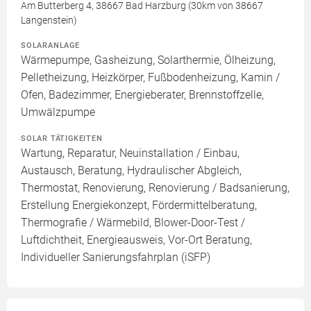
Am Butterberg 4, 38667 Bad Harzburg (30km von 38667
Langenstein)
SOLARANLAGE
Wärmepumpe, Gasheizung, Solarthermie, Ölheizung,
Pelletheizung, Heizkörper, Fußbodenheizung, Kamin /
Ofen, Badezimmer, Energieberater, Brennstoffzelle,
Umwälzpumpe
SOLAR TÄTIGKEITEN
Wartung, Reparatur, Neuinstallation / Einbau,
Austausch, Beratung, Hydraulischer Abgleich,
Thermostat, Renovierung, Renovierung / Badsanierung,
Erstellung Energiekonzept, Fördermittelberatung,
Thermografie / Wärmebild, Blower-Door-Test /
Luftdichtheit, Energieausweis, Vor-Ort Beratung,
Individueller Sanierungsfahrplan (iSFP)