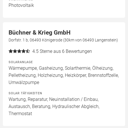
Photovoltaik
Büchner & Krieg GmbH
Dorfstr. 1 b, 06493 Königerode (30km von 06493 Langenstein)
4.5
Sterne aus 6 Bewertungen
SOLARANLAGE
Wärmepumpe, Gasheizung, Solarthermie, Ölheizung,
Pelletheizung, Holzheizung, Heizkörper, Brennstoffzelle,
Umwälzpumpe
SOLAR TÄTIGKEITEN
Wartung, Reparatur, Neuinstallation / Einbau,
Austausch, Beratung, Hydraulischer Abgleich,
Thermostat