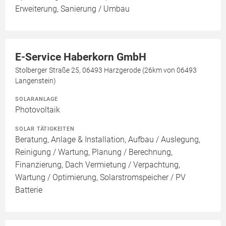
Erweiterung, Sanierung / Umbau
E-Service Haberkorn GmbH
Stolberger Straße 25, 06493 Harzgerode (26km von 06493
Langenstein)
SOLARANLAGE
Photovoltaik
SOLAR TÄTIGKEITEN
Beratung, Anlage & Installation, Aufbau / Auslegung,
Reinigung / Wartung, Planung / Berechnung,
Finanzierung, Dach Vermietung / Verpachtung,
Wartung / Optimierung, Solarstromspeicher / PV
Batterie