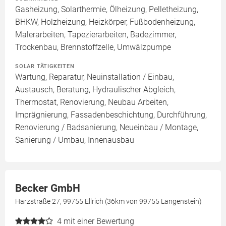
Gasheizung, Solarthermie, Ölheizung, Pelletheizung,
BHKW, Holzheizung, Heizkörper, Fußbodenheizung,
Malerarbeiten, Tapezierarbeiten, Badezimmer,
Trockenbau, Brennstoffzelle, Umwälzpumpe
SOLAR TÄTIGKEITEN
Wartung, Reparatur, Neuinstallation / Einbau,
Austausch, Beratung, Hydraulischer Abgleich,
Thermostat, Renovierung, Neubau Arbeiten,
Imprägnierung, Fassadenbeschichtung, Durchführung,
Renovierung / Badsanierung, Neueinbau / Montage,
Sanierung / Umbau, Innenausbau
Becker GmbH
Harzstraße 27, 99755 Ellrich (36km von 99755 Langenstein)
4
mit einer Bewertung