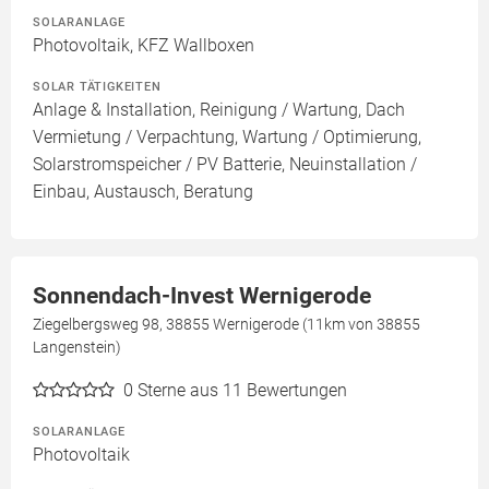
SOLARANLAGE
Photovoltaik, KFZ Wallboxen
SOLAR TÄTIGKEITEN
Anlage & Installation, Reinigung / Wartung, Dach
Vermietung / Verpachtung, Wartung / Optimierung,
Solarstromspeicher / PV Batterie, Neuinstallation /
Einbau, Austausch, Beratung
Sonnendach-Invest Wernigerode
Ziegelbergsweg 98, 38855 Wernigerode (11km von 38855
Langenstein)
0
Sterne aus 11 Bewertungen
SOLARANLAGE
Photovoltaik