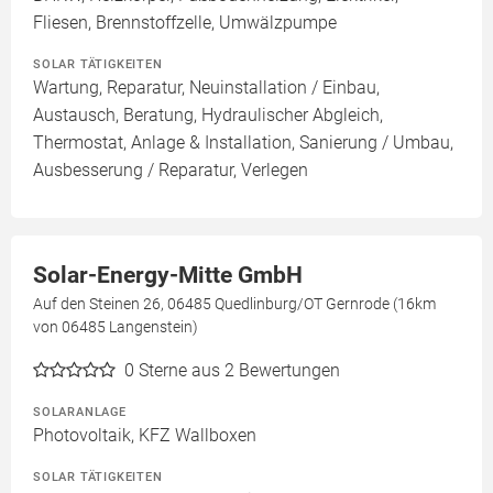
Fliesen, Brennstoffzelle, Umwälzpumpe
SOLAR TÄTIGKEITEN
Wartung, Reparatur, Neuinstallation / Einbau,
Austausch, Beratung, Hydraulischer Abgleich,
Thermostat, Anlage & Installation, Sanierung / Umbau,
Ausbesserung / Reparatur, Verlegen
Solar-Energy-Mitte GmbH
Auf den Steinen 26, 06485 Quedlinburg/OT Gernrode (16km
von 06485 Langenstein)
0
Sterne aus 2 Bewertungen
SOLARANLAGE
Photovoltaik, KFZ Wallboxen
SOLAR TÄTIGKEITEN