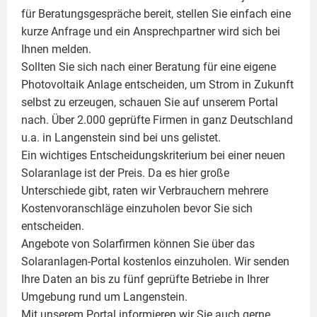
für Beratungsgespräche bereit, stellen Sie einfach eine
kurze Anfrage und ein Ansprechpartner wird sich bei
Ihnen melden.
Sollten Sie sich nach einer Beratung für eine eigene
Photovoltaik
Anlage entscheiden, um Strom in Zukunft
selbst zu erzeugen, schauen Sie auf unserem Portal
nach. Über 2.000 geprüfte Firmen in ganz Deutschland
u.a. in Langenstein sind bei uns gelistet.
Ein wichtiges Entscheidungskriterium bei einer neuen
Solaranlage ist der Preis. Da es hier große
Unterschiede gibt, raten wir Verbrauchern mehrere
Kostenvoranschläge einzuholen bevor Sie sich
entscheiden.
Angebote von Solarfirmen können Sie über das
Solaranlagen-Portal kostenlos einzuholen. Wir senden
Ihre Daten an bis zu fünf geprüfte Betriebe in Ihrer
Umgebung rund um Langenstein.
Mit unserem Portal informieren wir Sie auch gerne