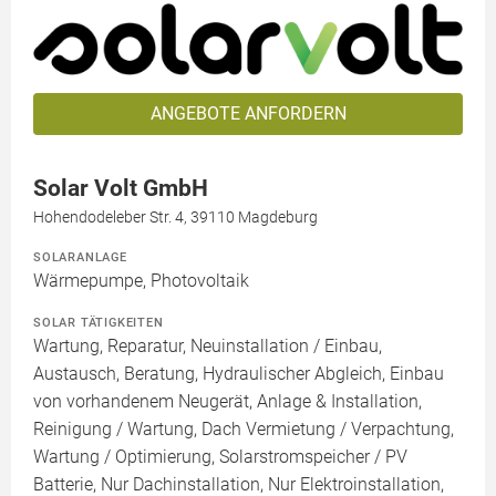
ANGEBOTE ANFORDERN
Solar Volt GmbH
Hohendodeleber Str. 4, 39110 Magdeburg
SOLARANLAGE
Wärmepumpe, Photovoltaik
SOLAR TÄTIGKEITEN
Wartung, Reparatur, Neuinstallation / Einbau,
Austausch, Beratung, Hydraulischer Abgleich, Einbau
von vorhandenem Neugerät, Anlage & Installation,
Reinigung / Wartung, Dach Vermietung / Verpachtung,
Wartung / Optimierung, Solarstromspeicher / PV
Batterie, Nur Dachinstallation, Nur Elektroinstallation,