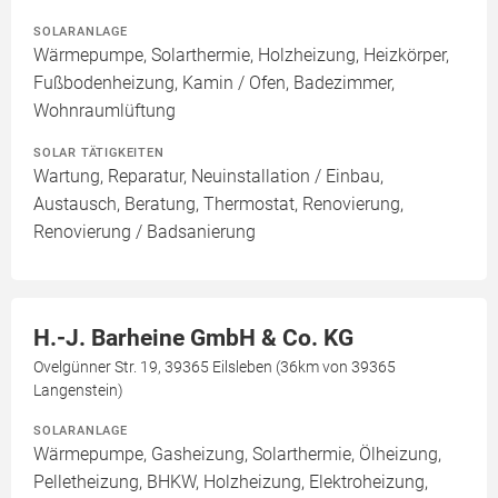
SOLARANLAGE
Wärmepumpe, Solarthermie, Holzheizung, Heizkörper,
Fußbodenheizung, Kamin / Ofen, Badezimmer,
Wohnraumlüftung
SOLAR TÄTIGKEITEN
Wartung, Reparatur, Neuinstallation / Einbau,
Austausch, Beratung, Thermostat, Renovierung,
Renovierung / Badsanierung
H.-J. Barheine GmbH & Co. KG
Ovelgünner Str. 19, 39365 Eilsleben (36km von 39365
Langenstein)
SOLARANLAGE
Wärmepumpe, Gasheizung, Solarthermie, Ölheizung,
Pelletheizung, BHKW, Holzheizung, Elektroheizung,