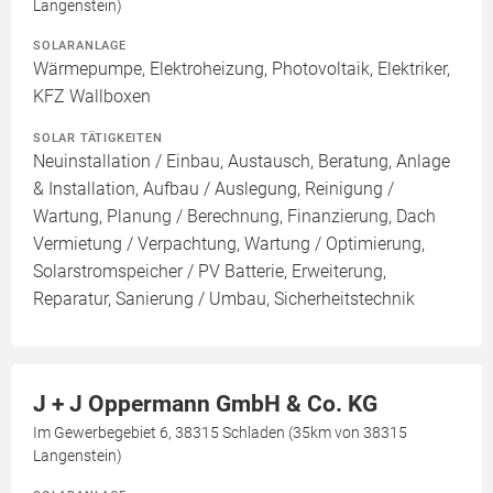
Langenstein)
SOLARANLAGE
Wärmepumpe, Elektroheizung, Photovoltaik, Elektriker,
KFZ Wallboxen
SOLAR TÄTIGKEITEN
Neuinstallation / Einbau, Austausch, Beratung, Anlage
& Installation, Aufbau / Auslegung, Reinigung /
Wartung, Planung / Berechnung, Finanzierung, Dach
Vermietung / Verpachtung, Wartung / Optimierung,
Solarstromspeicher / PV Batterie, Erweiterung,
Reparatur, Sanierung / Umbau, Sicherheitstechnik
J + J Oppermann GmbH & Co. KG
Im Gewerbegebiet 6, 38315 Schladen (35km von 38315
Langenstein)