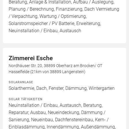
Beratung, Anlage & Installation, Aufbau / Auslegung,
Planung / Berechnung, Finanzierung, Dach Vermietung
/ Verpachtung, Wartung / Optimierung,
Solarstromspeicher / PV Batterie, Erweiterung,
Neuinstallation / Einbau, Austausch
Zimmerei Esche
Nordhäuser Str. 20, 38899 Oberharz am Brocken/ OT
Hasselfelde (21km von 38899 Langenstein)
SOLARANLAGE
Solarthermie, Dach, Fenster, Dämmung, Wintergarten
SOLAR TÄTIGKEITEN
Neuinstallation / Einbau, Austausch, Beratung,
Reparatur, Ausbau, Neueindeckung, Dämmung /
Sanierung, Neueinbau, Dachfenstereinbau, Kern- /
Einblasdämmung, Innendämmung, Außendämmung,