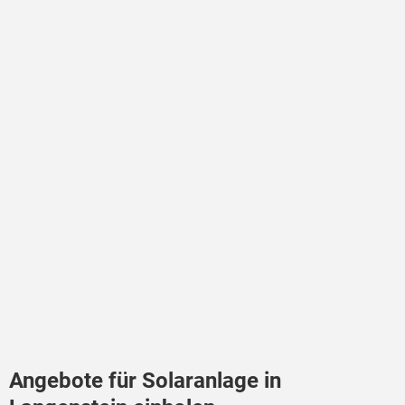
Angebote für Solaranlage in