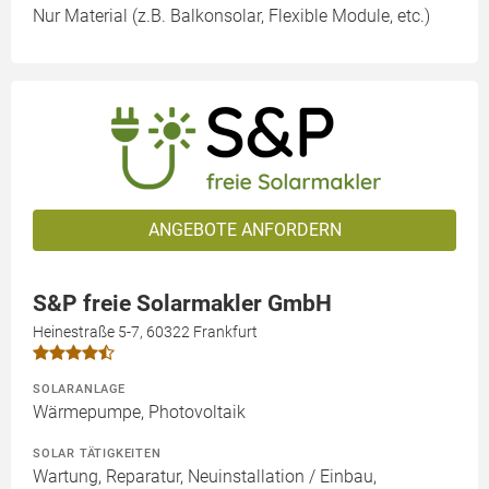
Nur Material (z.B. Balkonsolar, Flexible Module, etc.)
ANGEBOTE ANFORDERN
S&P freie Solarmakler GmbH
Heinestraße 5-7, 60322 Frankfurt
SOLARANLAGE
Wärmepumpe, Photovoltaik
SOLAR TÄTIGKEITEN
Wartung, Reparatur, Neuinstallation / Einbau,