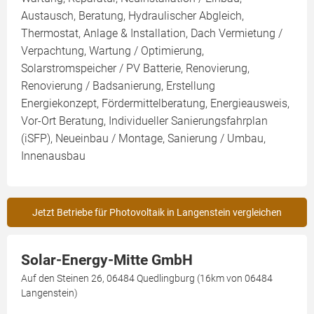
Austausch, Beratung, Hydraulischer Abgleich,
Thermostat, Anlage & Installation, Dach Vermietung /
Verpachtung, Wartung / Optimierung,
Solarstromspeicher / PV Batterie, Renovierung,
Renovierung / Badsanierung, Erstellung
Energiekonzept, Fördermittelberatung, Energieausweis,
Vor-Ort Beratung, Individueller Sanierungsfahrplan
(iSFP), Neueinbau / Montage, Sanierung / Umbau,
Innenausbau
Jetzt Betriebe für Photovoltaik in Langenstein vergleichen
Solar-Energy-Mitte GmbH
Auf den Steinen 26, 06484 Quedlingburg (16km von 06484
Langenstein)