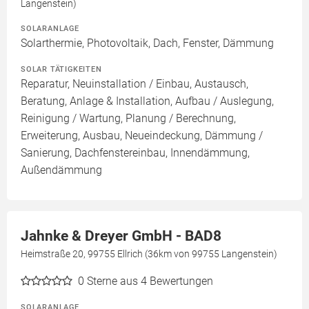
Langenstein)
SOLARANLAGE
Solarthermie, Photovoltaik, Dach, Fenster, Dämmung
SOLAR TÄTIGKEITEN
Reparatur, Neuinstallation / Einbau, Austausch,
Beratung, Anlage & Installation, Aufbau / Auslegung,
Reinigung / Wartung, Planung / Berechnung,
Erweiterung, Ausbau, Neueindeckung, Dämmung /
Sanierung, Dachfenstereinbau, Innendämmung,
Außendämmung
Jahnke & Dreyer GmbH - BAD8
Heimstraße 20, 99755 Ellrich (36km von 99755 Langenstein)
0
Sterne aus 4 Bewertungen
SOLARANLAGE