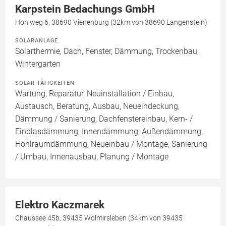
Karpstein Bedachungs GmbH
Hohlweg 6, 38690 Vienenburg (32km von 38690 Langenstein)
SOLARANLAGE
Solarthermie, Dach, Fenster, Dämmung, Trockenbau,
Wintergarten
SOLAR TÄTIGKEITEN
Wartung, Reparatur, Neuinstallation / Einbau,
Austausch, Beratung, Ausbau, Neueindeckung,
Dämmung / Sanierung, Dachfenstereinbau, Kern- /
Einblasdämmung, Innendämmung, Außendämmung,
Hohlraumdämmung, Neueinbau / Montage, Sanierung
/ Umbau, Innenausbau, Planung / Montage
Elektro Kaczmarek
Chaussee 45b, 39435 Wolmirsleben (34km von 39435