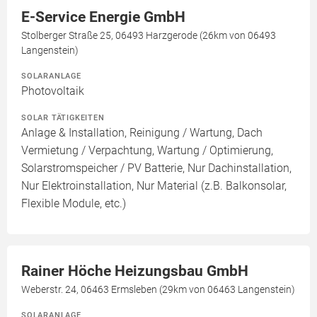
E-Service Energie GmbH
Stolberger Straße 25, 06493 Harzgerode (26km von 06493
Langenstein)
SOLARANLAGE
Photovoltaik
SOLAR TÄTIGKEITEN
Anlage & Installation, Reinigung / Wartung, Dach
Vermietung / Verpachtung, Wartung / Optimierung,
Solarstromspeicher / PV Batterie, Nur Dachinstallation,
Nur Elektroinstallation, Nur Material (z.B. Balkonsolar,
Flexible Module, etc.)
Rainer Höche Heizungsbau GmbH
Weberstr. 24, 06463 Ermsleben (29km von 06463 Langenstein)
SOLARANLAGE