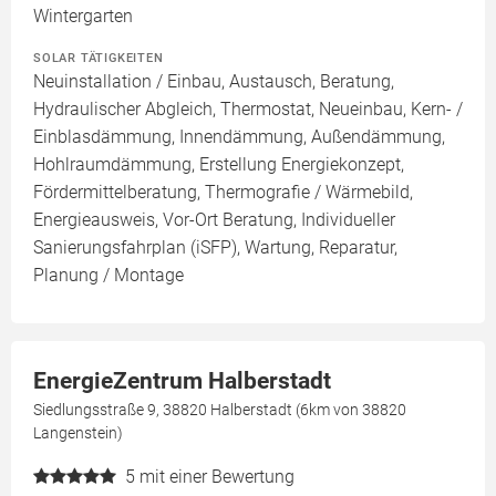
Wintergarten
SOLAR TÄTIGKEITEN
Neuinstallation / Einbau, Austausch, Beratung,
Hydraulischer Abgleich, Thermostat, Neueinbau, Kern- /
Einblasdämmung, Innendämmung, Außendämmung,
Hohlraumdämmung, Erstellung Energiekonzept,
Fördermittelberatung, Thermografie / Wärmebild,
Energieausweis, Vor-Ort Beratung, Individueller
Sanierungsfahrplan (iSFP), Wartung, Reparatur,
Planung / Montage
EnergieZentrum Halberstadt
Siedlungsstraße 9, 38820 Halberstadt (6km von 38820
Langenstein)
5
mit einer Bewertung