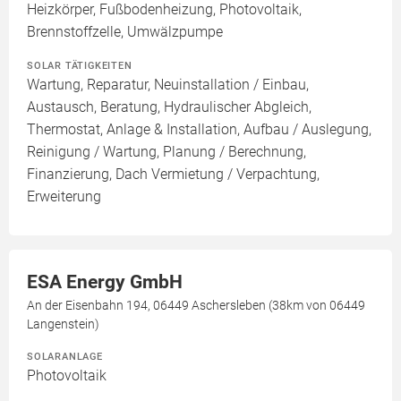
Heizkörper, Fußbodenheizung, Photovoltaik,
Brennstoffzelle, Umwälzpumpe
SOLAR TÄTIGKEITEN
Wartung, Reparatur, Neuinstallation / Einbau,
Austausch, Beratung, Hydraulischer Abgleich,
Thermostat, Anlage & Installation, Aufbau / Auslegung,
Reinigung / Wartung, Planung / Berechnung,
Finanzierung, Dach Vermietung / Verpachtung,
Erweiterung
ESA Energy GmbH
An der Eisenbahn 194, 06449 Aschersleben (38km von 06449
Langenstein)
SOLARANLAGE
Photovoltaik