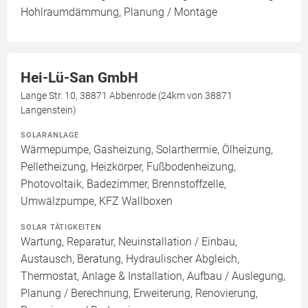
Hohlraumdämmung, Planung / Montage
Hei-Lü-San GmbH
Lange Str. 10, 38871 Abbenrode (24km von 38871
Langenstein)
SOLARANLAGE
Wärmepumpe, Gasheizung, Solarthermie, Ölheizung,
Pelletheizung, Heizkörper, Fußbodenheizung,
Photovoltaik, Badezimmer, Brennstoffzelle,
Umwälzpumpe, KFZ Wallboxen
SOLAR TÄTIGKEITEN
Wartung, Reparatur, Neuinstallation / Einbau,
Austausch, Beratung, Hydraulischer Abgleich,
Thermostat, Anlage & Installation, Aufbau / Auslegung,
Planung / Berechnung, Erweiterung, Renovierung,