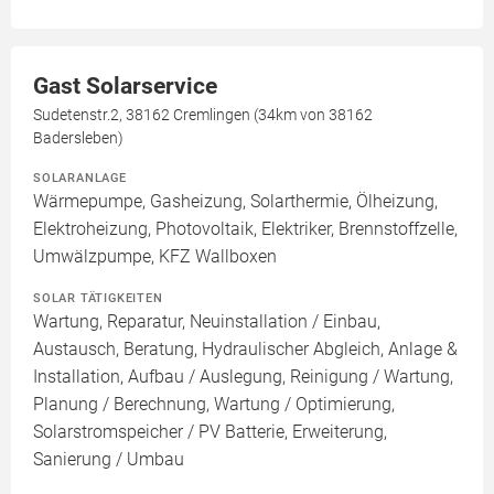
Gast Solarservice
Sudetenstr.2, 38162 Cremlingen (34km von 38162
Badersleben)
SOLARANLAGE
Wärmepumpe, Gasheizung, Solarthermie, Ölheizung,
Elektroheizung, Photovoltaik, Elektriker, Brennstoffzelle,
Umwälzpumpe, KFZ Wallboxen
SOLAR TÄTIGKEITEN
Wartung, Reparatur, Neuinstallation / Einbau,
Austausch, Beratung, Hydraulischer Abgleich, Anlage &
Installation, Aufbau / Auslegung, Reinigung / Wartung,
Planung / Berechnung, Wartung / Optimierung,
Solarstromspeicher / PV Batterie, Erweiterung,
Sanierung / Umbau