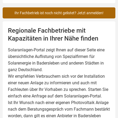
Ihr Fachbetrieb ist noch nicht gelistet? Jetzt anmelden!
Regionale Fachbetriebe mit
Kapazitäten in Ihrer Nähe finden
Solaranlagen-Portal zeigt Ihnen auf dieser Seite eine
übersichtliche Auflistung von Spezialfirmen für
Solarenergie in Badersleben und anderen Städten in
ganz Deutschland.
Wir empfehlen Verbrauchern sich vor der Installation
einer neuen Anlage zu informieren und auch mit
Fachleuten über Ihr Vorhaben zu sprechen. Starten Sie
einfach eine Anfrage auf dem Solaranlagen-Portal.
Ist Ihr Wunsch nach einer eigenen
Photovoltaik
Anlage
nach dem Beratungsgespräch vom Fachmann bestärkt
worden, dann gilt es einen Anbieter in Badersleben