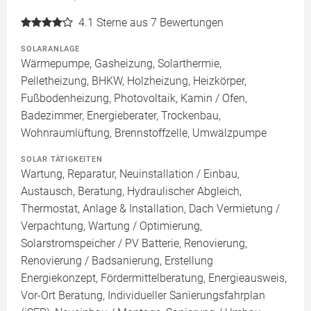
4.1
Sterne aus 7 Bewertungen
SOLARANLAGE
Wärmepumpe, Gasheizung, Solarthermie,
Pelletheizung, BHKW, Holzheizung, Heizkörper,
Fußbodenheizung, Photovoltaik, Kamin / Ofen,
Badezimmer, Energieberater, Trockenbau,
Wohnraumlüftung, Brennstoffzelle, Umwälzpumpe
SOLAR TÄTIGKEITEN
Wartung, Reparatur, Neuinstallation / Einbau,
Austausch, Beratung, Hydraulischer Abgleich,
Thermostat, Anlage & Installation, Dach Vermietung /
Verpachtung, Wartung / Optimierung,
Solarstromspeicher / PV Batterie, Renovierung,
Renovierung / Badsanierung, Erstellung
Energiekonzept, Fördermittelberatung, Energieausweis,
Vor-Ort Beratung, Individueller Sanierungsfahrplan