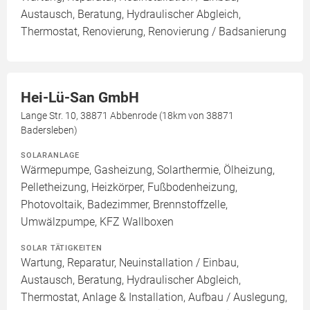
Austausch, Beratung, Hydraulischer Abgleich,
Thermostat, Renovierung, Renovierung / Badsanierung
Hei-Lü-San GmbH
Lange Str. 10, 38871 Abbenrode (18km von 38871
Badersleben)
SOLARANLAGE
Wärmepumpe, Gasheizung, Solarthermie, Ölheizung,
Pelletheizung, Heizkörper, Fußbodenheizung,
Photovoltaik, Badezimmer, Brennstoffzelle,
Umwälzpumpe, KFZ Wallboxen
SOLAR TÄTIGKEITEN
Wartung, Reparatur, Neuinstallation / Einbau,
Austausch, Beratung, Hydraulischer Abgleich,
Thermostat, Anlage & Installation, Aufbau / Auslegung,