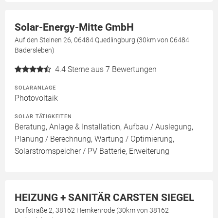
Solar-Energy-Mitte GmbH
Auf den Steinen 26, 06484 Quedlingburg (30km von 06484
Badersleben)
4.4
Sterne aus 7 Bewertungen
SOLARANLAGE
Photovoltaik
SOLAR TÄTIGKEITEN
Beratung, Anlage & Installation, Aufbau / Auslegung,
Planung / Berechnung, Wartung / Optimierung,
Solarstromspeicher / PV Batterie, Erweiterung
HEIZUNG + SANITÄR CARSTEN SIEGEL
Dorfstraße 2, 38162 Hemkenrode (30km von 38162