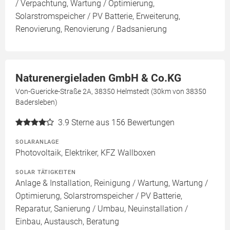
/ Verpachtung, Wartung / Optimierung,
Solarstromspeicher / PV Batterie, Erweiterung,
Renovierung, Renovierung / Badsanierung
Naturenergieladen GmbH & Co.KG
Von-Guericke-Straße 2A, 38350 Helmstedt (30km von 38350
Badersleben)
3.9
Sterne aus 156 Bewertungen
SOLARANLAGE
Photovoltaik, Elektriker, KFZ Wallboxen
SOLAR TÄTIGKEITEN
Anlage & Installation, Reinigung / Wartung, Wartung /
Optimierung, Solarstromspeicher / PV Batterie,
Reparatur, Sanierung / Umbau, Neuinstallation /
Einbau, Austausch, Beratung