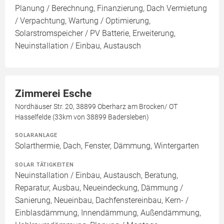
Planung / Berechnung, Finanzierung, Dach Vermietung
/ Verpachtung, Wartung / Optimierung,
Solarstromspeicher / PV Batterie, Erweiterung,
Neuinstallation / Einbau, Austausch
Zimmerei Esche
Nordhäuser Str. 20, 38899 Oberharz am Brocken/ OT
Hasselfelde (33km von 38899 Badersleben)
SOLARANLAGE
Solarthermie, Dach, Fenster, Dämmung, Wintergarten
SOLAR TÄTIGKEITEN
Neuinstallation / Einbau, Austausch, Beratung,
Reparatur, Ausbau, Neueindeckung, Dämmung /
Sanierung, Neueinbau, Dachfenstereinbau, Kern- /
Einblasdämmung, Innendämmung, Außendämmung,