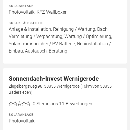
SOLARANLAGE
Photovoltaik, KFZ Wallboxen
SOLAR TÄTIGKEITEN
Anlage & Installation, Reinigung / Wartung, Dach
Vermietung / Verpachtung, Wartung / Optimierung,
Solarstromspeicher / PV Batterie, Neuinstallation /
Einbau, Austausch, Beratung
Sonnendach-Invest Wernigerode
Ziegelbergsweg 98, 38855 Wernigerode (16km von 38855
Badersleben)
0
Sterne aus 11 Bewertungen
SOLARANLAGE
Photovoltaik