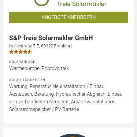
ANGEBOTE ANFORDERN
S&P freie Solarmakler GmbH
Heinestraße 5-7, 60322 Frankfurt
SOLARANLAGE
Wärmepumpe, Photovoltaik
SOLAR TÄTIGKEITEN
Wartung, Reparatur, Neuinstallation / Einbau,
Austausch, Beratung, Hydraulischer Abgleich, Einbau
von vorhandenem Neugerät, Anlage & Installation,
Solarstromspeicher / PV Batterie