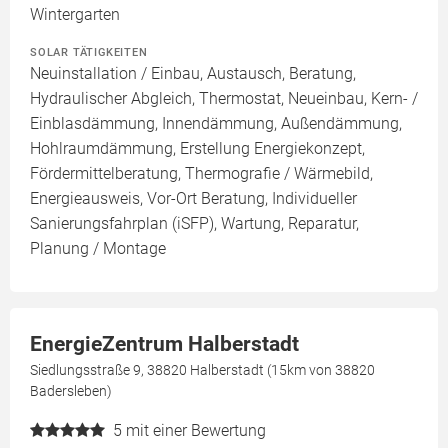
Wintergarten
SOLAR TÄTIGKEITEN
Neuinstallation / Einbau, Austausch, Beratung,
Hydraulischer Abgleich, Thermostat, Neueinbau, Kern- /
Einblasdämmung, Innendämmung, Außendämmung,
Hohlraumdämmung, Erstellung Energiekonzept,
Fördermittelberatung, Thermografie / Wärmebild,
Energieausweis, Vor-Ort Beratung, Individueller
Sanierungsfahrplan (iSFP), Wartung, Reparatur,
Planung / Montage
EnergieZentrum Halberstadt
Siedlungsstraße 9, 38820 Halberstadt (15km von 38820
Badersleben)
5
mit einer Bewertung