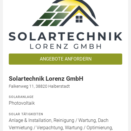
ANGEBOTE ANFORDERN
Solartechnik Lorenz GmbH
Falkenweg 11, 38820 Halberstadt
SOLARANLAGE
Photovoltaik
SOLAR TÄTIGKEITEN
Anlage & Installation, Reinigung / Wartung, Dach
Vermietung / Verpachtung, Wartung / Optimierung,