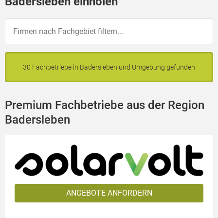
Badersleben einholen
30 Fachbetriebe in Badersleben und Umgebung gefunden
Premium Fachbetriebe aus der Region
Badersleben
ANGEBOTE ANFORDERN