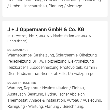
/ Umbau, Innenausbau, Planung / Montage
J + J Oppermann GmbH & Co. KG
Im Gewerbegebiet 6, 38315 Schladen (25km von 38315
Badersleben)
SOLARANLAGE
Wärmepumpe, Gasheizung, Solarthermie, Ölheizung,
Pelletheizung, BHKW, Holzheizung, Elektroheizung,
Heizkörper, Fußbodenheizung, Photovoltaik, Kamin /
Ofen, Badezimmer, Brennstoffzelle, Umwälzpumpe
SOLAR TÄTIGKEITEN
Wartung, Reparatur, Neuinstallation / Einbau,
Austausch, Beratung, Hydraulischer Abgleich,
Thermostat, Anlage & Installation, Aufbau / Auslegung,
Reinigung / Wartung, Planung / Berechnung,