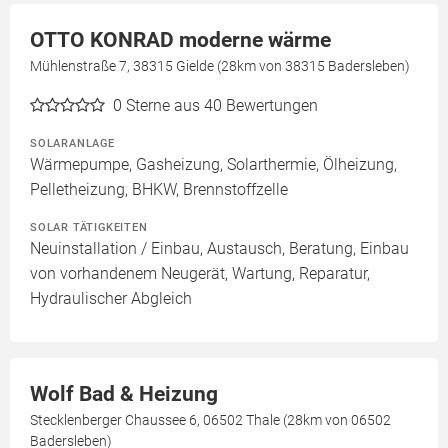
OTTO KONRAD moderne wärme
Mühlenstraße 7, 38315 Gielde (28km von 38315 Badersleben)
0
Sterne aus 40 Bewertungen
SOLARANLAGE
Wärmepumpe, Gasheizung, Solarthermie, Ölheizung,
Pelletheizung, BHKW, Brennstoffzelle
SOLAR TÄTIGKEITEN
Neuinstallation / Einbau, Austausch, Beratung, Einbau
von vorhandenem Neugerät, Wartung, Reparatur,
Hydraulischer Abgleich
Wolf Bad & Heizung
Stecklenberger Chaussee 6, 06502 Thale (28km von 06502
Badersleben)