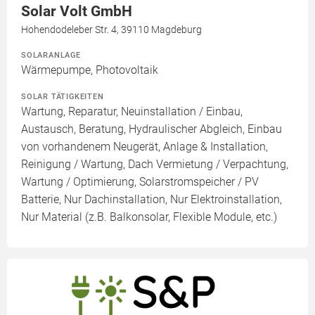
Solar Volt GmbH
Hohendodeleber Str. 4, 39110 Magdeburg
SOLARANLAGE
Wärmepumpe, Photovoltaik
SOLAR TÄTIGKEITEN
Wartung, Reparatur, Neuinstallation / Einbau,
Austausch, Beratung, Hydraulischer Abgleich, Einbau
von vorhandenem Neugerät, Anlage & Installation,
Reinigung / Wartung, Dach Vermietung / Verpachtung,
Wartung / Optimierung, Solarstromspeicher / PV
Batterie, Nur Dachinstallation, Nur Elektroinstallation,
Nur Material (z.B. Balkonsolar, Flexible Module, etc.)