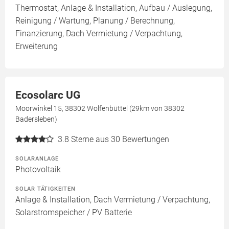
Thermostat, Anlage & Installation, Aufbau / Auslegung,
Reinigung / Wartung, Planung / Berechnung,
Finanzierung, Dach Vermietung / Verpachtung,
Erweiterung
Ecosolarc UG
Moorwinkel 15, 38302 Wolfenbüttel (29km von 38302
Badersleben)
3.8
Sterne aus 30 Bewertungen
SOLARANLAGE
Photovoltaik
SOLAR TÄTIGKEITEN
Anlage & Installation, Dach Vermietung / Verpachtung,
Solarstromspeicher / PV Batterie