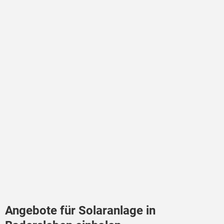
Angebote für Solaranlage in