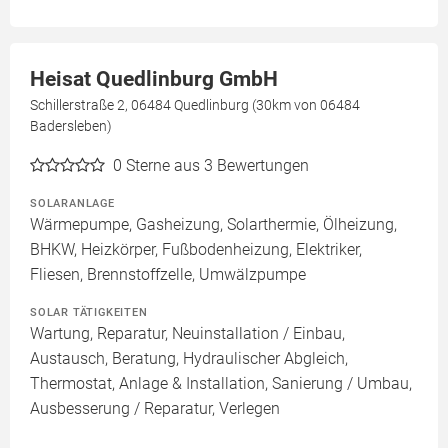
Heisat Quedlinburg GmbH
Schillerstraße 2, 06484 Quedlinburg (30km von 06484
Badersleben)
0
Sterne aus 3 Bewertungen
SOLARANLAGE
Wärmepumpe, Gasheizung, Solarthermie, Ölheizung,
BHKW, Heizkörper, Fußbodenheizung, Elektriker,
Fliesen, Brennstoffzelle, Umwälzpumpe
SOLAR TÄTIGKEITEN
Wartung, Reparatur, Neuinstallation / Einbau,
Austausch, Beratung, Hydraulischer Abgleich,
Thermostat, Anlage & Installation, Sanierung / Umbau,
Ausbesserung / Reparatur, Verlegen