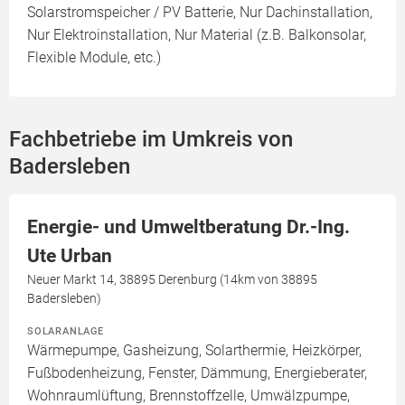
Solarstromspeicher / PV Batterie, Nur Dachinstallation,
Nur Elektroinstallation, Nur Material (z.B. Balkonsolar,
Flexible Module, etc.)
Fachbetriebe im Umkreis von
Badersleben
Energie- und Umweltberatung Dr.-Ing.
Ute Urban
Neuer Markt 14, 38895 Derenburg (14km von 38895
Badersleben)
SOLARANLAGE
Wärmepumpe, Gasheizung, Solarthermie, Heizkörper,
Fußbodenheizung, Fenster, Dämmung, Energieberater,
Wohnraumlüftung, Brennstoffzelle, Umwälzpumpe,