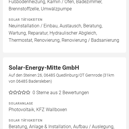
Fußbodenheizung, Kamin / Ofen, Badezimmer,
Brennstoffzelle, Umwälzpumpe
SOLAR TÄTIGKEITEN
Neuinstallation / Einbau, Austausch, Beratung,
Wartung, Reparatur, Hydraulischer Abgleich,
Thermostat, Renovierung, Renovierung / Badsanierung
Solar-Energy-Mitte GmbH
Auf den Steinen 26, 06485 Quedlinburg/OT Gernrode (31km
von 06485 Badersleben)
0
Sterne aus 2 Bewertungen
SOLARANLAGE
Photovoltaik, KFZ Wallboxen
SOLAR TÄTIGKEITEN
Beratung, Anlage & Installation, Aufbau / Auslegung,