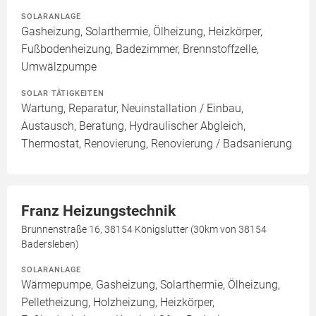
SOLARANLAGE
Gasheizung, Solarthermie, Ölheizung, Heizkörper,
Fußbodenheizung, Badezimmer, Brennstoffzelle,
Umwälzpumpe
SOLAR TÄTIGKEITEN
Wartung, Reparatur, Neuinstallation / Einbau,
Austausch, Beratung, Hydraulischer Abgleich,
Thermostat, Renovierung, Renovierung / Badsanierung
Franz Heizungstechnik
Brunnenstraße 16, 38154 Königslutter (30km von 38154
Badersleben)
SOLARANLAGE
Wärmepumpe, Gasheizung, Solarthermie, Ölheizung,
Pelletheizung, Holzheizung, Heizkörper,