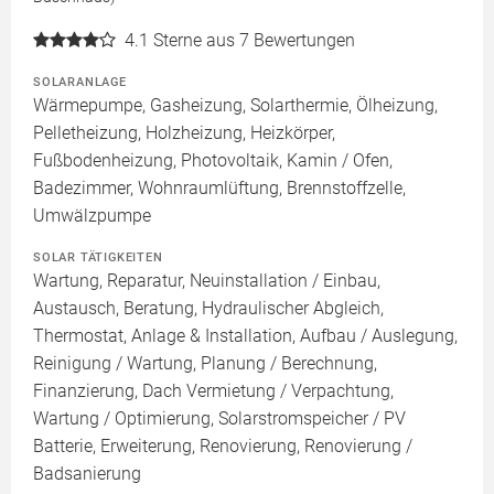
4.1
Sterne aus 7 Bewertungen
SOLARANLAGE
Wärmepumpe, Gasheizung, Solarthermie, Ölheizung,
Pelletheizung, Holzheizung, Heizkörper,
Fußbodenheizung, Photovoltaik, Kamin / Ofen,
Badezimmer, Wohnraumlüftung, Brennstoffzelle,
Umwälzpumpe
SOLAR TÄTIGKEITEN
Wartung, Reparatur, Neuinstallation / Einbau,
Austausch, Beratung, Hydraulischer Abgleich,
Thermostat, Anlage & Installation, Aufbau / Auslegung,
Reinigung / Wartung, Planung / Berechnung,
Finanzierung, Dach Vermietung / Verpachtung,
Wartung / Optimierung, Solarstromspeicher / PV
Batterie, Erweiterung, Renovierung, Renovierung /
Badsanierung