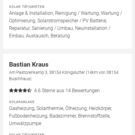
SOLAR TÄTIGKEITEN
Anlage & Installation, Reinigung / Wartung, Wartung /
Optimierung, Solarstromspeicher / PV Batterie,
Reparatur, Sanierung / Umbau, Neuinstallation /
Einbau, Austausch, Beratung
Bastian Kraus
Am Pastorenkamp 3, 38154 Königslutter (14km von 38154
Buschhaus)
4.6
Sterne aus 14 Bewertungen
SOLARANLAGE
Gasheizung, Solarthermie, Ölheizung, Heizkörper,
Fußbodenheizung, Badezimmer, Brennstoffzelle,
Umwälzpumpe
SOLAR TÄTIGKEITEN