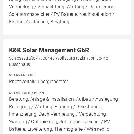
Vermietung / Verpachtung, Wartung / Optimierung,
Solarstromspeicher / PV Batterie, Neuinstallation /
Einbau, Austausch, Beratung
K&K Solar Management GbR
Schlossstraße 47, 38448 Wolfsburg (32km von 38448
Buschhaus)
SOLARANLAGE
Photovoltaik, Energieberater
SOLAR TÄTIGKEITEN
Beratung, Anlage & Installation, Aufbau / Auslegung,
Reinigung / Wartung, Planung / Berechnung,
Finanzierung, Dach Vermietung / Verpachtung,
Wartung / Optimierung, Solarstromspeicher / PV
Batterie, Erweiterung, Thermografie / Wärmebild