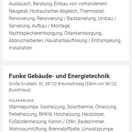
Austausch, Beratung, Einbau von vorhandenem
Neugerät, Hydraulischer Abgleich, Thermostat,
Renovierung, Renovierung / Badsanierung, Umbau /
Sanierung, Aufbau / Montage,
Nachtspeicherentsorgung, Öltankentsorgung,
Abbrucharbeiten, Haushaltsauflösung / Entrümpelung,
Installation
Funke Gebäude- und Energietechnik
Große Grubestr. 32, 38122 Braunschweig (33km von 38122
Buschhaus)
SOLARANLAGE
Wärmepumpe, Gasheizung, Solarthermie, Ölheizung,
Pelletheizung, BHKW, Holzheizung, Heizkörper,
Fußbodenheizung, Kamin / Ofen, Badezimmer,
Wohnraumlüftung, Brennstoffzelle, Umwälzpumpe