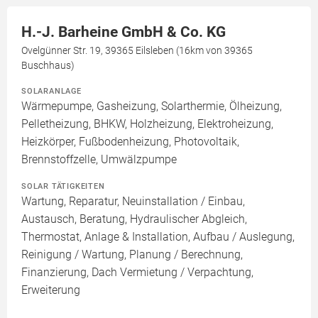
H.-J. Barheine GmbH & Co. KG
Ovelgünner Str. 19, 39365 Eilsleben (16km von 39365
Buschhaus)
SOLARANLAGE
Wärmepumpe, Gasheizung, Solarthermie, Ölheizung,
Pelletheizung, BHKW, Holzheizung, Elektroheizung,
Heizkörper, Fußbodenheizung, Photovoltaik,
Brennstoffzelle, Umwälzpumpe
SOLAR TÄTIGKEITEN
Wartung, Reparatur, Neuinstallation / Einbau,
Austausch, Beratung, Hydraulischer Abgleich,
Thermostat, Anlage & Installation, Aufbau / Auslegung,
Reinigung / Wartung, Planung / Berechnung,
Finanzierung, Dach Vermietung / Verpachtung,
Erweiterung