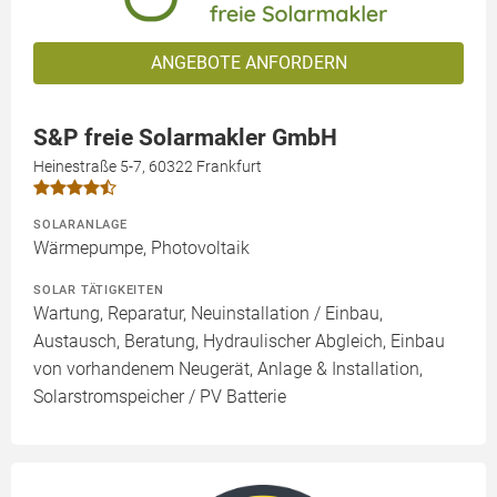
ANGEBOTE ANFORDERN
S&P freie Solarmakler GmbH
Heinestraße 5-7, 60322 Frankfurt
SOLARANLAGE
Wärmepumpe, Photovoltaik
SOLAR TÄTIGKEITEN
Wartung, Reparatur, Neuinstallation / Einbau,
Austausch, Beratung, Hydraulischer Abgleich, Einbau
von vorhandenem Neugerät, Anlage & Installation,
Solarstromspeicher / PV Batterie