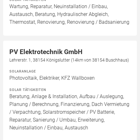
Wartung, Reparatur, Neuinstallation / Einbau,
Austausch, Beratung, Hydraulischer Abgleich,
Thermostat, Renovierung, Renovierung / Badsanierung
PV Elektrotechnik GmbH
Lehrerstr. 1, 38154 Königslutter (14km von 38154 Buschhaus)
SOLARANLAGE
Photovoltaik, Elektriker, KFZ Wallboxen
SOLAR TÄTIGKEITEN
Beratung, Anlage & Installation, Aufbau / Auslegung,
Planung / Berechnung, Finanzierung, Dach Vermietung
/ Verpachtung, Solarstromspeicher / PV Batterie,
Reparatur, Sanierung / Umbau, Erweiterung,
Neuinstallation / Einbau, Austausch