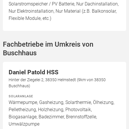
Solarstromspeicher / PV Batterie, Nur Dachinstallation,
Nur Elektroinstallation, Nur Material (z.B. Balkonsolar,
Flexible Module, etc.)
Fachbetriebe im Umkreis von
Buschhaus
Daniel Patold HSS
Hinter der Ziegelei 2, 38350 Helmstedt (9km von 38350
Buschhaus)
SOLARANLAGE
Wärmepumpe, Gasheizung, Solarthermie, Ölheizung,
Pelletheizung, Holzheizung, Photovoltaik,
Biogasanlage, Badezimmer, Brennstoffzelle,
Umwälzpumpe