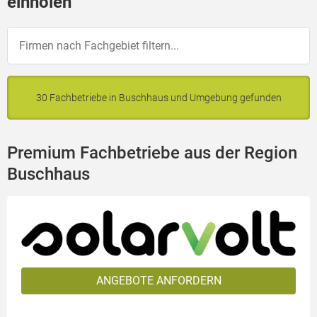
einholen
30 Fachbetriebe in Buschhaus und Umgebung gefunden
Premium Fachbetriebe aus der Region
Buschhaus
ANGEBOTE ANFORDERN