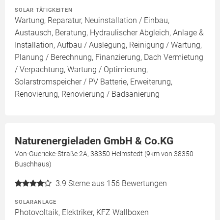
SOLAR TÄTIGKEITEN
Wartung, Reparatur, Neuinstallation / Einbau,
Austausch, Beratung, Hydraulischer Abgleich, Anlage &
Installation, Aufbau / Auslegung, Reinigung / Wartung,
Planung / Berechnung, Finanzierung, Dach Vermietung
/ Verpachtung, Wartung / Optimierung,
Solarstromspeicher / PV Batterie, Erweiterung,
Renovierung, Renovierung / Badsanierung
Naturenergieladen GmbH & Co.KG
Von-Guericke-Straße 2A, 38350 Helmstedt (9km von 38350
Buschhaus)
3.9
Sterne aus 156 Bewertungen
SOLARANLAGE
Photovoltaik, Elektriker, KFZ Wallboxen