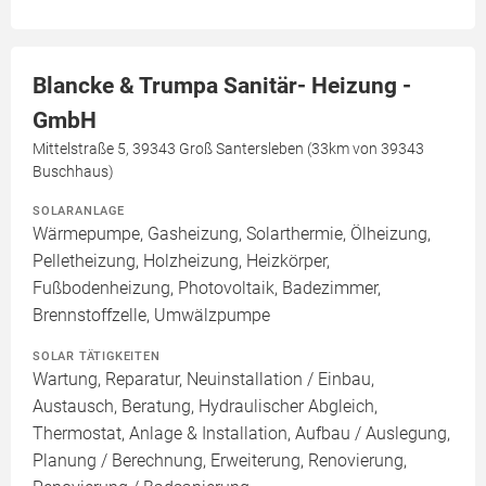
Blancke & Trumpa Sanitär- Heizung -
GmbH
Mittelstraße 5, 39343 Groß Santersleben (33km von 39343
Buschhaus)
SOLARANLAGE
Wärmepumpe, Gasheizung, Solarthermie, Ölheizung,
Pelletheizung, Holzheizung, Heizkörper,
Fußbodenheizung, Photovoltaik, Badezimmer,
Brennstoffzelle, Umwälzpumpe
SOLAR TÄTIGKEITEN
Wartung, Reparatur, Neuinstallation / Einbau,
Austausch, Beratung, Hydraulischer Abgleich,
Thermostat, Anlage & Installation, Aufbau / Auslegung,
Planung / Berechnung, Erweiterung, Renovierung,