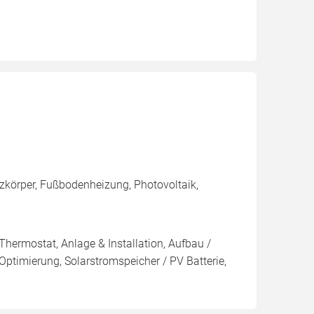
zkörper, Fußbodenheizung, Photovoltaik,
Thermostat, Anlage & Installation, Aufbau /
ptimierung, Solarstromspeicher / PV Batterie,