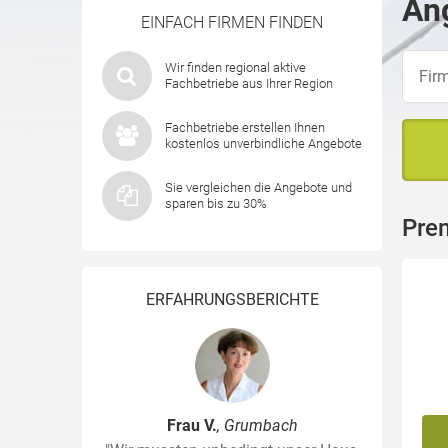
Ang
EINFACH FIRMEN FINDEN
Wir finden regional aktive
Fachbetriebe aus Ihrer Region
Fachbetriebe erstellen Ihnen
kostenlos unverbindliche Angebote
Sie vergleichen die Angebote und
sparen bis zu 30%
Pre
ERFAHRUNGSBERICHTE
Frau V.
, Grumbach