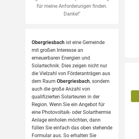
für meine Anforderungen finden.
Danke!"
Obergriesbach
ist eine Gemeinde
mit großen Interesse an
erneuerbaren Energien und
Solartechnik. Dies zeigen nicht nur
die Vielzahl von Förderanträgen aus
dem Raum
Obergriesbach
, sondern
auch die große Anzahl von
qualifizierten Solarteuren in der
Region.
Wenn Sie ein Angebot für
eine Photovoltaik- oder Solarthermie
Anlage einholen möchten, dann
füllen Sie einfach das oben stehende
Formular aus. So erhalten Sie