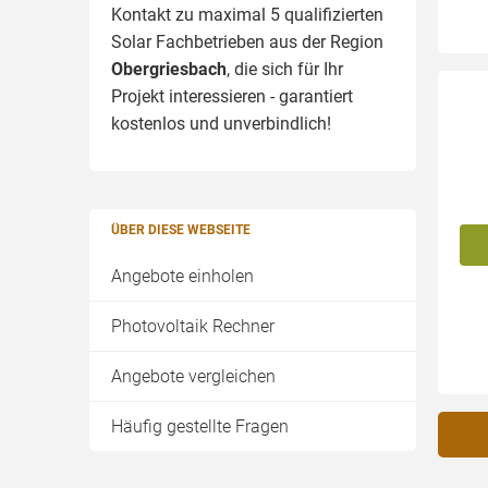
Kontakt zu maximal 5 qualifizierten
Solar Fachbetrieben aus der Region
Obergriesbach
, die sich für Ihr
Projekt interessieren - garantiert
kostenlos und unverbindlich!
ÜBER DIESE WEBSEITE
Angebote einholen
Photovoltaik Rechner
Angebote vergleichen
Häufig gestellte Fragen