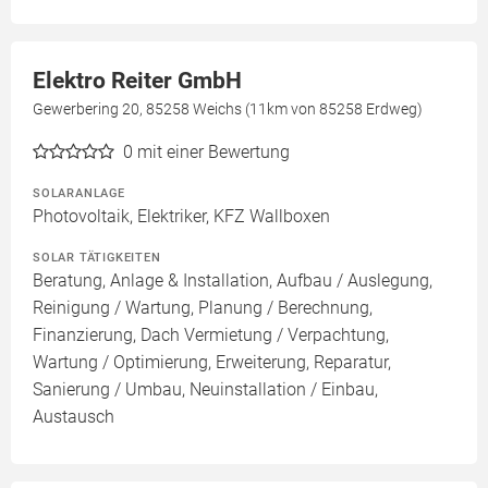
Elektro Reiter GmbH
Gewerbering 20, 85258 Weichs (11km von 85258 Erdweg)
0
mit einer Bewertung
SOLARANLAGE
Photovoltaik, Elektriker, KFZ Wallboxen
SOLAR TÄTIGKEITEN
Beratung, Anlage & Installation, Aufbau / Auslegung,
Reinigung / Wartung, Planung / Berechnung,
Finanzierung, Dach Vermietung / Verpachtung,
Wartung / Optimierung, Erweiterung, Reparatur,
Sanierung / Umbau, Neuinstallation / Einbau,
Austausch