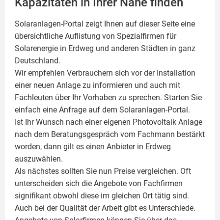
Kapazitäten in Ihrer Nähe finden
Solaranlagen-Portal zeigt Ihnen auf dieser Seite eine
übersichtliche Auflistung von Spezialfirmen für
Solarenergie in Erdweg und anderen Städten in ganz
Deutschland.
Wir empfehlen Verbrauchern sich vor der Installation
einer neuen Anlage zu informieren und auch mit
Fachleuten über Ihr Vorhaben zu sprechen. Starten Sie
einfach eine Anfrage auf dem Solaranlagen-Portal.
Ist Ihr Wunsch nach einer eigenen
Photovoltaik
Anlage
nach dem Beratungsgespräch vom Fachmann bestärkt
worden, dann gilt es einen Anbieter in Erdweg
auszuwählen.
Als nächstes sollten Sie nun Preise vergleichen. Oft
unterscheiden sich die Angebote von Fachfirmen
signifikant obwohl diese im gleichen Ort tätig sind.
Auch bei der Qualität der Arbeit gibt es Unterschiede.