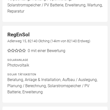
Solarstromspeicher / PV Batterie, Erweiterung, Wartung,
Reparatur
RegEnSol
Adlerweg 15, 82140 Olching (14km von 82140 Erdweg)
0
mit einer Bewertung
SOLARANLAGE
Photovoltaik
SOLAR TÄTIGKEITEN
Beratung, Anlage & Installation, Aufbau / Auslegung,
Planung / Berechnung, Solarstromspeicher / PV
Batterie, Erweiterung