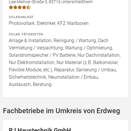
Lise-Meitner-Straße 3, 85716 Unterschleißheim
SOLARANLAGE
Photovoltaik, Elektriker, KFZ Wallboxen
SOLAR TÄTIGKEITEN
Anlage & Installation, Reinigung / Wartung, Dach
Vermietung / Verpachtung, Wartung / Optimierung,
Solarstromspeicher / PV Batterie, Nur Dachinstallation,
Nur Elektroinstallation, Nur Material (z.B. Balkonsolar,
Flexible Module, etc.), Reparatur, Sanierung / Umbau,
Sicherheitstechnik, Neuinstallation / Einbau,
Austausch, Beratung
Fachbetriebe im Umkreis von Erdweg
RJ Haustechnik GmbH