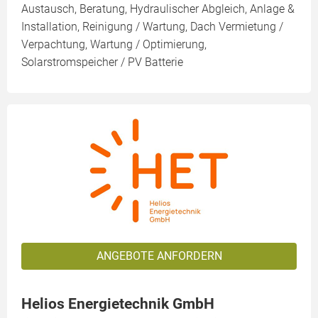
Austausch, Beratung, Hydraulischer Abgleich, Anlage &
Installation, Reinigung / Wartung, Dach Vermietung /
Verpachtung, Wartung / Optimierung,
Solarstromspeicher / PV Batterie
ANGEBOTE ANFORDERN
Helios Energietechnik GmbH