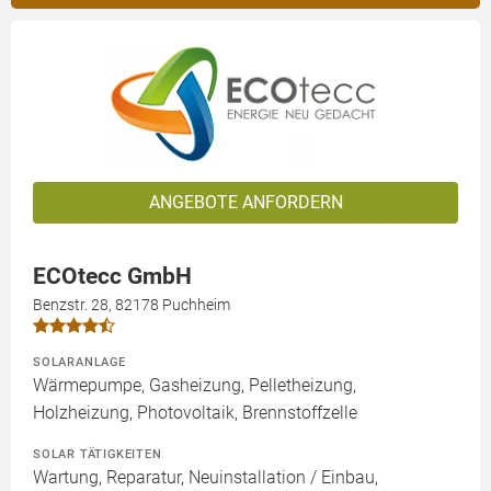
ANGEBOTE ANFORDERN
ECOtecc GmbH
Benzstr. 28, 82178 Puchheim
SOLARANLAGE
Wärmepumpe, Gasheizung, Pelletheizung,
Holzheizung, Photovoltaik, Brennstoffzelle
SOLAR TÄTIGKEITEN
Wartung, Reparatur, Neuinstallation / Einbau,