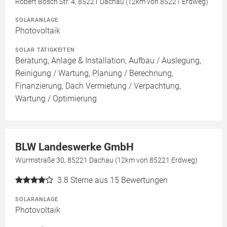
Robert Bosch Str. 4, 85221 Dachau (12km von 85221 Erdweg)
SOLARANLAGE
Photovoltaik
SOLAR TÄTIGKEITEN
Beratung, Anlage & Installation, Aufbau / Auslegung,
Reinigung / Wartung, Planung / Berechnung,
Finanzierung, Dach Vermietung / Verpachtung,
Wartung / Optimierung
BLW Landeswerke GmbH
Würmstraße 30, 85221 Dachau (12km von 85221 Erdweg)
3.8
Sterne aus 15 Bewertungen
SOLARANLAGE
Photovoltaik