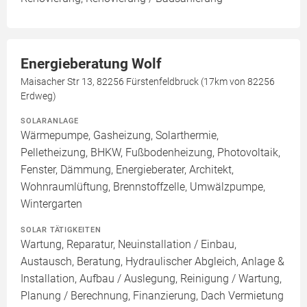
Energieberatung Wolf
Maisacher Str 13, 82256 Fürstenfeldbruck (17km von 82256
Erdweg)
SOLARANLAGE
Wärmepumpe, Gasheizung, Solarthermie,
Pelletheizung, BHKW, Fußbodenheizung, Photovoltaik,
Fenster, Dämmung, Energieberater, Architekt,
Wohnraumlüftung, Brennstoffzelle, Umwälzpumpe,
Wintergarten
SOLAR TÄTIGKEITEN
Wartung, Reparatur, Neuinstallation / Einbau,
Austausch, Beratung, Hydraulischer Abgleich, Anlage &
Installation, Aufbau / Auslegung, Reinigung / Wartung,
Planung / Berechnung, Finanzierung, Dach Vermietung