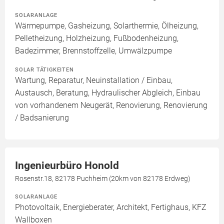
SOLARANLAGE
Wärmepumpe, Gasheizung, Solarthermie, Ölheizung,
Pelletheizung, Holzheizung, Fußbodenheizung,
Badezimmer, Brennstoffzelle, Umwälzpumpe
SOLAR TÄTIGKEITEN
Wartung, Reparatur, Neuinstallation / Einbau,
Austausch, Beratung, Hydraulischer Abgleich, Einbau
von vorhandenem Neugerät, Renovierung, Renovierung
/ Badsanierung
Ingenieurbüro Honold
Rosenstr.18, 82178 Puchheim (20km von 82178 Erdweg)
SOLARANLAGE
Photovoltaik, Energieberater, Architekt, Fertighaus, KFZ
Wallboxen