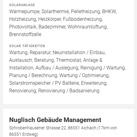
SOLARANLAGE
Wärmepumpe, Solarthermie, Pelletheizung, BHKW,
Holzheizung, Heizkörper, Fußbodenheizung,
Photovoltaik, Badezimmer, Wohnraumlüftung,
Brennstoffzelle
SOLAR TÄTIGKEITEN
Wartung, Reparatur, Neuinstallation / Einbau,
Austausch, Beratung, Thermostat, Anlage &
Installation, Aufbau / Auslegung, Reinigung / Wartung,
Planung / Berechnung, Wartung / Optimierung,
Solarstromspeicher / PV Batterie, Erweiterung,
Renovierung, Renovierung / Badsanierung
Nuglisch Gebäude Management
Schrobenhausener Strasse 22, 86551 Aichach (17km von
86551 Erdweg)