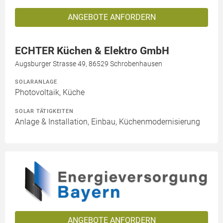
ANGEBOTE ANFORDERN
ECHTER Küchen & Elektro GmbH
Augsburger Strasse 49, 86529 Schrobenhausen
SOLARANLAGE
Photovoltaik, Küche
SOLAR TÄTIGKEITEN
Anlage & Installation, Einbau, Küchenmodernisierung
ANGEBOTE ANFORDERN