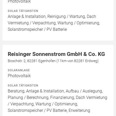
Photovoltaik
SOLAR TÄTIGKEITEN
Anlage & Installation, Reinigung / Wartung, Dach
Vermietung / Verpachtung, Wartung / Optimierung,
Solarstromspeicher / PV Batterie
Reisinger Sonnenstrom GmbH & Co. KG
Boschstr. 2, 82281 Egenhofen (11km von 82281 Erdweg)
SOLARANLAGE
Photovoltaik
SOLAR TÄTIGKEITEN
Beratung, Anlage & Installation, Aufbau / Auslegung,
Planung / Berechnung, Finanzierung, Dach Vermietung
/ Verpachtung, Wartung / Optimierung,
Solarstromspeicher / PV Batterie, Erweiterung