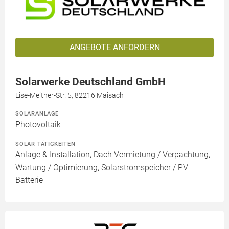
ANGEBOTE ANFORDERN
Solarwerke Deutschland GmbH
Lise-Meitner-Str. 5, 82216 Maisach
SOLARANLAGE
Photovoltaik
SOLAR TÄTIGKEITEN
Anlage & Installation, Dach Vermietung / Verpachtung,
Wartung / Optimierung, Solarstromspeicher / PV
Batterie