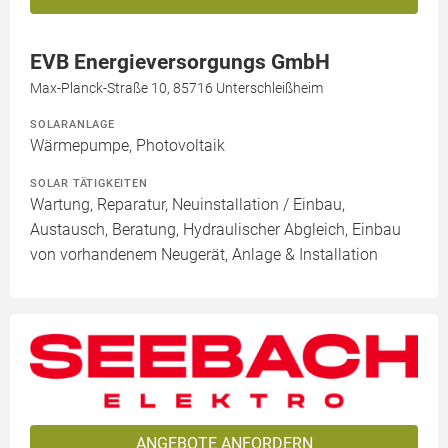
EVB Energieversorgungs GmbH
Max-Planck-Straße 10, 85716 Unterschleißheim
SOLARANLAGE
Wärmepumpe, Photovoltaik
SOLAR TÄTIGKEITEN
Wartung, Reparatur, Neuinstallation / Einbau,
Austausch, Beratung, Hydraulischer Abgleich, Einbau
von vorhandenem Neugerät, Anlage & Installation
ANGEBOTE ANFORDERN