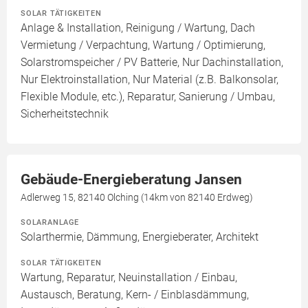
SOLAR TÄTIGKEITEN
Anlage & Installation, Reinigung / Wartung, Dach
Vermietung / Verpachtung, Wartung / Optimierung,
Solarstromspeicher / PV Batterie, Nur Dachinstallation,
Nur Elektroinstallation, Nur Material (z.B. Balkonsolar,
Flexible Module, etc.), Reparatur, Sanierung / Umbau,
Sicherheitstechnik
Gebäude-Energieberatung Jansen
Adlerweg 15, 82140 Olching (14km von 82140 Erdweg)
SOLARANLAGE
Solarthermie, Dämmung, Energieberater, Architekt
SOLAR TÄTIGKEITEN
Wartung, Reparatur, Neuinstallation / Einbau,
Austausch, Beratung, Kern- / Einblasdämmung,