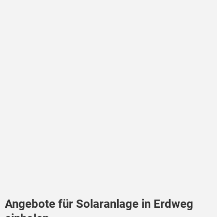
Angebote für Solaranlage in Erdweg