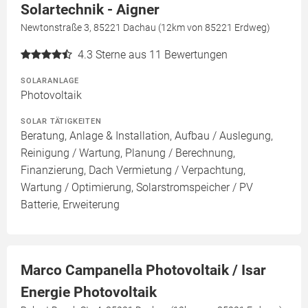
Solartechnik - Aigner
Newtonstraße 3, 85221 Dachau (12km von 85221 Erdweg)
4.3
Sterne aus 11 Bewertungen
SOLARANLAGE
Photovoltaik
SOLAR TÄTIGKEITEN
Beratung, Anlage & Installation, Aufbau / Auslegung,
Reinigung / Wartung, Planung / Berechnung,
Finanzierung, Dach Vermietung / Verpachtung,
Wartung / Optimierung, Solarstromspeicher / PV
Batterie, Erweiterung
Marco Campanella Photovoltaik / Isar
Energie Photovoltaik