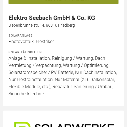
Elektro Seebach GmbH & Co. KG
Siebenbrünnelstr. 14, 86316 Friedberg
SOLARANLAGE
Photovoltaik, Elektriker
SOLAR TÄTIGKEITEN
Anlage & Installation, Reinigung / Wartung, Dach
Vermietung / Verpachtung, Wartung / Optimierung,
Solarstromspeicher / PV Batterie, Nur Dachinstallation,
Nur Elektroinstallation, Nur Material (z.B. Balkonsolar,
Flexible Module, etc.), Reparatur, Sanierung / Umbau,
Sicherheitstechnik