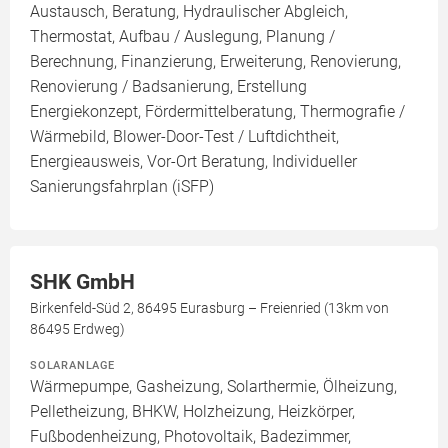
Austausch, Beratung, Hydraulischer Abgleich,
Thermostat, Aufbau / Auslegung, Planung /
Berechnung, Finanzierung, Erweiterung, Renovierung,
Renovierung / Badsanierung, Erstellung
Energiekonzept, Fördermittelberatung, Thermografie /
Wärmebild, Blower-Door-Test / Luftdichtheit,
Energieausweis, Vor-Ort Beratung, Individueller
Sanierungsfahrplan (iSFP)
SHK GmbH
Birkenfeld-Süd 2, 86495 Eurasburg – Freienried (13km von
86495 Erdweg)
SOLARANLAGE
Wärmepumpe, Gasheizung, Solarthermie, Ölheizung,
Pelletheizung, BHKW, Holzheizung, Heizkörper,
Fußbodenheizung, Photovoltaik, Badezimmer,