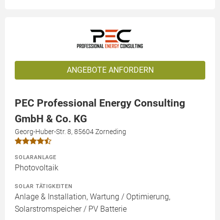
ANGEBOTE ANFORDERN
PEC Professional Energy Consulting
GmbH & Co. KG
Georg-Huber-Str. 8, 85604 Zorneding
SOLARANLAGE
Photovoltaik
SOLAR TÄTIGKEITEN
Anlage & Installation, Wartung / Optimierung,
Solarstromspeicher / PV Batterie