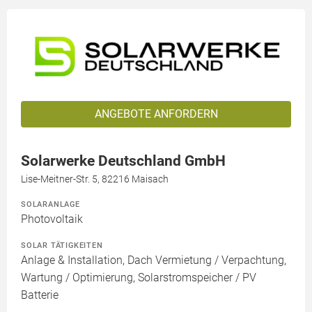
ANGEBOTE ANFORDERN
Solarwerke Deutschland GmbH
Lise-Meitner-Str. 5, 82216 Maisach
SOLARANLAGE
Photovoltaik
SOLAR TÄTIGKEITEN
Anlage & Installation, Dach Vermietung / Verpachtung,
Wartung / Optimierung, Solarstromspeicher / PV
Batterie