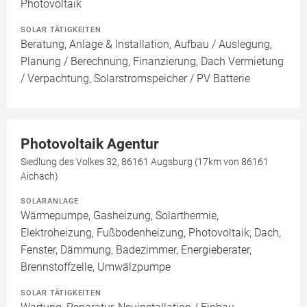
Photovoltaik
SOLAR TÄTIGKEITEN
Beratung, Anlage & Installation, Aufbau / Auslegung,
Planung / Berechnung, Finanzierung, Dach Vermietung
/ Verpachtung, Solarstromspeicher / PV Batterie
Photovoltaik Agentur
Siedlung des Volkes 32, 86161 Augsburg (17km von 86161
Aichach)
SOLARANLAGE
Wärmepumpe, Gasheizung, Solarthermie,
Elektroheizung, Fußbodenheizung, Photovoltaik, Dach,
Fenster, Dämmung, Badezimmer, Energieberater,
Brennstoffzelle, Umwälzpumpe
SOLAR TÄTIGKEITEN