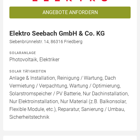
ANGEBOTE ANFORDERN
Elektro Seebach GmbH & Co. KG
Siebenbrünnelstr. 14, 86316 Friedberg
SOLARANLAGE
Photovoltaik, Elektriker
SOLAR TÄTIGKEITEN
Anlage & Installation, Reinigung / Wartung, Dach
Vermietung / Verpachtung, Wartung / Optimierung,
Solarstromspeicher / PV Batterie, Nur Dachinstallation,
Nur Elektroinstallation, Nur Material (z.B. Balkonsolar,
Flexible Module, etc.), Reparatur, Sanierung / Umbau,
Sicherheitstechnik