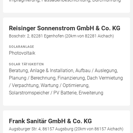
Reisinger Sonnenstrom GmbH & Co. KG
Boschstr. 2, 82281 Egenhofen (20km von 82281 Aichach)
SOLARANLAGE
Photovoltaik
SOLAR TÄTIGKEITEN
Beratung, Anlage & Installation, Aufbau / Auslegung,
Planung / Berechnung, Finanzierung, Dach Vermietung
/ Verpachtung, Wartung / Optimierung,
Solarstromspeicher / PV Batterie, Erweiterung
Frank Sanitär GmbH & Co. KG
Augsburger Str. 4, 86157 Augsburg (20km von 86157 Aichach)