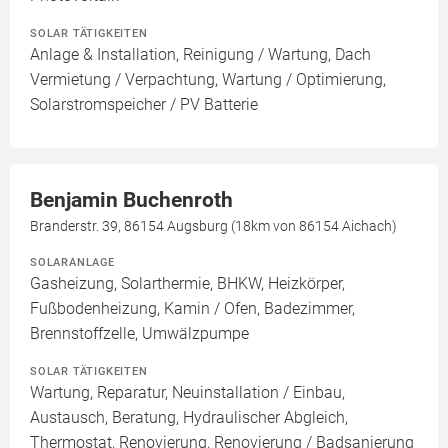
SOLAR TÄTIGKEITEN
Anlage & Installation, Reinigung / Wartung, Dach
Vermietung / Verpachtung, Wartung / Optimierung,
Solarstromspeicher / PV Batterie
Benjamin Buchenroth
Branderstr. 39, 86154 Augsburg (18km von 86154 Aichach)
SOLARANLAGE
Gasheizung, Solarthermie, BHKW, Heizkörper,
Fußbodenheizung, Kamin / Ofen, Badezimmer,
Brennstoffzelle, Umwälzpumpe
SOLAR TÄTIGKEITEN
Wartung, Reparatur, Neuinstallation / Einbau,
Austausch, Beratung, Hydraulischer Abgleich,
Thermostat, Renovierung, Renovierung / Badsanierung