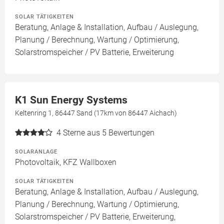
SOLAR TÄTIGKEITEN
Beratung, Anlage & Installation, Aufbau / Auslegung,
Planung / Berechnung, Wartung / Optimierung,
Solarstromspeicher / PV Batterie, Erweiterung
K1 Sun Energy Systems
Keltenring 1, 86447 Sand (17km von 86447 Aichach)
4
Sterne aus 5 Bewertungen
SOLARANLAGE
Photovoltaik, KFZ Wallboxen
SOLAR TÄTIGKEITEN
Beratung, Anlage & Installation, Aufbau / Auslegung,
Planung / Berechnung, Wartung / Optimierung,
Solarstromspeicher / PV Batterie, Erweiterung,