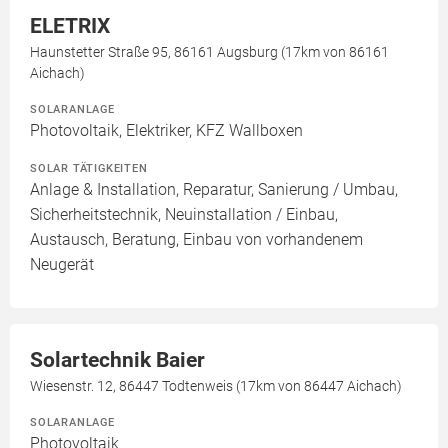
ELETRIX
Haunstetter Straße 95, 86161 Augsburg (17km von 86161
Aichach)
SOLARANLAGE
Photovoltaik, Elektriker, KFZ Wallboxen
SOLAR TÄTIGKEITEN
Anlage & Installation, Reparatur, Sanierung / Umbau,
Sicherheitstechnik, Neuinstallation / Einbau,
Austausch, Beratung, Einbau von vorhandenem
Neugerät
Solartechnik Baier
Wiesenstr. 12, 86447 Todtenweis (17km von 86447 Aichach)
SOLARANLAGE
Photovoltaik