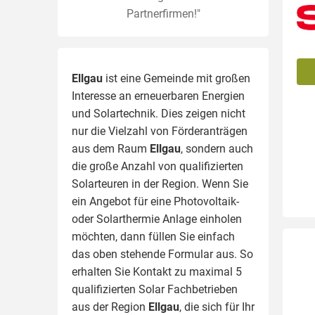
Partnerfirmen!"
Ellgau
ist eine Gemeinde mit großen
Interesse an erneuerbaren Energien
und Solartechnik. Dies zeigen nicht
nur die Vielzahl von Förderanträgen
aus dem Raum
Ellgau
, sondern auch
die große Anzahl von qualifizierten
Solarteuren in der Region.
Wenn Sie
ein Angebot für eine Photovoltaik-
oder Solarthermie Anlage einholen
möchten, dann füllen Sie einfach
das oben stehende Formular aus. So
erhalten Sie Kontakt zu maximal 5
qualifizierten Solar Fachbetrieben
aus der Region
Ellgau
, die sich für Ihr