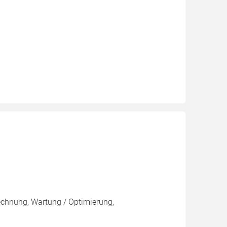
rechnung, Wartung / Optimierung,