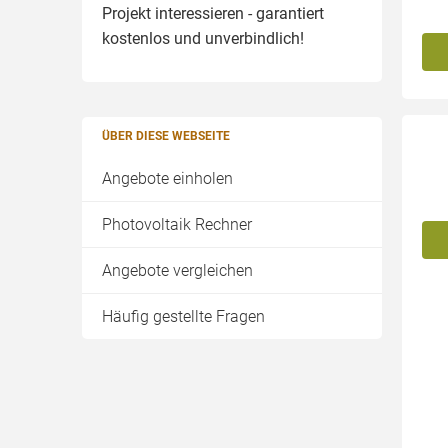
Projekt interessieren - garantiert
kostenlos und unverbindlich!
ÜBER DIESE WEBSEITE
Angebote einholen
Photovoltaik Rechner
Angebote vergleichen
Häufig gestellte Fragen