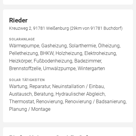
Rieder
Kreuzweg 2, 91781 Weißenburg (29km von 91781 Buchdorf)
SOLARANLAGE
Wärmepumpe, Gasheizung, Solarthermie, Ölheizung,
Pelletheizung, BHKW, Holzheizung, Elektroheizung,
Heizkörper, Fußbodenheizung, Badezimmer,
Brennstoffzelle, Umwälzpumpe, Wintergarten
SOLAR TÄTIGKEITEN
Wartung, Reparatur, Neuinstallation / Einbau,
Austausch, Beratung, Hydraulischer Abgleich,
Thermostat, Renovierung, Renovierung / Badsanierung,
Planung / Montage