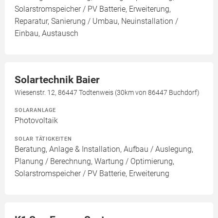
Solarstromspeicher / PV Batterie, Erweiterung,
Reparatur, Sanierung / Umbau, Neuinstallation /
Einbau, Austausch
Solartechnik Baier
Wiesenstr. 12, 86447 Todtenweis (30km von 86447 Buchdorf)
SOLARANLAGE
Photovoltaik
SOLAR TÄTIGKEITEN
Beratung, Anlage & Installation, Aufbau / Auslegung,
Planung / Berechnung, Wartung / Optimierung,
Solarstromspeicher / PV Batterie, Erweiterung