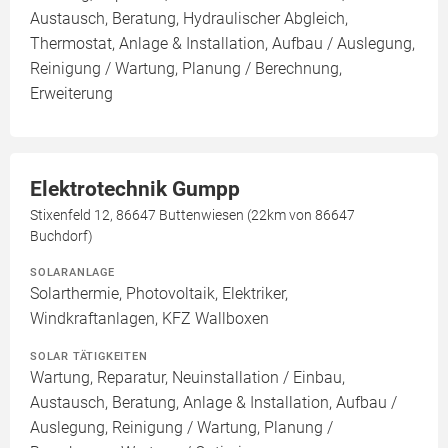
Austausch, Beratung, Hydraulischer Abgleich,
Thermostat, Anlage & Installation, Aufbau / Auslegung,
Reinigung / Wartung, Planung / Berechnung,
Erweiterung
Elektrotechnik Gumpp
Stixenfeld 12, 86647 Buttenwiesen (22km von 86647
Buchdorf)
SOLARANLAGE
Solarthermie, Photovoltaik, Elektriker,
Windkraftanlagen, KFZ Wallboxen
SOLAR TÄTIGKEITEN
Wartung, Reparatur, Neuinstallation / Einbau,
Austausch, Beratung, Anlage & Installation, Aufbau /
Auslegung, Reinigung / Wartung, Planung /