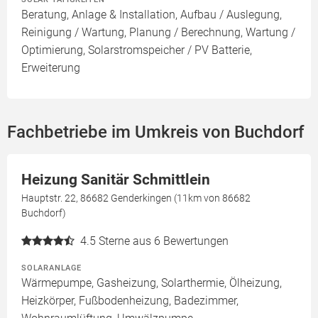
Beratung, Anlage & Installation, Aufbau / Auslegung,
Reinigung / Wartung, Planung / Berechnung, Wartung /
Optimierung, Solarstromspeicher / PV Batterie,
Erweiterung
Fachbetriebe im Umkreis von Buchdorf
Heizung Sanitär Schmittlein
Hauptstr. 22, 86682 Genderkingen (11km von 86682
Buchdorf)
4.5
Sterne aus 6 Bewertungen
SOLARANLAGE
Wärmepumpe, Gasheizung, Solarthermie, Ölheizung,
Heizkörper, Fußbodenheizung, Badezimmer,