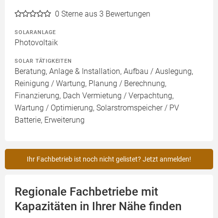
0
Sterne aus 3 Bewertungen
SOLARANLAGE
Photovoltaik
SOLAR TÄTIGKEITEN
Beratung, Anlage & Installation, Aufbau / Auslegung,
Reinigung / Wartung, Planung / Berechnung,
Finanzierung, Dach Vermietung / Verpachtung,
Wartung / Optimierung, Solarstromspeicher / PV
Batterie, Erweiterung
Ihr Fachbetrieb ist noch nicht gelistet? Jetzt anmelden!
Regionale Fachbetriebe mit
Kapazitäten in Ihrer Nähe finden