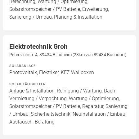
Berechnung, Wartung / Optimierung,
Solarstromspeicher / PV Batterie, Erweiterung,
Sanierung / Umbau, Planung & Installation
Elektrotechnik Groh
Petersruhstr. 4, 89434 Blindheim (23km von 89434 Buchdorf)
SOLARANLAGE
Photovoltaik, Elektriker, KFZ Wallboxen
SOLAR TÄTIGKEITEN
Anlage & Installation, Reinigung / Wartung, Dach
Vermietung / Verpachtung, Wartung / Optimierung,
Solarstromspeicher / PV Batterie, Reparatur, Sanierung
/ Umbau, Sicherheitstechnik, Neuinstallation / Einbau,
Austausch, Beratung