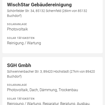
WischStar Gebäudereinigung
Schönfelder Str. 34, 85132 Schernfeld (26km von 85132
Buchdorf)
SOLARANLAGE
Photovoltaik
SOLAR TÄTIGKEITEN
Reinigung / Wartung
SGH Gmbh
Schwennenbacher Str. 3, 89420 Höchstädt (27km von 89420
Buchdorf)
SOLARANLAGE
Photovoltaik, Dach, Dämmung, Trockenbau
SOLAR TÄTIGKEITEN
Reinigung / Wartung, Reparatur, Beratung, Ausbau,