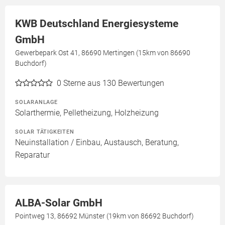
KWB Deutschland Energiesysteme
GmbH
Gewerbepark Ost 41, 86690 Mertingen (15km von 86690
Buchdorf)
0
Sterne aus 130 Bewertungen
SOLARANLAGE
Solarthermie, Pelletheizung, Holzheizung
SOLAR TÄTIGKEITEN
Neuinstallation / Einbau, Austausch, Beratung,
Reparatur
ALBA-Solar GmbH
Pointweg 13, 86692 Münster (19km von 86692 Buchdorf)