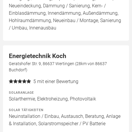
Neueindeckung, Dämmung / Sanierung, Kern- /
Einblasdämmung, Innendämmung, Außendämmung,
Hohlraumdämmung, Neueinbau / Montage, Sanierung
/ Umbau, Innenausbau
Energietechnik Koch
Geratshofer Str. 9, 86637 Wertingen (28km von 86637
Buchdorf)
5
mit einer Bewertung
SOLARANLAGE
Solarthermie, Elektroheizung, Photovoltaik
SOLAR TÄTIGKEITEN
Neuinstallation / Einbau, Austausch, Beratung, Anlage
& Installation, Solarstromspeicher / PV Batterie