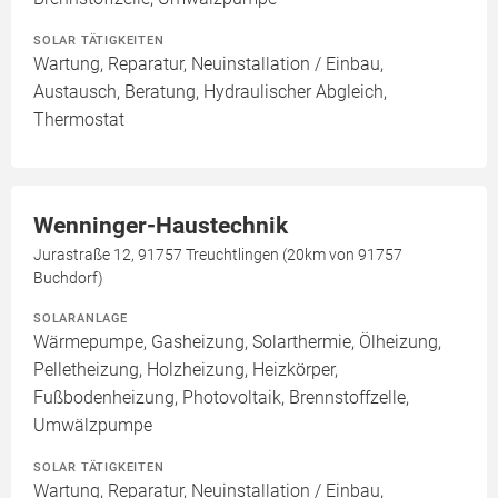
SOLAR TÄTIGKEITEN
Wartung, Reparatur, Neuinstallation / Einbau,
Austausch, Beratung, Hydraulischer Abgleich,
Thermostat
Wenninger-Haustechnik
Jurastraße 12, 91757 Treuchtlingen (20km von 91757
Buchdorf)
SOLARANLAGE
Wärmepumpe, Gasheizung, Solarthermie, Ölheizung,
Pelletheizung, Holzheizung, Heizkörper,
Fußbodenheizung, Photovoltaik, Brennstoffzelle,
Umwälzpumpe
SOLAR TÄTIGKEITEN
Wartung, Reparatur, Neuinstallation / Einbau,