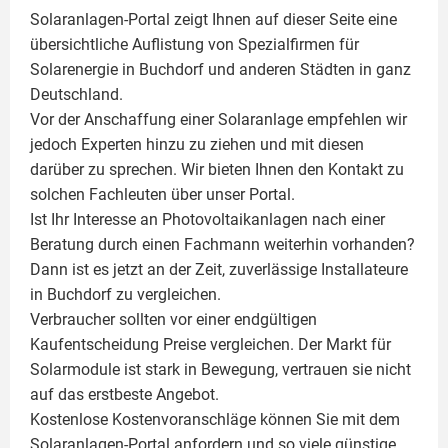
Solaranlagen-Portal zeigt Ihnen auf dieser Seite eine
übersichtliche Auflistung von Spezialfirmen für
Solarenergie in Buchdorf und anderen Städten in ganz
Deutschland.
Vor der Anschaffung einer Solaranlage empfehlen wir
jedoch Experten hinzu zu ziehen und mit diesen
darüber zu sprechen. Wir bieten Ihnen den Kontakt zu
solchen Fachleuten über unser Portal.
Ist Ihr Interesse an
Photovoltaikanlagen
nach einer
Beratung durch einen Fachmann weiterhin vorhanden?
Dann ist es jetzt an der Zeit, zuverlässige Installateure
in Buchdorf zu vergleichen.
Verbraucher sollten vor einer endgültigen
Kaufentscheidung Preise vergleichen. Der Markt für
Solarmodule ist stark in Bewegung, vertrauen sie nicht
auf das erstbeste Angebot.
Kostenlose Kostenvoranschläge können Sie mit dem
Solaranlagen-Portal anfordern und so viele günstige