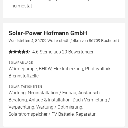
Thermostat
Solar-Power Hofmann GmbH
Waldstetten 4, 86709 Wolferstadt (14km von 86709 Buchdorf)
4.6
Sterne aus 29 Bewertungen
SOLARANLAGE
Wärmepumpe, BHKW, Elektroheizung, Photovoltaik,
Brennstoffzelle
SOLAR TÄTIGKEITEN
Wartung, Neuinstallation / Einbau, Austausch,
Beratung, Anlage & Installation, Dach Vermietung /
Verpachtung, Wartung / Optimierung,
Solarstromspeicher / PV Batterie, Reparatur