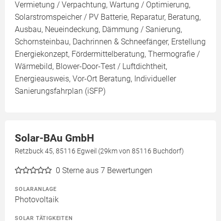
Vermietung / Verpachtung, Wartung / Optimierung,
Solarstromspeicher / PV Batterie, Reparatur, Beratung,
Ausbau, Neueindeckung, Dämmung / Sanierung,
Schornsteinbau, Dachrinnen & Schneefänger, Erstellung
Energiekonzept, Fördermittelberatung, Thermografie /
Wärmebild, Blower-Door-Test / Luftdichtheit,
Energieausweis, Vor-Ort Beratung, Individueller
Sanierungsfahrplan (iSFP)
Solar-BAu GmbH
Retzbuck 45, 85116 Egweil (29km von 85116 Buchdorf)
0
Sterne aus 7 Bewertungen
SOLARANLAGE
Photovoltaik
SOLAR TÄTIGKEITEN