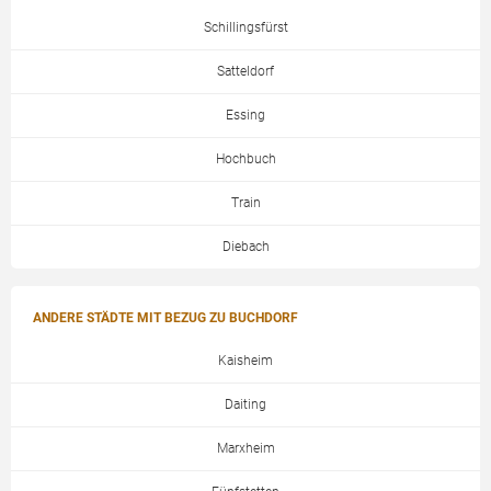
Schillingsfürst
Satteldorf
Essing
Hochbuch
Train
Diebach
ANDERE STÄDTE MIT BEZUG ZU BUCHDORF
Kaisheim
Daiting
Marxheim