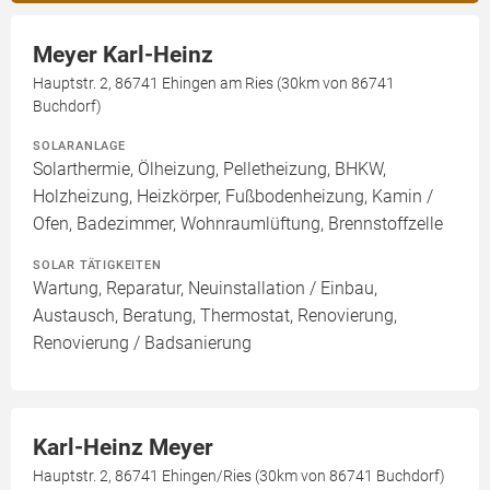
Meyer Karl-Heinz
Hauptstr. 2, 86741 Ehingen am Ries (30km von 86741
Buchdorf)
SOLARANLAGE
Solarthermie, Ölheizung, Pelletheizung, BHKW,
Holzheizung, Heizkörper, Fußbodenheizung, Kamin /
Ofen, Badezimmer, Wohnraumlüftung, Brennstoffzelle
SOLAR TÄTIGKEITEN
Wartung, Reparatur, Neuinstallation / Einbau,
Austausch, Beratung, Thermostat, Renovierung,
Renovierung / Badsanierung
Karl-Heinz Meyer
Hauptstr. 2, 86741 Ehingen/Ries (30km von 86741 Buchdorf)