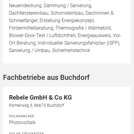
Neueindeckung, Dämmung / Sanierung,
Dachfenstereinbau, Schornsteinbau, Dachrinnen &
Schneefänger, Erstellung Energiekonzept,
Fördermittelberatung, Thermografie / Wärmebild,
Blower-Door-Test / Luftdichtheit, Energieausweis, Vor-
Ort Beratung, Individueller Sanierungsfahrplan (iSFP),
Sanierung / Umbau, Sicherheitstechnik
Fachbetriebe aus Buchdorf
Rebele GmbH & Co KG
Römerweg 3, 86675 Buchdorf
SOLARANLAGE
Photovoltaik
SOLAR TÄTIGKEITEN