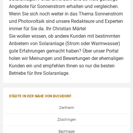
Angebote für Sonnenstrom erhalten und vergleichen.
Wenn Sie sich noch weiter in das Thema Sonnenstrom
und
Photovoltaik
sind unsere Redakteure und Experten
immer für Sie da. Ihr
Christian Märtel
Sie wollen wissen, ob andere Kunden mit bestimmten
Anbietern von Solaranlage (Strom oder Warmwasser)
gute Erfahrungen gemacht haben? Über unser Portal
holen wir Meinungen und Bewertungen der ehemaligen
Kunden ein und empfehlen Ihnen so nur die besten
Betriebe für Ihre
Solaranlage
.
STÄDTE IN DER NÄHE VON BUCHDORF
Ziertheim
Zöschingen
Bachhagel