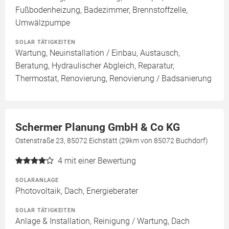
Fußbodenheizung, Badezimmer, Brennstoffzelle,
Umwälzpumpe
SOLAR TÄTIGKEITEN
Wartung, Neuinstallation / Einbau, Austausch,
Beratung, Hydraulischer Abgleich, Reparatur,
Thermostat, Renovierung, Renovierung / Badsanierung
Schermer Planung GmbH & Co KG
Ostenstraße 23, 85072 Eichstätt (29km von 85072 Buchdorf)
4
mit einer Bewertung
SOLARANLAGE
Photovoltaik, Dach, Energieberater
SOLAR TÄTIGKEITEN
Anlage & Installation, Reinigung / Wartung, Dach