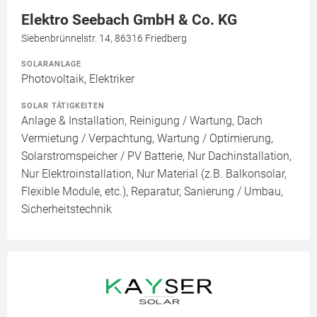
Elektro Seebach GmbH & Co. KG
Siebenbrünnelstr. 14, 86316 Friedberg
SOLARANLAGE
Photovoltaik, Elektriker
SOLAR TÄTIGKEITEN
Anlage & Installation, Reinigung / Wartung, Dach
Vermietung / Verpachtung, Wartung / Optimierung,
Solarstromspeicher / PV Batterie, Nur Dachinstallation,
Nur Elektroinstallation, Nur Material (z.B. Balkonsolar,
Flexible Module, etc.), Reparatur, Sanierung / Umbau,
Sicherheitstechnik