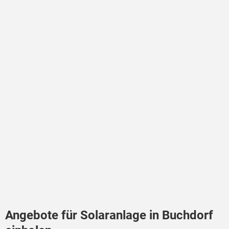
Angebote für Solaranlage in Buchdorf