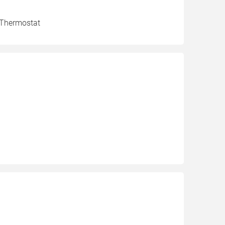
, Thermostat