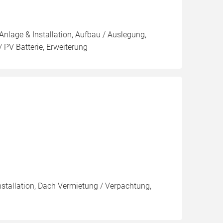
Anlage & Installation, Aufbau / Auslegung,
 PV Batterie, Erweiterung
nstallation, Dach Vermietung / Verpachtung,