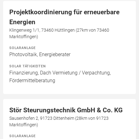
Projektkoordinierung für erneuerbare
Energien
Klingenweg 1/1, 73460 Hüttlingen (27km von 73460
Marktoffingen)
SOLARANLAGE
Photovoltaik, Energieberater
SOLAR TÄTIGKEITEN
Finanzierung, Dach Vermietung / Verpachtung,
Fördermittelberatung
Stör Steurungstechnik GmbH & Co. KG
Sausenhofen 2, 91723 Dittenheim (28km von 91723
Marktoffingen)
SOLARANLAGE