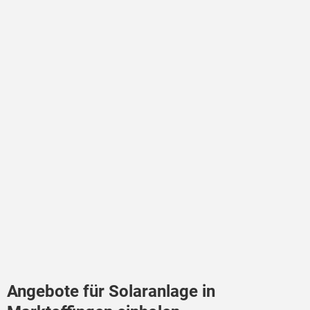
Angebote für Solaranlage in