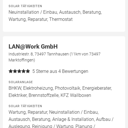
SOLAR TÄTIGKEITEN
Neuinstallation / Einbau, Austausch, Beratung,
Wartung, Reparatur, Thermostat
LAN@Work GmbH
Industriestr. 8, 73497 Tannhausen (11km von 73497
Marktoffingen)
5
Sterne aus 4 Bewertungen
SOLARANLAGE
BHKW, Elektroheizung, Photovoltaik, Energieberater,
Elektriker, Brennstoffzelle, KFZ Wallboxen
SOLAR TÄTIGKEITEN
Wartung, Reparatur, Neuinstallation / Einbau,
Austausch, Beratung, Anlage & Installation, Aufbau /
Auslegung, Reinigung / Wartung, Planung /