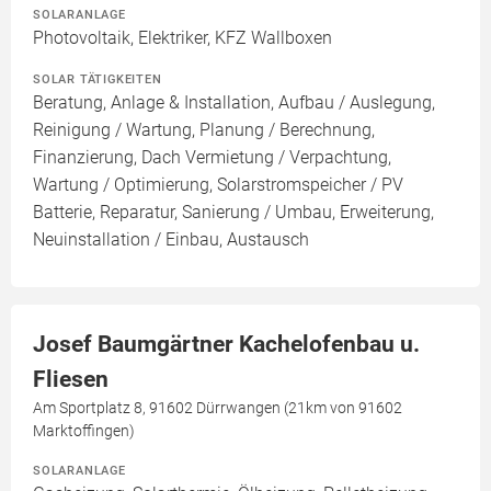
SOLARANLAGE
Photovoltaik, Elektriker, KFZ Wallboxen
SOLAR TÄTIGKEITEN
Beratung, Anlage & Installation, Aufbau / Auslegung,
Reinigung / Wartung, Planung / Berechnung,
Finanzierung, Dach Vermietung / Verpachtung,
Wartung / Optimierung, Solarstromspeicher / PV
Batterie, Reparatur, Sanierung / Umbau, Erweiterung,
Neuinstallation / Einbau, Austausch
Josef Baumgärtner Kachelofenbau u.
Fliesen
Am Sportplatz 8, 91602 Dürrwangen (21km von 91602
Marktoffingen)
SOLARANLAGE