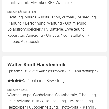
Photovoltaik, Elektriker, KFZ Wallboxen
SOLAR TÄTIGKEITEN
Beratung, Anlage & Installation, Aufbau / Auslegung,
Planung / Berechnung, Wartung / Optimierung,
Solarstromspeicher / PV Batterie, Erweiterung,
Reparatur, Sanierung / Umbau, Neuinstallation /
Einbau, Austausch
Walter Knoll Haustechnik
Spieselstr. 18, 73433 Aalen (28km von 73433 Marktoffingen)
4
mit einer Bewertung
SOLARANLAGE
Wärmepumpe, Gasheizung, Solarthermie, Ölheizung,
Pelletheizung, BHKW, Holzheizung, Elektroheizung,
Heizkörper, Fußbodenheizung, Photovoltaik, Kamin /