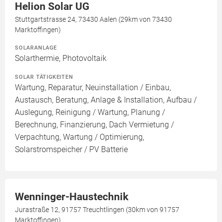
Helion Solar UG
Stuttgartstrasse 24, 73430 Aalen (29km von 73430
Marktoffingen)
SOLARANLAGE
Solarthermie, Photovoltaik
SOLAR TÄTIGKEITEN
Wartung, Reparatur, Neuinstallation / Einbau,
Austausch, Beratung, Anlage & Installation, Aufbau /
Auslegung, Reinigung / Wartung, Planung /
Berechnung, Finanzierung, Dach Vermietung /
Verpachtung, Wartung / Optimierung,
Solarstromspeicher / PV Batterie
Wenninger-Haustechnik
Jurastraße 12, 91757 Treuchtlingen (30km von 91757
Marktoffingen)