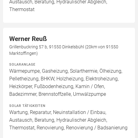
Austausch, Beratung, Hydraulischer Abgleich,
Thermostat
Werner Reuß
Grillenbuckring 57 b, 91550 Dinkelsbühl (20km von 91550
Marktoffingen)
SOLARANLAGE
Wärmepumpe, Gasheizung, Solarthermie, Ölheizung,
Pelletheizung, BHKW, Holzheizung, Elektroheizung,
Heizkörper, Fußbodenheizung, Kamin / Ofen,
Badezimmer, Brennstoffzelle, Umwälzpumpe
SOLAR TÄTIGKEITEN
Wartung, Reparatur, Neuinstallation / Einbau,
Austausch, Beratung, Hydraulischer Abgleich,
Thermostat, Renovierung, Renovierung / Badsanierung