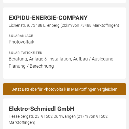
EXPIDU-ENERGIE-COMPANY
Eichenstr. 9, 73488 Ellenberg (20km von 73488 Marktoffingen)
SOLARANLAGE
Photovoltaik
SOLAR TÄTIGKEITEN
Beratung, Anlage & Installation, Aufbau / Auslegung,
Planung / Berechnung
Jetzt Betriebe für Photovoltaik in Marktoffingen vergleichen
Elektro-Schmiedl GmbH
Hesselbergstr. 25, 91602 Dürrwangen (21km von 91602
Marktoffingen)