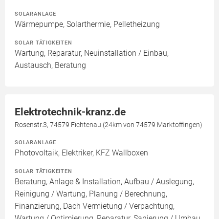
SOLARANLAGE
Wärmepumpe, Solarthermie, Pelletheizung
SOLAR TÄTIGKEITEN
Wartung, Reparatur, Neuinstallation / Einbau,
Austausch, Beratung
Elektrotechnik-kranz.de
Rosenstr.3, 74579 Fichtenau (24km von 74579 Marktoffingen)
SOLARANLAGE
Photovoltaik, Elektriker, KFZ Wallboxen
SOLAR TÄTIGKEITEN
Beratung, Anlage & Installation, Aufbau / Auslegung,
Reinigung / Wartung, Planung / Berechnung,
Finanzierung, Dach Vermietung / Verpachtung,
Wartung / Optimierung, Reparatur, Sanierung / Umbau,