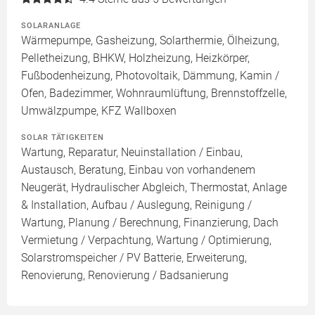
SOLARANLAGE
Wärmepumpe, Gasheizung, Solarthermie, Ölheizung,
Pelletheizung, BHKW, Holzheizung, Heizkörper,
Fußbodenheizung, Photovoltaik, Dämmung, Kamin /
Ofen, Badezimmer, Wohnraumlüftung, Brennstoffzelle,
Umwälzpumpe, KFZ Wallboxen
SOLAR TÄTIGKEITEN
Wartung, Reparatur, Neuinstallation / Einbau,
Austausch, Beratung, Einbau von vorhandenem
Neugerät, Hydraulischer Abgleich, Thermostat, Anlage
& Installation, Aufbau / Auslegung, Reinigung /
Wartung, Planung / Berechnung, Finanzierung, Dach
Vermietung / Verpachtung, Wartung / Optimierung,
Solarstromspeicher / PV Batterie, Erweiterung,
Renovierung, Renovierung / Badsanierung