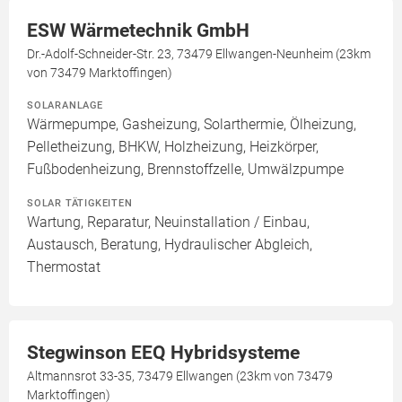
ESW Wärmetechnik GmbH
Dr.-Adolf-Schneider-Str. 23, 73479 Ellwangen-Neunheim (23km
von 73479 Marktoffingen)
SOLARANLAGE
Wärmepumpe, Gasheizung, Solarthermie, Ölheizung,
Pelletheizung, BHKW, Holzheizung, Heizkörper,
Fußbodenheizung, Brennstoffzelle, Umwälzpumpe
SOLAR TÄTIGKEITEN
Wartung, Reparatur, Neuinstallation / Einbau,
Austausch, Beratung, Hydraulischer Abgleich,
Thermostat
Stegwinson EEQ Hybridsysteme
Altmannsrot 33-35, 73479 Ellwangen (23km von 73479
Marktoffingen)