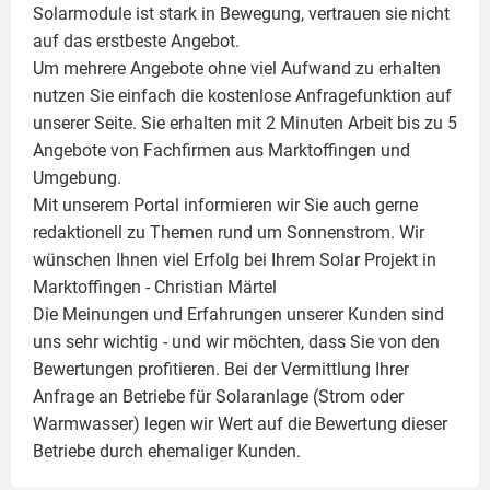
Solarmodule ist stark in Bewegung, vertrauen sie nicht
auf das erstbeste Angebot.
Um mehrere Angebote ohne viel Aufwand zu erhalten
nutzen Sie einfach die kostenlose Anfragefunktion auf
unserer Seite. Sie erhalten mit 2 Minuten Arbeit bis zu 5
Angebote von Fachfirmen aus Marktoffingen und
Umgebung.
Mit unserem Portal informieren wir Sie auch gerne
redaktionell zu Themen rund um Sonnenstrom. Wir
wünschen Ihnen viel Erfolg bei Ihrem Solar Projekt in
Marktoffingen -
Christian Märtel
Die Meinungen und Erfahrungen unserer Kunden sind
uns sehr wichtig - und wir möchten, dass Sie von den
Bewertungen profitieren. Bei der Vermittlung Ihrer
Anfrage an Betriebe für Solaranlage (Strom oder
Warmwasser) legen wir Wert auf die Bewertung dieser
Betriebe durch ehemaliger Kunden.