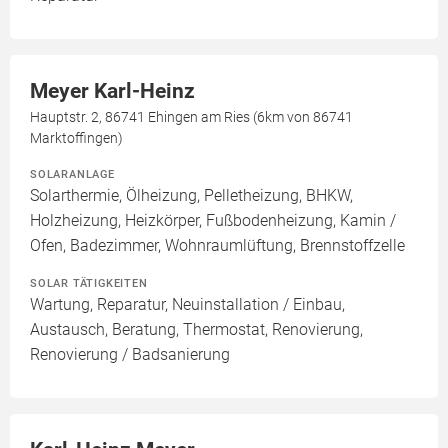
Meyer Karl-Heinz
Hauptstr. 2, 86741 Ehingen am Ries (6km von 86741
Marktoffingen)
SOLARANLAGE
Solarthermie, Ölheizung, Pelletheizung, BHKW,
Holzheizung, Heizkörper, Fußbodenheizung, Kamin /
Ofen, Badezimmer, Wohnraumlüftung, Brennstoffzelle
SOLAR TÄTIGKEITEN
Wartung, Reparatur, Neuinstallation / Einbau,
Austausch, Beratung, Thermostat, Renovierung,
Renovierung / Badsanierung