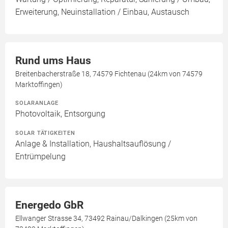
Erweiterung, Neuinstallation / Einbau, Austausch
Rund ums Haus
Breitenbacherstraße 18, 74579 Fichtenau (24km von 74579
Marktoffingen)
SOLARANLAGE
Photovoltaik, Entsorgung
SOLAR TÄTIGKEITEN
Anlage & Installation, Haushaltsauflösung /
Entrümpelung
Energedo GbR
Ellwanger Strasse 34, 73492 Rainau/Dalkingen (25km von