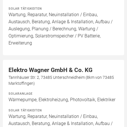
SOLAR TÄTIGKEITEN
Wartung, Reparatur, Neuinstallation / Einbau,
Austausch, Beratung, Anlage & Installation, Aufbau /
Auslegung, Planung / Berechnung, Wartung /
Optimierung, Solarstromspeicher / PV Batterie,
Erweiterung
Elektro Wagner GmbH & Co. KG
Tannhäuser Str. 2, 73485 Unterschneidheim (8km von 73485
Marktoffingen)
SOLARANLAGE
Wärmepumpe, Elektroheizung, Photovoltaik, Elektriker
SOLAR TÄTIGKEITEN
Wartung, Reparatur, Neuinstallation / Einbau,
Austausch, Beratung, Anlage & Installation, Aufbau /