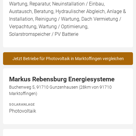
Wartung, Reparatur, Neuinstallation / Einbau,
Austausch, Beratung, Hydraulischer Abgleich, Anlage &
Installation, Reinigung / Wartung, Dach Vermietung /
Verpachtung, Wartung / Optimierung,
Solarstromspeicher / PV Batterie
Jetzt Betriebe für Photovoltaik in Marktoffingen vergleichen
Markus Rebensburg Energiesysteme
Buchenweg 5, 91710 Gunzenhausen (28km von 91710
Marktoffingen)
SOLARANLAGE
Photovoltaik