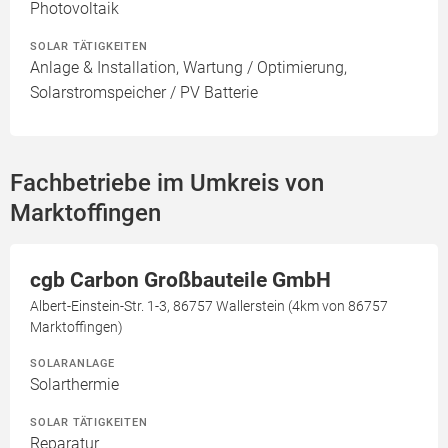
Photovoltaik
SOLAR TÄTIGKEITEN
Anlage & Installation, Wartung / Optimierung,
Solarstromspeicher / PV Batterie
Fachbetriebe im Umkreis von
Marktoffingen
cgb Carbon Großbauteile GmbH
Albert-Einstein-Str. 1-3, 86757 Wallerstein (4km von 86757
Marktoffingen)
SOLARANLAGE
Solarthermie
SOLAR TÄTIGKEITEN
Reparatur