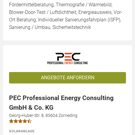
Fördermittelberatung, Thermografie / Wärmebild,
Blower-Door-Test / Luftdichtheit, Energieausweis, Vor-
Ort Beratung, Individueller Sanierungsfahrplan (iSFP),
Sanierung / Umbau, Sicherheitstechnik
ANGEBOTE ANFORDERN
PEC Professional Energy Consulting
GmbH & Co. KG
Georg-Huber-Str. 8, 85604 Zorneding
SOLARANLAGE