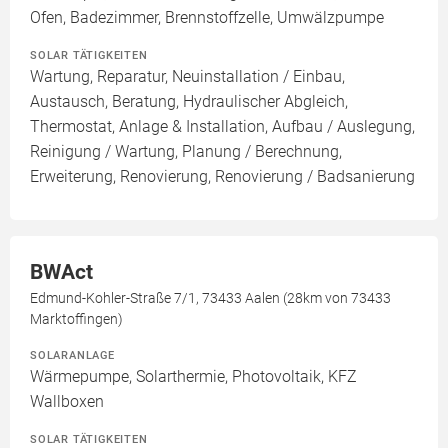
Ofen, Badezimmer, Brennstoffzelle, Umwälzpumpe
SOLAR TÄTIGKEITEN
Wartung, Reparatur, Neuinstallation / Einbau,
Austausch, Beratung, Hydraulischer Abgleich,
Thermostat, Anlage & Installation, Aufbau / Auslegung,
Reinigung / Wartung, Planung / Berechnung,
Erweiterung, Renovierung, Renovierung / Badsanierung
BWAct
Edmund-Kohler-Straße 7/1, 73433 Aalen (28km von 73433
Marktoffingen)
SOLARANLAGE
Wärmepumpe, Solarthermie, Photovoltaik, KFZ
Wallboxen
SOLAR TÄTIGKEITEN