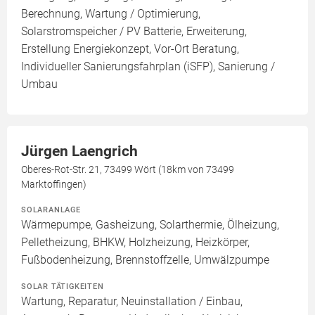
Berechnung, Wartung / Optimierung,
Solarstromspeicher / PV Batterie, Erweiterung,
Erstellung Energiekonzept, Vor-Ort Beratung,
Individueller Sanierungsfahrplan (iSFP), Sanierung /
Umbau
Jürgen Laengrich
Oberes-Rot-Str. 21, 73499 Wört (18km von 73499
Marktoffingen)
SOLARANLAGE
Wärmepumpe, Gasheizung, Solarthermie, Ölheizung,
Pelletheizung, BHKW, Holzheizung, Heizkörper,
Fußbodenheizung, Brennstoffzelle, Umwälzpumpe
SOLAR TÄTIGKEITEN
Wartung, Reparatur, Neuinstallation / Einbau,