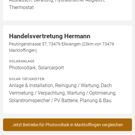
Thermostat
Handelsvertretung Hermann
Peutingerstrasse 37, 73479 Ellwangen (23km von 73479
Marktoffingen)
SOLARANLAGE
Photovoltaik, Solarcarport
SOLAR TÄTIGKEITEN
Anlage & Installation, Reinigung / Wartung, Dach
Vermietung / Verpachtung, Wartung / Optimierung,
Solarstromspeicher / PV Batterie, Planung & Bau
Jetzt Betriebe für Photovoltaik in Marktoffingen vergleichen