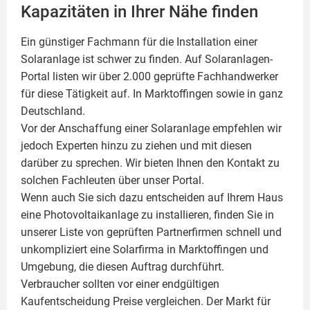
Kapazitäten in Ihrer Nähe finden
Ein günstiger Fachmann für die Installation einer
Solaranlage
ist schwer zu finden. Auf Solaranlagen-
Portal listen wir über 2.000 geprüfte Fachhandwerker
für diese Tätigkeit auf. In Marktoffingen sowie in ganz
Deutschland.
Vor der Anschaffung einer Solaranlage empfehlen wir
jedoch Experten hinzu zu ziehen und mit diesen
darüber zu sprechen. Wir bieten Ihnen den Kontakt zu
solchen Fachleuten über unser Portal.
Wenn auch Sie sich dazu entscheiden auf Ihrem Haus
eine
Photovoltaikanlage
zu installieren, finden Sie in
unserer Liste von geprüften Partnerfirmen schnell und
unkompliziert eine Solarfirma in Marktoffingen und
Umgebung, die diesen Auftrag durchführt.
Verbraucher sollten vor einer endgültigen
Kaufentscheidung Preise vergleichen. Der Markt für