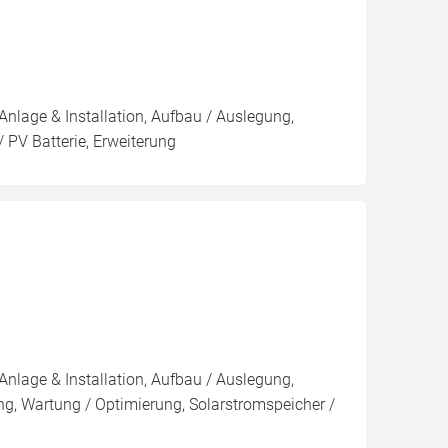
Anlage & Installation, Aufbau / Auslegung,
 PV Batterie, Erweiterung
Anlage & Installation, Aufbau / Auslegung,
g, Wartung / Optimierung, Solarstromspeicher /