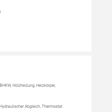
)
BHKW, Holzheizung, Heizkörper,
 Hydraulischer Abgleich, Thermostat