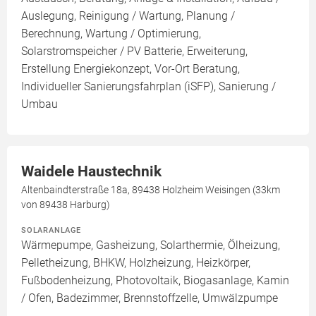
Auslegung, Reinigung / Wartung, Planung /
Berechnung, Wartung / Optimierung,
Solarstromspeicher / PV Batterie, Erweiterung,
Erstellung Energiekonzept, Vor-Ort Beratung,
Individueller Sanierungsfahrplan (iSFP), Sanierung /
Umbau
Waidele Haustechnik
Altenbaindterstraße 18a, 89438 Holzheim Weisingen (33km
von 89438 Harburg)
SOLARANLAGE
Wärmepumpe, Gasheizung, Solarthermie, Ölheizung,
Pelletheizung, BHKW, Holzheizung, Heizkörper,
Fußbodenheizung, Photovoltaik, Biogasanlage, Kamin
/ Ofen, Badezimmer, Brennstoffzelle, Umwälzpumpe