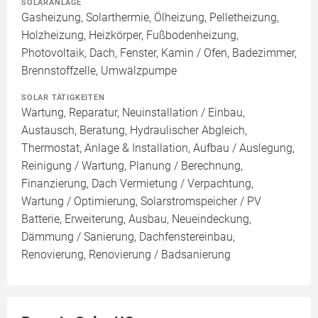
SOLARANLAGE
Gasheizung, Solarthermie, Ölheizung, Pelletheizung,
Holzheizung, Heizkörper, Fußbodenheizung,
Photovoltaik, Dach, Fenster, Kamin / Ofen, Badezimmer,
Brennstoffzelle, Umwälzpumpe
SOLAR TÄTIGKEITEN
Wartung, Reparatur, Neuinstallation / Einbau,
Austausch, Beratung, Hydraulischer Abgleich,
Thermostat, Anlage & Installation, Aufbau / Auslegung,
Reinigung / Wartung, Planung / Berechnung,
Finanzierung, Dach Vermietung / Verpachtung,
Wartung / Optimierung, Solarstromspeicher / PV
Batterie, Erweiterung, Ausbau, Neueindeckung,
Dämmung / Sanierung, Dachfenstereinbau,
Renovierung, Renovierung / Badsanierung