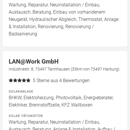
Wartung, Reparatur, Neuinstallation / Einbau,
Austausch, Beratung, Einbau von vorhandenem
Neugerät, Hydraulischer Abgleich, Thermostat, Anlage
& Installation, Renovierung, Renovierung /
Badsanierung
LAN@Work GmbH
Industriestr. 8, 73497 Tannhausen (33km von 73497 Harburg)
5
Sterne aus 4 Bewertungen
SOLARANLAGE
BHKW, Elektroheizung, Photovoltaik, Energieberater,
Elektriker, Brennstoffzelle, KFZ Wallboxen
SOLAR TÄTIGKEITEN
Wartung, Reparatur, Neuinstallation / Einbau,
Austausch, Beratung, Anlage & Installation, Aufbau /