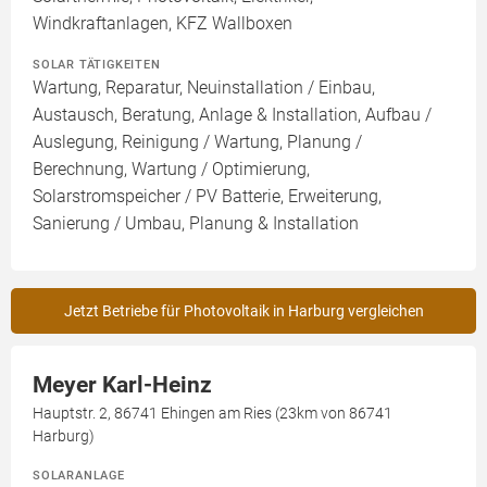
Windkraftanlagen, KFZ Wallboxen
SOLAR TÄTIGKEITEN
Wartung, Reparatur, Neuinstallation / Einbau,
Austausch, Beratung, Anlage & Installation, Aufbau /
Auslegung, Reinigung / Wartung, Planung /
Berechnung, Wartung / Optimierung,
Solarstromspeicher / PV Batterie, Erweiterung,
Sanierung / Umbau, Planung & Installation
Jetzt Betriebe für Photovoltaik in Harburg vergleichen
Meyer Karl-Heinz
Hauptstr. 2, 86741 Ehingen am Ries (23km von 86741
Harburg)
SOLARANLAGE