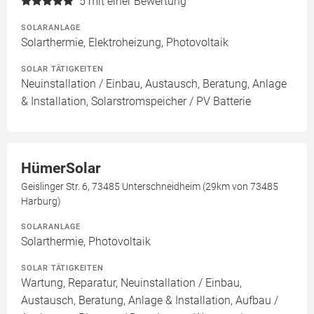
5
mit einer Bewertung
SOLARANLAGE
Solarthermie, Elektroheizung, Photovoltaik
SOLAR TÄTIGKEITEN
Neuinstallation / Einbau, Austausch, Beratung, Anlage
& Installation, Solarstromspeicher / PV Batterie
HümerSolar
Geislinger Str. 6, 73485 Unterschneidheim (29km von 73485
Harburg)
SOLARANLAGE
Solarthermie, Photovoltaik
SOLAR TÄTIGKEITEN
Wartung, Reparatur, Neuinstallation / Einbau,
Austausch, Beratung, Anlage & Installation, Aufbau /