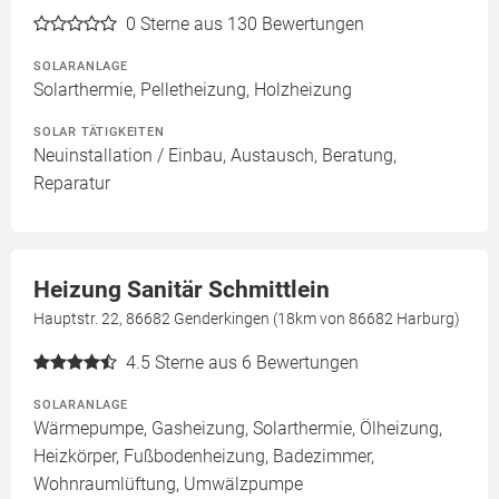
0
Sterne aus 130 Bewertungen
SOLARANLAGE
Solarthermie, Pelletheizung, Holzheizung
SOLAR TÄTIGKEITEN
Neuinstallation / Einbau, Austausch, Beratung,
Reparatur
Heizung Sanitär Schmittlein
Hauptstr. 22, 86682 Genderkingen (18km von 86682 Harburg)
4.5
Sterne aus 6 Bewertungen
SOLARANLAGE
Wärmepumpe, Gasheizung, Solarthermie, Ölheizung,
Heizkörper, Fußbodenheizung, Badezimmer,
Wohnraumlüftung, Umwälzpumpe