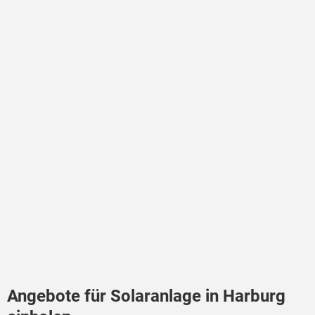
Angebote für Solaranlage in Harburg