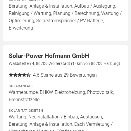
Beratung, Anlage & Installation, Aufbau / Auslegung,
Reinigung / Wartung, Planung / Berechnung, Wartung /
Optimierung, Solarstromspeicher / PV Batterie,
Erweiterung
Solar-Power Hofmann GmbH
Waldstetten 4, 86709 Wolferstadt (14km von 86709 Harburg)
4.6
Sterne aus 29 Bewertungen
SOLARANLAGE
Wärmepumpe, BHKW, Elektroheizung, Photovoltaik,
Brennstoffzelle
SOLAR TÄTIGKEITEN
Wartung, Neuinstallation / Einbau, Austausch,
Beratung, Anlage & Installation, Dach Vermietung /