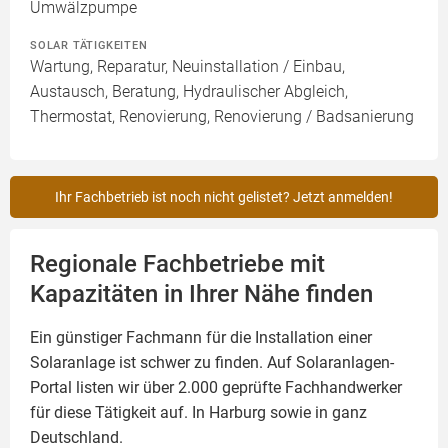
Umwälzpumpe
SOLAR TÄTIGKEITEN
Wartung, Reparatur, Neuinstallation / Einbau,
Austausch, Beratung, Hydraulischer Abgleich,
Thermostat, Renovierung, Renovierung / Badsanierung
Ihr Fachbetrieb ist noch nicht gelistet? Jetzt anmelden!
Regionale Fachbetriebe mit
Kapazitäten in Ihrer Nähe finden
Ein günstiger Fachmann für die Installation einer
Solaranlage
ist schwer zu finden. Auf Solaranlagen-
Portal listen wir über 2.000 geprüfte Fachhandwerker
für diese Tätigkeit auf. In Harburg sowie in ganz
Deutschland.