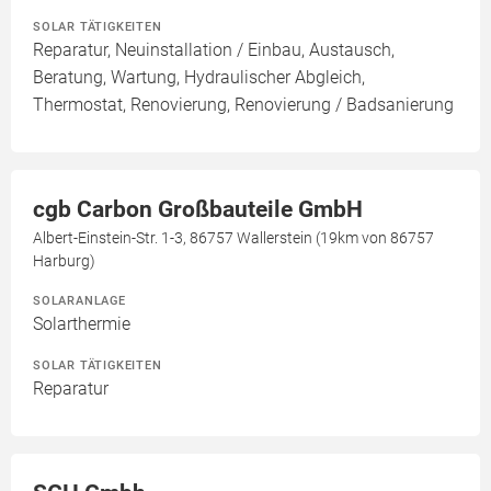
SOLAR TÄTIGKEITEN
Reparatur, Neuinstallation / Einbau, Austausch,
Beratung, Wartung, Hydraulischer Abgleich,
Thermostat, Renovierung, Renovierung / Badsanierung
cgb Carbon Großbauteile GmbH
Albert-Einstein-Str. 1-3, 86757 Wallerstein (19km von 86757
Harburg)
SOLARANLAGE
Solarthermie
SOLAR TÄTIGKEITEN
Reparatur