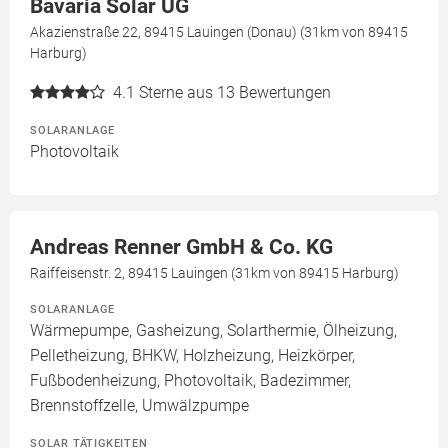
Bavaria Solar UG
Akazienstraße 22, 89415 Lauingen (Donau) (31km von 89415
Harburg)
4.1
Sterne aus 13 Bewertungen
SOLARANLAGE
Photovoltaik
Andreas Renner GmbH & Co. KG
Raiffeisenstr. 2, 89415 Lauingen (31km von 89415 Harburg)
SOLARANLAGE
Wärmepumpe, Gasheizung, Solarthermie, Ölheizung,
Pelletheizung, BHKW, Holzheizung, Heizkörper,
Fußbodenheizung, Photovoltaik, Badezimmer,
Brennstoffzelle, Umwälzpumpe
SOLAR TÄTIGKEITEN