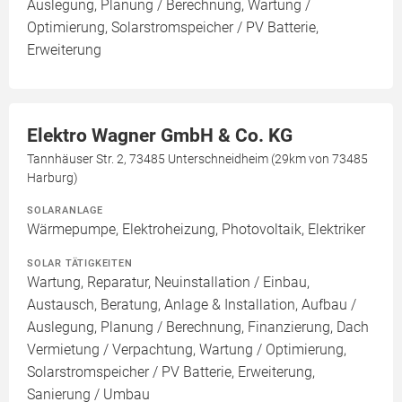
Auslegung, Planung / Berechnung, Wartung /
Optimierung, Solarstromspeicher / PV Batterie,
Erweiterung
Elektro Wagner GmbH & Co. KG
Tannhäuser Str. 2, 73485 Unterschneidheim (29km von 73485
Harburg)
SOLARANLAGE
Wärmepumpe, Elektroheizung, Photovoltaik, Elektriker
SOLAR TÄTIGKEITEN
Wartung, Reparatur, Neuinstallation / Einbau,
Austausch, Beratung, Anlage & Installation, Aufbau /
Auslegung, Planung / Berechnung, Finanzierung, Dach
Vermietung / Verpachtung, Wartung / Optimierung,
Solarstromspeicher / PV Batterie, Erweiterung,
Sanierung / Umbau