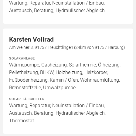
Wartung, Reparatur, Neuinstallation / Einbau,
Austausch, Beratung, Hydraulischer Abgleich
Karsten Vollrad
Am Weiher 8, 91757 Treuchtlingen (24km von 91757 Harburg)
SOLARANLAGE
Wärmepumpe, Gasheizung, Solarthermie, Ölheizung,
Pelletheizung, BHKW, Holzheizung, Heizkörper,
Fußbodenheizung, Kamin / Ofen, Wohnraumlüftung,
Brennstoffzelle, Umwälzpumpe
SOLAR TÄTIGKEITEN
Wartung, Reparatur, Neuinstallation / Einbau,
Austausch, Beratung, Hydraulischer Abgleich,
Thermostat