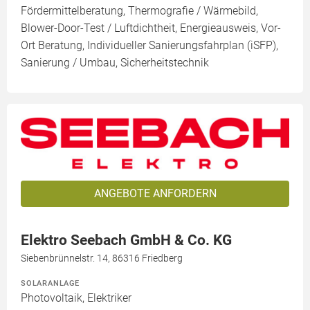
Fördermittelberatung, Thermografie / Wärmebild,
Blower-Door-Test / Luftdichtheit, Energieausweis, Vor-
Ort Beratung, Individueller Sanierungsfahrplan (iSFP),
Sanierung / Umbau, Sicherheitstechnik
ANGEBOTE ANFORDERN
Elektro Seebach GmbH & Co. KG
Siebenbrünnelstr. 14, 86316 Friedberg
SOLARANLAGE
Photovoltaik, Elektriker