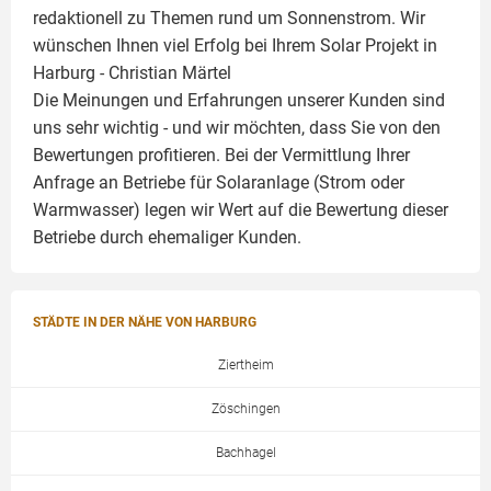
redaktionell zu Themen rund um Sonnenstrom. Wir
wünschen Ihnen viel Erfolg bei Ihrem Solar Projekt in
Harburg -
Christian Märtel
Die Meinungen und Erfahrungen unserer Kunden sind
uns sehr wichtig - und wir möchten, dass Sie von den
Bewertungen profitieren. Bei der Vermittlung Ihrer
Anfrage an Betriebe für Solaranlage (Strom oder
Warmwasser) legen wir Wert auf die Bewertung dieser
Betriebe durch ehemaliger Kunden.
STÄDTE IN DER NÄHE VON HARBURG
Ziertheim
Zöschingen
Bachhagel