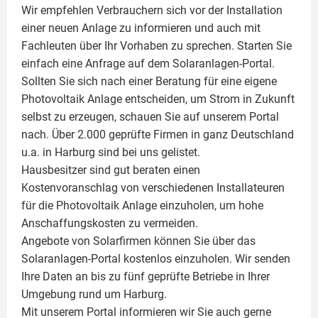
Wir empfehlen Verbrauchern sich vor der Installation
einer neuen Anlage zu informieren und auch mit
Fachleuten über Ihr Vorhaben zu sprechen. Starten Sie
einfach eine Anfrage auf dem Solaranlagen-Portal.
Sollten Sie sich nach einer Beratung für eine eigene
Photovoltaik
Anlage entscheiden, um Strom in Zukunft
selbst zu erzeugen, schauen Sie auf unserem Portal
nach. Über 2.000 geprüfte Firmen in ganz Deutschland
u.a. in Harburg sind bei uns gelistet.
Hausbesitzer sind gut beraten einen
Kostenvoranschlag von verschiedenen Installateuren
für die Photovoltaik Anlage einzuholen, um hohe
Anschaffungskosten zu vermeiden.
Angebote von Solarfirmen können Sie über das
Solaranlagen-Portal kostenlos einzuholen. Wir senden
Ihre Daten an bis zu fünf geprüfte Betriebe in Ihrer
Umgebung rund um Harburg.
Mit unserem Portal informieren wir Sie auch gerne