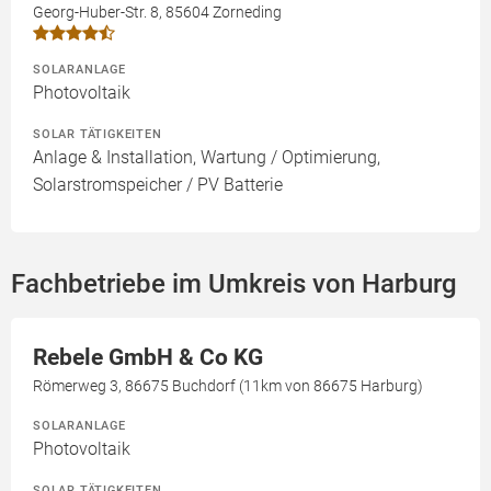
Georg-Huber-Str. 8, 85604 Zorneding
SOLARANLAGE
Photovoltaik
SOLAR TÄTIGKEITEN
Anlage & Installation, Wartung / Optimierung,
Solarstromspeicher / PV Batterie
Fachbetriebe im Umkreis von Harburg
Rebele GmbH & Co KG
Römerweg 3, 86675 Buchdorf (11km von 86675 Harburg)
SOLARANLAGE
Photovoltaik
SOLAR TÄTIGKEITEN