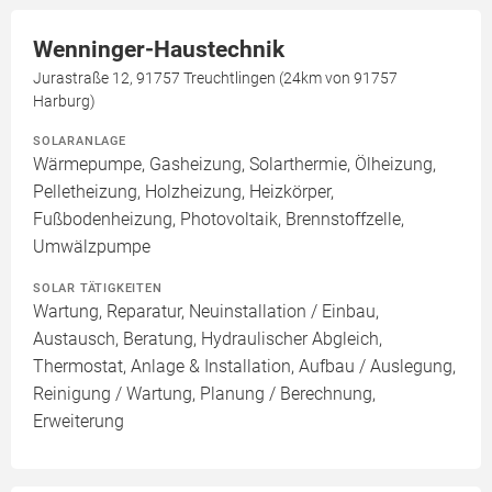
Wenninger-Haustechnik
Jurastraße 12, 91757 Treuchtlingen (24km von 91757
Harburg)
SOLARANLAGE
Wärmepumpe, Gasheizung, Solarthermie, Ölheizung,
Pelletheizung, Holzheizung, Heizkörper,
Fußbodenheizung, Photovoltaik, Brennstoffzelle,
Umwälzpumpe
SOLAR TÄTIGKEITEN
Wartung, Reparatur, Neuinstallation / Einbau,
Austausch, Beratung, Hydraulischer Abgleich,
Thermostat, Anlage & Installation, Aufbau / Auslegung,
Reinigung / Wartung, Planung / Berechnung,
Erweiterung