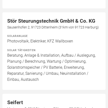
Stör Steurungstechnik GmbH & Co. KG
Sausenhofen 2, 91723 Dittenheim (31km von 91723 Harburg)
SOLARANLAGE
Photovoltaik, Elektriker, KFZ Wallboxen
SOLAR TÄTIGKEITEN
Beratung, Anlage & Installation, Aufbau / Auslegung,
Planung / Berechnung, Wartung / Optimierung,
Solarstromspeicher / PV Batterie, Erweiterung,
Reparatur, Sanierung / Umbau, Neuinstallation /
Einbau, Austausch
Seifert