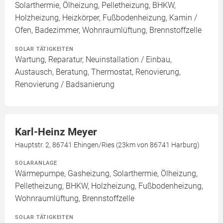
Solarthermie, Ölheizung, Pelletheizung, BHKW,
Holzheizung, Heizkörper, Fußbodenheizung, Kamin /
Ofen, Badezimmer, Wohnraumlüftung, Brennstoffzelle
SOLAR TÄTIGKEITEN
Wartung, Reparatur, Neuinstallation / Einbau,
Austausch, Beratung, Thermostat, Renovierung,
Renovierung / Badsanierung
Karl-Heinz Meyer
Hauptstr. 2, 86741 Ehingen/Ries (23km von 86741 Harburg)
SOLARANLAGE
Wärmepumpe, Gasheizung, Solarthermie, Ölheizung,
Pelletheizung, BHKW, Holzheizung, Fußbodenheizung,
Wohnraumlüftung, Brennstoffzelle
SOLAR TÄTIGKEITEN