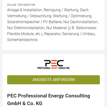
SOLAR TÄTIGKEITEN
Anlage & Installation, Reinigung / Wartung, Dach
Vermietung / Verpachtung, Wartung / Optimierung,
Solarstromspeicher / PV Batterie, Nur Dachinstallation,
Nur Elektroinstallation, Nur Material (z.B. Balkonsolar,
Flexible Module, etc.), Reparatur, Sanierung / Umbau,
Sicherheitstechnik
ANGEBOTE ANFORDERN
PEC Professional Energy Consulting
GmbH & Co. KG