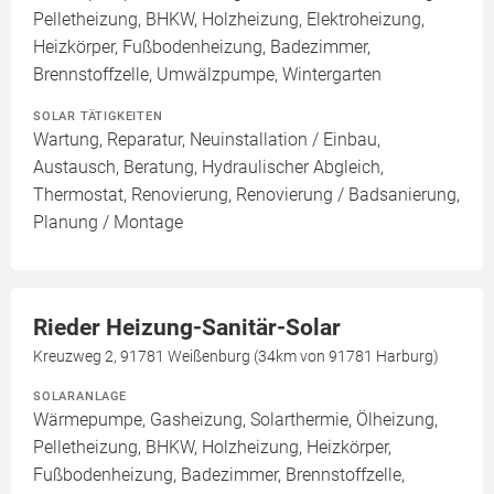
Pelletheizung, BHKW, Holzheizung, Elektroheizung,
Heizkörper, Fußbodenheizung, Badezimmer,
Brennstoffzelle, Umwälzpumpe, Wintergarten
SOLAR TÄTIGKEITEN
Wartung, Reparatur, Neuinstallation / Einbau,
Austausch, Beratung, Hydraulischer Abgleich,
Thermostat, Renovierung, Renovierung / Badsanierung,
Planung / Montage
Rieder Heizung-Sanitär-Solar
Kreuzweg 2, 91781 Weißenburg (34km von 91781 Harburg)
SOLARANLAGE
Wärmepumpe, Gasheizung, Solarthermie, Ölheizung,
Pelletheizung, BHKW, Holzheizung, Heizkörper,
Fußbodenheizung, Badezimmer, Brennstoffzelle,