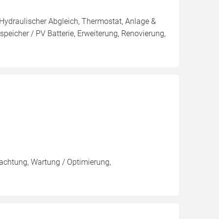
 Hydraulischer Abgleich, Thermostat, Anlage &
peicher / PV Batterie, Erweiterung, Renovierung,
pachtung, Wartung / Optimierung,