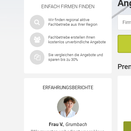
Ang
EINFACH FIRMEN FINDEN
Wir finden regional aktive
Fachbetriebe aus Ihrer Region
Fachbetriebe erstellen Ihnen
kostenlos unverbindliche Angebote
Sie vergleichen die Angebote und
sparen bis zu 30%
Pre
ERFAHRUNGSBERICHTE
Frau V.
, Grumbach