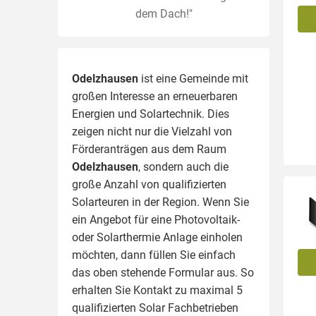
dem Dach!"
Odelzhausen
ist eine Gemeinde mit
großen Interesse an erneuerbaren
Energien und Solartechnik. Dies
zeigen nicht nur die Vielzahl von
Förderanträgen aus dem Raum
Odelzhausen
, sondern auch die
große Anzahl von qualifizierten
Solarteuren in der Region.
Wenn Sie
ein Angebot für eine Photovoltaik-
oder Solarthermie Anlage einholen
möchten, dann füllen Sie einfach
das oben stehende Formular aus. So
erhalten Sie Kontakt zu maximal 5
qualifizierten Solar Fachbetrieben