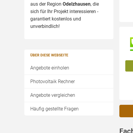
aus der Region
Odelzhausen
, die
sich für Ihr Projekt interessieren -
garantiert kostenlos und
unverbindlich!
ÜBER DIESE WEBSEITE
Angebote einholen
Photovoltaik Rechner
Angebote vergleichen
Häufig gestellte Fragen
Fac