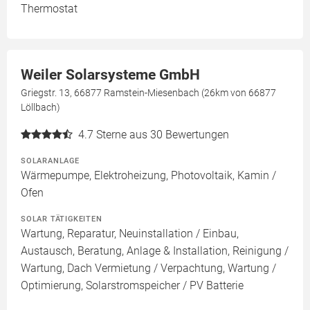
Thermostat
Weiler Solarsysteme GmbH
Griegstr. 13, 66877 Ramstein-Miesenbach (26km von 66877
Löllbach)
4.7
Sterne aus 30 Bewertungen
SOLARANLAGE
Wärmepumpe, Elektroheizung, Photovoltaik, Kamin /
Ofen
SOLAR TÄTIGKEITEN
Wartung, Reparatur, Neuinstallation / Einbau,
Austausch, Beratung, Anlage & Installation, Reinigung /
Wartung, Dach Vermietung / Verpachtung, Wartung /
Optimierung, Solarstromspeicher / PV Batterie