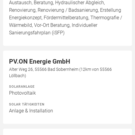
Austausch, Beratung, Hydraulischer Abgleich,
Renovierung, Renovierung / Badsanierung, Erstellung
Energiekonzept, Fördermittelberatung, Thermografie /
Wärmebild, Vor-Ort Beratung, Individueller
Sanierungsfahrplan (iSFP)
PV.ON Energie GmbH
Alter Weg 26, 55566 Bad Sobernheim (12km von 55566
Löllbach)
SOLARANLAGE
Photovoltaik
SOLAR TÄTIGKEITEN
Anlage & Installation