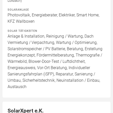
Löllbach)
SOLARANLAGE
Photovoltaik, Energieberater, Elektriker, Smart Home,
KFZ Wallboxen
SOLAR TÄTIGKEITEN
Anlage & Installation, Reinigung / Wartung, Dach
Vermietung / Verpachtung, Wartung / Optimierung,
Solarstromspeicher / PV Batterie, Beratung, Erstellung
Energiekonzept, Fördermittelberatung, Thermografie /
Wärmebild, Blower-Door-Test / Luftdichtheit,
Energieausweis, Vor-Ort Beratung, Individueller
Sanierungsfahrplan (iSFP), Reparatur, Sanierung /
Umbau, Sicherheitstechnik, Neuinstallation / Einbau,
Austausch
SolarXpert e.K.