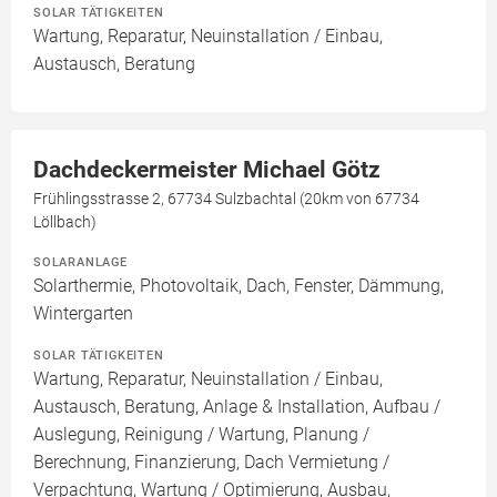
SOLAR TÄTIGKEITEN
Wartung, Reparatur, Neuinstallation / Einbau,
Austausch, Beratung
Dachdeckermeister Michael Götz
Frühlingsstrasse 2, 67734 Sulzbachtal (20km von 67734
Löllbach)
SOLARANLAGE
Solarthermie, Photovoltaik, Dach, Fenster, Dämmung,
Wintergarten
SOLAR TÄTIGKEITEN
Wartung, Reparatur, Neuinstallation / Einbau,
Austausch, Beratung, Anlage & Installation, Aufbau /
Auslegung, Reinigung / Wartung, Planung /
Berechnung, Finanzierung, Dach Vermietung /
Verpachtung, Wartung / Optimierung, Ausbau,