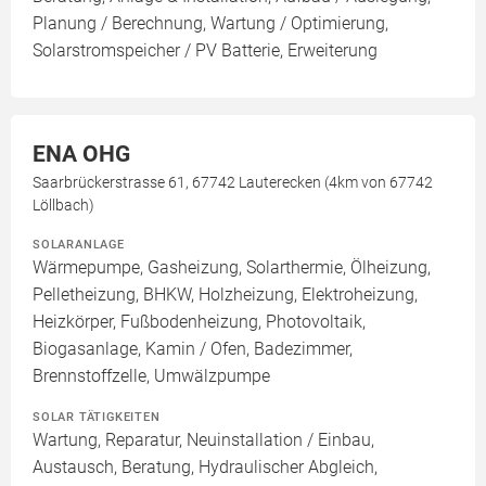
Planung / Berechnung, Wartung / Optimierung,
Solarstromspeicher / PV Batterie, Erweiterung
ENA OHG
Saarbrückerstrasse 61, 67742 Lauterecken (4km von 67742
Löllbach)
SOLARANLAGE
Wärmepumpe, Gasheizung, Solarthermie, Ölheizung,
Pelletheizung, BHKW, Holzheizung, Elektroheizung,
Heizkörper, Fußbodenheizung, Photovoltaik,
Biogasanlage, Kamin / Ofen, Badezimmer,
Brennstoffzelle, Umwälzpumpe
SOLAR TÄTIGKEITEN
Wartung, Reparatur, Neuinstallation / Einbau,
Austausch, Beratung, Hydraulischer Abgleich,