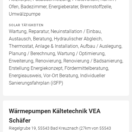
Ofen, Badezimmer, Energieberater, Brennstoffzelle,
Umwälzpumpe
SOLAR TÄTIGKEITEN
Wartung, Reparatur, Neuinstallation / Einbau,
Austausch, Beratung, Hydraulischer Abgleich,
Thermostat, Anlage & Installation, Aufbau / Auslegung,
Planung / Berechnung, Wartung / Optimierung,
Erweiterung, Renovierung, Renovierung / Badsanierung,
Erstellung Energiekonzept, Fördermittelberatung,
Energieausweis, Vor-Ort Beratung, Individueller
Sanierungsfahrplan (iSFP)
Wärmepumpen Kältetechnik VEA
Schäfer
Riegelgrube 19, 55543 Bad Kreuznach (27km von 55543