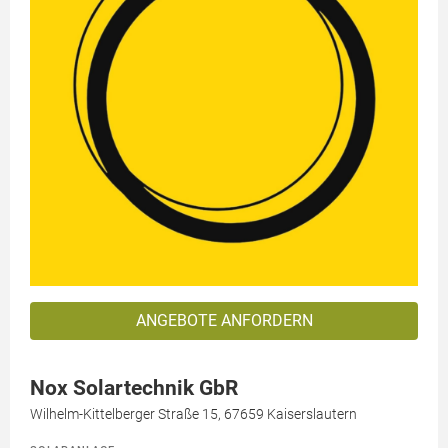
ANGEBOTE ANFORDERN
Nox Solartechnik GbR
Wilhelm-Kittelberger Straße 15, 67659 Kaiserslautern