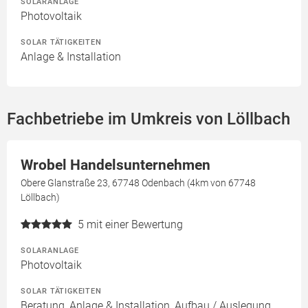
SOLARANLAGE
Photovoltaik
SOLAR TÄTIGKEITEN
Anlage & Installation
Fachbetriebe im Umkreis von Löllbach
Wrobel Handelsunternehmen
Obere Glanstraße 23, 67748 Odenbach (4km von 67748
Löllbach)
5
mit einer Bewertung
SOLARANLAGE
Photovoltaik
SOLAR TÄTIGKEITEN
Beratung, Anlage & Installation, Aufbau / Auslegung,