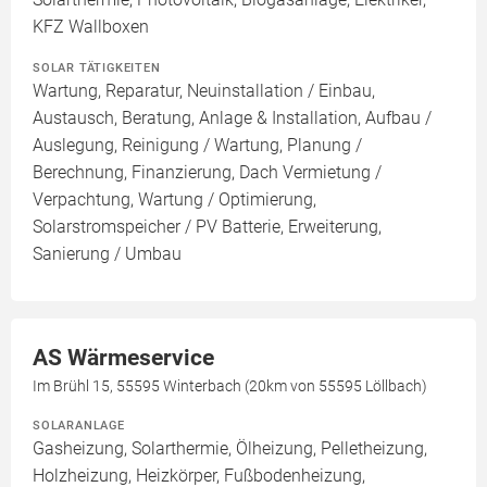
KFZ Wallboxen
SOLAR TÄTIGKEITEN
Wartung, Reparatur, Neuinstallation / Einbau,
Austausch, Beratung, Anlage & Installation, Aufbau /
Auslegung, Reinigung / Wartung, Planung /
Berechnung, Finanzierung, Dach Vermietung /
Verpachtung, Wartung / Optimierung,
Solarstromspeicher / PV Batterie, Erweiterung,
Sanierung / Umbau
AS Wärmeservice
Im Brühl 15, 55595 Winterbach (20km von 55595 Löllbach)
SOLARANLAGE
Gasheizung, Solarthermie, Ölheizung, Pelletheizung,
Holzheizung, Heizkörper, Fußbodenheizung,