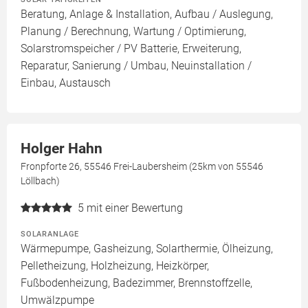
Beratung, Anlage & Installation, Aufbau / Auslegung,
Planung / Berechnung, Wartung / Optimierung,
Solarstromspeicher / PV Batterie, Erweiterung,
Reparatur, Sanierung / Umbau, Neuinstallation /
Einbau, Austausch
Holger Hahn
Fronpforte 26, 55546 Frei-Laubersheim (25km von 55546
Löllbach)
5
mit einer Bewertung
SOLARANLAGE
Wärmepumpe, Gasheizung, Solarthermie, Ölheizung,
Pelletheizung, Holzheizung, Heizkörper,
Fußbodenheizung, Badezimmer, Brennstoffzelle,
Umwälzpumpe