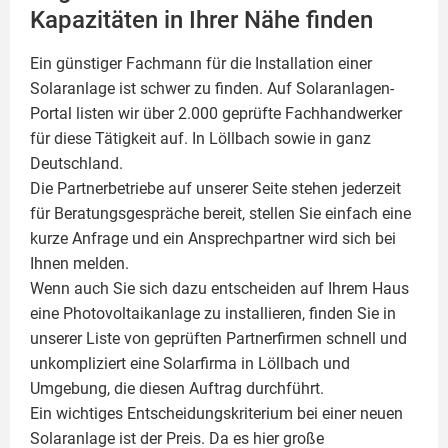
Kapazitäten in Ihrer Nähe finden
Ein günstiger Fachmann für die Installation einer
Solaranlage
ist schwer zu finden. Auf Solaranlagen-
Portal listen wir über 2.000 geprüfte Fachhandwerker
für diese Tätigkeit auf. In Löllbach sowie in ganz
Deutschland.
Die Partnerbetriebe auf unserer Seite stehen jederzeit
für Beratungsgespräche bereit, stellen Sie einfach eine
kurze Anfrage und ein Ansprechpartner wird sich bei
Ihnen melden.
Wenn auch Sie sich dazu entscheiden auf Ihrem Haus
eine
Photovoltaikanlage
zu installieren, finden Sie in
unserer Liste von geprüften Partnerfirmen schnell und
unkompliziert eine Solarfirma in Löllbach und
Umgebung, die diesen Auftrag durchführt.
Ein wichtiges Entscheidungskriterium bei einer neuen
Solaranlage ist der Preis. Da es hier große