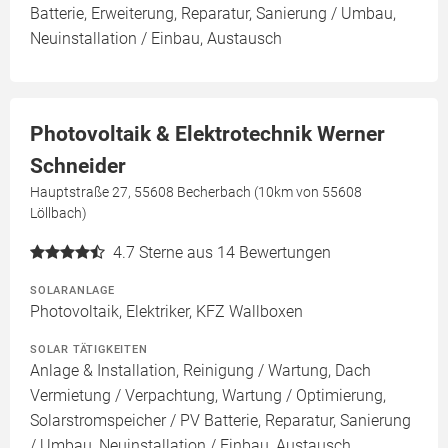
Batterie, Erweiterung, Reparatur, Sanierung / Umbau,
Neuinstallation / Einbau, Austausch
Photovoltaik & Elektrotechnik Werner
Schneider
Hauptstraße 27, 55608 Becherbach (10km von 55608
Löllbach)
4.7
Sterne aus 14 Bewertungen
SOLARANLAGE
Photovoltaik, Elektriker, KFZ Wallboxen
SOLAR TÄTIGKEITEN
Anlage & Installation, Reinigung / Wartung, Dach
Vermietung / Verpachtung, Wartung / Optimierung,
Solarstromspeicher / PV Batterie, Reparatur, Sanierung
/ Umbau, Neuinstallation / Einbau, Austausch,