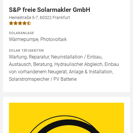
S&P freie Solarmakler GmbH
Heinestraße 5-7, 60322 Frankfurt
SOLARANLAGE
Wärmepumpe, Photovoltaik
SOLAR TÄTIGKEITEN
Wartung, Reparatur, Neuinstallation / Einbau,
Austausch, Beratung, Hydraulischer Abgleich, Einbau
von vorhandenem Neugerät, Anlage & Installation,
Solarstromspeicher / PV Batterie