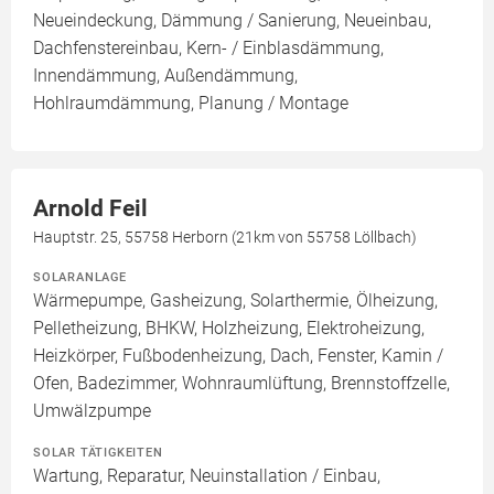
Neueindeckung, Dämmung / Sanierung, Neueinbau,
Dachfenstereinbau, Kern- / Einblasdämmung,
Innendämmung, Außendämmung,
Hohlraumdämmung, Planung / Montage
Arnold Feil
Hauptstr. 25, 55758 Herborn (21km von 55758 Löllbach)
SOLARANLAGE
Wärmepumpe, Gasheizung, Solarthermie, Ölheizung,
Pelletheizung, BHKW, Holzheizung, Elektroheizung,
Heizkörper, Fußbodenheizung, Dach, Fenster, Kamin /
Ofen, Badezimmer, Wohnraumlüftung, Brennstoffzelle,
Umwälzpumpe
SOLAR TÄTIGKEITEN
Wartung, Reparatur, Neuinstallation / Einbau,