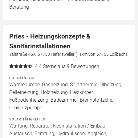
Beratung
Pries - Heizungskonzepte &
Sanitärinstallationen
Talstraße 45A, 67753 Hefersweiler (11km von 67753 Löllbach)
4.4
Sterne aus 9 Bewertungen
SOLARANLAGE
Wärmepumpe, Gasheizung, Solarthermie, Ölheizung,
Pelletheizung, Holzheizung, Heizkörper,
Fußbodenheizung, Badezimmer, Brennstoffzelle,
Umwälzpumpe
SOLAR TÄTIGKEITEN
Wartung, Reparatur, Neuinstallation / Einbau,
Austausch, Beratung, Hydraulischer Abgleich,