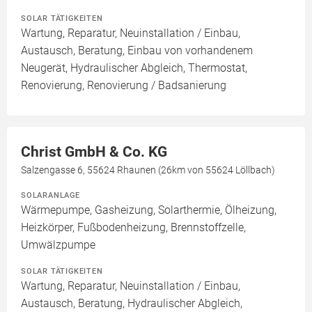
SOLAR TÄTIGKEITEN
Wartung, Reparatur, Neuinstallation / Einbau,
Austausch, Beratung, Einbau von vorhandenem
Neugerät, Hydraulischer Abgleich, Thermostat,
Renovierung, Renovierung / Badsanierung
Christ GmbH & Co. KG
Salzengasse 6, 55624 Rhaunen (26km von 55624 Löllbach)
SOLARANLAGE
Wärmepumpe, Gasheizung, Solarthermie, Ölheizung,
Heizkörper, Fußbodenheizung, Brennstoffzelle,
Umwälzpumpe
SOLAR TÄTIGKEITEN
Wartung, Reparatur, Neuinstallation / Einbau,
Austausch, Beratung, Hydraulischer Abgleich,