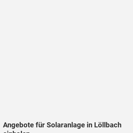
Angebote für Solaranlage in Löllbach