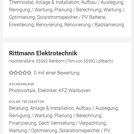
Thermostat, Anlage & Installation, Aufbau / Auslegung,
Reinigung / Wartung, Planung / Berechnung, Wartung /
Optimierung, Solarstromspeicher / PV Batterie,
Erweiterung, Renovierung, Renovierung / Badsanierung
Rittmann Elektrotechnik
Hochstraße 4, 55592 Rehborn (7km von 55592 Löllbach)
0
mit einer Bewertung
SOLARANLAGE
Photovoltaik, Elektriker, KFZ Wallboxen
SOLAR TÄTIGKEITEN
Beratung, Anlage & Installation, Aufbau / Auslegung,
Reinigung / Wartung, Planung / Berechnung,
Finanzierung, Dach Vermietung / Verpachtung,
Wartung / Optimierung, Solarstromspeicher / PV