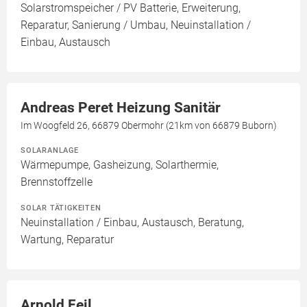
Solarstromspeicher / PV Batterie, Erweiterung,
Reparatur, Sanierung / Umbau, Neuinstallation /
Einbau, Austausch
Andreas Peret Heizung Sanitär
Im Woogfeld 26, 66879 Obermohr (21km von 66879 Buborn)
SOLARANLAGE
Wärmepumpe, Gasheizung, Solarthermie,
Brennstoffzelle
SOLAR TÄTIGKEITEN
Neuinstallation / Einbau, Austausch, Beratung,
Wartung, Reparatur
Arnold Feil