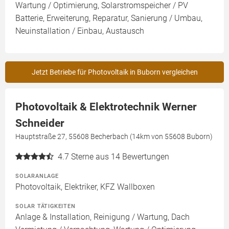
Wartung / Optimierung, Solarstromspeicher / PV
Batterie, Erweiterung, Reparatur, Sanierung / Umbau,
Neuinstallation / Einbau, Austausch
Jetzt Betriebe für Photovoltaik in Buborn vergleichen
Photovoltaik & Elektrotechnik Werner
Schneider
Hauptstraße 27, 55608 Becherbach (14km von 55608 Buborn)
4.7
Sterne aus 14 Bewertungen
SOLARANLAGE
Photovoltaik, Elektriker, KFZ Wallboxen
SOLAR TÄTIGKEITEN
Anlage & Installation, Reinigung / Wartung, Dach