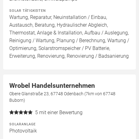
SOLAR TÄTIGKEITEN
Wartung, Reparatur, Neuinstallation / Einbau,
Austausch, Beratung, Hydraulischer Abgleich,
Thermostat, Anlage & Installation, Aufbau / Auslegung,
Reinigung / Wartung, Planung / Berechnung, Wartung /
Optimierung, Solarstromspeicher / PV Batterie,
Erweiterung, Renovierung, Renovierung / Badsanierung
Wrobel Handelsunternehmen
Obere Glanstraße 23, 67748 Odenbach (7km von 67748
Buborn)
5
mit einer Bewertung
SOLARANLAGE
Photovoltaik