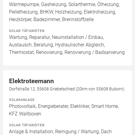
Wärmepumpe, Gasheizung, Solarthermie, Ölheizung,
Pelletheizung, BHKW, Holzheizung, Elektroheizung,
Heizkörper, Badezimmer, Brennstoffzelle
SOLAR TÄTIGKEITEN
Wartung, Reparatur, Neuinstallation / Einbau,
Austausch, Beratung, Hydraulischer Abgleich,
Thermostat, Renovierung, Renovierung / Badsanierung
Elektroteemann
Dorfstraße 12, 55608 Griebelschied (20km von 55608 Buborn)
SOLARANLAGE
Photovoltaik, Energieberater, Elektriker, Smart Home,
KFZ Wallboxen
SOLAR TÄTIGKEITEN
Anlage & Installation, Reinigung / Wartung, Dach