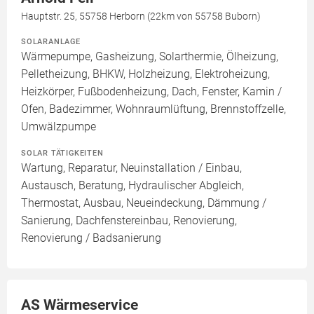
Hauptstr. 25, 55758 Herborn (22km von 55758 Buborn)
SOLARANLAGE
Wärmepumpe, Gasheizung, Solarthermie, Ölheizung,
Pelletheizung, BHKW, Holzheizung, Elektroheizung,
Heizkörper, Fußbodenheizung, Dach, Fenster, Kamin /
Ofen, Badezimmer, Wohnraumlüftung, Brennstoffzelle,
Umwälzpumpe
SOLAR TÄTIGKEITEN
Wartung, Reparatur, Neuinstallation / Einbau,
Austausch, Beratung, Hydraulischer Abgleich,
Thermostat, Ausbau, Neueindeckung, Dämmung /
Sanierung, Dachfenstereinbau, Renovierung,
Renovierung / Badsanierung
AS Wärmeservice