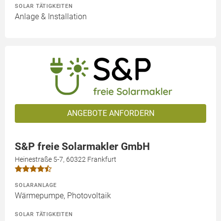
SOLAR TÄTIGKEITEN
Anlage & Installation
ANGEBOTE ANFORDERN
S&P freie Solarmakler GmbH
Heinestraße 5-7, 60322 Frankfurt
SOLARANLAGE
Wärmepumpe, Photovoltaik
SOLAR TÄTIGKEITEN