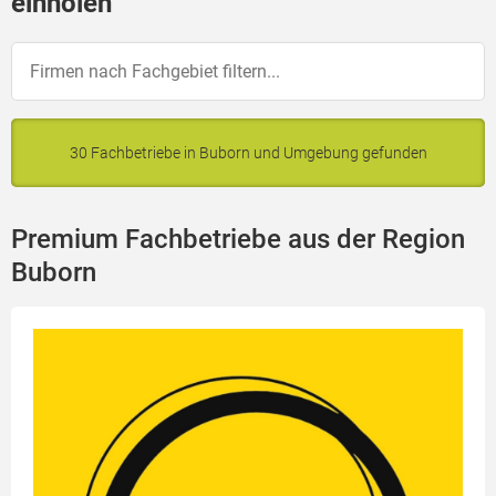
einholen
30 Fachbetriebe in Buborn und Umgebung gefunden
Premium Fachbetriebe aus der Region
Buborn