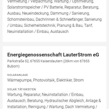
Vermietung / Verpachtung, Wartung / Optimierung,
Solarstromspeicher / PV Batterie, Reparatur, Beratung,
Ausbau, Neueindeckung, Dämmung / Sanierung,
Schornsteinbau, Dachrinnen & Schneefänger, Sanierung
/ Umbau, Sicherheitstechnik, Planung & Bau, Tarif,
Neuinstallation / Einbau, Austausch
Energiegenossenschaft LauterStrom eG
Parkstraße 52, 67655 Kaiserslautern (26km von 67655
Buborn)
SOLARANLAGE
Wärmepumpe, Photovoltaik, Elektriker, Strom
SOLAR TÄTIGKEITEN
Wartung, Reparatur, Neuinstallation / Einbau,
Austausch, Beratung, Hydraulischer Abgleich, Anlage &
Installation, Reinigung / Wartung, Dach Vermietung /