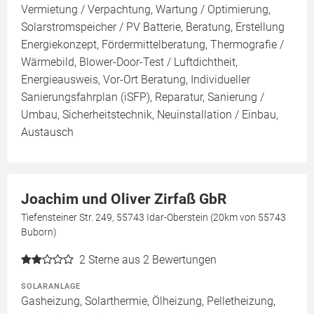
Vermietung / Verpachtung, Wartung / Optimierung,
Solarstromspeicher / PV Batterie, Beratung, Erstellung
Energiekonzept, Fördermittelberatung, Thermografie /
Wärmebild, Blower-Door-Test / Luftdichtheit,
Energieausweis, Vor-Ort Beratung, Individueller
Sanierungsfahrplan (iSFP), Reparatur, Sanierung /
Umbau, Sicherheitstechnik, Neuinstallation / Einbau,
Austausch
Joachim und Oliver Zirfaß GbR
Tiefensteiner Str. 249, 55743 Idar-Oberstein (20km von 55743
Buborn)
2
Sterne aus 2 Bewertungen
SOLARANLAGE
Gasheizung, Solarthermie, Ölheizung, Pelletheizung,