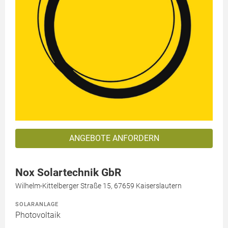
ANGEBOTE ANFORDERN
Nox Solartechnik GbR
Wilhelm-Kittelberger Straße 15, 67659 Kaiserslautern
SOLARANLAGE
Photovoltaik