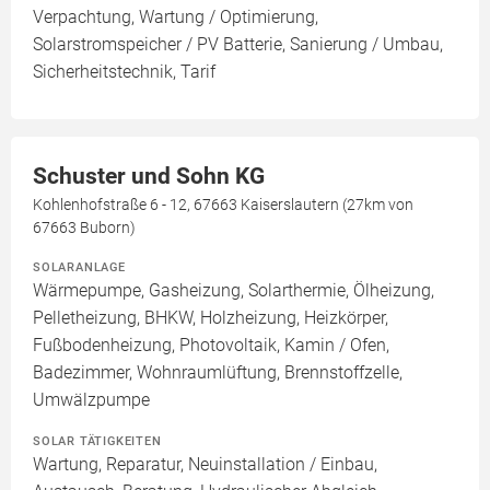
Verpachtung, Wartung / Optimierung,
Solarstromspeicher / PV Batterie, Sanierung / Umbau,
Sicherheitstechnik, Tarif
Schuster und Sohn KG
Kohlenhofstraße 6 - 12, 67663 Kaiserslautern (27km von
67663 Buborn)
SOLARANLAGE
Wärmepumpe, Gasheizung, Solarthermie, Ölheizung,
Pelletheizung, BHKW, Holzheizung, Heizkörper,
Fußbodenheizung, Photovoltaik, Kamin / Ofen,
Badezimmer, Wohnraumlüftung, Brennstoffzelle,
Umwälzpumpe
SOLAR TÄTIGKEITEN
Wartung, Reparatur, Neuinstallation / Einbau,