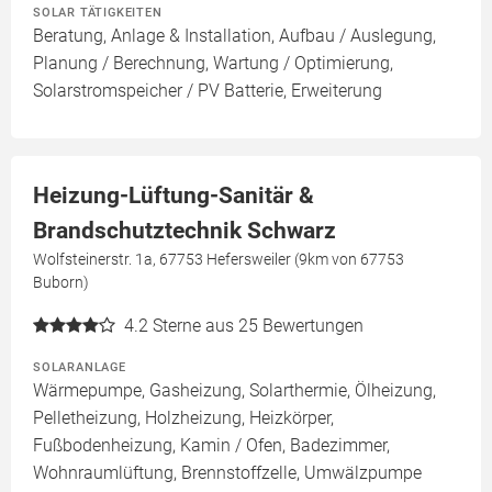
SOLAR TÄTIGKEITEN
Beratung, Anlage & Installation, Aufbau / Auslegung,
Planung / Berechnung, Wartung / Optimierung,
Solarstromspeicher / PV Batterie, Erweiterung
Heizung-Lüftung-Sanitär &
Brandschutztechnik Schwarz
Wolfsteinerstr. 1a, 67753 Hefersweiler (9km von 67753
Buborn)
4.2
Sterne aus 25 Bewertungen
SOLARANLAGE
Wärmepumpe, Gasheizung, Solarthermie, Ölheizung,
Pelletheizung, Holzheizung, Heizkörper,
Fußbodenheizung, Kamin / Ofen, Badezimmer,
Wohnraumlüftung, Brennstoffzelle, Umwälzpumpe