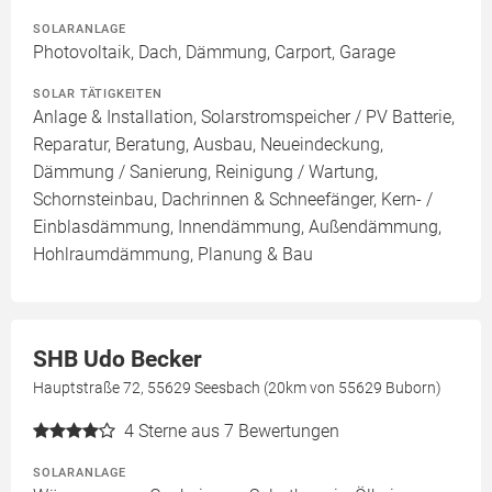
SOLARANLAGE
Photovoltaik, Dach, Dämmung, Carport, Garage
SOLAR TÄTIGKEITEN
Anlage & Installation, Solarstromspeicher / PV Batterie,
Reparatur, Beratung, Ausbau, Neueindeckung,
Dämmung / Sanierung, Reinigung / Wartung,
Schornsteinbau, Dachrinnen & Schneefänger, Kern- /
Einblasdämmung, Innendämmung, Außendämmung,
Hohlraumdämmung, Planung & Bau
SHB Udo Becker
Hauptstraße 72, 55629 Seesbach (20km von 55629 Buborn)
4
Sterne aus 7 Bewertungen
SOLARANLAGE