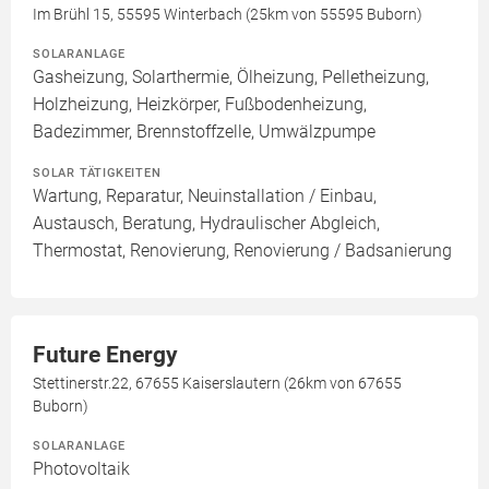
Im Brühl 15, 55595 Winterbach (25km von 55595 Buborn)
SOLARANLAGE
Gasheizung, Solarthermie, Ölheizung, Pelletheizung,
Holzheizung, Heizkörper, Fußbodenheizung,
Badezimmer, Brennstoffzelle, Umwälzpumpe
SOLAR TÄTIGKEITEN
Wartung, Reparatur, Neuinstallation / Einbau,
Austausch, Beratung, Hydraulischer Abgleich,
Thermostat, Renovierung, Renovierung / Badsanierung
Future Energy
Stettinerstr.22, 67655 Kaiserslautern (26km von 67655
Buborn)
SOLARANLAGE
Photovoltaik