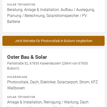
SOLAR TÄTIGKEITEN
Beratung, Anlage & Installation, Aufbau / Auslegung,
Planung / Berechnung, Solarstromspeicher / PV
Batterie
Jetzt Betriebe für Photovoltaik in Buborn vergleichen
Oster Bau & Solar
Parkstraße 52, 67655 Kaiserslautern (26km von 67655
Buborn)
SOLARANLAGE
Photovoltaik, Dach, Elektriker, Solarcarport, Strom, KFZ
Wallboxen
SOLAR TÄTIGKEITEN
Anlage & Installation, Reinigung / Wartung, Dach