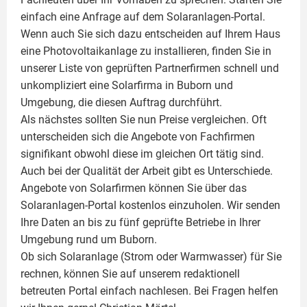
einfach eine Anfrage auf dem Solaranlagen-Portal.
Wenn auch Sie sich dazu entscheiden auf Ihrem Haus
eine
Photovoltaikanlage
zu installieren, finden Sie in
unserer Liste von geprüften Partnerfirmen schnell und
unkompliziert eine Solarfirma in Buborn und
Umgebung, die diesen Auftrag durchführt.
Als nächstes sollten Sie nun Preise vergleichen. Oft
unterscheiden sich die Angebote von Fachfirmen
signifikant obwohl diese im gleichen Ort tätig sind.
Auch bei der Qualität der Arbeit gibt es Unterschiede.
Angebote von Solarfirmen können Sie über das
Solaranlagen-Portal kostenlos einzuholen. Wir senden
Ihre Daten an bis zu fünf geprüfte Betriebe in Ihrer
Umgebung rund um Buborn.
Ob sich Solaranlage (Strom oder Warmwasser) für Sie
rechnen, können Sie auf unserem redaktionell
betreuten Portal einfach nachlesen. Bei Fragen helfen