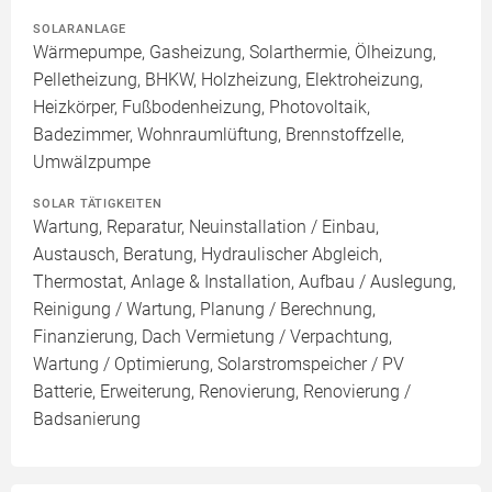
SOLARANLAGE
Wärmepumpe, Gasheizung, Solarthermie, Ölheizung,
Pelletheizung, BHKW, Holzheizung, Elektroheizung,
Heizkörper, Fußbodenheizung, Photovoltaik,
Badezimmer, Wohnraumlüftung, Brennstoffzelle,
Umwälzpumpe
SOLAR TÄTIGKEITEN
Wartung, Reparatur, Neuinstallation / Einbau,
Austausch, Beratung, Hydraulischer Abgleich,
Thermostat, Anlage & Installation, Aufbau / Auslegung,
Reinigung / Wartung, Planung / Berechnung,
Finanzierung, Dach Vermietung / Verpachtung,
Wartung / Optimierung, Solarstromspeicher / PV
Batterie, Erweiterung, Renovierung, Renovierung /
Badsanierung