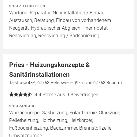
SOLAR TÄTIGKEITEN
Wartung, Reparatur, Neuinstallation / Einbau,
Austausch, Beratung, Einbau von vorhandenem
Neugerät, Hydraulischer Abgleich, Thermostat,
Renovierung, Renovierung / Badsanierung
Pries - Heizungskonzepte &
Sanitärinstallationen
Talstraße 45A, 67753 Hefersweiler (9km von 67753 Buborn)
4.4
Sterne aus 9 Bewertungen
SOLARANLAGE
Wärmepumpe, Gasheizung, Solarthermie, Ölheizung,
Pelletheizung, Holzheizung, Heizkörper,
Fußbodenheizung, Badezimmer, Brennstoffzelle,
Umwälzpumpe