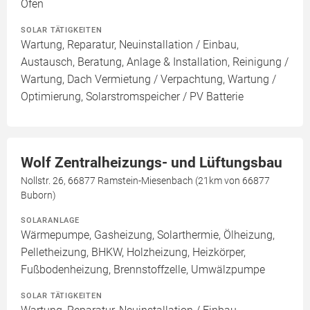
Ofen
SOLAR TÄTIGKEITEN
Wartung, Reparatur, Neuinstallation / Einbau,
Austausch, Beratung, Anlage & Installation, Reinigung /
Wartung, Dach Vermietung / Verpachtung, Wartung /
Optimierung, Solarstromspeicher / PV Batterie
Wolf Zentralheizungs- und Lüftungsbau
Nollstr. 26, 66877 Ramstein-Miesenbach (21km von 66877
Buborn)
SOLARANLAGE
Wärmepumpe, Gasheizung, Solarthermie, Ölheizung,
Pelletheizung, BHKW, Holzheizung, Heizkörper,
Fußbodenheizung, Brennstoffzelle, Umwälzpumpe
SOLAR TÄTIGKEITEN