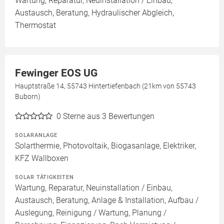
Wartung, Reparatur, Neuinstallation / Einbau,
Austausch, Beratung, Hydraulischer Abgleich,
Thermostat
Fewinger EOS UG
Hauptstraße 14, 55743 Hintertiefenbach (21km von 55743
Buborn)
0
Sterne aus 3 Bewertungen
SOLARANLAGE
Solarthermie, Photovoltaik, Biogasanlage, Elektriker,
KFZ Wallboxen
SOLAR TÄTIGKEITEN
Wartung, Reparatur, Neuinstallation / Einbau,
Austausch, Beratung, Anlage & Installation, Aufbau /
Auslegung, Reinigung / Wartung, Planung /