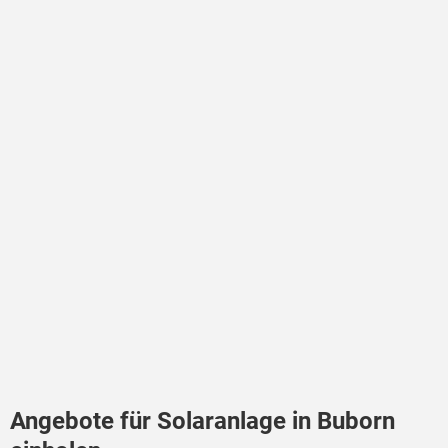
Angebote für Solaranlage in Buborn