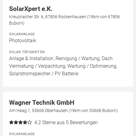
SolarXpert e.K.
Kreuznacher Str. 6, 67806 Rockenhausen (19km von 67806
Buborn)
SOLARANLAGE
Photovoltaik
SOLAR TÄTIGKEITEN
Anlage & Installation, Reinigung / Wartung, Dach
Vermietung / Verpachtung, Wartung / Optimierung,
Solarstromspeicher / PV Batterie
Wagner Technik GmbH
Am Haag 1, 55606 Oberhausen (19km von 55606 Buborn)
4.2
Sterne aus 5 Bewertungen
SOLARANLAGE