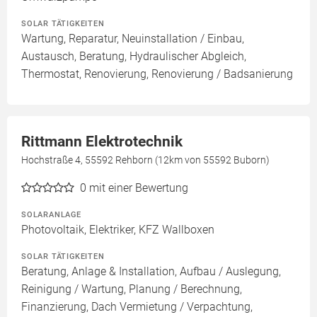
SOLAR TÄTIGKEITEN
Wartung, Reparatur, Neuinstallation / Einbau,
Austausch, Beratung, Hydraulischer Abgleich,
Thermostat, Renovierung, Renovierung / Badsanierung
Rittmann Elektrotechnik
Hochstraße 4, 55592 Rehborn (12km von 55592 Buborn)
0
mit einer Bewertung
SOLARANLAGE
Photovoltaik, Elektriker, KFZ Wallboxen
SOLAR TÄTIGKEITEN
Beratung, Anlage & Installation, Aufbau / Auslegung,
Reinigung / Wartung, Planung / Berechnung,
Finanzierung, Dach Vermietung / Verpachtung,