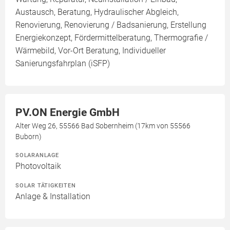
Austausch, Beratung, Hydraulischer Abgleich,
Renovierung, Renovierung / Badsanierung, Erstellung
Energiekonzept, Fördermittelberatung, Thermografie /
Wärmebild, Vor-Ort Beratung, Individueller
Sanierungsfahrplan (iSFP)
PV.ON Energie GmbH
Alter Weg 26, 55566 Bad Sobernheim (17km von 55566
Buborn)
SOLARANLAGE
Photovoltaik
SOLAR TÄTIGKEITEN
Anlage & Installation