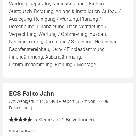
Wartung, Reparatur, Neuinstallation / Einbau,
Austausch, Beratung, Anlage & Installation, Aufbau /
Auslegung, Reinigung / Wartung, Planung /
Berechnung, Finanzierung, Dach Vermietung /
Verpachtung, Wartung / Optimierung, Ausbau,
Neueindeckung, Dämmung / Sanierung, Neueinbau,
Dachfenstereinbau, Kern- / Einblasdämmung,
Innendämmung, Außendämmung,
Hohlraumdämmung, Planung / Montage
ECS Falko Jahn
Am Wenigerflur 14, 54498 Piesport (35km von 54498
Dickesbach)
5
Sterne aus 2 Bewertungen
SOLARANLAGE