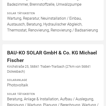
Badezimmer, Brennstoffzelle, Umwälzpumpe
SOLAR TÄTIGKEITEN
Wartung, Reparatur, Neuinstallation / Einbau,
Austausch, Beratung, Hydraulischer Abgleich,
Thermostat, Renovierung, Renovierung / Badsanierung
BAU-KO SOLAR GmbH & Co. KG Michael
Fischer
Kirchstraße 25, 56841 Traben-Trarbach (27km von 56841
Dickesbach)
SOLARANLAGE
Photovoltaik
SOLAR TÄTIGKEITEN
Beratung, Anlage & Installation, Aufbau / Auslegung,
Reinigung / Wartung, Planung / Berechnung, Wartung /