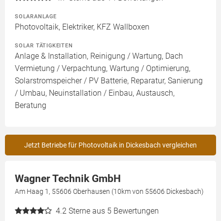
SOLARANLAGE
Photovoltaik, Elektriker, KFZ Wallboxen
SOLAR TÄTIGKEITEN
Anlage & Installation, Reinigung / Wartung, Dach
Vermietung / Verpachtung, Wartung / Optimierung,
Solarstromspeicher / PV Batterie, Reparatur, Sanierung
/ Umbau, Neuinstallation / Einbau, Austausch,
Beratung
Jetzt Betriebe für Photovoltaik in Dickesbach vergleichen
Wagner Technik GmbH
Am Haag 1, 55606 Oberhausen (10km von 55606 Dickesbach)
4.2
Sterne aus 5 Bewertungen