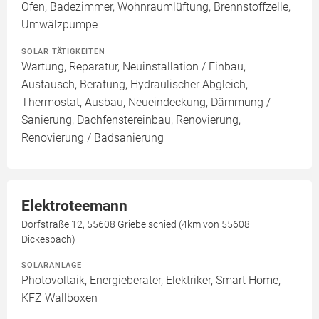
Ofen, Badezimmer, Wohnraumlüftung, Brennstoffzelle,
Umwälzpumpe
SOLAR TÄTIGKEITEN
Wartung, Reparatur, Neuinstallation / Einbau,
Austausch, Beratung, Hydraulischer Abgleich,
Thermostat, Ausbau, Neueindeckung, Dämmung /
Sanierung, Dachfenstereinbau, Renovierung,
Renovierung / Badsanierung
Elektroteemann
Dorfstraße 12, 55608 Griebelschied (4km von 55608
Dickesbach)
SOLARANLAGE
Photovoltaik, Energieberater, Elektriker, Smart Home,
KFZ Wallboxen