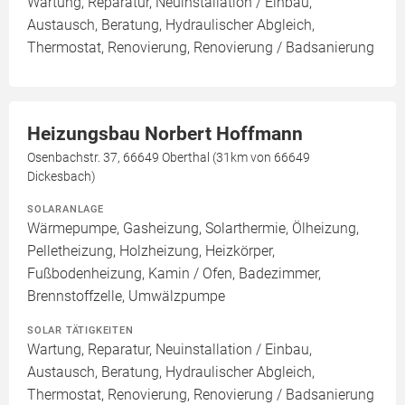
Wartung, Reparatur, Neuinstallation / Einbau,
Austausch, Beratung, Hydraulischer Abgleich,
Thermostat, Renovierung, Renovierung / Badsanierung
Heizungsbau Norbert Hoffmann
Osenbachstr. 37, 66649 Oberthal (31km von 66649
Dickesbach)
SOLARANLAGE
Wärmepumpe, Gasheizung, Solarthermie, Ölheizung,
Pelletheizung, Holzheizung, Heizkörper,
Fußbodenheizung, Kamin / Ofen, Badezimmer,
Brennstoffzelle, Umwälzpumpe
SOLAR TÄTIGKEITEN
Wartung, Reparatur, Neuinstallation / Einbau,
Austausch, Beratung, Hydraulischer Abgleich,
Thermostat, Renovierung, Renovierung / Badsanierung