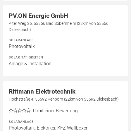
PV.ON Energie GmbH
Alter Weg 26, 55566 Bad Sobernheim (22km von 55566
Dickesbach)
SOLARANLAGE
Photovoltaik
SOLAR TÄTIGKEITEN
Anlage & Installation
Rittmann Elektrotechnik
Hochstraße 4, 55592 Rehborn (22km von 55592 Dickesbach)
0
mit einer Bewertung
SOLARANLAGE
Photovoltaik, Elektriker, KFZ Wallboxen