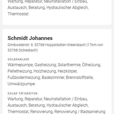
Wartung, Reparatur, Neuinstallation / Einbau,
Austausch, Beratung, Hydraulischer Abgleich,
Thermostat
Schmidt Johannes
Gimbweilerstr. 9, 55768 Hoppstädten-Weiersbach (17km von
55768 Dickesbach)
SOLARANLAGE
Wärmepumpe, Gasheizung, Solarthermie, Ölheizung,
Pelletheizung, Holzheizung, Heizkörper,
Fußbodenheizung, Badezimmer, Brennstoffzelle,
Umwälzpumpe
SOLAR TÄTIGKEITEN
Wartung, Reparatur, Neuinstallation / Einbau,
Austausch, Beratung, Hydraulischer Abgleich,
Thermostat, Renovierung, Renovierung / Badsanierung