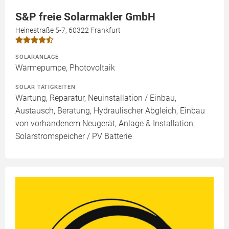
S&P freie Solarmakler GmbH
Heinestraße 5-7, 60322 Frankfurt
SOLARANLAGE
Wärmepumpe, Photovoltaik
SOLAR TÄTIGKEITEN
Wartung, Reparatur, Neuinstallation / Einbau,
Austausch, Beratung, Hydraulischer Abgleich, Einbau
von vorhandenem Neugerät, Anlage & Installation,
Solarstromspeicher / PV Batterie