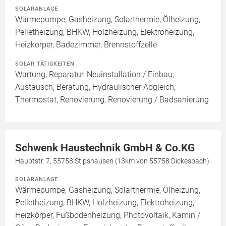
SOLARANLAGE
Wärmepumpe, Gasheizung, Solarthermie, Ölheizung,
Pelletheizung, BHKW, Holzheizung, Elektroheizung,
Heizkörper, Badezimmer, Brennstoffzelle
SOLAR TÄTIGKEITEN
Wartung, Reparatur, Neuinstallation / Einbau,
Austausch, Beratung, Hydraulischer Abgleich,
Thermostat, Renovierung, Renovierung / Badsanierung
Schwenk Haustechnik GmbH & Co.KG
Hauptstr. 7, 55758 Stipshausen (13km von 55758 Dickesbach)
SOLARANLAGE
Wärmepumpe, Gasheizung, Solarthermie, Ölheizung,
Pelletheizung, BHKW, Holzheizung, Elektroheizung,
Heizkörper, Fußbodenheizung, Photovoltaik, Kamin /