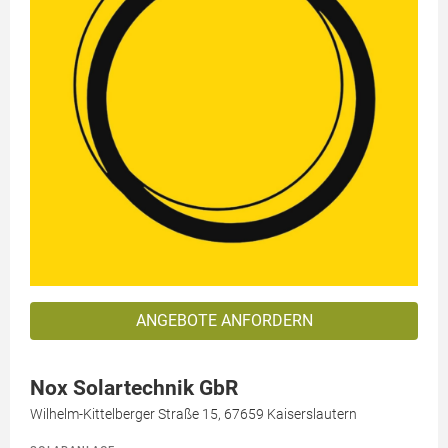
ANGEBOTE ANFORDERN
Nox Solartechnik GbR
Wilhelm-Kittelberger Straße 15, 67659 Kaiserslautern