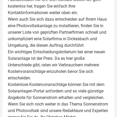
kostenlos her, tragen Sie einfach Ihre
Kontaktinformationen weiter oben ein.
Wenn auch Sie sich dazu entscheiden auf Ihrem Haus
eine
Photovoltaikanlage
zu installieren, finden Sie in
unserer Liste von geprüften Partnerfirmen schnell und
unkompliziert eine Solarfirma in Dickesbach und
Umgebung, die diesen Auftrag durchführt.
Ein wichtiges Entscheidungskriterium bei einer neuen
Solaranlage ist der Preis. Da es hier große
Unterschiede gibt, raten wir Verbrauchern mehrere
Kostenvoranschläge einzuholen bevor Sie sich
entscheiden.
Kostenlose Kostenvoranschläge können Sie mit dem
Solaranlagen-Portal anfordern und so viele günstige
Angebote für Sonnenstrom erhalten und vergleichen.
Wenn Sie sich noch weiter in das Thema Sonnenstrom
und
Photovoltaik
sind unsere Redakteure und Experten