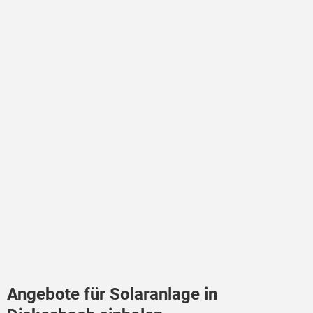
Angebote für Solaranlage in