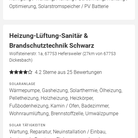
Optimierung, Solarstromspeicher / PV Batterie
Heizung-Lüftung-Sanitär &
Brandschutztechnik Schwarz
Wolfsteinerstr. 1a, 67753 Hefersweiler (27km von 67753
Dickesbach)
4.2
Sterne aus 25 Bewertungen
SOLARANLAGE
Wärmepumpe, Gasheizung, Solarthermie, Ölheizung,
Pelletheizung, Holzheizung, Heizkörper,
Fußbodenheizung, Kamin / Ofen, Badezimmer,
Wohnraumlüftung, Brennstoffzelle, Umwälzpumpe
SOLAR TÄTIGKEITEN
Wartung, Reparatur, Neuinstallation / Einbau,