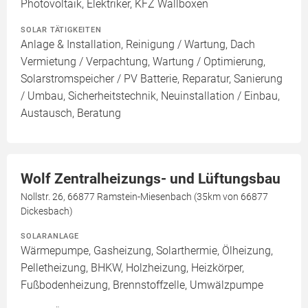
Photovoltaik, Elektriker, KFZ Wallboxen
SOLAR TÄTIGKEITEN
Anlage & Installation, Reinigung / Wartung, Dach
Vermietung / Verpachtung, Wartung / Optimierung,
Solarstromspeicher / PV Batterie, Reparatur, Sanierung
/ Umbau, Sicherheitstechnik, Neuinstallation / Einbau,
Austausch, Beratung
Wolf Zentralheizungs- und Lüftungsbau
Nollstr. 26, 66877 Ramstein-Miesenbach (35km von 66877
Dickesbach)
SOLARANLAGE
Wärmepumpe, Gasheizung, Solarthermie, Ölheizung,
Pelletheizung, BHKW, Holzheizung, Heizkörper,
Fußbodenheizung, Brennstoffzelle, Umwälzpumpe