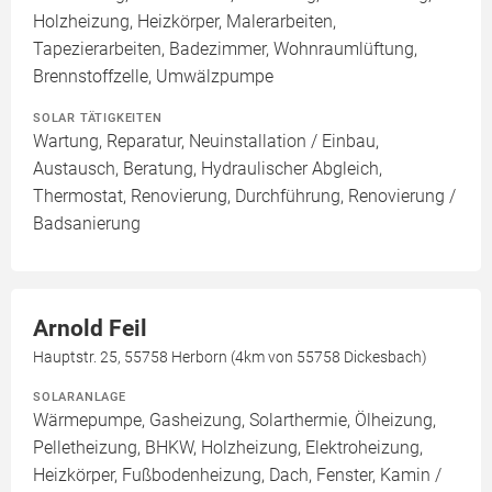
Holzheizung, Heizkörper, Malerarbeiten,
Tapezierarbeiten, Badezimmer, Wohnraumlüftung,
Brennstoffzelle, Umwälzpumpe
SOLAR TÄTIGKEITEN
Wartung, Reparatur, Neuinstallation / Einbau,
Austausch, Beratung, Hydraulischer Abgleich,
Thermostat, Renovierung, Durchführung, Renovierung /
Badsanierung
Arnold Feil
Hauptstr. 25, 55758 Herborn (4km von 55758 Dickesbach)
SOLARANLAGE
Wärmepumpe, Gasheizung, Solarthermie, Ölheizung,
Pelletheizung, BHKW, Holzheizung, Elektroheizung,
Heizkörper, Fußbodenheizung, Dach, Fenster, Kamin /