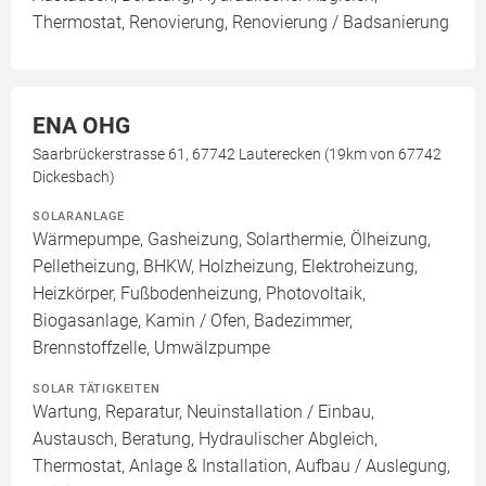
Thermostat, Renovierung, Renovierung / Badsanierung
ENA OHG
Saarbrückerstrasse 61, 67742 Lauterecken (19km von 67742
Dickesbach)
SOLARANLAGE
Wärmepumpe, Gasheizung, Solarthermie, Ölheizung,
Pelletheizung, BHKW, Holzheizung, Elektroheizung,
Heizkörper, Fußbodenheizung, Photovoltaik,
Biogasanlage, Kamin / Ofen, Badezimmer,
Brennstoffzelle, Umwälzpumpe
SOLAR TÄTIGKEITEN
Wartung, Reparatur, Neuinstallation / Einbau,
Austausch, Beratung, Hydraulischer Abgleich,
Thermostat, Anlage & Installation, Aufbau / Auslegung,