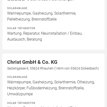
SOLARANLAGE
Wärmepumpe, Gasheizung, Solarthermie,
Pelletheizung, Brennstoffzelle
SOLAR TÄTIGKEITEN
Wartung, Reparatur, Neuinstallation / Einbau,
Austausch, Beratung
Christ GmbH & Co. KG
Salzengasse 6, 55624 Rhaunen (14km von 55624 Dickesbach)
SOLARANLAGE
Wärmepumpe, Gasheizung, Solarthermie, Ölheizung,
Heizkörper, Fußbodenheizung, Brennstoffzelle,
Umwälzpumpe
SOLAR TÄTIGKEITEN