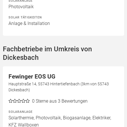
SOLARANLAGE
Photovoltaik
SOLAR TÄTIGKEITEN
Anlage & Installation
Fachbetriebe im Umkreis von
Dickesbach
Fewinger EOS UG
Hauptstraße 14, 55743 Hintertiefenbach (3km von 55743
Dickesbach)
0
Sterne aus 3 Bewertungen
SOLARANLAGE
Solarthermie, Photovoltaik, Biogasanlage, Elektriker,
KFZ Wallboxen