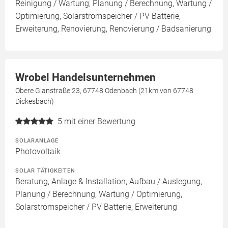
Reinigung / Wartung, Planung / Berechnung, Wartung /
Optimierung, Solarstromspeicher / PV Batterie,
Erweiterung, Renovierung, Renovierung / Badsanierung
Wrobel Handelsunternehmen
Obere Glanstraße 23, 67748 Odenbach (21km von 67748
Dickesbach)
5
mit einer Bewertung
SOLARANLAGE
Photovoltaik
SOLAR TÄTIGKEITEN
Beratung, Anlage & Installation, Aufbau / Auslegung,
Planung / Berechnung, Wartung / Optimierung,
Solarstromspeicher / PV Batterie, Erweiterung