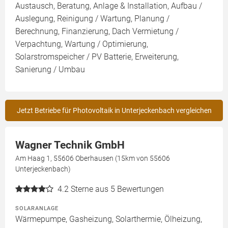
Austausch, Beratung, Anlage & Installation, Aufbau /
Auslegung, Reinigung / Wartung, Planung /
Berechnung, Finanzierung, Dach Vermietung /
Verpachtung, Wartung / Optimierung,
Solarstromspeicher / PV Batterie, Erweiterung,
Sanierung / Umbau
Jetzt Betriebe für Photovoltaik in Unterjeckenbach vergleichen
Wagner Technik GmbH
Am Haag 1, 55606 Oberhausen (15km von 55606
Unterjeckenbach)
4.2
Sterne aus 5 Bewertungen
SOLARANLAGE
Wärmepumpe, Gasheizung, Solarthermie, Ölheizung,