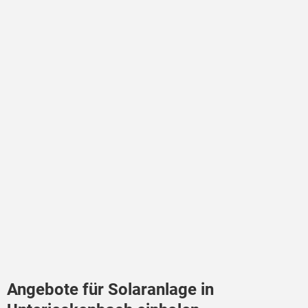
Angebote für Solaranlage in