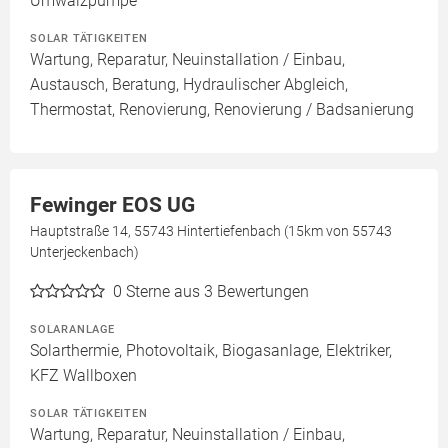
Umwälzpumpe
SOLAR TÄTIGKEITEN
Wartung, Reparatur, Neuinstallation / Einbau,
Austausch, Beratung, Hydraulischer Abgleich,
Thermostat, Renovierung, Renovierung / Badsanierung
Fewinger EOS UG
Hauptstraße 14, 55743 Hintertiefenbach (15km von 55743
Unterjeckenbach)
0
Sterne aus 3 Bewertungen
SOLARANLAGE
Solarthermie, Photovoltaik, Biogasanlage, Elektriker,
KFZ Wallboxen
SOLAR TÄTIGKEITEN
Wartung, Reparatur, Neuinstallation / Einbau,