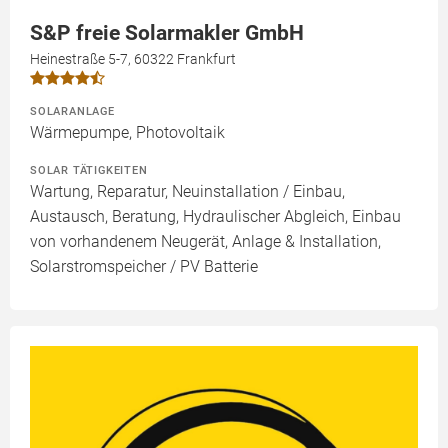
S&P freie Solarmakler GmbH
Heinestraße 5-7, 60322 Frankfurt
SOLARANLAGE
Wärmepumpe, Photovoltaik
SOLAR TÄTIGKEITEN
Wartung, Reparatur, Neuinstallation / Einbau,
Austausch, Beratung, Hydraulischer Abgleich, Einbau
von vorhandenem Neugerät, Anlage & Installation,
Solarstromspeicher / PV Batterie