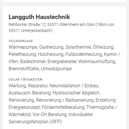
Langguth Haustechnik
Rehborner Straße 12, 55571 Odernheim am Glan (18km von
55571 Unterjeckenbach)
SOLARANLAGE
Wärmepumpe, Gasheizung, Solarthermie, Ölheizung,
Pelletheizung, Holzheizung, Fußbodenheizung, Kamin /
Ofen, Badezimmer, Energieberater, Wohnraumlüftung,
Brennstoffzelle, Umwälzpumpe
SOLAR TÄTIGKEITEN
Wartung, Reparatur, Neuinstallation / Einbau,
Austausch, Beratung, Hydraulischer Abgleich,
Renovierung, Renovierung / Badsanierung, Erstellung
Energiekonzept, Fördermittelberatung, Thermografie /
Wärmebild, Vor-Ort Beratung, Individueller
Sanierungsfahrplan (iSFP)