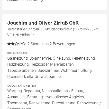
Joachim und Oliver Zirfaß GbR
Tiefensteiner Str. 249, 55743 Idar-Oberstein (14km von 55743
Unterjeckenbach)
2
Sterne aus 2 Bewertungen
SOLARANLAGE
Gasheizung, Solarthermie, Ölheizung, Pelletheizung,
Holzheizung, Heizkörper, Malerarbeiten,
Tapezierarbeiten, Badezimmer, Wohnraumlüftung,
Brennstoffzelle, Umwälzpumpe
SOLAR TÄTIGKEITEN
Wartung, Reparatur, Neuinstallation / Einbau,
Austausch, Beratung, Hydraulischer Abgleich,
Thermostat, Renovierung, Durchführung, Renovierung /