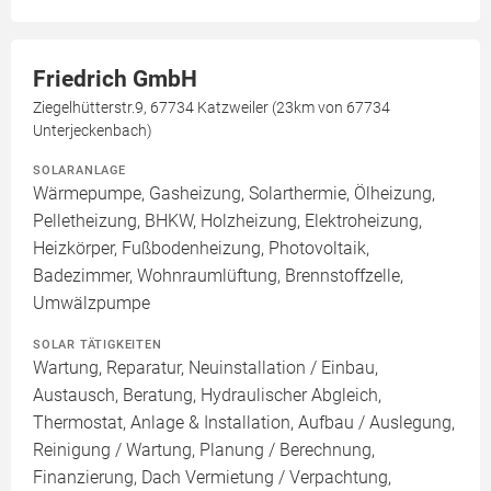
Friedrich GmbH
Ziegelhütterstr.9, 67734 Katzweiler (23km von 67734
Unterjeckenbach)
SOLARANLAGE
Wärmepumpe, Gasheizung, Solarthermie, Ölheizung,
Pelletheizung, BHKW, Holzheizung, Elektroheizung,
Heizkörper, Fußbodenheizung, Photovoltaik,
Badezimmer, Wohnraumlüftung, Brennstoffzelle,
Umwälzpumpe
SOLAR TÄTIGKEITEN
Wartung, Reparatur, Neuinstallation / Einbau,
Austausch, Beratung, Hydraulischer Abgleich,
Thermostat, Anlage & Installation, Aufbau / Auslegung,
Reinigung / Wartung, Planung / Berechnung,
Finanzierung, Dach Vermietung / Verpachtung,