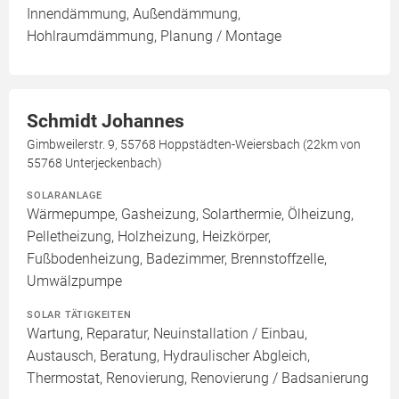
Innendämmung, Außendämmung,
Hohlraumdämmung, Planung / Montage
Schmidt Johannes
Gimbweilerstr. 9, 55768 Hoppstädten-Weiersbach (22km von
55768 Unterjeckenbach)
SOLARANLAGE
Wärmepumpe, Gasheizung, Solarthermie, Ölheizung,
Pelletheizung, Holzheizung, Heizkörper,
Fußbodenheizung, Badezimmer, Brennstoffzelle,
Umwälzpumpe
SOLAR TÄTIGKEITEN
Wartung, Reparatur, Neuinstallation / Einbau,
Austausch, Beratung, Hydraulischer Abgleich,
Thermostat, Renovierung, Renovierung / Badsanierung