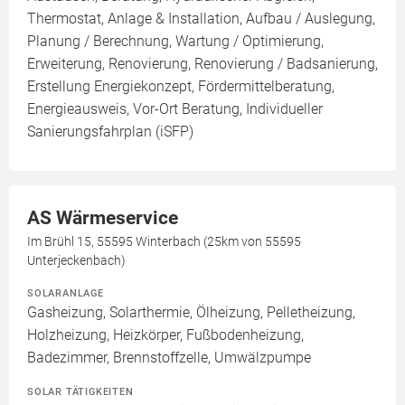
Thermostat, Anlage & Installation, Aufbau / Auslegung,
Planung / Berechnung, Wartung / Optimierung,
Erweiterung, Renovierung, Renovierung / Badsanierung,
Erstellung Energiekonzept, Fördermittelberatung,
Energieausweis, Vor-Ort Beratung, Individueller
Sanierungsfahrplan (iSFP)
AS Wärmeservice
Im Brühl 15, 55595 Winterbach (25km von 55595
Unterjeckenbach)
SOLARANLAGE
Gasheizung, Solarthermie, Ölheizung, Pelletheizung,
Holzheizung, Heizkörper, Fußbodenheizung,
Badezimmer, Brennstoffzelle, Umwälzpumpe
SOLAR TÄTIGKEITEN