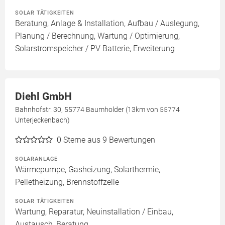
SOLAR TÄTIGKEITEN
Beratung, Anlage & Installation, Aufbau / Auslegung,
Planung / Berechnung, Wartung / Optimierung,
Solarstromspeicher / PV Batterie, Erweiterung
Diehl GmbH
Bahnhofstr. 30, 55774 Baumholder (13km von 55774
Unterjeckenbach)
0
Sterne aus 9 Bewertungen
SOLARANLAGE
Wärmepumpe, Gasheizung, Solarthermie,
Pelletheizung, Brennstoffzelle
SOLAR TÄTIGKEITEN
Wartung, Reparatur, Neuinstallation / Einbau,
Austausch, Beratung