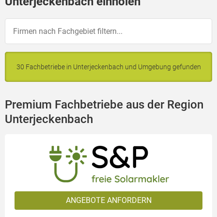
Unterjeckenbach einholen
30 Fachbetriebe in Unterjeckenbach und Umgebung gefunden
Premium Fachbetriebe aus der Region
Unterjeckenbach
ANGEBOTE ANFORDERN