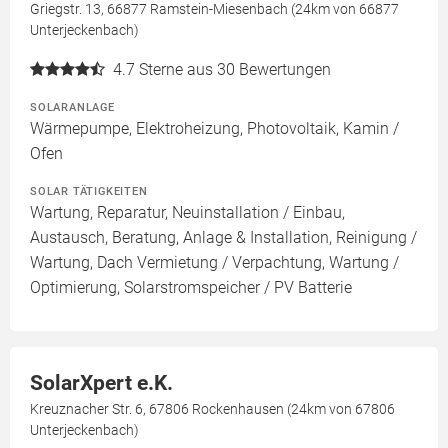
Griegstr. 13, 66877 Ramstein-Miesenbach (24km von 66877
Unterjeckenbach)
4.7
Sterne aus 30 Bewertungen
SOLARANLAGE
Wärmepumpe, Elektroheizung, Photovoltaik, Kamin /
Ofen
SOLAR TÄTIGKEITEN
Wartung, Reparatur, Neuinstallation / Einbau,
Austausch, Beratung, Anlage & Installation, Reinigung /
Wartung, Dach Vermietung / Verpachtung, Wartung /
Optimierung, Solarstromspeicher / PV Batterie
SolarXpert e.K.
Kreuznacher Str. 6, 67806 Rockenhausen (24km von 67806
Unterjeckenbach)