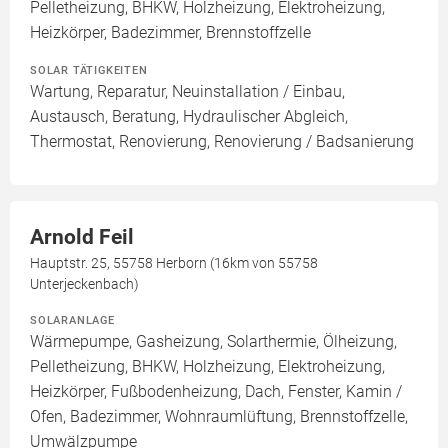
Pelletheizung, BHKW, Holzheizung, Elektroheizung,
Heizkörper, Badezimmer, Brennstoffzelle
SOLAR TÄTIGKEITEN
Wartung, Reparatur, Neuinstallation / Einbau,
Austausch, Beratung, Hydraulischer Abgleich,
Thermostat, Renovierung, Renovierung / Badsanierung
Arnold Feil
Hauptstr. 25, 55758 Herborn (16km von 55758
Unterjeckenbach)
SOLARANLAGE
Wärmepumpe, Gasheizung, Solarthermie, Ölheizung,
Pelletheizung, BHKW, Holzheizung, Elektroheizung,
Heizkörper, Fußbodenheizung, Dach, Fenster, Kamin /
Ofen, Badezimmer, Wohnraumlüftung, Brennstoffzelle,
Umwälzpumpe