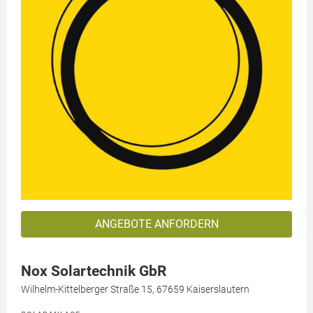
ANGEBOTE ANFORDERN
Nox Solartechnik GbR
Wilhelm-Kittelberger Straße 15, 67659 Kaiserslautern