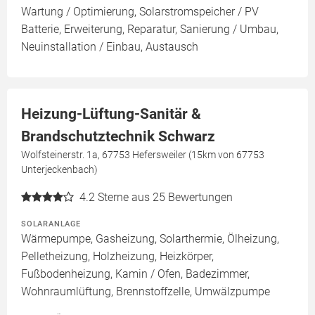
Wartung / Optimierung, Solarstromspeicher / PV
Batterie, Erweiterung, Reparatur, Sanierung / Umbau,
Neuinstallation / Einbau, Austausch
Heizung-Lüftung-Sanitär &
Brandschutztechnik Schwarz
Wolfsteinerstr. 1a, 67753 Hefersweiler (15km von 67753
Unterjeckenbach)
4.2
Sterne aus 25 Bewertungen
SOLARANLAGE
Wärmepumpe, Gasheizung, Solarthermie, Ölheizung,
Pelletheizung, Holzheizung, Heizkörper,
Fußbodenheizung, Kamin / Ofen, Badezimmer,
Wohnraumlüftung, Brennstoffzelle, Umwälzpumpe