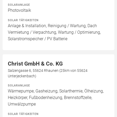
SOLARANLAGE
Photovoltaik
SOLAR TÄTIGKEITEN
Anlage & Installation, Reinigung / Wartung, Dach
Vermietung / Verpachtung, Wartung / Optimierung,
Solarstromspeicher / PV Batterie
Christ GmbH & Co. KG
Salzengasse 6, 55624 Rhaunen (25km von 55624
Unterjeckenbach)
SOLARANLAGE
Wärmepumpe, Gasheizung, Solarthermie, Ölheizung,
Heizkörper, Fußbodenheizung, Brennstoffzelle,
Umwälzpumpe
SOLAR TÄTIGKEITEN