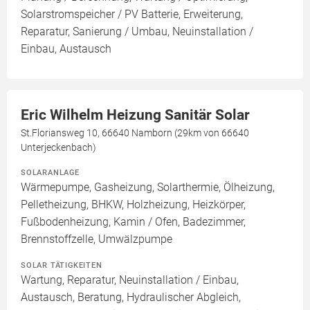
Solarstromspeicher / PV Batterie, Erweiterung,
Reparatur, Sanierung / Umbau, Neuinstallation /
Einbau, Austausch
Eric Wilhelm Heizung Sanitär Solar
St.Floriansweg 10, 66640 Namborn (29km von 66640
Unterjeckenbach)
SOLARANLAGE
Wärmepumpe, Gasheizung, Solarthermie, Ölheizung,
Pelletheizung, BHKW, Holzheizung, Heizkörper,
Fußbodenheizung, Kamin / Ofen, Badezimmer,
Brennstoffzelle, Umwälzpumpe
SOLAR TÄTIGKEITEN
Wartung, Reparatur, Neuinstallation / Einbau,
Austausch, Beratung, Hydraulischer Abgleich,