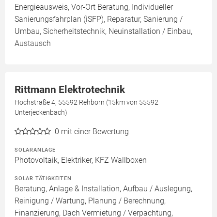
Energieausweis, Vor-Ort Beratung, Individueller
Sanierungsfahrplan (iSFP), Reparatur, Sanierung /
Umbau, Sicherheitstechnik, Neuinstallation / Einbau,
Austausch
Rittmann Elektrotechnik
Hochstraße 4, 55592 Rehborn (15km von 55592
Unterjeckenbach)
0
mit einer Bewertung
SOLARANLAGE
Photovoltaik, Elektriker, KFZ Wallboxen
SOLAR TÄTIGKEITEN
Beratung, Anlage & Installation, Aufbau / Auslegung,
Reinigung / Wartung, Planung / Berechnung,
Finanzierung, Dach Vermietung / Verpachtung,