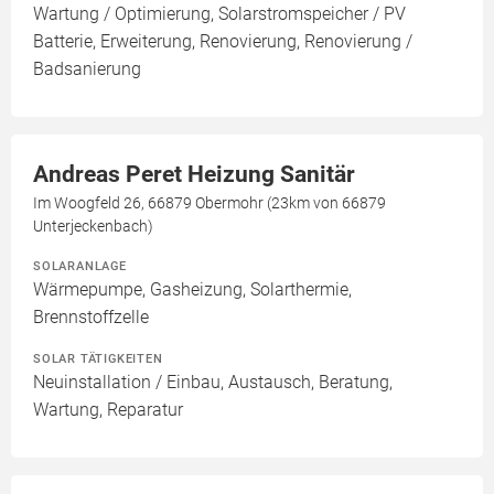
Wartung / Optimierung, Solarstromspeicher / PV
Batterie, Erweiterung, Renovierung, Renovierung /
Badsanierung
Andreas Peret Heizung Sanitär
Im Woogfeld 26, 66879 Obermohr (23km von 66879
Unterjeckenbach)
SOLARANLAGE
Wärmepumpe, Gasheizung, Solarthermie,
Brennstoffzelle
SOLAR TÄTIGKEITEN
Neuinstallation / Einbau, Austausch, Beratung,
Wartung, Reparatur