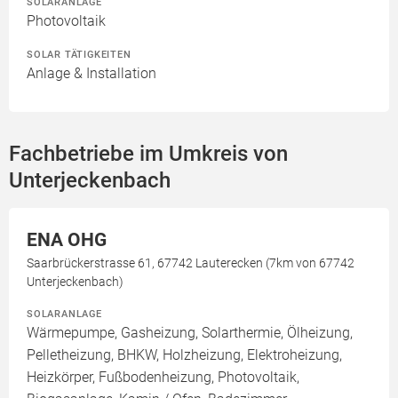
SOLARANLAGE
Photovoltaik
SOLAR TÄTIGKEITEN
Anlage & Installation
Fachbetriebe im Umkreis von
Unterjeckenbach
ENA OHG
Saarbrückerstrasse 61, 67742 Lauterecken (7km von 67742
Unterjeckenbach)
SOLARANLAGE
Wärmepumpe, Gasheizung, Solarthermie, Ölheizung,
Pelletheizung, BHKW, Holzheizung, Elektroheizung,
Heizkörper, Fußbodenheizung, Photovoltaik,