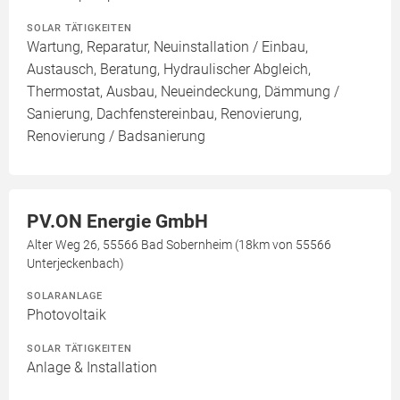
SOLAR TÄTIGKEITEN
Wartung, Reparatur, Neuinstallation / Einbau,
Austausch, Beratung, Hydraulischer Abgleich,
Thermostat, Ausbau, Neueindeckung, Dämmung /
Sanierung, Dachfenstereinbau, Renovierung,
Renovierung / Badsanierung
PV.ON Energie GmbH
Alter Weg 26, 55566 Bad Sobernheim (18km von 55566
Unterjeckenbach)
SOLARANLAGE
Photovoltaik
SOLAR TÄTIGKEITEN
Anlage & Installation