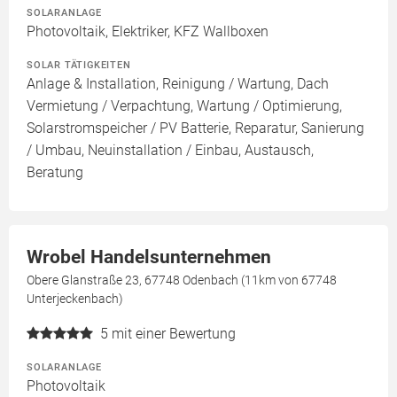
SOLARANLAGE
Photovoltaik, Elektriker, KFZ Wallboxen
SOLAR TÄTIGKEITEN
Anlage & Installation, Reinigung / Wartung, Dach
Vermietung / Verpachtung, Wartung / Optimierung,
Solarstromspeicher / PV Batterie, Reparatur, Sanierung
/ Umbau, Neuinstallation / Einbau, Austausch,
Beratung
Wrobel Handelsunternehmen
Obere Glanstraße 23, 67748 Odenbach (11km von 67748
Unterjeckenbach)
5
mit einer Bewertung
SOLARANLAGE
Photovoltaik