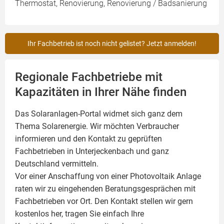
Thermostat, Renovierung, Renovierung / Badsanierung
Ihr Fachbetrieb ist noch nicht gelistet? Jetzt anmelden!
Regionale Fachbetriebe mit
Kapazitäten in Ihrer Nähe finden
Das Solaranlagen-Portal widmet sich ganz dem
Thema Solarenergie. Wir möchten Verbraucher
informieren und den Kontakt zu geprüften
Fachbetrieben in Unterjeckenbach und ganz
Deutschland vermitteln.
Vor einer Anschaffung von einer Photovoltaik Anlage
raten wir zu eingehenden Beratungsgesprächen mit
Fachbetrieben vor Ort. Den Kontakt stellen wir gern
kostenlos her, tragen Sie einfach Ihre