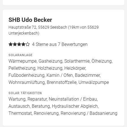
SHB Udo Becker
Hauptstraße 72, 55629 Seesbach (19km von 55629
Unterjeckenbach)
4
Sterne aus 7 Bewertungen
SOLARANLAGE
Wärmepumpe, Gasheizung, Solarthermie, Ölheizung,
Pelletheizung, Holzheizung, Heizkörper,
Fußbodenheizung, Kamin / Ofen, Badezimmer,
Wohnraumlüftung, Brennstoffzelle, Umwälzpumpe
SOLAR TÄTIGKEITEN
Wartung, Reparatur, Neuinstallation / Einbau,
Austausch, Beratung, Hydraulischer Abgleich,
Thermostat, Renovierung, Renovierung / Badsanierung