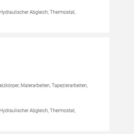
 Hydraulischer Abgleich, Thermostat,
izkörper, Malerarbeiten, Tapezierarbeiten,
 Hydraulischer Abgleich, Thermostat,