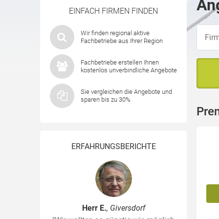
Ang
EINFACH FIRMEN FINDEN
Wir finden regional aktive
Fachbetriebe aus Ihrer Region
Fachbetriebe erstellen Ihnen
kostenlos unverbindliche Angebote
Sie vergleichen die Angebote und
sparen bis zu 30%
Prem
ERFAHRUNGSBERICHTE
Herr E.
, Giversdorf