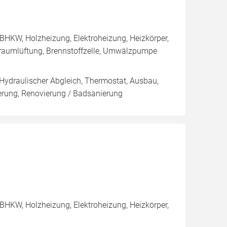
BHKW, Holzheizung, Elektroheizung, Heizkörper,
raumlüftung, Brennstoffzelle, Umwälzpumpe
 Hydraulischer Abgleich, Thermostat, Ausbau,
rung, Renovierung / Badsanierung
BHKW, Holzheizung, Elektroheizung, Heizkörper,