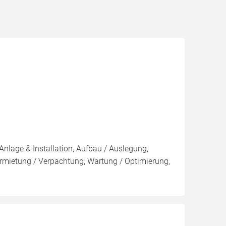
Anlage & Installation, Aufbau / Auslegung,
rmietung / Verpachtung, Wartung / Optimierung,