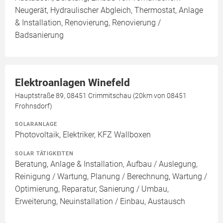
Neugerät, Hydraulischer Abgleich, Thermostat, Anlage
& Installation, Renovierung, Renovierung /
Badsanierung
Elektroanlagen Winefeld
Hauptstraße 89, 08451 Crimmitschau (20km von 08451
Frohnsdorf)
SOLARANLAGE
Photovoltaik, Elektriker, KFZ Wallboxen
SOLAR TÄTIGKEITEN
Beratung, Anlage & Installation, Aufbau / Auslegung,
Reinigung / Wartung, Planung / Berechnung, Wartung /
Optimierung, Reparatur, Sanierung / Umbau,
Erweiterung, Neuinstallation / Einbau, Austausch