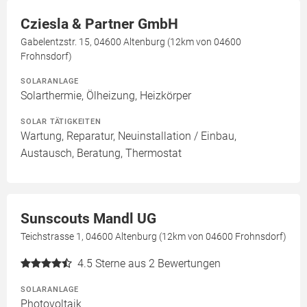
Cziesla & Partner GmbH
Gabelentzstr. 15, 04600 Altenburg (12km von 04600
Frohnsdorf)
SOLARANLAGE
Solarthermie, Ölheizung, Heizkörper
SOLAR TÄTIGKEITEN
Wartung, Reparatur, Neuinstallation / Einbau,
Austausch, Beratung, Thermostat
Sunscouts Mandl UG
Teichstrasse 1, 04600 Altenburg (12km von 04600 Frohnsdorf)
4.5
Sterne aus 2 Bewertungen
SOLARANLAGE
Photovoltaik