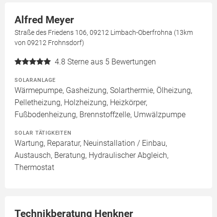
Alfred Meyer
Straße des Friedens 106, 09212 Limbach-Oberfrohna (13km
von 09212 Frohnsdorf)
4.8
Sterne aus 5 Bewertungen
SOLARANLAGE
Wärmepumpe, Gasheizung, Solarthermie, Ölheizung,
Pelletheizung, Holzheizung, Heizkörper,
Fußbodenheizung, Brennstoffzelle, Umwälzpumpe
SOLAR TÄTIGKEITEN
Wartung, Reparatur, Neuinstallation / Einbau,
Austausch, Beratung, Hydraulischer Abgleich,
Thermostat
Technikberatung Henkner