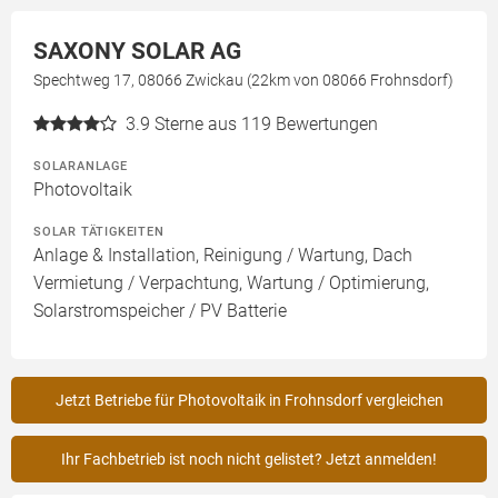
SAXONY SOLAR AG
Spechtweg 17, 08066 Zwickau (22km von 08066 Frohnsdorf)
3.9
Sterne aus 119 Bewertungen
SOLARANLAGE
Photovoltaik
SOLAR TÄTIGKEITEN
Anlage & Installation, Reinigung / Wartung, Dach
Vermietung / Verpachtung, Wartung / Optimierung,
Solarstromspeicher / PV Batterie
Jetzt Betriebe für Photovoltaik in Frohnsdorf vergleichen
Ihr Fachbetrieb ist noch nicht gelistet? Jetzt anmelden!