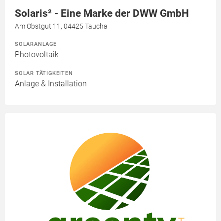
Solaris² - Eine Marke der DWW GmbH
Am Obstgut 11, 04425 Taucha
SOLARANLAGE
Photovoltaik
SOLAR TÄTIGKEITEN
Anlage & Installation