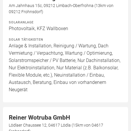
Am Jahnhaus 15c, 09212 Limbach-Oberfrohna (13km von
09212 Frohnsdorf)
SOLARANLAGE
Photovoltaik, KFZ Wallboxen
SOLAR TÄTIGKEITEN
Anlage & Installation, Reinigung / Wartung, Dach
Vermietung / Verpachtung, Wartung / Optimierung,
Solarstromspeicher / PV Batterie, Nur Dachinstallation,
Nur Elektroinstallation, Nur Material (z.B. Balkonsolar,
Flexible Module, etc.), Neuinstallation / Einbau,
Austausch, Beratung, Einbau von vorhandenem
Neugerät
Reiner Wotruba GmbH
Lödlaer Chaussee 12, 04617 Lödla (15km von 04617