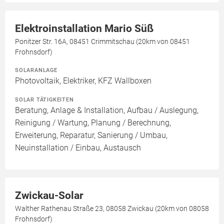
Elektroinstallation Mario Süß
Ponitzer Str. 16A, 08451 Crimmitschau (20km von 08451
Frohnsdorf)
SOLARANLAGE
Photovoltaik, Elektriker, KFZ Wallboxen
SOLAR TÄTIGKEITEN
Beratung, Anlage & Installation, Aufbau / Auslegung,
Reinigung / Wartung, Planung / Berechnung,
Erweiterung, Reparatur, Sanierung / Umbau,
Neuinstallation / Einbau, Austausch
Zwickau-Solar
Walther Rathenau Straße 23, 08058 Zwickau (20km von 08058
Frohnsdorf)