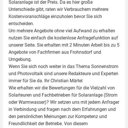
Solaranlage ist der Preis. Da es hier große
Unterschiede gibt, raten wir Verbrauchern mehrere
Kostenvoranschläge einzuholen bevor Sie sich
entscheiden.
Um mehrere Angebote ohne viel Aufwand zu erhalten
nutzen Sie einfach die kostenlose Anfragefunktion auf
unserer Seite. Sie erhalten mit 2 Minuten Arbeit bis zu 5
Angebote von Fachfirmen aus Frohnsdorf und
Umgebung.
Wenn Sie sich noch weiter in das Thema Sonnenstrom
und
Photovoltaik
sind unsere Redakteure und Experten
immer für Sie da. Ihr
Christian Märtel
Wie erhalten wir die Bewertungen für die Vielzahl von
Solarteuren und Fachbetrieben für Solaranlage (Strom
oder Warmwasser)? Wir setzen uns mit jedem Anfrager
in Verbindung und fragen nach dem Erfahrungen und
den persönlichen Meinungen zur Kompetenz und
Freundlichkeit der Betriebe. Von diesem