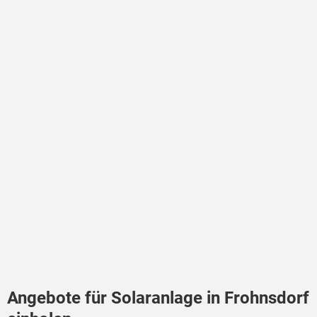
Angebote für Solaranlage in Frohnsdorf