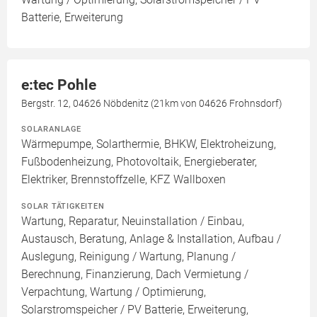
Batterie, Erweiterung
e:tec Pohle
Bergstr. 12, 04626 Nöbdenitz (21km von 04626 Frohnsdorf)
SOLARANLAGE
Wärmepumpe, Solarthermie, BHKW, Elektroheizung,
Fußbodenheizung, Photovoltaik, Energieberater,
Elektriker, Brennstoffzelle, KFZ Wallboxen
SOLAR TÄTIGKEITEN
Wartung, Reparatur, Neuinstallation / Einbau,
Austausch, Beratung, Anlage & Installation, Aufbau /
Auslegung, Reinigung / Wartung, Planung /
Berechnung, Finanzierung, Dach Vermietung /
Verpachtung, Wartung / Optimierung,
Solarstromspeicher / PV Batterie, Erweiterung,