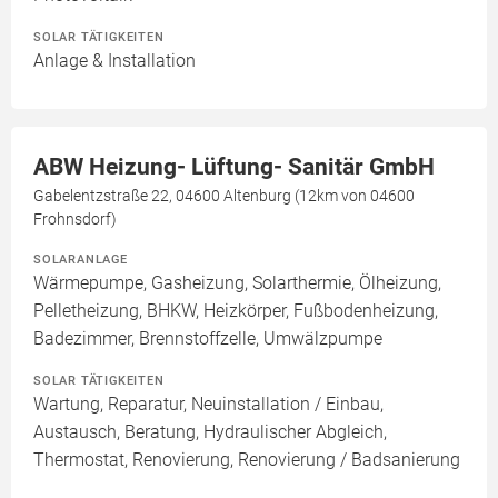
SOLAR TÄTIGKEITEN
Anlage & Installation
ABW Heizung- Lüftung- Sanitär GmbH
Gabelentzstraße 22, 04600 Altenburg (12km von 04600
Frohnsdorf)
SOLARANLAGE
Wärmepumpe, Gasheizung, Solarthermie, Ölheizung,
Pelletheizung, BHKW, Heizkörper, Fußbodenheizung,
Badezimmer, Brennstoffzelle, Umwälzpumpe
SOLAR TÄTIGKEITEN
Wartung, Reparatur, Neuinstallation / Einbau,
Austausch, Beratung, Hydraulischer Abgleich,
Thermostat, Renovierung, Renovierung / Badsanierung