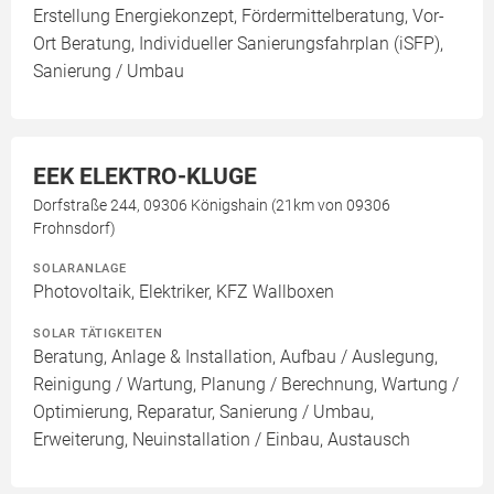
Erstellung Energiekonzept, Fördermittelberatung, Vor-
Ort Beratung, Individueller Sanierungsfahrplan (iSFP),
Sanierung / Umbau
EEK ELEKTRO-KLUGE
Dorfstraße 244, 09306 Königshain (21km von 09306
Frohnsdorf)
SOLARANLAGE
Photovoltaik, Elektriker, KFZ Wallboxen
SOLAR TÄTIGKEITEN
Beratung, Anlage & Installation, Aufbau / Auslegung,
Reinigung / Wartung, Planung / Berechnung, Wartung /
Optimierung, Reparatur, Sanierung / Umbau,
Erweiterung, Neuinstallation / Einbau, Austausch