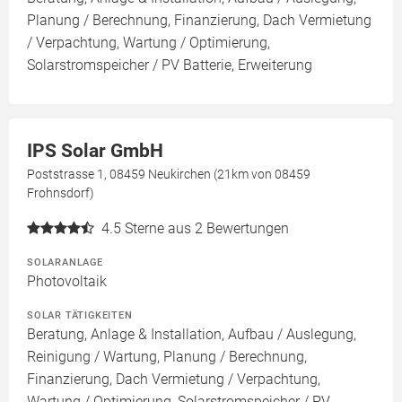
Planung / Berechnung, Finanzierung, Dach Vermietung
/ Verpachtung, Wartung / Optimierung,
Solarstromspeicher / PV Batterie, Erweiterung
IPS Solar GmbH
Poststrasse 1, 08459 Neukirchen (21km von 08459
Frohnsdorf)
4.5
Sterne aus 2 Bewertungen
SOLARANLAGE
Photovoltaik
SOLAR TÄTIGKEITEN
Beratung, Anlage & Installation, Aufbau / Auslegung,
Reinigung / Wartung, Planung / Berechnung,
Finanzierung, Dach Vermietung / Verpachtung,
Wartung / Optimierung, Solarstromspeicher / PV