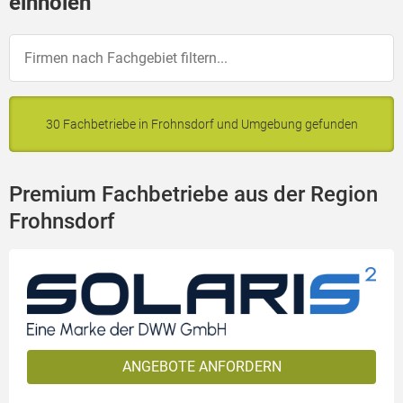
einholen
30 Fachbetriebe in Frohnsdorf und Umgebung gefunden
Premium Fachbetriebe aus der Region
Frohnsdorf
ANGEBOTE ANFORDERN