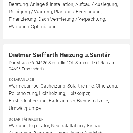
Beratung, Anlage & Installation, Aufbau / Auslegung,
Reinigung / Wartung, Planung / Berechnung,
Finanzierung, Dach Vermietung / Verpachtung,
Wartung / Optimierung
Dietmar Seiffarth Heizung u.Sanitär
Dorfstrasse 6, 04626 Schmölln / OT. Sommeritz (17km von
04626 Frohnsdorf)
SOLARANLAGE
Wärmepumpe, Gasheizung, Solarthermie, Ölheizung,
Pelletheizung, Holzheizung, Heizkörper,
Fußbodenheizung, Badezimmer, Brennstoffzelle,
Umwälzpumpe
SOLAR TÄTIGKEITEN
Wartung, Reparatur, Neuinstallation / Einbau,