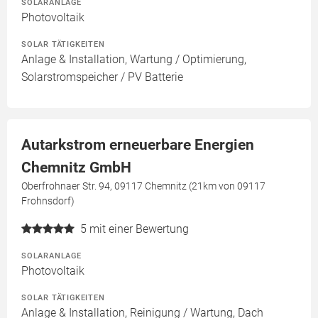
SOLARANLAGE
Photovoltaik
SOLAR TÄTIGKEITEN
Anlage & Installation, Wartung / Optimierung,
Solarstromspeicher / PV Batterie
Autarkstrom erneuerbare Energien
Chemnitz GmbH
Oberfrohnaer Str. 94, 09117 Chemnitz (21km von 09117
Frohnsdorf)
5
mit einer Bewertung
SOLARANLAGE
Photovoltaik
SOLAR TÄTIGKEITEN
Anlage & Installation, Reinigung / Wartung, Dach