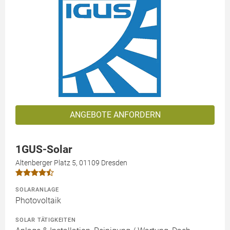
ANGEBOTE ANFORDERN
1GUS-Solar
Altenberger Platz 5, 01109 Dresden
SOLARANLAGE
Photovoltaik
SOLAR TÄTIGKEITEN