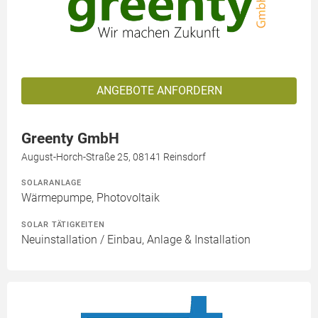
ANGEBOTE ANFORDERN
Greenty GmbH
August-Horch-Straße 25, 08141 Reinsdorf
SOLARANLAGE
Wärmepumpe, Photovoltaik
SOLAR TÄTIGKEITEN
Neuinstallation / Einbau, Anlage & Installation