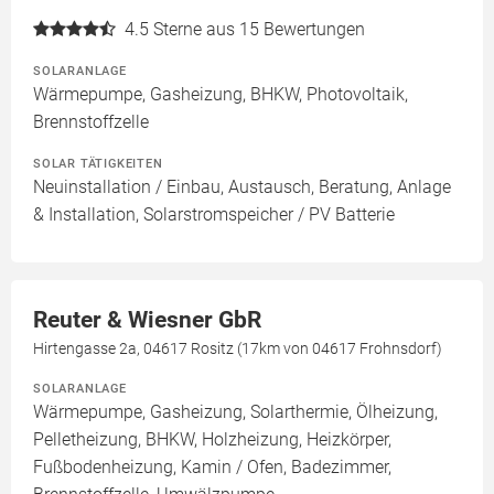
4.5
Sterne aus 15 Bewertungen
SOLARANLAGE
Wärmepumpe, Gasheizung, BHKW, Photovoltaik,
Brennstoffzelle
SOLAR TÄTIGKEITEN
Neuinstallation / Einbau, Austausch, Beratung, Anlage
& Installation, Solarstromspeicher / PV Batterie
Reuter & Wiesner GbR
Hirtengasse 2a, 04617 Rositz (17km von 04617 Frohnsdorf)
SOLARANLAGE
Wärmepumpe, Gasheizung, Solarthermie, Ölheizung,
Pelletheizung, BHKW, Holzheizung, Heizkörper,
Fußbodenheizung, Kamin / Ofen, Badezimmer,