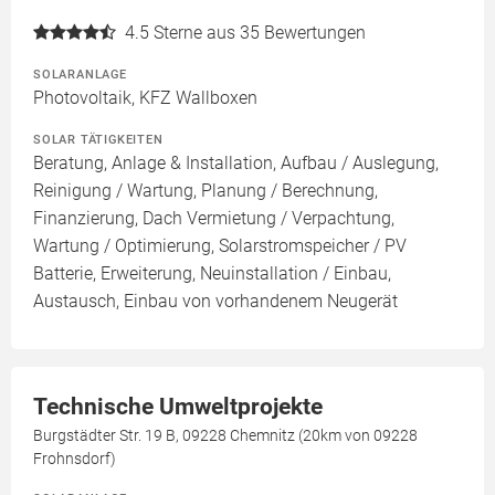
4.5
Sterne aus 35 Bewertungen
SOLARANLAGE
Photovoltaik, KFZ Wallboxen
SOLAR TÄTIGKEITEN
Beratung, Anlage & Installation, Aufbau / Auslegung,
Reinigung / Wartung, Planung / Berechnung,
Finanzierung, Dach Vermietung / Verpachtung,
Wartung / Optimierung, Solarstromspeicher / PV
Batterie, Erweiterung, Neuinstallation / Einbau,
Austausch, Einbau von vorhandenem Neugerät
Technische Umweltprojekte
Burgstädter Str. 19 B, 09228 Chemnitz (20km von 09228
Frohnsdorf)