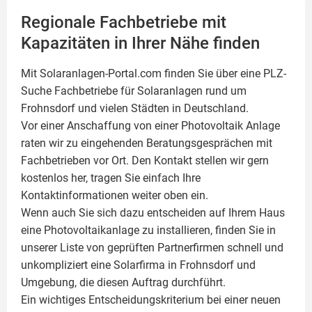
Regionale Fachbetriebe mit
Kapazitäten in Ihrer Nähe finden
Mit Solaranlagen-Portal.com finden Sie über eine PLZ-
Suche Fachbetriebe für
Solaranlagen
rund um
Frohnsdorf und vielen Städten in Deutschland.
Vor einer Anschaffung von einer Photovoltaik Anlage
raten wir zu eingehenden Beratungsgesprächen mit
Fachbetrieben vor Ort. Den Kontakt stellen wir gern
kostenlos her, tragen Sie einfach Ihre
Kontaktinformationen weiter oben ein.
Wenn auch Sie sich dazu entscheiden auf Ihrem Haus
eine
Photovoltaikanlage
zu installieren, finden Sie in
unserer Liste von geprüften Partnerfirmen schnell und
unkompliziert eine Solarfirma in Frohnsdorf und
Umgebung, die diesen Auftrag durchführt.
Ein wichtiges Entscheidungskriterium bei einer neuen