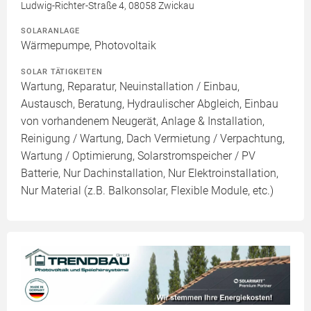
Ludwig-Richter-Straße 4, 08058 Zwickau
SOLARANLAGE
Wärmepumpe, Photovoltaik
SOLAR TÄTIGKEITEN
Wartung, Reparatur, Neuinstallation / Einbau,
Austausch, Beratung, Hydraulischer Abgleich, Einbau
von vorhandenem Neugerät, Anlage & Installation,
Reinigung / Wartung, Dach Vermietung / Verpachtung,
Wartung / Optimierung, Solarstromspeicher / PV
Batterie, Nur Dachinstallation, Nur Elektroinstallation,
Nur Material (z.B. Balkonsolar, Flexible Module, etc.)