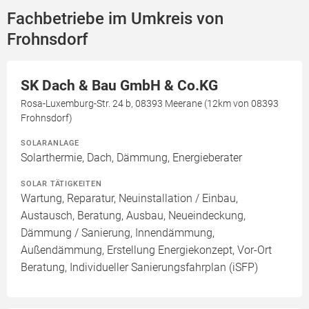
Fachbetriebe im Umkreis von
Frohnsdorf
SK Dach & Bau GmbH & Co.KG
Rosa-Luxemburg-Str. 24 b, 08393 Meerane (12km von 08393
Frohnsdorf)
SOLARANLAGE
Solarthermie, Dach, Dämmung, Energieberater
SOLAR TÄTIGKEITEN
Wartung, Reparatur, Neuinstallation / Einbau,
Austausch, Beratung, Ausbau, Neueindeckung,
Dämmung / Sanierung, Innendämmung,
Außendämmung, Erstellung Energiekonzept, Vor-Ort
Beratung, Individueller Sanierungsfahrplan (iSFP)