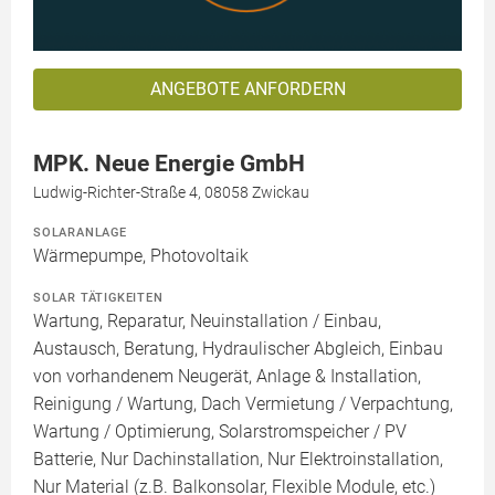
ANGEBOTE ANFORDERN
MPK. Neue Energie GmbH
Ludwig-Richter-Straße 4, 08058 Zwickau
SOLARANLAGE
Wärmepumpe, Photovoltaik
SOLAR TÄTIGKEITEN
Wartung, Reparatur, Neuinstallation / Einbau,
Austausch, Beratung, Hydraulischer Abgleich, Einbau
von vorhandenem Neugerät, Anlage & Installation,
Reinigung / Wartung, Dach Vermietung / Verpachtung,
Wartung / Optimierung, Solarstromspeicher / PV
Batterie, Nur Dachinstallation, Nur Elektroinstallation,
Nur Material (z.B. Balkonsolar, Flexible Module, etc.)