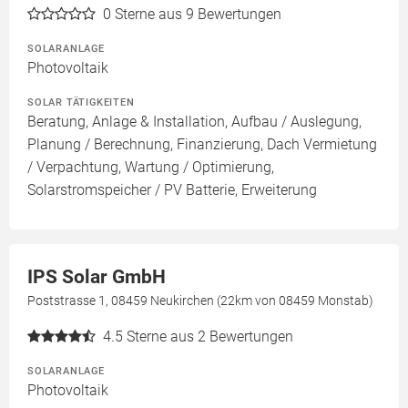
0
Sterne aus 9 Bewertungen
SOLARANLAGE
Photovoltaik
SOLAR TÄTIGKEITEN
Beratung, Anlage & Installation, Aufbau / Auslegung,
Planung / Berechnung, Finanzierung, Dach Vermietung
/ Verpachtung, Wartung / Optimierung,
Solarstromspeicher / PV Batterie, Erweiterung
IPS Solar GmbH
Poststrasse 1, 08459 Neukirchen (22km von 08459 Monstab)
4.5
Sterne aus 2 Bewertungen
SOLARANLAGE
Photovoltaik