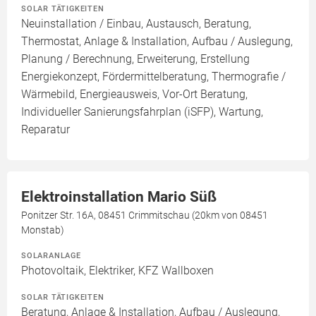
SOLAR TÄTIGKEITEN
Neuinstallation / Einbau, Austausch, Beratung,
Thermostat, Anlage & Installation, Aufbau / Auslegung,
Planung / Berechnung, Erweiterung, Erstellung
Energiekonzept, Fördermittelberatung, Thermografie /
Wärmebild, Energieausweis, Vor-Ort Beratung,
Individueller Sanierungsfahrplan (iSFP), Wartung,
Reparatur
Elektroinstallation Mario Süß
Ponitzer Str. 16A, 08451 Crimmitschau (20km von 08451
Monstab)
SOLARANLAGE
Photovoltaik, Elektriker, KFZ Wallboxen
SOLAR TÄTIGKEITEN
Beratung, Anlage & Installation, Aufbau / Auslegung,