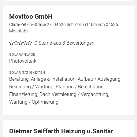
Movitoo GmbH
Clara-Zetkin-Straße 27, 04626 Schmölln (11km von 04626
Monstab)
0
Sterne aus 3 Bewertungen
SOLARANLAGE
Photovoltaik
SOLAR TÄTIGKEITEN
Beratung, Anlage & Installation, Aufbau / Auslegung,
Reinigung / Wartung, Planung / Berechnung,
Finanzierung, Dach Vermietung / Verpachtung,
Wartung / Optimierung
Dietmar Seiffarth Heizung u.Sanitär