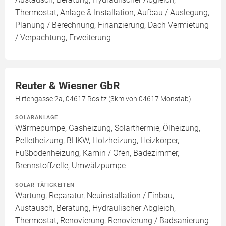
Thermostat, Anlage & Installation, Aufbau / Auslegung,
Planung / Berechnung, Finanzierung, Dach Vermietung
/ Verpachtung, Erweiterung
Reuter & Wiesner GbR
Hirtengasse 2a, 04617 Rositz (3km von 04617 Monstab)
SOLARANLAGE
Wärmepumpe, Gasheizung, Solarthermie, Ölheizung,
Pelletheizung, BHKW, Holzheizung, Heizkörper,
Fußbodenheizung, Kamin / Ofen, Badezimmer,
Brennstoffzelle, Umwälzpumpe
SOLAR TÄTIGKEITEN
Wartung, Reparatur, Neuinstallation / Einbau,
Austausch, Beratung, Hydraulischer Abgleich,
Thermostat, Renovierung, Renovierung / Badsanierung