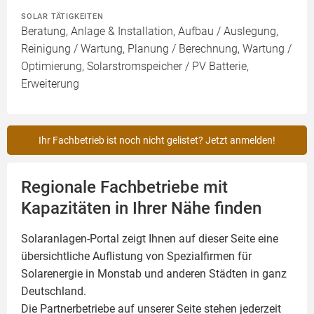
SOLAR TÄTIGKEITEN
Beratung, Anlage & Installation, Aufbau / Auslegung,
Reinigung / Wartung, Planung / Berechnung, Wartung /
Optimierung, Solarstromspeicher / PV Batterie,
Erweiterung
Ihr Fachbetrieb ist noch nicht gelistet? Jetzt anmelden!
Regionale Fachbetriebe mit
Kapazitäten in Ihrer Nähe finden
Solaranlagen-Portal zeigt Ihnen auf dieser Seite eine
übersichtliche Auflistung von Spezialfirmen für
Solarenergie in Monstab und anderen Städten in ganz
Deutschland.
Die Partnerbetriebe auf unserer Seite stehen jederzeit