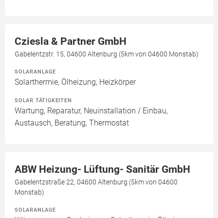
Cziesla & Partner GmbH
Gabelentzstr. 15, 04600 Altenburg (5km von 04600 Monstab)
SOLARANLAGE
Solarthermie, Ölheizung, Heizkörper
SOLAR TÄTIGKEITEN
Wartung, Reparatur, Neuinstallation / Einbau,
Austausch, Beratung, Thermostat
ABW Heizung- Lüftung- Sanitär GmbH
Gabelentzstraße 22, 04600 Altenburg (5km von 04600
Monstab)
SOLARANLAGE