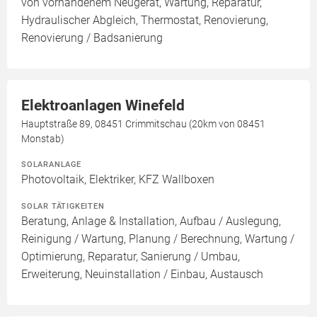
von vorhandenem Neugerät, Wartung, Reparatur,
Hydraulischer Abgleich, Thermostat, Renovierung,
Renovierung / Badsanierung
Elektroanlagen Winefeld
Hauptstraße 89, 08451 Crimmitschau (20km von 08451
Monstab)
SOLARANLAGE
Photovoltaik, Elektriker, KFZ Wallboxen
SOLAR TÄTIGKEITEN
Beratung, Anlage & Installation, Aufbau / Auslegung,
Reinigung / Wartung, Planung / Berechnung, Wartung /
Optimierung, Reparatur, Sanierung / Umbau,
Erweiterung, Neuinstallation / Einbau, Austausch