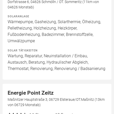
Dorfstrasse 6, 04626 Schmölln / OT. Sommeritz (11km von
04626 Monstab)
SOLARANLAGE
Wärmepumpe, Gasheizung, Solarthermie, Ölheizung,
Pelletheizung, Holzheizung, Heizkörper,
Fußbodenheizung, Badezimmer, Brennstoffzelle,
Umwälzpumpe
SOLAR TÄTIGKEITEN
Wartung, Reparatur, Neuinstallation / Einbau,
Austausch, Beratung, Hydraulischer Abgleich,
Thermostat, Renovierung, Renovierung / Badsanierung
Energie Point Zeitz
Maßnitzer Hauptstraße 3, 06729 Elsteraue/OT.Maßnitz (13km
von 06729 Monstab)