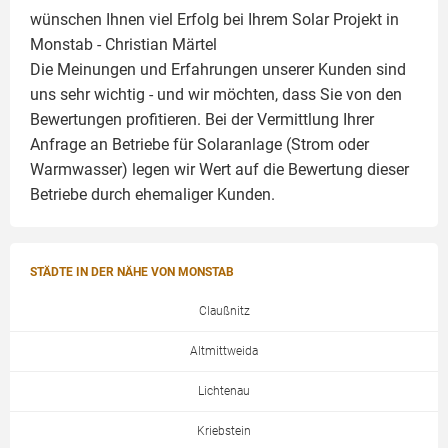
wünschen Ihnen viel Erfolg bei Ihrem Solar Projekt in
Monstab -
Christian Märtel
Die Meinungen und Erfahrungen unserer Kunden sind
uns sehr wichtig - und wir möchten, dass Sie von den
Bewertungen profitieren. Bei der Vermittlung Ihrer
Anfrage an Betriebe für Solaranlage (Strom oder
Warmwasser) legen wir Wert auf die Bewertung dieser
Betriebe durch ehemaliger Kunden.
STÄDTE IN DER NÄHE VON MONSTAB
Claußnitz
Altmittweida
Lichtenau
Kriebstein