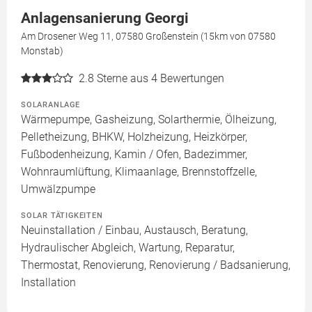
Anlagensanierung Georgi
Am Drosener Weg 11, 07580 Großenstein (15km von 07580
Monstab)
2.8
Sterne aus 4 Bewertungen
SOLARANLAGE
Wärmepumpe, Gasheizung, Solarthermie, Ölheizung,
Pelletheizung, BHKW, Holzheizung, Heizkörper,
Fußbodenheizung, Kamin / Ofen, Badezimmer,
Wohnraumlüftung, Klimaanlage, Brennstoffzelle,
Umwälzpumpe
SOLAR TÄTIGKEITEN
Neuinstallation / Einbau, Austausch, Beratung,
Hydraulischer Abgleich, Wartung, Reparatur,
Thermostat, Renovierung, Renovierung / Badsanierung,
Installation