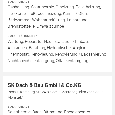
SOLARANLAGE
Gasheizung, Solarthermie, Ölheizung, Pelletheizung,
Heizkörper, Fußbodenheizung, Kamin / Ofen,
Badezimmer, Wohnraumlüftung, Entsorgung,
Brennstoffzelle, Umwälzpumpe
SOLAR TÄTIGKEITEN
Wartung, Reparatur, Neuinstallation / Einbau,
Austausch, Beratung, Hydraulischer Abgleich,
Thermostat, Renovierung, Renovierung / Badsanierung,
Nachtspeicherentsorgung, Öltankentsorgung
SK Dach & Bau GmbH & Co.KG
Rosa-Luxemburg-Str. 24 b, 08393 Meerane (18km von 08393
Monstab)
SOLARANLAGE
Solarthermie, Dach, Dämmung, Energieberater