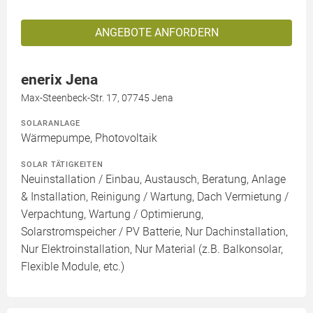
ANGEBOTE ANFORDERN
enerix Jena
Max-Steenbeck-Str. 17, 07745 Jena
SOLARANLAGE
Wärmepumpe, Photovoltaik
SOLAR TÄTIGKEITEN
Neuinstallation / Einbau, Austausch, Beratung, Anlage
& Installation, Reinigung / Wartung, Dach Vermietung /
Verpachtung, Wartung / Optimierung,
Solarstromspeicher / PV Batterie, Nur Dachinstallation,
Nur Elektroinstallation, Nur Material (z.B. Balkonsolar,
Flexible Module, etc.)