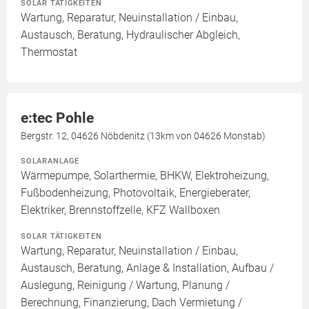
SOLAR TÄTIGKEITEN
Wartung, Reparatur, Neuinstallation / Einbau,
Austausch, Beratung, Hydraulischer Abgleich,
Thermostat
e:tec Pohle
Bergstr. 12, 04626 Nöbdenitz (13km von 04626 Monstab)
SOLARANLAGE
Wärmepumpe, Solarthermie, BHKW, Elektroheizung,
Fußbodenheizung, Photovoltaik, Energieberater,
Elektriker, Brennstoffzelle, KFZ Wallboxen
SOLAR TÄTIGKEITEN
Wartung, Reparatur, Neuinstallation / Einbau,
Austausch, Beratung, Anlage & Installation, Aufbau /
Auslegung, Reinigung / Wartung, Planung /
Berechnung, Finanzierung, Dach Vermietung /