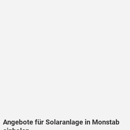
Angebote für Solaranlage in Monstab