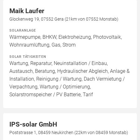
Maik Laufer
Glockenweg 19, 07552 Gera (21km von 07552 Monstab)
SOLARANLAGE
Wärmepumpe, BHKW, Elektroheizung, Photovoltaik,
Wohnraumlüftung, Gas, Strom
SOLAR TÄTIGKEITEN
Wartung, Reparatur, Neuinstallation / Einbau,
Austausch, Beratung, Hydraulischer Abgleich, Anlage &
Installation, Reinigung / Wartung, Dach Vermietung /
Verpachtung, Wartung / Optimierung,
Solarstromspeicher / PV Batterie, Tarif
IPS-solar GmbH
Poststrasse 1, 08459 Neukirchen (22km von 08459 Monstab)