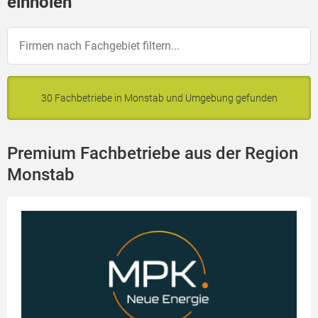
einholen
30 Fachbetriebe in Monstab und Umgebung gefunden
Premium Fachbetriebe aus der Region
Monstab