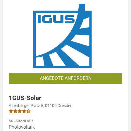
ANGEBOTE ANFORDERN
1GUS-Solar
Altenberger Platz 5, 01109 Dresden
SOLARANLAGE
Photovoltaik