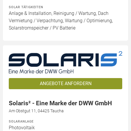
SOLAR TÄTIGKEITEN
Anlage & Installation, Reinigung / Wartung, Dach
Vermietung / Verpachtung, Wartung / Optimierung,
Solarstromspeicher / PV Batterie
ANGEBOTE ANFORDERN
Solaris² - Eine Marke der DWW GmbH
Am Obstgut 11, 04425 Taucha
SOLARANLAGE
Photovoltaik