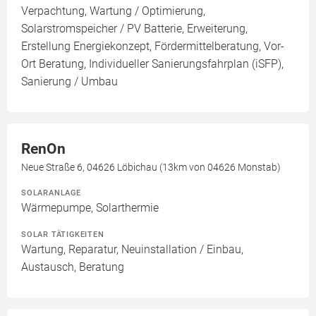
Verpachtung, Wartung / Optimierung,
Solarstromspeicher / PV Batterie, Erweiterung,
Erstellung Energiekonzept, Fördermittelberatung, Vor-
Ort Beratung, Individueller Sanierungsfahrplan (iSFP),
Sanierung / Umbau
RenOn
Neue Straße 6, 04626 Löbichau (13km von 04626 Monstab)
SOLARANLAGE
Wärmepumpe, Solarthermie
SOLAR TÄTIGKEITEN
Wartung, Reparatur, Neuinstallation / Einbau,
Austausch, Beratung