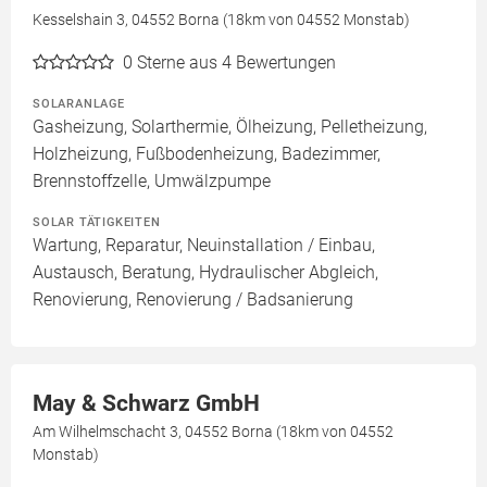
Kesselshain 3, 04552 Borna (18km von 04552 Monstab)
0
Sterne aus 4 Bewertungen
SOLARANLAGE
Gasheizung, Solarthermie, Ölheizung, Pelletheizung,
Holzheizung, Fußbodenheizung, Badezimmer,
Brennstoffzelle, Umwälzpumpe
SOLAR TÄTIGKEITEN
Wartung, Reparatur, Neuinstallation / Einbau,
Austausch, Beratung, Hydraulischer Abgleich,
Renovierung, Renovierung / Badsanierung
May & Schwarz GmbH
Am Wilhelmschacht 3, 04552 Borna (18km von 04552
Monstab)