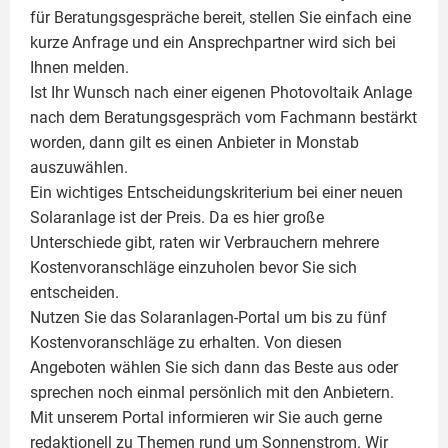
für Beratungsgespräche bereit, stellen Sie einfach eine
kurze Anfrage und ein Ansprechpartner wird sich bei
Ihnen melden.
Ist Ihr Wunsch nach einer eigenen
Photovoltaik
Anlage
nach dem Beratungsgespräch vom Fachmann bestärkt
worden, dann gilt es einen Anbieter in Monstab
auszuwählen.
Ein wichtiges Entscheidungskriterium bei einer neuen
Solaranlage ist der Preis. Da es hier große
Unterschiede gibt, raten wir Verbrauchern mehrere
Kostenvoranschläge einzuholen bevor Sie sich
entscheiden.
Nutzen Sie das Solaranlagen-Portal um bis zu fünf
Kostenvoranschläge zu erhalten. Von diesen
Angeboten wählen Sie sich dann das Beste aus oder
sprechen noch einmal persönlich mit den Anbietern.
Mit unserem Portal informieren wir Sie auch gerne
redaktionell zu Themen rund um Sonnenstrom. Wir