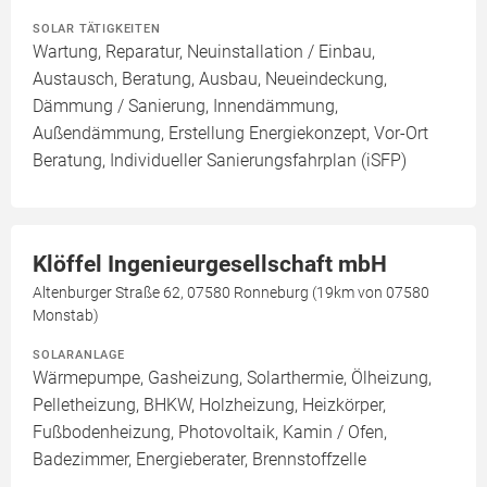
SOLAR TÄTIGKEITEN
Wartung, Reparatur, Neuinstallation / Einbau,
Austausch, Beratung, Ausbau, Neueindeckung,
Dämmung / Sanierung, Innendämmung,
Außendämmung, Erstellung Energiekonzept, Vor-Ort
Beratung, Individueller Sanierungsfahrplan (iSFP)
Klöffel Ingenieurgesellschaft mbH
Altenburger Straße 62, 07580 Ronneburg (19km von 07580
Monstab)
SOLARANLAGE
Wärmepumpe, Gasheizung, Solarthermie, Ölheizung,
Pelletheizung, BHKW, Holzheizung, Heizkörper,
Fußbodenheizung, Photovoltaik, Kamin / Ofen,
Badezimmer, Energieberater, Brennstoffzelle