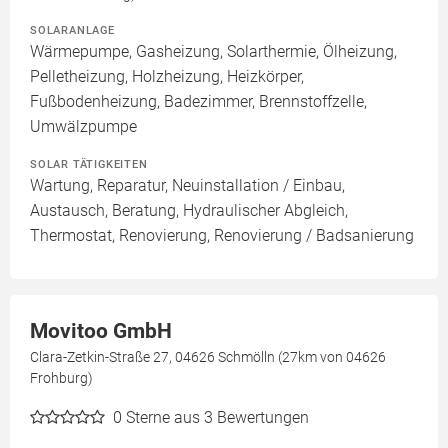
SOLARANLAGE
Wärmepumpe, Gasheizung, Solarthermie, Ölheizung,
Pelletheizung, Holzheizung, Heizkörper,
Fußbodenheizung, Badezimmer, Brennstoffzelle,
Umwälzpumpe
SOLAR TÄTIGKEITEN
Wartung, Reparatur, Neuinstallation / Einbau,
Austausch, Beratung, Hydraulischer Abgleich,
Thermostat, Renovierung, Renovierung / Badsanierung
Movitoo GmbH
Clara-Zetkin-Straße 27, 04626 Schmölln (27km von 04626
Frohburg)
0
Sterne aus 3 Bewertungen