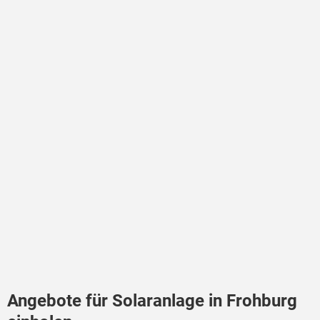
Angebote für Solaranlage in Frohburg