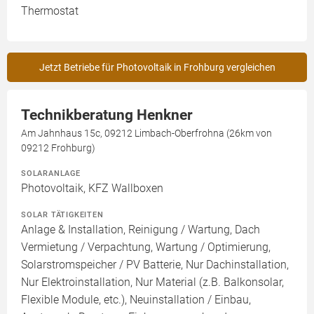
Thermostat
Jetzt Betriebe für Photovoltaik in Frohburg vergleichen
Technikberatung Henkner
Am Jahnhaus 15c, 09212 Limbach-Oberfrohna (26km von
09212 Frohburg)
SOLARANLAGE
Photovoltaik, KFZ Wallboxen
SOLAR TÄTIGKEITEN
Anlage & Installation, Reinigung / Wartung, Dach
Vermietung / Verpachtung, Wartung / Optimierung,
Solarstromspeicher / PV Batterie, Nur Dachinstallation,
Nur Elektroinstallation, Nur Material (z.B. Balkonsolar,
Flexible Module, etc.), Neuinstallation / Einbau,