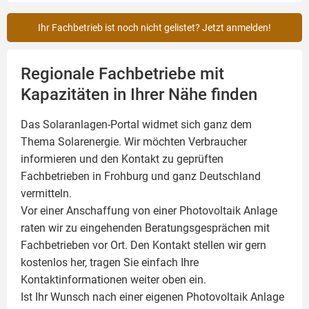
Ihr Fachbetrieb ist noch nicht gelistet? Jetzt anmelden!
Regionale Fachbetriebe mit
Kapazitäten in Ihrer Nähe finden
Das Solaranlagen-Portal widmet sich ganz dem
Thema Solarenergie. Wir möchten Verbraucher
informieren und den Kontakt zu geprüften
Fachbetrieben in Frohburg und ganz Deutschland
vermitteln.
Vor einer Anschaffung von einer Photovoltaik Anlage
raten wir zu eingehenden Beratungsgesprächen mit
Fachbetrieben vor Ort. Den Kontakt stellen wir gern
kostenlos her, tragen Sie einfach Ihre
Kontaktinformationen weiter oben ein.
Ist Ihr Wunsch nach einer eigenen
Photovoltaik
Anlage