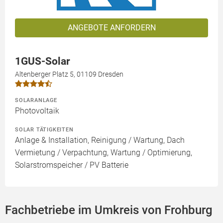
ANGEBOTE ANFORDERN
1GUS-Solar
Altenberger Platz 5, 01109 Dresden
SOLARANLAGE
Photovoltaik
SOLAR TÄTIGKEITEN
Anlage & Installation, Reinigung / Wartung, Dach
Vermietung / Verpachtung, Wartung / Optimierung,
Solarstromspeicher / PV Batterie
Fachbetriebe im Umkreis von Frohburg