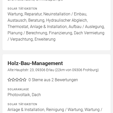
SOLAR TÄTIGKEITEN
Wartung, Reparatur, Neuinstallation / Einbau,
Austausch, Beratung, Hydraulischer Abgleich,
Thermostat, Anlage & Installation, Aufbau / Auslegung,
Planung / Berechnung, Finanzierung, Dach Vermietung
/ Verpachtung, Erweiterung
Holz-Bau-Management
Alte Hauptstr. 23, 09306 Erlau (22km von 09306 Frohburg)
0
Sterne aus 2 Bewertungen
SOLARANLAGE
Photovoltaik, Dach
SOLAR TÄTIGKEITEN
Anlage & Installation, Reinigung / Wartung, Wartung /