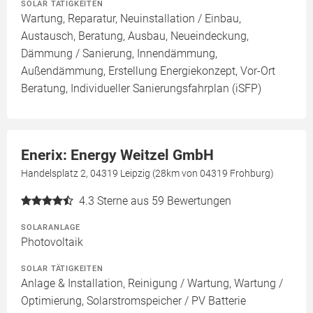
SOLAR TÄTIGKEITEN
Wartung, Reparatur, Neuinstallation / Einbau,
Austausch, Beratung, Ausbau, Neueindeckung,
Dämmung / Sanierung, Innendämmung,
Außendämmung, Erstellung Energiekonzept, Vor-Ort
Beratung, Individueller Sanierungsfahrplan (iSFP)
Enerix: Energy Weitzel GmbH
Handelsplatz 2, 04319 Leipzig (28km von 04319 Frohburg)
4.3
Sterne aus 59 Bewertungen
SOLARANLAGE
Photovoltaik
SOLAR TÄTIGKEITEN
Anlage & Installation, Reinigung / Wartung, Wartung /
Optimierung, Solarstromspeicher / PV Batterie