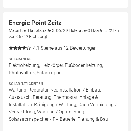
Energie Point Zeitz
Maßnitzer Hauptstraße 3, 06729 Elsteraue/OT.Maßnitz (28km
von 06729 Frohburg)
4.1
Sterne aus 12 Bewertungen
SOLARANLAGE
Elektroheizung, Heizkörper, Fußbodenheizung,
Photovoltaik, Solarcarport
SOLAR TÄTIGKEITEN
Wartung, Reparatur, Neuinstallation / Einbau,
Austausch, Beratung, Thermostat, Anlage &
Installation, Reinigung / Wartung, Dach Vermietung /
Verpachtung, Wartung / Optimierung,
Solarstromspeicher / PV Batterie, Planung & Bau