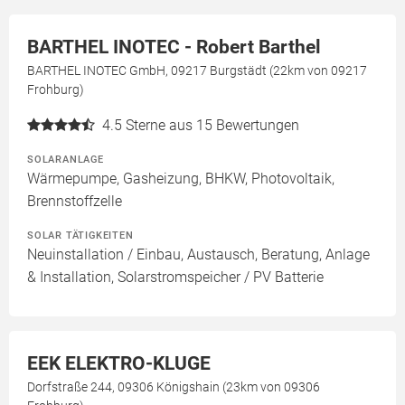
BARTHEL INOTEC - Robert Barthel
BARTHEL INOTEC GmbH, 09217 Burgstädt (22km von 09217
Frohburg)
4.5
Sterne aus 15 Bewertungen
SOLARANLAGE
Wärmepumpe, Gasheizung, BHKW, Photovoltaik,
Brennstoffzelle
SOLAR TÄTIGKEITEN
Neuinstallation / Einbau, Austausch, Beratung, Anlage
& Installation, Solarstromspeicher / PV Batterie
EEK ELEKTRO-KLUGE
Dorfstraße 244, 09306 Königshain (23km von 09306