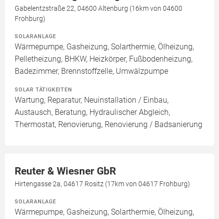
Gabelentzstraße 22, 04600 Altenburg (16km von 04600
Frohburg)
SOLARANLAGE
Wärmepumpe, Gasheizung, Solarthermie, Ölheizung,
Pelletheizung, BHKW, Heizkörper, Fußbodenheizung,
Badezimmer, Brennstoffzelle, Umwälzpumpe
SOLAR TÄTIGKEITEN
Wartung, Reparatur, Neuinstallation / Einbau,
Austausch, Beratung, Hydraulischer Abgleich,
Thermostat, Renovierung, Renovierung / Badsanierung
Reuter & Wiesner GbR
Hirtengasse 2a, 04617 Rositz (17km von 04617 Frohburg)
SOLARANLAGE
Wärmepumpe, Gasheizung, Solarthermie, Ölheizung,