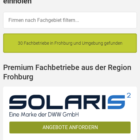
einholen
30 Fachbetriebe in Frohburg und Umgebung gefunden
Premium Fachbetriebe aus der Region
Frohburg
ANGEBOTE ANFORDERN