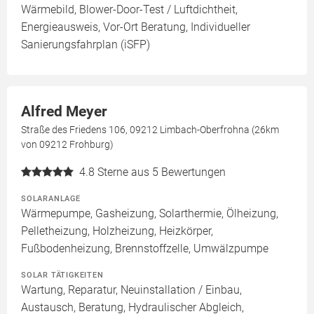
Wärmebild, Blower-Door-Test / Luftdichtheit,
Energieausweis, Vor-Ort Beratung, Individueller
Sanierungsfahrplan (iSFP)
Alfred Meyer
Straße des Friedens 106, 09212 Limbach-Oberfrohna (26km
von 09212 Frohburg)
4.8
Sterne aus 5 Bewertungen
SOLARANLAGE
Wärmepumpe, Gasheizung, Solarthermie, Ölheizung,
Pelletheizung, Holzheizung, Heizkörper,
Fußbodenheizung, Brennstoffzelle, Umwälzpumpe
SOLAR TÄTIGKEITEN
Wartung, Reparatur, Neuinstallation / Einbau,
Austausch, Beratung, Hydraulischer Abgleich,