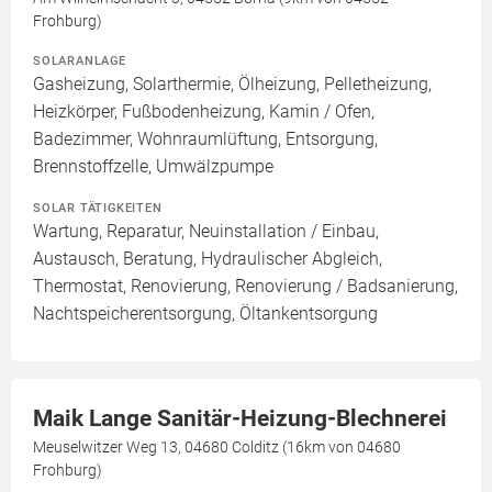
Frohburg)
SOLARANLAGE
Gasheizung, Solarthermie, Ölheizung, Pelletheizung,
Heizkörper, Fußbodenheizung, Kamin / Ofen,
Badezimmer, Wohnraumlüftung, Entsorgung,
Brennstoffzelle, Umwälzpumpe
SOLAR TÄTIGKEITEN
Wartung, Reparatur, Neuinstallation / Einbau,
Austausch, Beratung, Hydraulischer Abgleich,
Thermostat, Renovierung, Renovierung / Badsanierung,
Nachtspeicherentsorgung, Öltankentsorgung
Maik Lange Sanitär-Heizung-Blechnerei
Meuselwitzer Weg 13, 04680 Colditz (16km von 04680
Frohburg)