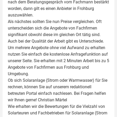
nach dem Beratungsgespräch vom Fachmann bestärkt
worden, dann gilt es einen Anbieter in Frohburg
auszuwählen.
Als nächstes sollten Sie nun Preise vergleichen. Oft
unterscheiden sich die Angebote von Fachfirmen
signifikant obwohl diese im gleichen Ort tätig sind.
Auch bei der Qualität der Arbeit gibt es Unterschiede.
Um mehrere Angebote ohne viel Aufwand zu erhalten
nutzen Sie einfach die kostenlose Anfragefunktion auf
unserer Seite. Sie erhalten mit 2 Minuten Arbeit bis zu 5
Angebote von Fachfirmen aus Frohburg und
Umgebung.
Ob sich Solaranlage (Strom oder Warmwasser) für Sie
rechnen, können Sie auf unserem redaktionell
betreuten Portal einfach nachlesen. Bei Fragen helfen
wir Ihnen gerne!
Christian Märtel
Wie erhalten wir die Bewertungen für die Vielzahl von
Solarteuren und Fachbetrieben für Solaranlage (Strom