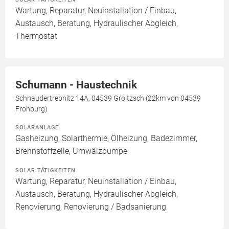
Wartung, Reparatur, Neuinstallation / Einbau,
Austausch, Beratung, Hydraulischer Abgleich,
Thermostat
Schumann - Haustechnik
Schnaudertrebnitz 14A, 04539 Groitzsch (22km von 04539
Frohburg)
SOLARANLAGE
Gasheizung, Solarthermie, Ölheizung, Badezimmer,
Brennstoffzelle, Umwälzpumpe
SOLAR TÄTIGKEITEN
Wartung, Reparatur, Neuinstallation / Einbau,
Austausch, Beratung, Hydraulischer Abgleich,
Renovierung, Renovierung / Badsanierung