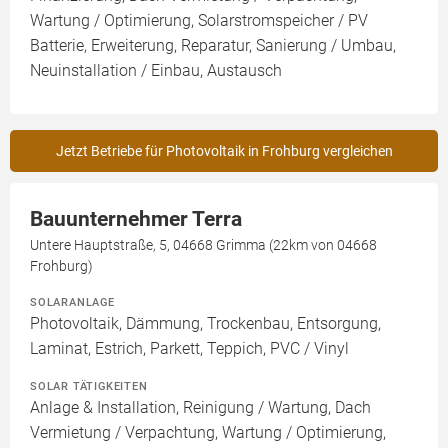
Wartung / Optimierung, Solarstromspeicher / PV
Batterie, Erweiterung, Reparatur, Sanierung / Umbau,
Neuinstallation / Einbau, Austausch
Jetzt Betriebe für Photovoltaik in Frohburg vergleichen
Bauunternehmer Terra
Untere Hauptstraße, 5, 04668 Grimma (22km von 04668
Frohburg)
SOLARANLAGE
Photovoltaik, Dämmung, Trockenbau, Entsorgung,
Laminat, Estrich, Parkett, Teppich, PVC / Vinyl
SOLAR TÄTIGKEITEN
Anlage & Installation, Reinigung / Wartung, Dach
Vermietung / Verpachtung, Wartung / Optimierung,