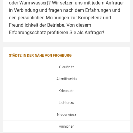
oder Warmwasser)? Wir setzen uns mit jedem Anfrager
in Verbindung und fragen nach dem Erfahrungen und
den persönlichen Meinungen zur Kompetenz und
Freundlichkeit der Betriebe. Von diesem
Erfahrungsschatz profitieren Sie als Anfrager!
STÄDTE IN DER NÄHE VON FROHBURG
Claußnitz
Altmittweida
Kriebstein
Lichtenau
Niederwiesa
Hainichen