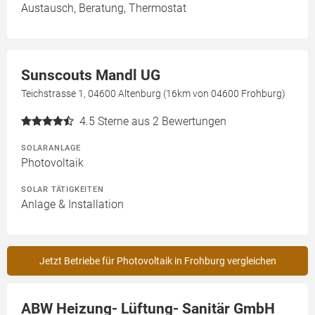
Austausch, Beratung, Thermostat
Sunscouts Mandl UG
Teichstrasse 1, 04600 Altenburg (16km von 04600 Frohburg)
4.5
Sterne aus 2 Bewertungen
SOLARANLAGE
Photovoltaik
SOLAR TÄTIGKEITEN
Anlage & Installation
Jetzt Betriebe für Photovoltaik in Frohburg vergleichen
ABW Heizung- Lüftung- Sanitär GmbH