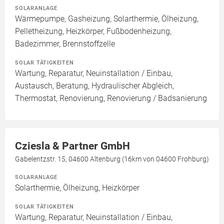
SOLARANLAGE
Wärmepumpe, Gasheizung, Solarthermie, Ölheizung,
Pelletheizung, Heizkörper, Fußbodenheizung,
Badezimmer, Brennstoffzelle
SOLAR TÄTIGKEITEN
Wartung, Reparatur, Neuinstallation / Einbau,
Austausch, Beratung, Hydraulischer Abgleich,
Thermostat, Renovierung, Renovierung / Badsanierung
Cziesla & Partner GmbH
Gabelentzstr. 15, 04600 Altenburg (16km von 04600 Frohburg)
SOLARANLAGE
Solarthermie, Ölheizung, Heizkörper
SOLAR TÄTIGKEITEN
Wartung, Reparatur, Neuinstallation / Einbau,