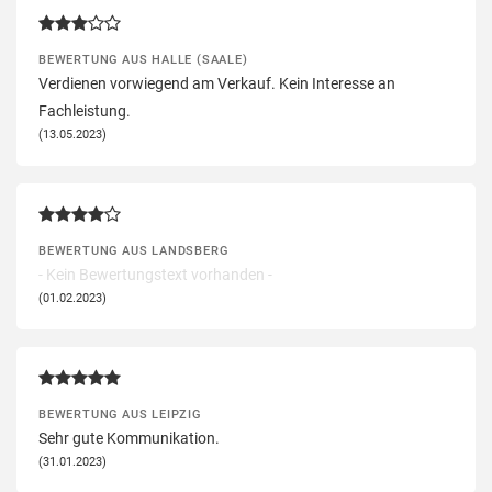
BEWERTUNG AUS HALLE (SAALE)
Verdienen vorwiegend am Verkauf. Kein Interesse an
Fachleistung.
(13.05.2023)
BEWERTUNG AUS LANDSBERG
- Kein Bewertungstext vorhanden -
(01.02.2023)
BEWERTUNG AUS LEIPZIG
Sehr gute Kommunikation.
(31.01.2023)