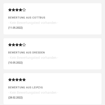
BEWERTUNG AUS COTTBUS
- Kein Bewertungstext vorhanden -
(11.05.2022)
BEWERTUNG AUS DRESDEN
- Kein Bewertungstext vorhanden -
(10.05.2022)
BEWERTUNG AUS LEIPZIG
- Kein Bewertungstext vorhanden -
(28.02.2022)