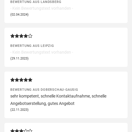
BEWERTUNG AUS LANDSBERG
- Kein Bewertungstext vorhanden -
(02.04.2024)
BEWERTUNG AUS LEIPZIG
- Kein Bewertungstext vorhanden -
(29.11.2023)
BEWERTUNG AUS DOBERSCHAU-GAUSIG
sehr kompetent, schnelle Kontaktaufnahme, schnelle
Angebotserstellung, gutes Angebot
(22.11.2023)