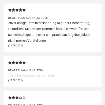
BEWERTUNG AUS FALKENSEE
Zuverlässige Terminvereinbarung bzgl. der Erstberatung,
freundliche Mitarbeiter, Kommunikation einwandfrei und
schnelles Angebot. Leider entsprach das Angebot jedoch
nicht meinen Vorstellungen.
(11.09.2022)
BEWERTUNG AUS LEIPZIG
- Kein Bewertungstext vorhanden -
(17.08.2022)