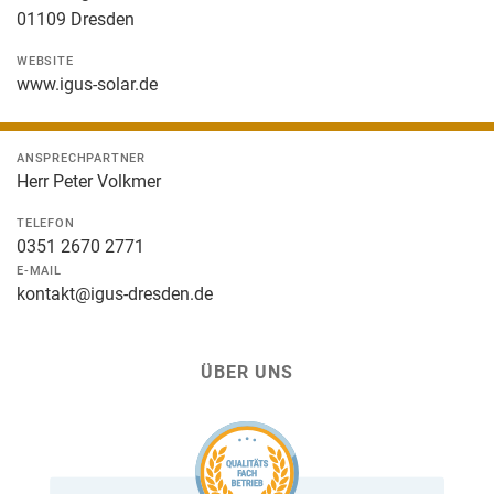
01109 Dresden
WEBSITE
www.igus-solar.de
ANSPRECHPARTNER
Herr Peter Volkmer
TELEFON
0351 2670 2771
E-MAIL
kontakt@igus-dresden.de
ÜBER UNS