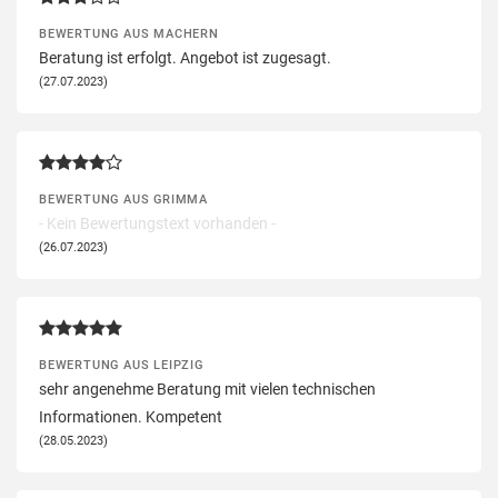
BEWERTUNG AUS MACHERN
Beratung ist erfolgt. Angebot ist zugesagt.
(27.07.2023)
BEWERTUNG AUS GRIMMA
- Kein Bewertungstext vorhanden -
(26.07.2023)
BEWERTUNG AUS LEIPZIG
sehr angenehme Beratung mit vielen technischen
Informationen. Kompetent
(28.05.2023)