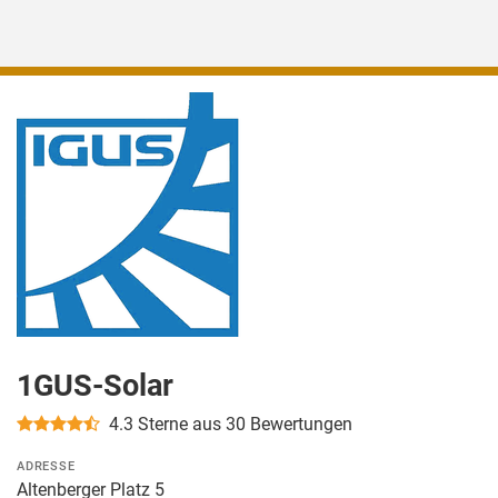
1GUS-Solar
4.3
Sterne aus 30 Bewertungen
ADRESSE
Altenberger Platz 5