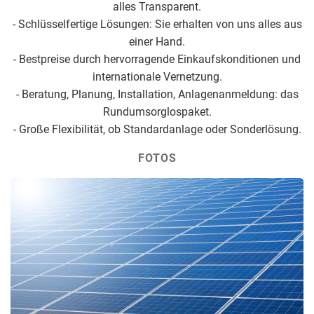
alles Transparent.
- Schlüsselfertige Lösungen: Sie erhalten von uns alles aus
einer Hand.
- Bestpreise durch hervorragende Einkaufskonditionen und
internationale Vernetzung.
- Beratung, Planung, Installation, Anlagenanmeldung: das
Rundumsorglospaket.
- Große Flexibilität, ob Standardanlage oder Sonderlösung.
FOTOS