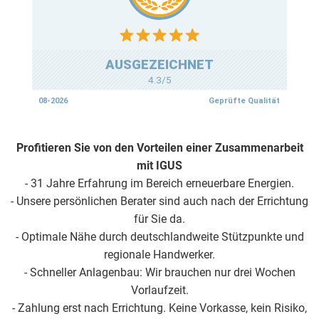
Profitieren Sie von den Vorteilen einer Zusammenarbeit
mit IGUS
- 31 Jahre Erfahrung im Bereich erneuerbare Energien.
- Unsere persönlichen Berater sind auch nach der Errichtung
für Sie da.
- Optimale Nähe durch deutschlandweite Stützpunkte und
regionale Handwerker.
- Schneller Anlagenbau: Wir brauchen nur drei Wochen
Vorlaufzeit.
- Zahlung erst nach Errichtung. Keine Vorkasse, kein Risiko,