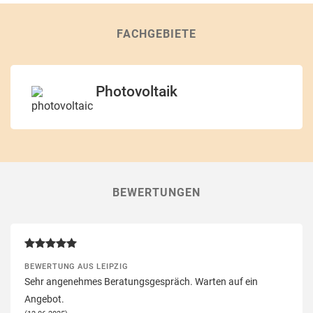
FACHGEBIETE
Photovoltaik
BEWERTUNGEN
BEWERTUNG AUS LEIPZIG
Sehr angenehmes Beratungsgespräch. Warten auf ein
Angebot.