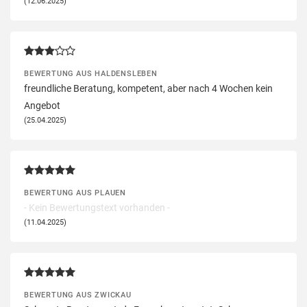
(12.06.2025)
BEWERTUNG AUS HALDENSLEBEN
freundliche Beratung, kompetent, aber nach 4 Wochen kein
Angebot
(25.04.2025)
BEWERTUNG AUS PLAUEN
- Kein Bewertungstext vorhanden -
(11.04.2025)
BEWERTUNG AUS ZWICKAU