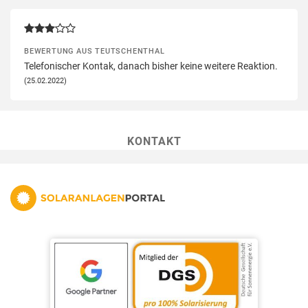
BEWERTUNG AUS TEUTSCHENTHAL
Telefonischer Kontak, danach bisher keine weitere Reaktion.
(25.02.2022)
KONTAKT