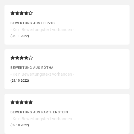
BEWERTUNG AUS LEIPZIG
- Kein Bewertungstext vorhanden -
(03.11.2022)
BEWERTUNG AUS RÖTHA
- Kein Bewertungstext vorhanden -
(29.10.2022)
BEWERTUNG AUS PARTHENSTEIN
- Kein Bewertungstext vorhanden -
(02.10.2022)