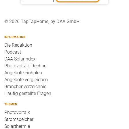
© 2026 TapTapHome, by DAA GmbH
INFORMATION
Die Redaktion
Podcast
DAA SolarIndex
Photovoltaik-Rechner
Angebote einholen
Angebote vergleichen
Branchenverzeichnis
Häufig gestellte Fragen
THEMEN
Photovoltaik
Stromspeicher
Solarthermie