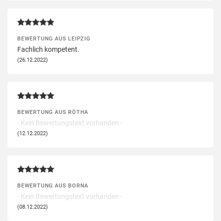
BEWERTUNG AUS LEIPZIG
Fachlich kompetent.
(26.12.2022)
BEWERTUNG AUS RÖTHA
- Kein Bewertungstext vorhanden -
(12.12.2022)
BEWERTUNG AUS BORNA
- Kein Bewertungstext vorhanden -
(08.12.2022)