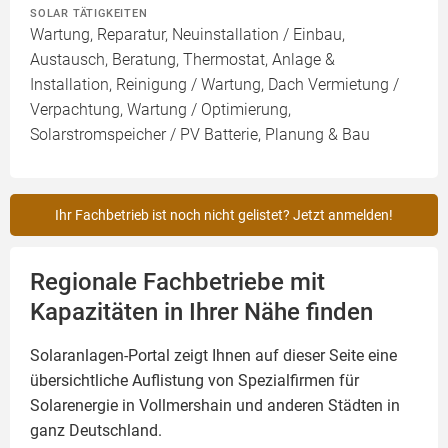
SOLAR TÄTIGKEITEN
Wartung, Reparatur, Neuinstallation / Einbau,
Austausch, Beratung, Thermostat, Anlage &
Installation, Reinigung / Wartung, Dach Vermietung /
Verpachtung, Wartung / Optimierung,
Solarstromspeicher / PV Batterie, Planung & Bau
Ihr Fachbetrieb ist noch nicht gelistet? Jetzt anmelden!
Regionale Fachbetriebe mit
Kapazitäten in Ihrer Nähe finden
Solaranlagen-Portal zeigt Ihnen auf dieser Seite eine
übersichtliche Auflistung von Spezialfirmen für
Solarenergie in Vollmershain und anderen Städten in
ganz Deutschland.