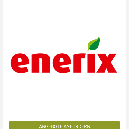
ANGEBOTE ANFORDERN