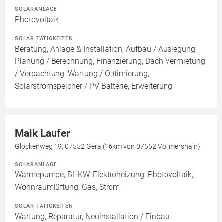
SOLARANLAGE
Photovoltaik
SOLAR TÄTIGKEITEN
Beratung, Anlage & Installation, Aufbau / Auslegung,
Planung / Berechnung, Finanzierung, Dach Vermietung
/ Verpachtung, Wartung / Optimierung,
Solarstromspeicher / PV Batterie, Erweiterung
Maik Laufer
Glockenweg 19, 07552 Gera (16km von 07552 Vollmershain)
SOLARANLAGE
Wärmepumpe, BHKW, Elektroheizung, Photovoltaik,
Wohnraumlüftung, Gas, Strom
SOLAR TÄTIGKEITEN
Wartung, Reparatur, Neuinstallation / Einbau,