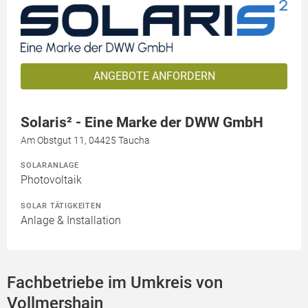
ANGEBOTE ANFORDERN
Solaris² - Eine Marke der DWW GmbH
Am Obstgut 11, 04425 Taucha
SOLARANLAGE
Photovoltaik
SOLAR TÄTIGKEITEN
Anlage & Installation
Fachbetriebe im Umkreis von
Vollmershain