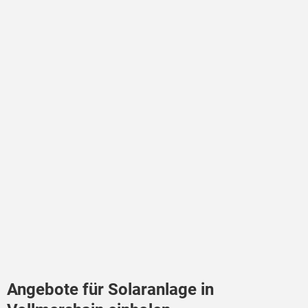
Angebote für Solaranlage in