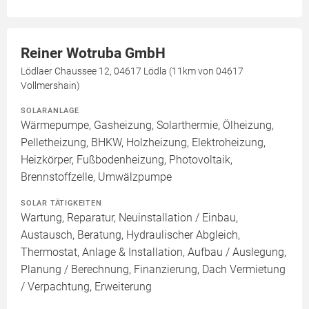
Reiner Wotruba GmbH
Lödlaer Chaussee 12, 04617 Lödla (11km von 04617
Vollmershain)
SOLARANLAGE
Wärmepumpe, Gasheizung, Solarthermie, Ölheizung,
Pelletheizung, BHKW, Holzheizung, Elektroheizung,
Heizkörper, Fußbodenheizung, Photovoltaik,
Brennstoffzelle, Umwälzpumpe
SOLAR TÄTIGKEITEN
Wartung, Reparatur, Neuinstallation / Einbau,
Austausch, Beratung, Hydraulischer Abgleich,
Thermostat, Anlage & Installation, Aufbau / Auslegung,
Planung / Berechnung, Finanzierung, Dach Vermietung
/ Verpachtung, Erweiterung