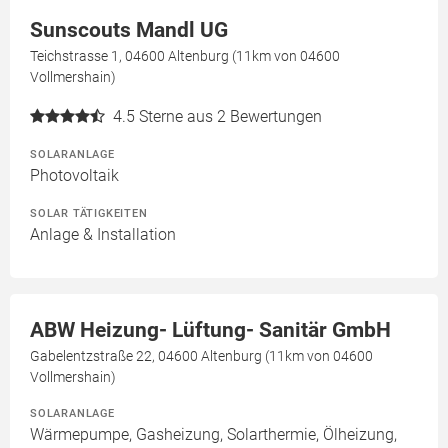
Sunscouts Mandl UG
Teichstrasse 1, 04600 Altenburg (11km von 04600
Vollmershain)
4.5
Sterne aus 2 Bewertungen
SOLARANLAGE
Photovoltaik
SOLAR TÄTIGKEITEN
Anlage & Installation
ABW Heizung- Lüftung- Sanitär GmbH
Gabelentzstraße 22, 04600 Altenburg (11km von 04600
Vollmershain)
SOLARANLAGE
Wärmepumpe, Gasheizung, Solarthermie, Ölheizung,