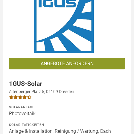
ANGEBOTE ANFORDERN
1GUS-Solar
Altenberger Platz 5, 01109 Dresden
SOLARANLAGE
Photovoltaik
SOLAR TÄTIGKEITEN
Anlage & Installation, Reinigung / Wartung, Dach