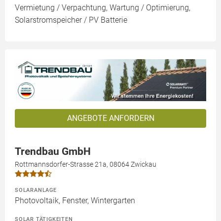
Vermietung / Verpachtung, Wartung / Optimierung,
Solarstromspeicher / PV Batterie
ANGEBOTE ANFORDERN
Trendbau GmbH
Rottmannsdorfer-Strasse 21a, 08064 Zwickau
SOLARANLAGE
Photovoltaik, Fenster, Wintergarten
SOLAR TÄTIGKEITEN