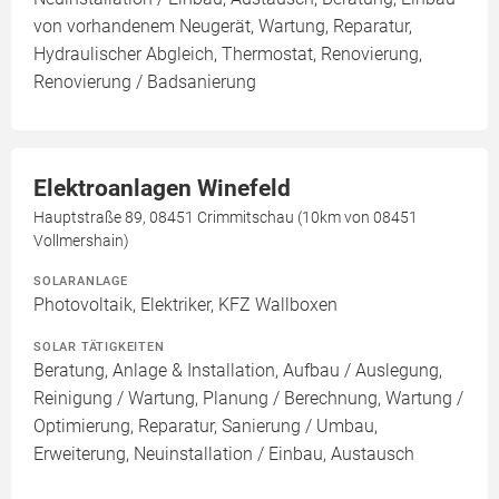
von vorhandenem Neugerät, Wartung, Reparatur,
Hydraulischer Abgleich, Thermostat, Renovierung,
Renovierung / Badsanierung
Elektroanlagen Winefeld
Hauptstraße 89, 08451 Crimmitschau (10km von 08451
Vollmershain)
SOLARANLAGE
Photovoltaik, Elektriker, KFZ Wallboxen
SOLAR TÄTIGKEITEN
Beratung, Anlage & Installation, Aufbau / Auslegung,
Reinigung / Wartung, Planung / Berechnung, Wartung /
Optimierung, Reparatur, Sanierung / Umbau,
Erweiterung, Neuinstallation / Einbau, Austausch