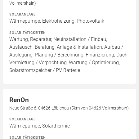
Vollmershain)
SOLARANLAGE
Wärmepumpe, Elektroheizung, Photovoltaik
SOLAR TÄTIGKEITEN
Wartung, Reparatur, Neuinstallation / Einbau,
Austausch, Beratung, Anlage & Installation, Aufbau /
Auslegung, Planung / Berechnung, Finanzierung, Dach
Vermietung / Verpachtung, Wartung / Optimierung,
Solarstromspeicher / PV Batterie
RenOn
Neue Straße 6, 04626 Löbichau (5km von 04626 Vollmershain)
SOLARANLAGE
Wärmepumpe, Solarthermie
SOLAR TÄTIGKEITEN