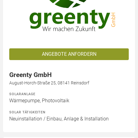
ANGEBOTE ANFORDERN
Greenty GmbH
August-Horch-Straße 25, 08141 Reinsdorf
SOLARANLAGE
Wärmepumpe, Photovoltaik
SOLAR TÄTIGKEITEN
Neuinstallation / Einbau, Anlage & Installation