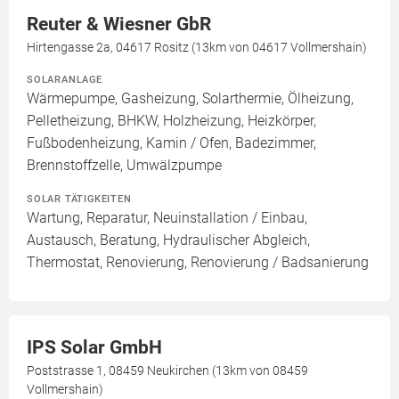
Reuter & Wiesner GbR
Hirtengasse 2a, 04617 Rositz (13km von 04617 Vollmershain)
SOLARANLAGE
Wärmepumpe, Gasheizung, Solarthermie, Ölheizung,
Pelletheizung, BHKW, Holzheizung, Heizkörper,
Fußbodenheizung, Kamin / Ofen, Badezimmer,
Brennstoffzelle, Umwälzpumpe
SOLAR TÄTIGKEITEN
Wartung, Reparatur, Neuinstallation / Einbau,
Austausch, Beratung, Hydraulischer Abgleich,
Thermostat, Renovierung, Renovierung / Badsanierung
IPS Solar GmbH
Poststrasse 1, 08459 Neukirchen (13km von 08459
Vollmershain)