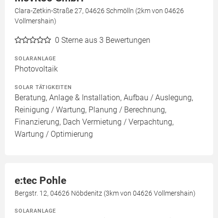
Clara-Zetkin-Straße 27, 04626 Schmölln (2km von 04626
Vollmershain)
0
Sterne aus 3 Bewertungen
SOLARANLAGE
Photovoltaik
SOLAR TÄTIGKEITEN
Beratung, Anlage & Installation, Aufbau / Auslegung,
Reinigung / Wartung, Planung / Berechnung,
Finanzierung, Dach Vermietung / Verpachtung,
Wartung / Optimierung
e:tec Pohle
Bergstr. 12, 04626 Nöbdenitz (3km von 04626 Vollmershain)
SOLARANLAGE