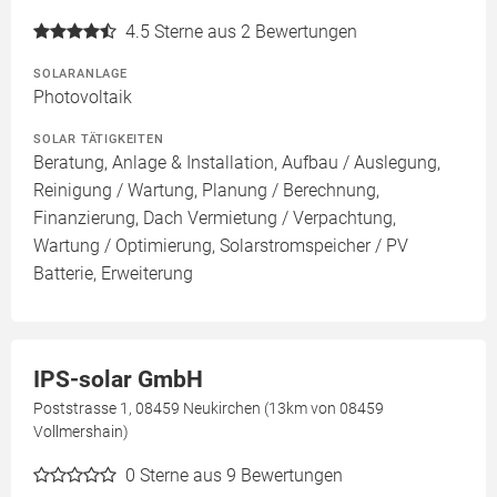
4.5
Sterne aus 2 Bewertungen
SOLARANLAGE
Photovoltaik
SOLAR TÄTIGKEITEN
Beratung, Anlage & Installation, Aufbau / Auslegung,
Reinigung / Wartung, Planung / Berechnung,
Finanzierung, Dach Vermietung / Verpachtung,
Wartung / Optimierung, Solarstromspeicher / PV
Batterie, Erweiterung
IPS-solar GmbH
Poststrasse 1, 08459 Neukirchen (13km von 08459
Vollmershain)
0
Sterne aus 9 Bewertungen