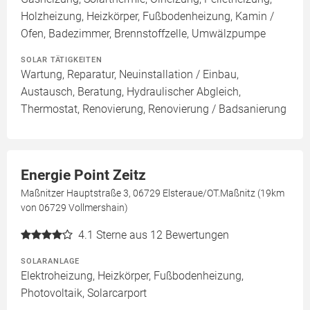
Holzheizung, Heizkörper, Fußbodenheizung, Kamin /
Ofen, Badezimmer, Brennstoffzelle, Umwälzpumpe
SOLAR TÄTIGKEITEN
Wartung, Reparatur, Neuinstallation / Einbau,
Austausch, Beratung, Hydraulischer Abgleich,
Thermostat, Renovierung, Renovierung / Badsanierung
Energie Point Zeitz
Maßnitzer Hauptstraße 3, 06729 Elsteraue/OT.Maßnitz (19km
von 06729 Vollmershain)
4.1
Sterne aus 12 Bewertungen
SOLARANLAGE
Elektroheizung, Heizkörper, Fußbodenheizung,
Photovoltaik, Solarcarport