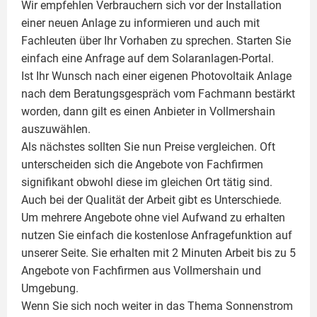
Wir empfehlen Verbrauchern sich vor der Installation
einer neuen Anlage zu informieren und auch mit
Fachleuten über Ihr Vorhaben zu sprechen. Starten Sie
einfach eine Anfrage auf dem Solaranlagen-Portal.
Ist Ihr Wunsch nach einer eigenen
Photovoltaik
Anlage
nach dem Beratungsgespräch vom Fachmann bestärkt
worden, dann gilt es einen Anbieter in Vollmershain
auszuwählen.
Als nächstes sollten Sie nun Preise vergleichen. Oft
unterscheiden sich die Angebote von Fachfirmen
signifikant obwohl diese im gleichen Ort tätig sind.
Auch bei der Qualität der Arbeit gibt es Unterschiede.
Um mehrere Angebote ohne viel Aufwand zu erhalten
nutzen Sie einfach die kostenlose Anfragefunktion auf
unserer Seite. Sie erhalten mit 2 Minuten Arbeit bis zu 5
Angebote von Fachfirmen aus Vollmershain und
Umgebung.
Wenn Sie sich noch weiter in das Thema Sonnenstrom