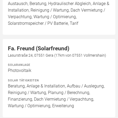
Austausch, Beratung, Hydraulischer Abgleich, Anlage &
Installation, Reinigung / Wartung, Dach Vermietung /
Verpachtung, Wartung / Optimierung,
Solarstromspeicher / PV Batterie, Tarif
Fa. Freund (Solarfreund)
Lasurstraße 24, 07551 Gera (17km von 07551 Vollmershain)
SOLARANLAGE
Photovoltaik
SOLAR TÄTIGKEITEN
Beratung, Anlage & Installation, Aufbau / Auslegung,
Reinigung / Wartung, Planung / Berechnung,
Finanzierung, Dach Vermietung / Verpachtung,
Wartung / Optimierung, Erweiterung