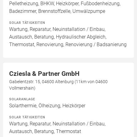
Pelletheizung, BHKW, Heizkörper, Fußbodenheizung,
Badezimmer, Brennstoffzelle, Umwälzpumpe
SOLAR TÄTIGKEITEN
Wartung, Reparatur, Neuinstallation / Einbau,
Austausch, Beratung, Hydraulischer Abgleich,
Thermostat, Renovierung, Renovierung / Badsanierung
Cziesla & Partner GmbH
Gabelentzstr. 15, 04600 Altenburg (11km von 04600
Vollmershain)
SOLARANLAGE
Solarthermie, Ölheizung, Heizkörper
SOLAR TÄTIGKEITEN
Wartung, Reparatur, Neuinstallation / Einbau,
Austausch, Beratung, Thermostat