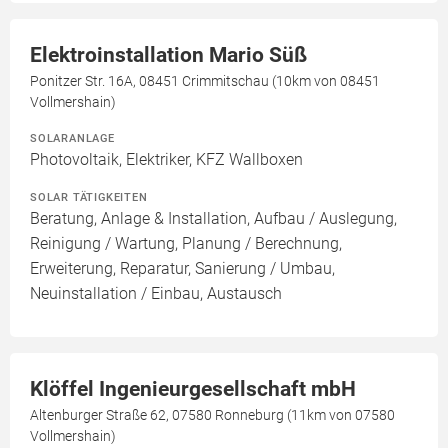
Elektroinstallation Mario Süß
Ponitzer Str. 16A, 08451 Crimmitschau (10km von 08451
Vollmershain)
SOLARANLAGE
Photovoltaik, Elektriker, KFZ Wallboxen
SOLAR TÄTIGKEITEN
Beratung, Anlage & Installation, Aufbau / Auslegung,
Reinigung / Wartung, Planung / Berechnung,
Erweiterung, Reparatur, Sanierung / Umbau,
Neuinstallation / Einbau, Austausch
Klöffel Ingenieurgesellschaft mbH
Altenburger Straße 62, 07580 Ronneburg (11km von 07580
Vollmershain)