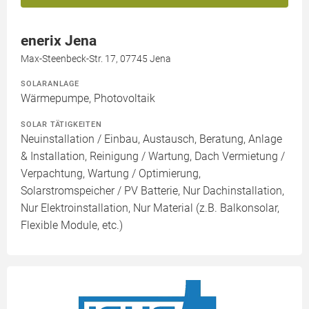
enerix Jena
Max-Steenbeck-Str. 17, 07745 Jena
SOLARANLAGE
Wärmepumpe, Photovoltaik
SOLAR TÄTIGKEITEN
Neuinstallation / Einbau, Austausch, Beratung, Anlage
& Installation, Reinigung / Wartung, Dach Vermietung /
Verpachtung, Wartung / Optimierung,
Solarstromspeicher / PV Batterie, Nur Dachinstallation,
Nur Elektroinstallation, Nur Material (z.B. Balkonsolar,
Flexible Module, etc.)