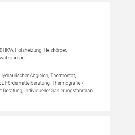
BHKW, Holzheizung, Heizkörper,
Umwälzpumpe
 Hydraulischer Abgleich, Thermostat,
t, Fördermittelberatung, Thermografie /
t Beratung, Individueller Sanierungsfahrplan