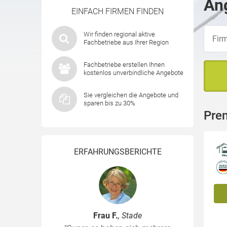
Ang
EINFACH FIRMEN FINDEN
Wir finden regional aktive
Fachbetriebe aus Ihrer Region
Fachbetriebe erstellen Ihnen
kostenlos unverbindliche Angebote
Sie vergleichen die Angebote und
sparen bis zu 30%
Pre
ERFAHRUNGSBERICHTE
Frau F.
, Stade