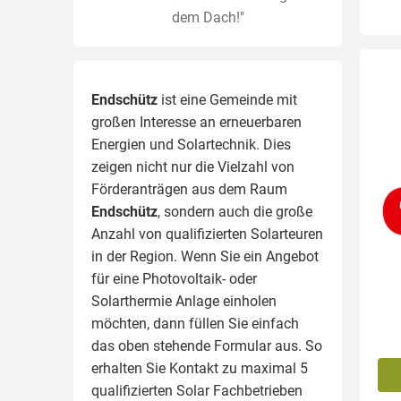
dem Dach!"
Endschütz
ist eine Gemeinde mit
großen Interesse an erneuerbaren
Energien und Solartechnik. Dies
zeigen nicht nur die Vielzahl von
Förderanträgen aus dem Raum
Endschütz
, sondern auch die große
Anzahl von qualifizierten Solarteuren
in der Region.
Wenn Sie ein Angebot
für eine Photovoltaik- oder
Solarthermie Anlage einholen
möchten, dann füllen Sie einfach
das oben stehende Formular aus. So
erhalten Sie Kontakt zu maximal 5
qualifizierten Solar Fachbetrieben