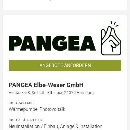
ANGEBOTE ANFORDERN
PANGEA Elbe-Weser GmbH
Veritaskai 8, 3rd, 4th, 5th floor, 21079 Hamburg
SOLARANLAGE
Wärmepumpe, Photovoltaik
SOLAR TÄTIGKEITEN
Neuinstallation / Einbau, Anlage & Installation