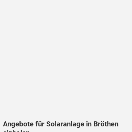
Angebote für Solaranlage in Bröthen