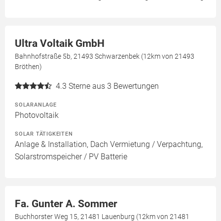
Ultra Voltaik GmbH
Bahnhofstraße 5b, 21493 Schwarzenbek (12km von 21493
Bröthen)
4.3
Sterne aus 3 Bewertungen
SOLARANLAGE
Photovoltaik
SOLAR TÄTIGKEITEN
Anlage & Installation, Dach Vermietung / Verpachtung,
Solarstromspeicher / PV Batterie
Fa. Gunter A. Sommer
Buchhorster Weg 15, 21481 Lauenburg (12km von 21481