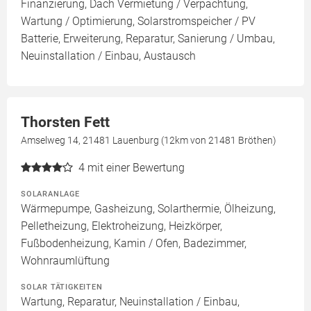
Finanzierung, Dach Vermietung / Verpachtung,
Wartung / Optimierung, Solarstromspeicher / PV
Batterie, Erweiterung, Reparatur, Sanierung / Umbau,
Neuinstallation / Einbau, Austausch
Thorsten Fett
Amselweg 14, 21481 Lauenburg (12km von 21481 Bröthen)
4
mit einer Bewertung
SOLARANLAGE
Wärmepumpe, Gasheizung, Solarthermie, Ölheizung,
Pelletheizung, Elektroheizung, Heizkörper,
Fußbodenheizung, Kamin / Ofen, Badezimmer,
Wohnraumlüftung
SOLAR TÄTIGKEITEN
Wartung, Reparatur, Neuinstallation / Einbau,