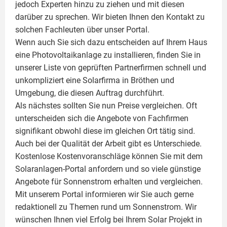
jedoch Experten hinzu zu ziehen und mit diesen
darüber zu sprechen. Wir bieten Ihnen den Kontakt zu
solchen Fachleuten über unser Portal.
Wenn auch Sie sich dazu entscheiden auf Ihrem Haus
eine
Photovoltaikanlage
zu installieren, finden Sie in
unserer Liste von geprüften Partnerfirmen schnell und
unkompliziert eine Solarfirma in Bröthen und
Umgebung, die diesen Auftrag durchführt.
Als nächstes sollten Sie nun Preise vergleichen. Oft
unterscheiden sich die Angebote von Fachfirmen
signifikant obwohl diese im gleichen Ort tätig sind.
Auch bei der Qualität der Arbeit gibt es Unterschiede.
Kostenlose Kostenvoranschläge können Sie mit dem
Solaranlagen-Portal anfordern und so viele günstige
Angebote für Sonnenstrom erhalten und vergleichen.
Mit unserem Portal informieren wir Sie auch gerne
redaktionell zu Themen rund um Sonnenstrom. Wir
wünschen Ihnen viel Erfolg bei Ihrem Solar Projekt in