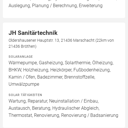
Auslegung, Planung / Berechnung, Erweiterung
JH Sanitärtechnik
Oldershausener Hauptstr. 13, 21436 Marschacht (22km von
21436 Bröthen)
SOLARANLAGE
Wärmepumpe, Gasheizung, Solarthermie, Ölheizung,
BHKW, Holzheizung, Heizkörper, Fußbodenheizung,
Kamin / Ofen, Badezimmer, Brennstoffzelle,
Umwälzpumpe
SOLAR TÄTIGKEITEN
Wartung, Reparatur, Neuinstallation / Einbau,
Austausch, Beratung, Hydraulischer Abgleich,
Thermostat, Renovierung, Renovierung / Badsanierung