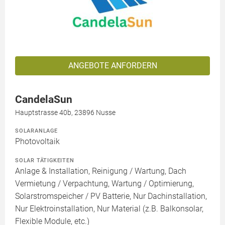
ANGEBOTE ANFORDERN
CandelaSun
Hauptstrasse 40b, 23896 Nusse
SOLARANLAGE
Photovoltaik
SOLAR TÄTIGKEITEN
Anlage & Installation, Reinigung / Wartung, Dach
Vermietung / Verpachtung, Wartung / Optimierung,
Solarstromspeicher / PV Batterie, Nur Dachinstallation,
Nur Elektroinstallation, Nur Material (z.B. Balkonsolar,
Flexible Module, etc.)