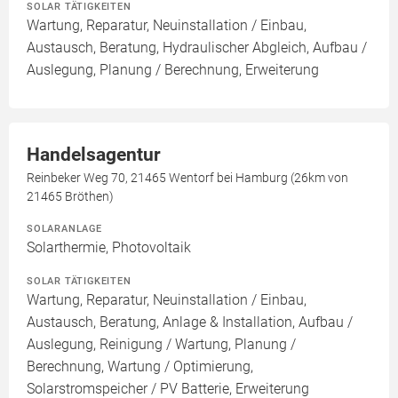
SOLAR TÄTIGKEITEN
Wartung, Reparatur, Neuinstallation / Einbau,
Austausch, Beratung, Hydraulischer Abgleich, Aufbau /
Auslegung, Planung / Berechnung, Erweiterung
Handelsagentur
Reinbeker Weg 70, 21465 Wentorf bei Hamburg (26km von
21465 Bröthen)
SOLARANLAGE
Solarthermie, Photovoltaik
SOLAR TÄTIGKEITEN
Wartung, Reparatur, Neuinstallation / Einbau,
Austausch, Beratung, Anlage & Installation, Aufbau /
Auslegung, Reinigung / Wartung, Planung /
Berechnung, Wartung / Optimierung,
Solarstromspeicher / PV Batterie, Erweiterung