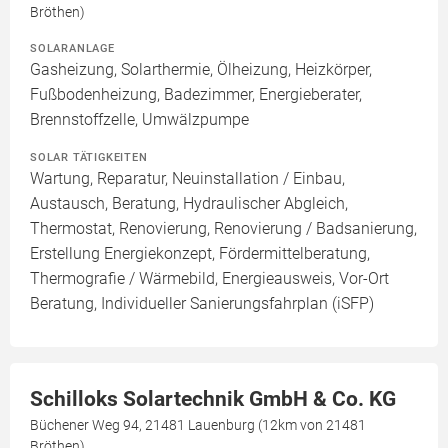
Bröthen)
SOLARANLAGE
Gasheizung, Solarthermie, Ölheizung, Heizkörper,
Fußbodenheizung, Badezimmer, Energieberater,
Brennstoffzelle, Umwälzpumpe
SOLAR TÄTIGKEITEN
Wartung, Reparatur, Neuinstallation / Einbau,
Austausch, Beratung, Hydraulischer Abgleich,
Thermostat, Renovierung, Renovierung / Badsanierung,
Erstellung Energiekonzept, Fördermittelberatung,
Thermografie / Wärmebild, Energieausweis, Vor-Ort
Beratung, Individueller Sanierungsfahrplan (iSFP)
Schilloks Solartechnik GmbH & Co. KG
Büchener Weg 94, 21481 Lauenburg (12km von 21481
Bröthen)