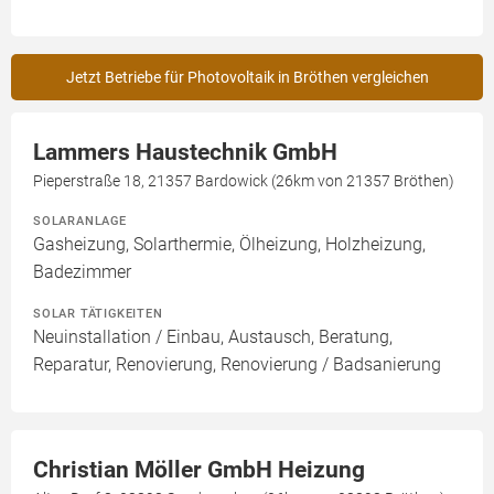
Jetzt Betriebe für Photovoltaik in Bröthen vergleichen
Lammers Haustechnik GmbH
Pieperstraße 18, 21357 Bardowick (26km von 21357 Bröthen)
SOLARANLAGE
Gasheizung, Solarthermie, Ölheizung, Holzheizung,
Badezimmer
SOLAR TÄTIGKEITEN
Neuinstallation / Einbau, Austausch, Beratung,
Reparatur, Renovierung, Renovierung / Badsanierung
Christian Möller GmbH Heizung