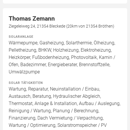
Thomas Zemann
Ziegeleiweg 24, 21354 Bleckede (20km von 21354 Bröthen)
SOLARANLAGE
Wärmepumpe, Gasheizung, Solarthermie, Ölheizung,
Pelletheizung, BHKW, Holzheizung, Elektroheizung,
Heizkörper, Fußbodenheizung, Photovoltaik, Kamin /
Ofen, Badezimmer, Energieberater, Brennstoffzelle,
Umwälzpumpe
SOLAR TÄTIGKEITEN
Wartung, Reparatur, Neuinstallation / Einbau,
Austausch, Beratung, Hydraulischer Abgleich,
Thermostat, Anlage & Installation, Aufbau / Auslegung,
Reinigung / Wartung, Planung / Berechnung,
Finanzierung, Dach Vermietung / Verpachtung,
Wartung / Optimierung, Solarstromspeicher / PV