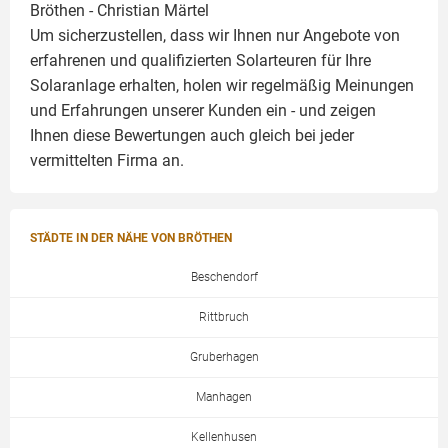
Bröthen -
Christian Märtel
Um sicherzustellen, dass wir Ihnen nur Angebote von
erfahrenen und qualifizierten Solarteuren für Ihre
Solaranlage
erhalten, holen wir regelmäßig Meinungen
und Erfahrungen unserer Kunden ein - und zeigen
Ihnen diese Bewertungen auch gleich bei jeder
vermittelten Firma an.
STÄDTE IN DER NÄHE VON BRÖTHEN
Beschendorf
Rittbruch
Gruberhagen
Manhagen
Kellenhusen