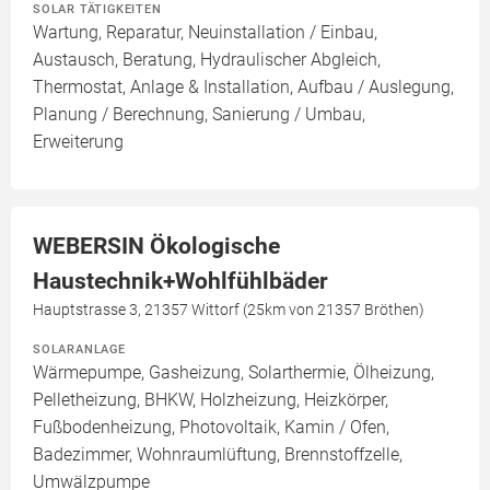
SOLAR TÄTIGKEITEN
Wartung, Reparatur, Neuinstallation / Einbau,
Austausch, Beratung, Hydraulischer Abgleich,
Thermostat, Anlage & Installation, Aufbau / Auslegung,
Planung / Berechnung, Sanierung / Umbau,
Erweiterung
WEBERSIN Ökologische
Haustechnik+Wohlfühlbäder
Hauptstrasse 3, 21357 Wittorf (25km von 21357 Bröthen)
SOLARANLAGE
Wärmepumpe, Gasheizung, Solarthermie, Ölheizung,
Pelletheizung, BHKW, Holzheizung, Heizkörper,
Fußbodenheizung, Photovoltaik, Kamin / Ofen,
Badezimmer, Wohnraumlüftung, Brennstoffzelle,
Umwälzpumpe