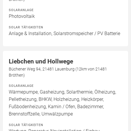
SOLARANLAGE
Photovoltaik
SOLAR TÄTIGKEITEN
Anlage & Installation, Solarstromspeicher / PV Batterie
Liebchen und Hollwege
Büchener Weg 94, 21481 Lauenburg (12km von 21481
Bröthen)
SOLARANLAGE
Wärmepumpe, Gasheizung, Solarthermie, Ölheizung,
Pelletheizung, BHKW, Holzheizung, Heizkörper,
Fußbodenheizung, Kamin / Ofen, Badezimmer,
Brennstoffzelle, Umwälzpumpe
SOLAR TÄTIGKEITEN