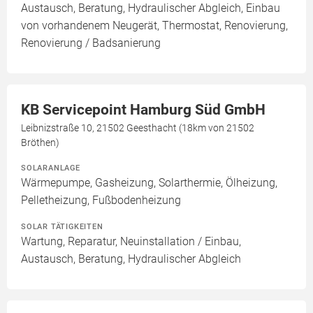
Austausch, Beratung, Hydraulischer Abgleich, Einbau
von vorhandenem Neugerät, Thermostat, Renovierung,
Renovierung / Badsanierung
KB Servicepoint Hamburg Süd GmbH
Leibnizstraße 10, 21502 Geesthacht (18km von 21502
Bröthen)
SOLARANLAGE
Wärmepumpe, Gasheizung, Solarthermie, Ölheizung,
Pelletheizung, Fußbodenheizung
SOLAR TÄTIGKEITEN
Wartung, Reparatur, Neuinstallation / Einbau,
Austausch, Beratung, Hydraulischer Abgleich