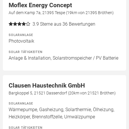
Moflex Energy Concept
Auf dem Kamp 7a, 21395 Tespe (19km von 21395 Bröthen)
3.9
Sterne aus 36 Bewertungen
SOLARANLAGE
Photovoltaik
SOLAR TÄTIGKEITEN
Anlage & Installation, Solarstromspeicher / PV Batterie
Clausen Haustechnik GmbH
Bargkoppel 5, 21521 Dassendorf (20km von 21521 Bröthen)
SOLARANLAGE
Wärmepumpe, Gasheizung, Solarthermie, Ölheizung,
Heizkörper, Brennstoffzelle, Umwälzpumpe
SOLAR TÄTIGKEITEN