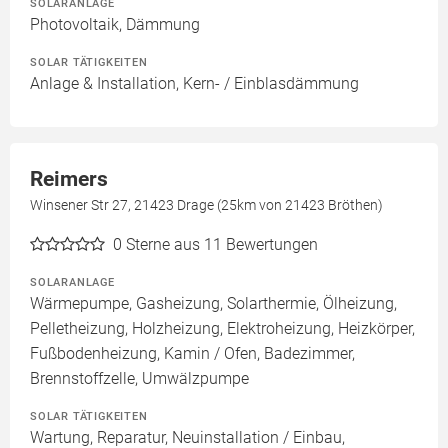
SOLARANLAGE
Photovoltaik, Dämmung
SOLAR TÄTIGKEITEN
Anlage & Installation, Kern- / Einblasdämmung
Reimers
Winsener Str 27, 21423 Drage (25km von 21423 Bröthen)
0
Sterne aus 11 Bewertungen
SOLARANLAGE
Wärmepumpe, Gasheizung, Solarthermie, Ölheizung,
Pelletheizung, Holzheizung, Elektroheizung, Heizkörper,
Fußbodenheizung, Kamin / Ofen, Badezimmer,
Brennstoffzelle, Umwälzpumpe
SOLAR TÄTIGKEITEN
Wartung, Reparatur, Neuinstallation / Einbau,