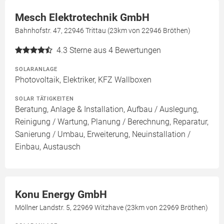
Mesch Elektrotechnik GmbH
Bahnhofstr. 47, 22946 Trittau (23km von 22946 Bröthen)
4.3
Sterne aus 4 Bewertungen
SOLARANLAGE
Photovoltaik, Elektriker, KFZ Wallboxen
SOLAR TÄTIGKEITEN
Beratung, Anlage & Installation, Aufbau / Auslegung,
Reinigung / Wartung, Planung / Berechnung, Reparatur,
Sanierung / Umbau, Erweiterung, Neuinstallation /
Einbau, Austausch
Konu Energy GmbH
Möllner Landstr. 5, 22969 Witzhave (23km von 22969 Bröthen)