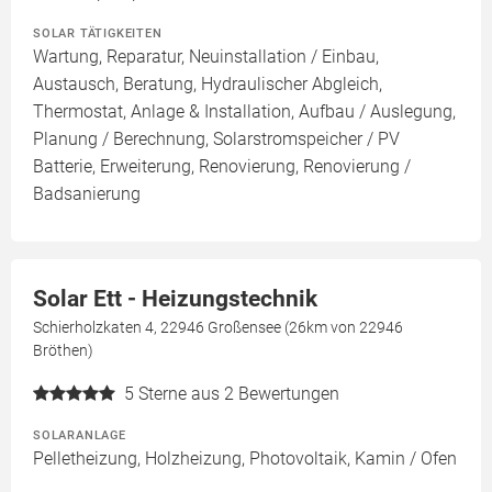
SOLAR TÄTIGKEITEN
Wartung, Reparatur, Neuinstallation / Einbau,
Austausch, Beratung, Hydraulischer Abgleich,
Thermostat, Anlage & Installation, Aufbau / Auslegung,
Planung / Berechnung, Solarstromspeicher / PV
Batterie, Erweiterung, Renovierung, Renovierung /
Badsanierung
Solar Ett - Heizungstechnik
Schierholzkaten 4, 22946 Großensee (26km von 22946
Bröthen)
5
Sterne aus 2 Bewertungen
SOLARANLAGE
Pelletheizung, Holzheizung, Photovoltaik, Kamin / Ofen