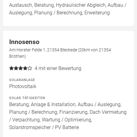
Austausch, Beratung, Hydraulischer Abgleich, Aufbau /
Auslegung, Planung / Berechnung, Erweiterung
Innosenso
Am Horster Felde 1, 21354 Bleckede (20km von 21354
Bröthen)
4
mit einer Bewertung
SOLARANLAGE
Photovoltaik
SOLAR TÄTIGKEITEN
Beratung, Anlage & Installation, Aufbau / Auslegung,
Planung / Berechnung, Finanzierung, Dach Vermietung
/ Verpachtung, Wartung / Optimierung,
Solarstromspeicher / PV Batterie