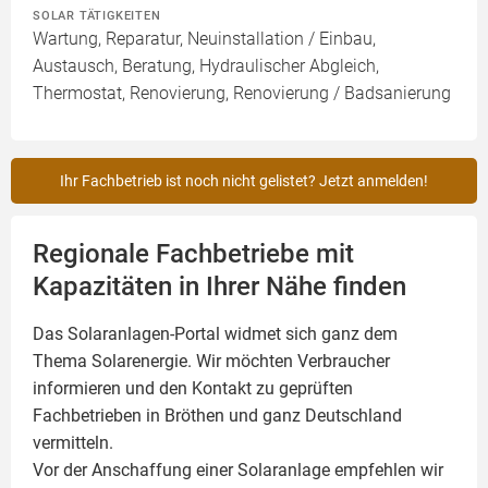
SOLAR TÄTIGKEITEN
Wartung, Reparatur, Neuinstallation / Einbau,
Austausch, Beratung, Hydraulischer Abgleich,
Thermostat, Renovierung, Renovierung / Badsanierung
Ihr Fachbetrieb ist noch nicht gelistet? Jetzt anmelden!
Regionale Fachbetriebe mit
Kapazitäten in Ihrer Nähe finden
Das Solaranlagen-Portal widmet sich ganz dem
Thema Solarenergie. Wir möchten Verbraucher
informieren und den Kontakt zu geprüften
Fachbetrieben in Bröthen und ganz Deutschland
vermitteln.
Vor der Anschaffung einer Solaranlage empfehlen wir