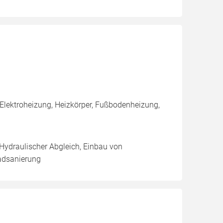
Elektroheizung, Heizkörper, Fußbodenheizung,
 Hydraulischer Abgleich, Einbau von
adsanierung