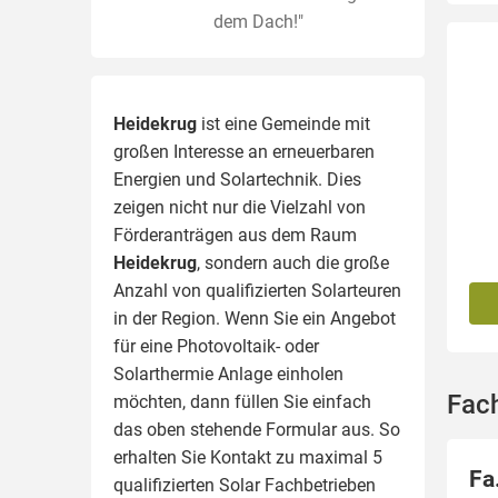
dem Dach!"
Heidekrug
ist eine Gemeinde mit
großen Interesse an erneuerbaren
Energien und Solartechnik. Dies
zeigen nicht nur die Vielzahl von
Förderanträgen aus dem Raum
Heidekrug
, sondern auch die große
Anzahl von qualifizierten Solarteuren
in der Region.
Wenn Sie ein Angebot
für eine Photovoltaik- oder
Solarthermie Anlage einholen
Fac
möchten, dann füllen Sie einfach
das oben stehende Formular aus. So
erhalten Sie Kontakt zu maximal 5
Fa
qualifizierten Solar Fachbetrieben