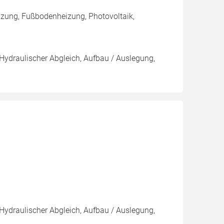
zung, Fußbodenheizung, Photovoltaik,
 Hydraulischer Abgleich, Aufbau / Auslegung,
 Hydraulischer Abgleich, Aufbau / Auslegung,