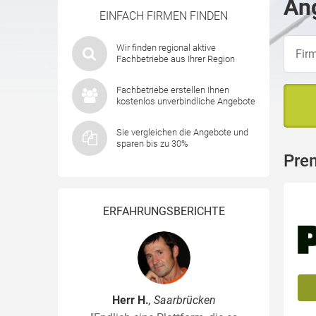
Ang
EINFACH FIRMEN FINDEN
Wir finden regional aktive
Fachbetriebe aus Ihrer Region
Fachbetriebe erstellen Ihnen
kostenlos unverbindliche Angebote
Sie vergleichen die Angebote und
sparen bis zu 30%
Pre
ERFAHRUNGSBERICHTE
Herr H.
, Saarbrücken