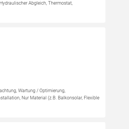
 Hydraulischer Abgleich, Thermostat,
pachtung, Wartung / Optimierung,
tallation, Nur Material (z.B. Balkonsolar, Flexible