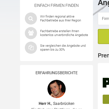
Ang
EINFACH FIRMEN FINDEN
Wir finden regional aktive
Fachbetriebe aus Ihrer Region
Fachbetriebe erstellen Ihnen
kostenlos unverbindliche Angebote
Sie vergleichen die Angebote und
sparen bis zu 30%
Pre
ERFAHRUNGSBERICHTE
Herr H.
, Saarbrücken