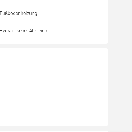
, Fußbodenheizung
 Hydraulischer Abgleich