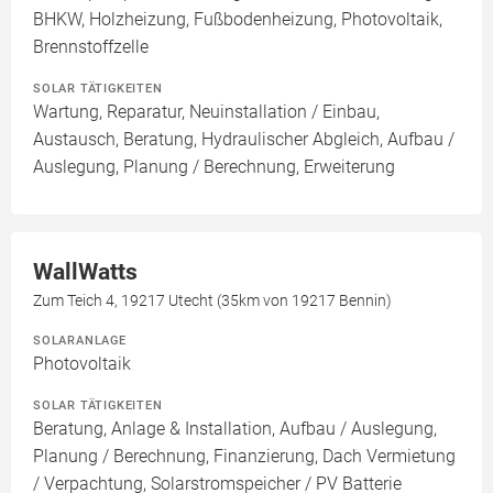
BHKW, Holzheizung, Fußbodenheizung, Photovoltaik,
Brennstoffzelle
SOLAR TÄTIGKEITEN
Wartung, Reparatur, Neuinstallation / Einbau,
Austausch, Beratung, Hydraulischer Abgleich, Aufbau /
Auslegung, Planung / Berechnung, Erweiterung
WallWatts
Zum Teich 4, 19217 Utecht (35km von 19217 Bennin)
SOLARANLAGE
Photovoltaik
SOLAR TÄTIGKEITEN
Beratung, Anlage & Installation, Aufbau / Auslegung,
Planung / Berechnung, Finanzierung, Dach Vermietung
/ Verpachtung, Solarstromspeicher / PV Batterie