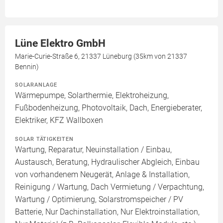
Lüne Elektro GmbH
Marie-Curie-Straße 6, 21337 Lüneburg (35km von 21337
Bennin)
SOLARANLAGE
Wärmepumpe, Solarthermie, Elektroheizung,
Fußbodenheizung, Photovoltaik, Dach, Energieberater,
Elektriker, KFZ Wallboxen
SOLAR TÄTIGKEITEN
Wartung, Reparatur, Neuinstallation / Einbau,
Austausch, Beratung, Hydraulischer Abgleich, Einbau
von vorhandenem Neugerät, Anlage & Installation,
Reinigung / Wartung, Dach Vermietung / Verpachtung,
Wartung / Optimierung, Solarstromspeicher / PV
Batterie, Nur Dachinstallation, Nur Elektroinstallation,