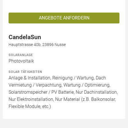
ANGEBOTE ANFORDERN
CandelaSun
Hauptstrasse 40b, 23896 Nusse
SOLARANLAGE
Photovoltaik
SOLAR TÄTIGKEITEN
Anlage & Installation, Reinigung / Wartung, Dach
Vermietung / Verpachtung, Wartung / Optimierung,
Solarstromspeicher / PV Batterie, Nur Dachinstallation,
Nur Elektroinstallation, Nur Material (z.B. Balkonsolar,
Flexible Module, etc.)