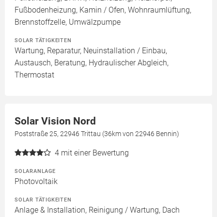
Fußbodenheizung, Kamin / Ofen, Wohnraumlüftung,
Brennstoffzelle, Umwälzpumpe
SOLAR TÄTIGKEITEN
Wartung, Reparatur, Neuinstallation / Einbau,
Austausch, Beratung, Hydraulischer Abgleich,
Thermostat
Solar Vision Nord
Poststraße 25, 22946 Trittau (36km von 22946 Bennin)
4
mit einer Bewertung
SOLARANLAGE
Photovoltaik
SOLAR TÄTIGKEITEN
Anlage & Installation, Reinigung / Wartung, Dach