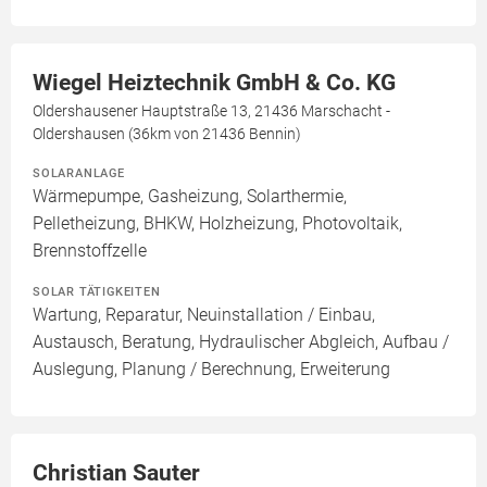
Wiegel Heiztechnik GmbH & Co. KG
Oldershausener Hauptstraße 13, 21436 Marschacht -
Oldershausen (36km von 21436 Bennin)
SOLARANLAGE
Wärmepumpe, Gasheizung, Solarthermie,
Pelletheizung, BHKW, Holzheizung, Photovoltaik,
Brennstoffzelle
SOLAR TÄTIGKEITEN
Wartung, Reparatur, Neuinstallation / Einbau,
Austausch, Beratung, Hydraulischer Abgleich, Aufbau /
Auslegung, Planung / Berechnung, Erweiterung
Christian Sauter