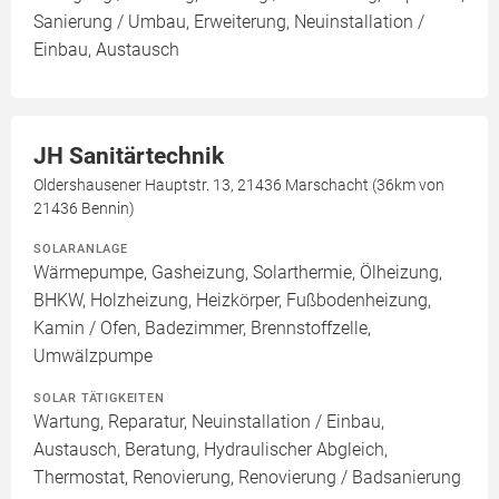
Sanierung / Umbau, Erweiterung, Neuinstallation /
Einbau, Austausch
JH Sanitärtechnik
Oldershausener Hauptstr. 13, 21436 Marschacht (36km von
21436 Bennin)
SOLARANLAGE
Wärmepumpe, Gasheizung, Solarthermie, Ölheizung,
BHKW, Holzheizung, Heizkörper, Fußbodenheizung,
Kamin / Ofen, Badezimmer, Brennstoffzelle,
Umwälzpumpe
SOLAR TÄTIGKEITEN
Wartung, Reparatur, Neuinstallation / Einbau,
Austausch, Beratung, Hydraulischer Abgleich,
Thermostat, Renovierung, Renovierung / Badsanierung