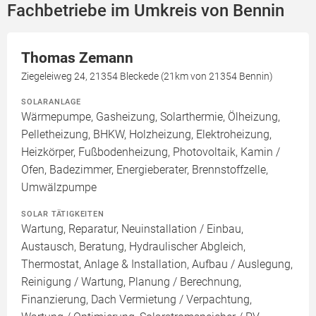
Fachbetriebe im Umkreis von Bennin
Thomas Zemann
Ziegeleiweg 24, 21354 Bleckede (21km von 21354 Bennin)
SOLARANLAGE
Wärmepumpe, Gasheizung, Solarthermie, Ölheizung,
Pelletheizung, BHKW, Holzheizung, Elektroheizung,
Heizkörper, Fußbodenheizung, Photovoltaik, Kamin /
Ofen, Badezimmer, Energieberater, Brennstoffzelle,
Umwälzpumpe
SOLAR TÄTIGKEITEN
Wartung, Reparatur, Neuinstallation / Einbau,
Austausch, Beratung, Hydraulischer Abgleich,
Thermostat, Anlage & Installation, Aufbau / Auslegung,
Reinigung / Wartung, Planung / Berechnung,
Finanzierung, Dach Vermietung / Verpachtung,