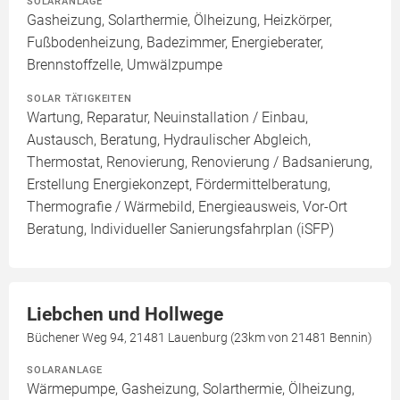
SOLARANLAGE
Gasheizung, Solarthermie, Ölheizung, Heizkörper,
Fußbodenheizung, Badezimmer, Energieberater,
Brennstoffzelle, Umwälzpumpe
SOLAR TÄTIGKEITEN
Wartung, Reparatur, Neuinstallation / Einbau,
Austausch, Beratung, Hydraulischer Abgleich,
Thermostat, Renovierung, Renovierung / Badsanierung,
Erstellung Energiekonzept, Fördermittelberatung,
Thermografie / Wärmebild, Energieausweis, Vor-Ort
Beratung, Individueller Sanierungsfahrplan (iSFP)
Liebchen und Hollwege
Büchener Weg 94, 21481 Lauenburg (23km von 21481 Bennin)
SOLARANLAGE
Wärmepumpe, Gasheizung, Solarthermie, Ölheizung,