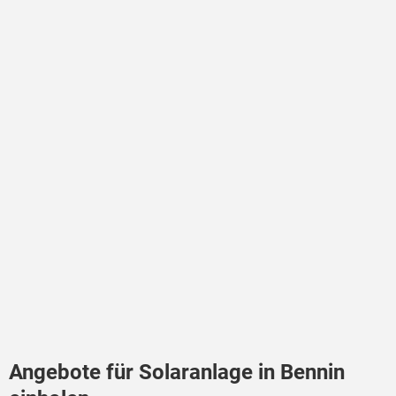
Angebote für Solaranlage in Bennin