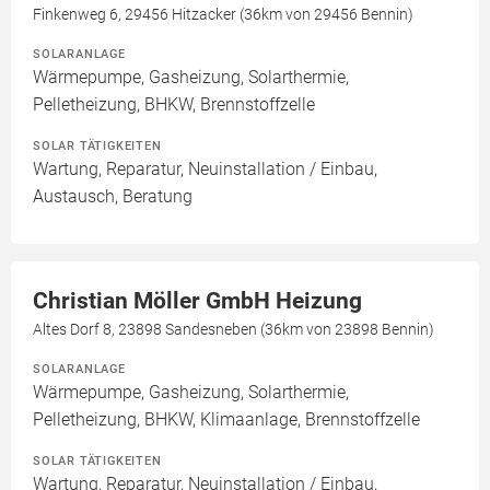
Finkenweg 6, 29456 Hitzacker (36km von 29456 Bennin)
SOLARANLAGE
Wärmepumpe, Gasheizung, Solarthermie,
Pelletheizung, BHKW, Brennstoffzelle
SOLAR TÄTIGKEITEN
Wartung, Reparatur, Neuinstallation / Einbau,
Austausch, Beratung
Christian Möller GmbH Heizung
Altes Dorf 8, 23898 Sandesneben (36km von 23898 Bennin)
SOLARANLAGE
Wärmepumpe, Gasheizung, Solarthermie,
Pelletheizung, BHKW, Klimaanlage, Brennstoffzelle
SOLAR TÄTIGKEITEN
Wartung, Reparatur, Neuinstallation / Einbau,