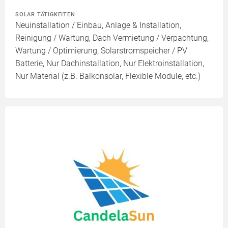
SOLAR TÄTIGKEITEN
Neuinstallation / Einbau, Anlage & Installation,
Reinigung / Wartung, Dach Vermietung / Verpachtung,
Wartung / Optimierung, Solarstromspeicher / PV
Batterie, Nur Dachinstallation, Nur Elektroinstallation,
Nur Material (z.B. Balkonsolar, Flexible Module, etc.)