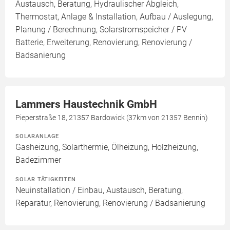
Austausch, Beratung, Hydraulischer Abgleich,
Thermostat, Anlage & Installation, Aufbau / Auslegung,
Planung / Berechnung, Solarstromspeicher / PV
Batterie, Erweiterung, Renovierung, Renovierung /
Badsanierung
Lammers Haustechnik GmbH
Pieperstraße 18, 21357 Bardowick (37km von 21357 Bennin)
SOLARANLAGE
Gasheizung, Solarthermie, Ölheizung, Holzheizung,
Badezimmer
SOLAR TÄTIGKEITEN
Neuinstallation / Einbau, Austausch, Beratung,
Reparatur, Renovierung, Renovierung / Badsanierung