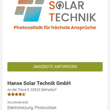
ANGEBOTE ANFORDERN
Hanse Solar Technik GmbH
An der Trave 9, 23923 Selmsdorf
SOLARANLAGE
Elektroheizung, Photovoltaik