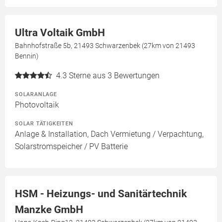
Ultra Voltaik GmbH
Bahnhofstraße 5b, 21493 Schwarzenbek (27km von 21493
Bennin)
4.3
Sterne aus 3 Bewertungen
SOLARANLAGE
Photovoltaik
SOLAR TÄTIGKEITEN
Anlage & Installation, Dach Vermietung / Verpachtung,
Solarstromspeicher / PV Batterie
HSM - Heizungs- und Sanitärtechnik
Manzke GmbH