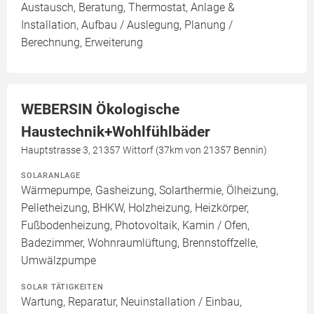
Austausch, Beratung, Thermostat, Anlage &
Installation, Aufbau / Auslegung, Planung /
Berechnung, Erweiterung
WEBERSIN Ökologische
Haustechnik+Wohlfühlbäder
Hauptstrasse 3, 21357 Wittorf (37km von 21357 Bennin)
SOLARANLAGE
Wärmepumpe, Gasheizung, Solarthermie, Ölheizung,
Pelletheizung, BHKW, Holzheizung, Heizkörper,
Fußbodenheizung, Photovoltaik, Kamin / Ofen,
Badezimmer, Wohnraumlüftung, Brennstoffzelle,
Umwälzpumpe
SOLAR TÄTIGKEITEN
Wartung, Reparatur, Neuinstallation / Einbau,