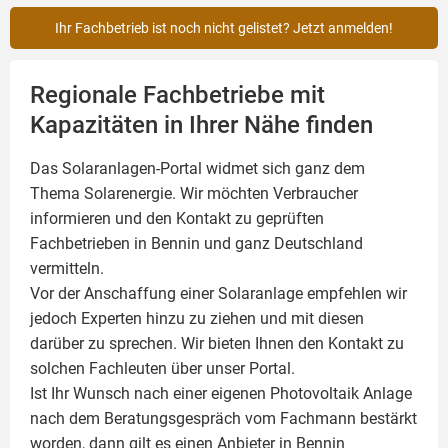
Ihr Fachbetrieb ist noch nicht gelistet? Jetzt anmelden!
Regionale Fachbetriebe mit
Kapazitäten in Ihrer Nähe finden
Das Solaranlagen-Portal widmet sich ganz dem
Thema Solarenergie. Wir möchten Verbraucher
informieren und den Kontakt zu geprüften
Fachbetrieben in Bennin und ganz Deutschland
vermitteln.
Vor der Anschaffung einer Solaranlage empfehlen wir
jedoch Experten hinzu zu ziehen und mit diesen
darüber zu sprechen. Wir bieten Ihnen den Kontakt zu
solchen Fachleuten über unser Portal.
Ist Ihr Wunsch nach einer eigenen
Photovoltaik
Anlage
nach dem Beratungsgespräch vom Fachmann bestärkt
worden, dann gilt es einen Anbieter in Bennin