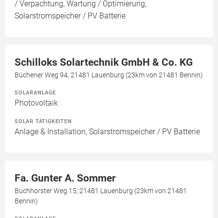
/ Verpachtung, Wartung / Optimierung,
Solarstromspeicher / PV Batterie
Schilloks Solartechnik GmbH & Co. KG
Büchener Weg 94, 21481 Lauenburg (23km von 21481 Bennin)
SOLARANLAGE
Photovoltaik
SOLAR TÄTIGKEITEN
Anlage & Installation, Solarstromspeicher / PV Batterie
Fa. Gunter A. Sommer
Buchhorster Weg 15, 21481 Lauenburg (23km von 21481
Bennin)