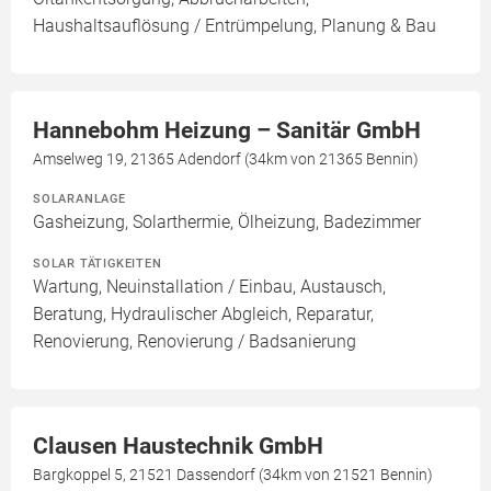
Haushaltsauflösung / Entrümpelung, Planung & Bau
Hannebohm Heizung – Sanitär GmbH
Amselweg 19, 21365 Adendorf (34km von 21365 Bennin)
SOLARANLAGE
Gasheizung, Solarthermie, Ölheizung, Badezimmer
SOLAR TÄTIGKEITEN
Wartung, Neuinstallation / Einbau, Austausch,
Beratung, Hydraulischer Abgleich, Reparatur,
Renovierung, Renovierung / Badsanierung
Clausen Haustechnik GmbH
Bargkoppel 5, 21521 Dassendorf (34km von 21521 Bennin)