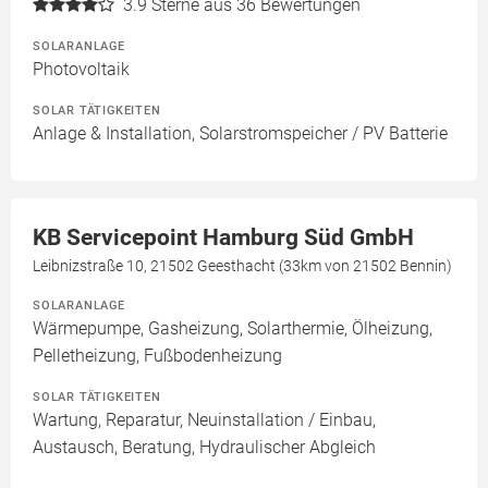
3.9
Sterne aus 36 Bewertungen
SOLARANLAGE
Photovoltaik
SOLAR TÄTIGKEITEN
Anlage & Installation, Solarstromspeicher / PV Batterie
KB Servicepoint Hamburg Süd GmbH
Leibnizstraße 10, 21502 Geesthacht (33km von 21502 Bennin)
SOLARANLAGE
Wärmepumpe, Gasheizung, Solarthermie, Ölheizung,
Pelletheizung, Fußbodenheizung
SOLAR TÄTIGKEITEN
Wartung, Reparatur, Neuinstallation / Einbau,
Austausch, Beratung, Hydraulischer Abgleich