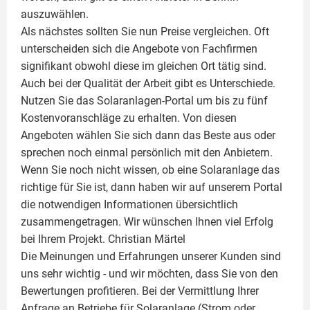
auszuwählen.
Als nächstes sollten Sie nun Preise vergleichen. Oft
unterscheiden sich die Angebote von Fachfirmen
signifikant obwohl diese im gleichen Ort tätig sind.
Auch bei der Qualität der Arbeit gibt es Unterschiede.
Nutzen Sie das Solaranlagen-Portal um bis zu fünf
Kostenvoranschläge zu erhalten. Von diesen
Angeboten wählen Sie sich dann das Beste aus oder
sprechen noch einmal persönlich mit den Anbietern.
Wenn Sie noch nicht wissen, ob eine
Solaranlage
das
richtige für Sie ist, dann haben wir auf unserem Portal
die notwendigen Informationen übersichtlich
zusammengetragen. Wir wünschen Ihnen viel Erfolg
bei Ihrem Projekt.
Christian Märtel
Die Meinungen und Erfahrungen unserer Kunden sind
uns sehr wichtig - und wir möchten, dass Sie von den
Bewertungen profitieren. Bei der Vermittlung Ihrer
Anfrage an Betriebe für Solaranlage (Strom oder