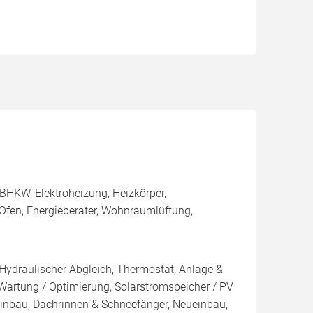
BHKW, Elektroheizung, Heizkörper,
Ofen, Energieberater, Wohnraumlüftung,
 Hydraulischer Abgleich, Thermostat, Anlage &
 Wartung / Optimierung, Solarstromspeicher / PV
inbau, Dachrinnen & Schneefänger, Neueinbau,