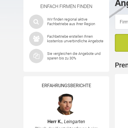
Ang
EINFACH FIRMEN FINDEN
Wir finden regional aktive
Fachbetriebe aus Ihrer Region
Fachbetriebe erstellen Ihnen
kostenlos unverbindliche Angebote
Sie vergleichen die Angebote und
sparen bis zu 30%
Pre
ERFAHRUNGSBERICHTE
Herr K.
, Leingarten