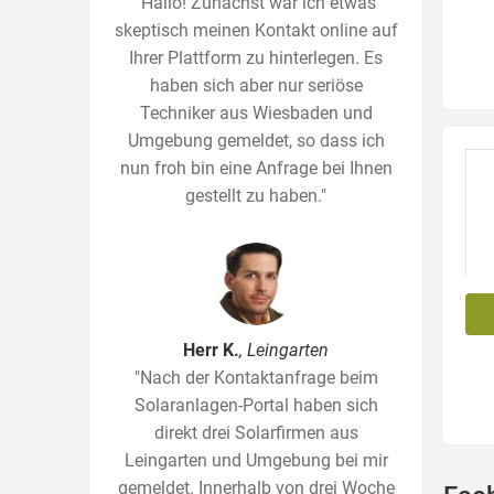
"Hallo! Zunächst war ich etwas
skeptisch meinen Kontakt online auf
Ihrer Plattform zu hinterlegen. Es
haben sich aber nur seriöse
Techniker aus Wiesbaden und
Umgebung gemeldet, so dass ich
nun froh bin eine Anfrage bei Ihnen
gestellt zu haben."
Herr K.
, Leingarten
"Nach der Kontaktanfrage beim
Solaranlagen-Portal haben sich
direkt drei Solarfirmen aus
Leingarten und Umgebung bei mir
gemeldet. Innerhalb von drei Woche