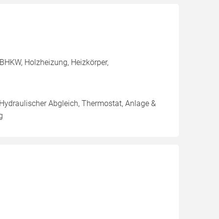
BHKW, Holzheizung, Heizkörper,
 Hydraulischer Abgleich, Thermostat, Anlage &
g