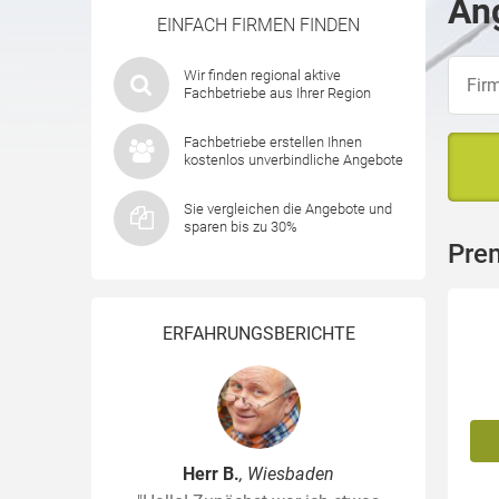
Ang
EINFACH FIRMEN FINDEN
Wir finden regional aktive
Fachbetriebe aus Ihrer Region
Fachbetriebe erstellen Ihnen
kostenlos unverbindliche Angebote
Sie vergleichen die Angebote und
sparen bis zu 30%
Pre
ERFAHRUNGSBERICHTE
Herr B.
, Wiesbaden