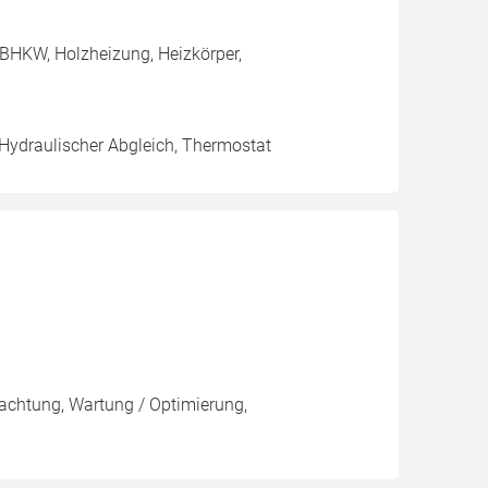
BHKW, Holzheizung, Heizkörper,
 Hydraulischer Abgleich, Thermostat
pachtung, Wartung / Optimierung,