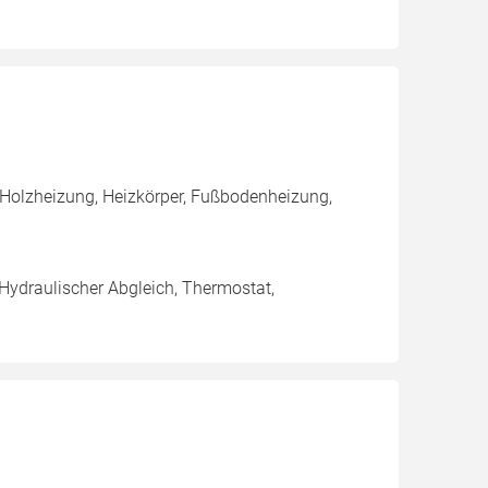
 Holzheizung, Heizkörper, Fußbodenheizung,
 Hydraulischer Abgleich, Thermostat,