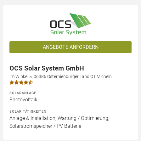
ANGEBOTE ANFORDERN
OCS Solar System GmbH
Im Winkel 5, 06386 Osternienburger Land OT Micheln
SOLARANLAGE
Photovoltaik
SOLAR TÄTIGKEITEN
Anlage & Installation, Wartung / Optimierung,
Solarstromspeicher / PV Batterie