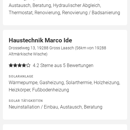
Austausch, Beratung, Hydraulischer Abgleich,
Thermostat, Renovierung, Renovierung / Badsanierung
Haustechnik Marco Ide
Drosselweg 13, 19288 Gross Laasch (56km von 19288
Altmärkische Wische)
4.2
Sterne aus 5 Bewertungen
SOLARANLAGE
Wärmepumpe, Gasheizung, Solarthermie, Holzheizung,
Heizkörper, Fußbodenheizung
SOLAR TÄTIGKEITEN
Neuinstallation / Einbau, Austausch, Beratung