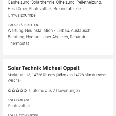
Gasheizung, Solarthermie, Ölheizung, Pelletheizung,
Heizkörper, Photovoltaik, Brennstoffzelle,
Umwälzpumpe
SOLAR TÄTIGKEITEN
Wartung, Neuinstallation / Einbau, Austausch,
Beratung, Hydraulischer Abgleich, Reparatur,
Thermostat
Solar Technik Michael Oppelt
Marktplatz 13, 14728 Rhinow (36km von 14728 Altmärkische
Wische)
0
Sterne aus 2 Bewertungen
SOLARANLAGE
Photovoltaik
SOLAR TÄTIGKEITEN