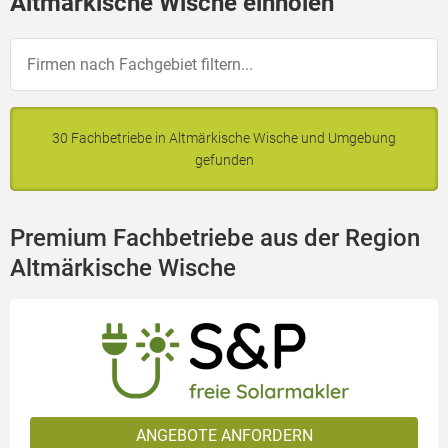
Altmärkische Wische einholen
30 Fachbetriebe in Altmärkische Wische und Umgebung
gefunden
Premium Fachbetriebe aus der Region
Altmärkische Wische
ANGEBOTE ANFORDERN