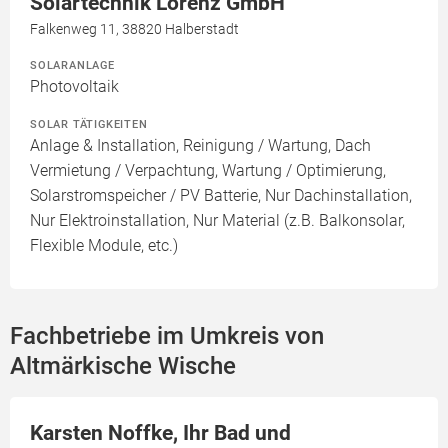
Solartechnik Lorenz GmbH
Falkenweg 11, 38820 Halberstadt
SOLARANLAGE
Photovoltaik
SOLAR TÄTIGKEITEN
Anlage & Installation, Reinigung / Wartung, Dach
Vermietung / Verpachtung, Wartung / Optimierung,
Solarstromspeicher / PV Batterie, Nur Dachinstallation,
Nur Elektroinstallation, Nur Material (z.B. Balkonsolar,
Flexible Module, etc.)
Fachbetriebe im Umkreis von
Altmärkische Wische
Karsten Noffke, Ihr Bad und