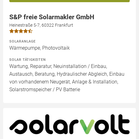
S&P freie Solarmakler GmbH
Heinestraße 5-7, 60322 Frankfurt
SOLARANLAGE
Wärmepumpe, Photovoltaik
SOLAR TÄTIGKEITEN
Wartung, Reparatur, Neuinstallation / Einbau,
Austausch, Beratung, Hydraulischer Abgleich, Einbau
von vorhandenem Neugerät, Anlage & Installation,
Solarstromspeicher / PV Batterie