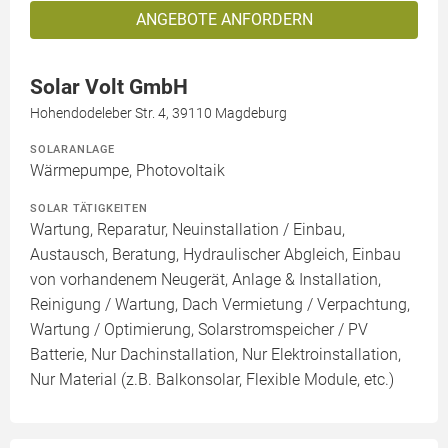
ANGEBOTE ANFORDERN
Solar Volt GmbH
Hohendodeleber Str. 4, 39110 Magdeburg
SOLARANLAGE
Wärmepumpe, Photovoltaik
SOLAR TÄTIGKEITEN
Wartung, Reparatur, Neuinstallation / Einbau,
Austausch, Beratung, Hydraulischer Abgleich, Einbau
von vorhandenem Neugerät, Anlage & Installation,
Reinigung / Wartung, Dach Vermietung / Verpachtung,
Wartung / Optimierung, Solarstromspeicher / PV
Batterie, Nur Dachinstallation, Nur Elektroinstallation,
Nur Material (z.B. Balkonsolar, Flexible Module, etc.)