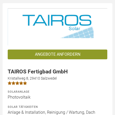
ANGEBOTE ANFORDERN
TAIROS Fertigbad GmbH
Kristallweg 8, 29410 Salzwedel
SOLARANLAGE
Photovoltaik
SOLAR TÄTIGKEITEN
Anlage & Installation, Reinigung / Wartung, Dach