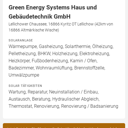
Green Energy Systems Haus und
Gebäudetechnik GmbH
Lellichower Chaussee, 16866 Kyritz OT Lellichow (42km von
16866 Altmärkische Wische)
SOLARANLAGE
Wärmepumpe, Gasheizung, Solarthermie, Ölheizung,
Pelletheizung, BHKW, Holzheizung, Elektroheizung,
Heizkörper, Fußbodenheizung, Kamin / Ofen,
Badezimmer, Wohnraumlüftung, Brennstoffzelle,
Umwälzpumpe
SOLAR TÄTIGKEITEN
Wartung, Reparatur, Neuinstallation / Einbau,
Austausch, Beratung, Hydraulischer Abgleich,
Thermostat, Renovierung, Renovierung / Badsanierung