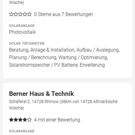
Wische)
0
Sterne aus 7 Bewertungen
SOLARANLAGE
Photovoltaik
SOLAR TÄTIGKEITEN
Beratung, Anlage & Installation, Aufbau / Auslegung,
Planung / Berechnung, Wartung / Optimierung,
Solarstromspeicher / PV Batterie, Erweiterung
Berner Haus & Technik
Schäferei 2, 14728 Rhinow (36km von 14728 Altmärkische
Wische)
4
mit einer Bewertung
SOLARANLAGE