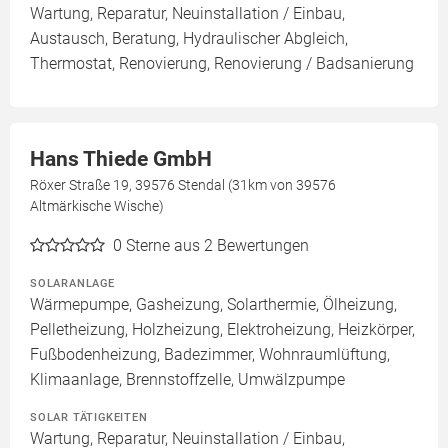
Wartung, Reparatur, Neuinstallation / Einbau,
Austausch, Beratung, Hydraulischer Abgleich,
Thermostat, Renovierung, Renovierung / Badsanierung
Hans Thiede GmbH
Röxer Straße 19, 39576 Stendal (31km von 39576
Altmärkische Wische)
0
Sterne aus 2 Bewertungen
SOLARANLAGE
Wärmepumpe, Gasheizung, Solarthermie, Ölheizung,
Pelletheizung, Holzheizung, Elektroheizung, Heizkörper,
Fußbodenheizung, Badezimmer, Wohnraumlüftung,
Klimaanlage, Brennstoffzelle, Umwälzpumpe
SOLAR TÄTIGKEITEN
Wartung, Reparatur, Neuinstallation / Einbau,