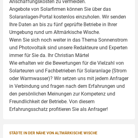
Anschaffungskosten zu vermeiden.
Angebote von Solarfirmen können Sie über das
Solaranlagen-Portal kostenlos einzuholen. Wir senden
Ihre Daten an bis zu fünf geprüfte Betriebe in Ihrer
Umgebung rund um Altmärkische Wische.
Wenn Sie sich noch weiter in das Thema Sonnenstrom
und
Photovoltaik
sind unsere Redakteure und Experten
immer für Sie da. Ihr
Christian Märtel
Wie erhalten wir die Bewertungen für die Vielzahl von
Solarteuren und Fachbetrieben für Solaranlage (Strom
oder Warmwasser)? Wir setzen uns mit jedem Anfrager
in Verbindung und fragen nach dem Erfahrungen und
den persönlichen Meinungen zur Kompetenz und
Freundlichkeit der Betriebe. Von diesem
Erfahrungsschatz profitieren Sie als Anfrager!
STÄDTE IN DER NÄHE VON ALTMÄRKISCHE WISCHE