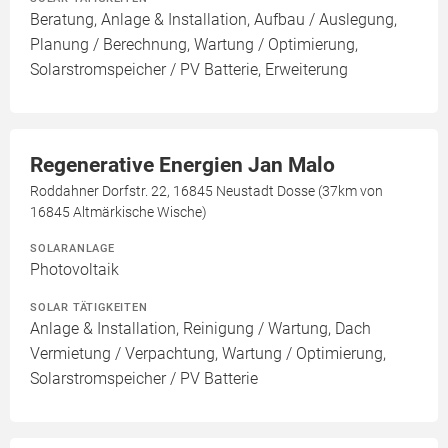
Beratung, Anlage & Installation, Aufbau / Auslegung,
Planung / Berechnung, Wartung / Optimierung,
Solarstromspeicher / PV Batterie, Erweiterung
Regenerative Energien Jan Malo
Roddahner Dorfstr. 22, 16845 Neustadt Dosse (37km von
16845 Altmärkische Wische)
SOLARANLAGE
Photovoltaik
SOLAR TÄTIGKEITEN
Anlage & Installation, Reinigung / Wartung, Dach
Vermietung / Verpachtung, Wartung / Optimierung,
Solarstromspeicher / PV Batterie