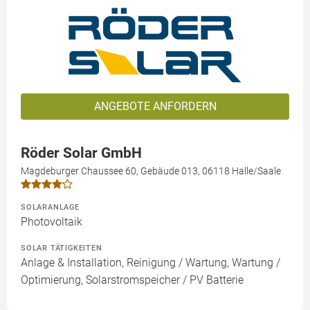
ANGEBOTE ANFORDERN
Röder Solar GmbH
Magdeburger Chaussee 60, Gebäude 013, 06118 Halle/Saale
SOLARANLAGE
Photovoltaik
SOLAR TÄTIGKEITEN
Anlage & Installation, Reinigung / Wartung, Wartung /
Optimierung, Solarstromspeicher / PV Batterie