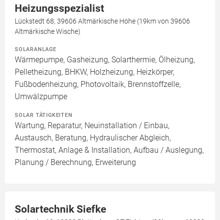
Heizungsspezialist
Lückstedt 68, 39606 Altmärkische Höhe (19km von 39606
Altmärkische Wische)
SOLARANLAGE
Wärmepumpe, Gasheizung, Solarthermie, Ölheizung,
Pelletheizung, BHKW, Holzheizung, Heizkörper,
Fußbodenheizung, Photovoltaik, Brennstoffzelle,
Umwälzpumpe
SOLAR TÄTIGKEITEN
Wartung, Reparatur, Neuinstallation / Einbau,
Austausch, Beratung, Hydraulischer Abgleich,
Thermostat, Anlage & Installation, Aufbau / Auslegung,
Planung / Berechnung, Erweiterung
Solartechnik Siefke