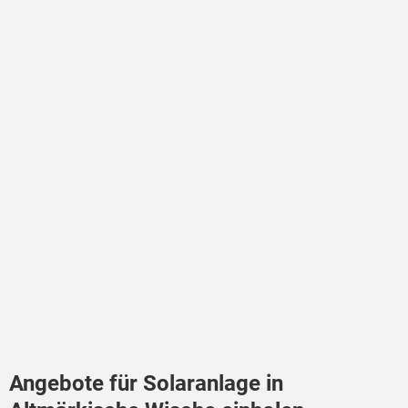
Angebote für Solaranlage in