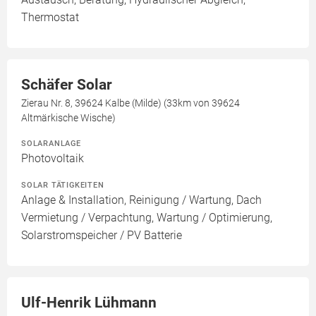
Thermostat
Schäfer Solar
Zierau Nr. 8, 39624 Kalbe (Milde) (33km von 39624
Altmärkische Wische)
SOLARANLAGE
Photovoltaik
SOLAR TÄTIGKEITEN
Anlage & Installation, Reinigung / Wartung, Dach
Vermietung / Verpachtung, Wartung / Optimierung,
Solarstromspeicher / PV Batterie
Ulf-Henrik Lühmann