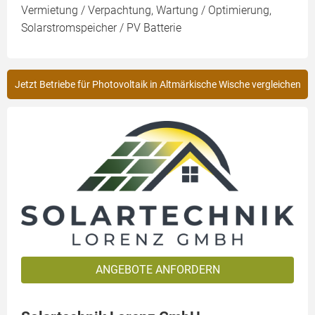
Vermietung / Verpachtung, Wartung / Optimierung,
Solarstromspeicher / PV Batterie
Jetzt Betriebe für Photovoltaik in Altmärkische Wische vergleichen
ANGEBOTE ANFORDERN