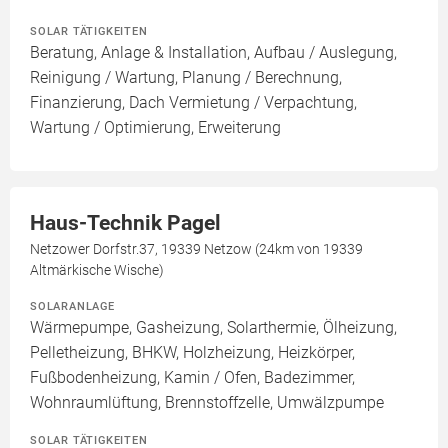
SOLAR TÄTIGKEITEN
Beratung, Anlage & Installation, Aufbau / Auslegung,
Reinigung / Wartung, Planung / Berechnung,
Finanzierung, Dach Vermietung / Verpachtung,
Wartung / Optimierung, Erweiterung
Haus-Technik Pagel
Netzower Dorfstr.37, 19339 Netzow (24km von 19339
Altmärkische Wische)
SOLARANLAGE
Wärmepumpe, Gasheizung, Solarthermie, Ölheizung,
Pelletheizung, BHKW, Holzheizung, Heizkörper,
Fußbodenheizung, Kamin / Ofen, Badezimmer,
Wohnraumlüftung, Brennstoffzelle, Umwälzpumpe
SOLAR TÄTIGKEITEN