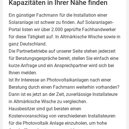
Kapazitäten in Ihrer Nähe finden
Ein günstiger Fachmann für die Installation einer
Solaranlage
ist schwer zu finden. Auf Solaranlagen-
Portal listen wir über 2.000 geprüfte Fachhandwerker
für diese Tätigkeit auf. In Altmärkische Wische sowie in
ganz Deutschland.
Die Partnerbetriebe auf unserer Seite stehen jederzeit
für Beratungsgespräche bereit, stellen Sie einfach eine
kurze Anfrage und ein Ansprechpartner wird sich bei
Ihnen melden.
Ist Ihr Interesse an
Photovoltaikanlagen
nach einer
Beratung durch einen Fachmann weiterhin vorhanden?
Dann ist es jetzt an der Zeit, zuverlässige Installateure
in Altmärkische Wische zu vergleichen.
Hausbesitzer sind gut beraten einen
Kostenvoranschlag von verschiedenen Installateuren
für die Photovoltaik Anlage einzuholen, um hohe