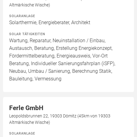
Altmärkische Wische)
SOLARANLAGE
Solarthermie, Energieberater, Architekt
SOLAR TÄTIGKEITEN
Wartung, Reparatur, Neuinstallation / Einbau,
Austausch, Beratung, Erstellung Energiekonzept,
Fördermittelberatung, Energieausweis, Vor-Ort
Beratung, Individueller Sanierungsfahrplan (iSFP),
Neubau, Umbau / Sanierung, Berechnung Statik,
Bauleitung, Vermessung
Ferle GmbH
Leopoldsbrunnen 22, 19303 Dömitz (45km von 19303
Altmärkische Wische)
SOLARANLAGE