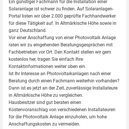
Ein günstiger Fachmann für die Installation einer
Solaranlage
ist schwer zu finden. Auf Solaranlagen-
Portal listen wir über 2.000 geprüfte Fachhandwerker
für diese Tätigkeit auf. In Altmärkische Höhe sowie in
ganz Deutschland.
Vor einer Anschaffung von einer Photovoltaik Anlage
raten wir zu eingehenden Beratungsgesprächen mit
Fachbetrieben vor Ort. Den Kontakt stellen wir gern
kostenlos her, tragen Sie einfach Ihre
Kontaktinformationen weiter oben ein.
Ist Ihr Interesse an
Photovoltaikanlagen
nach einer
Beratung durch einen Fachmann weiterhin vorhanden?
Dann ist es jetzt an der Zeit, zuverlässige Installateure
in Altmärkische Höhe zu vergleichen.
Hausbesitzer sind gut beraten einen
Kostenvoranschlag von verschiedenen Installateuren
für die Photovoltaik Anlage einzuholen, um hohe
Anschaffungskosten zu vermeiden.