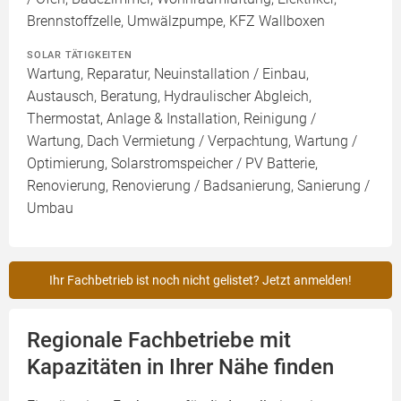
Brennstoffzelle, Umwälzpumpe, KFZ Wallboxen
SOLAR TÄTIGKEITEN
Wartung, Reparatur, Neuinstallation / Einbau,
Austausch, Beratung, Hydraulischer Abgleich,
Thermostat, Anlage & Installation, Reinigung /
Wartung, Dach Vermietung / Verpachtung, Wartung /
Optimierung, Solarstromspeicher / PV Batterie,
Renovierung, Renovierung / Badsanierung, Sanierung /
Umbau
Ihr Fachbetrieb ist noch nicht gelistet? Jetzt anmelden!
Regionale Fachbetriebe mit
Kapazitäten in Ihrer Nähe finden