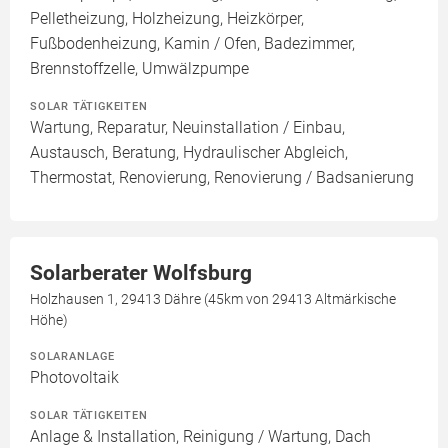
Pelletheizung, Holzheizung, Heizkörper,
Fußbodenheizung, Kamin / Ofen, Badezimmer,
Brennstoffzelle, Umwälzpumpe
SOLAR TÄTIGKEITEN
Wartung, Reparatur, Neuinstallation / Einbau,
Austausch, Beratung, Hydraulischer Abgleich,
Thermostat, Renovierung, Renovierung / Badsanierung
Solarberater Wolfsburg
Holzhausen 1, 29413 Dähre (45km von 29413 Altmärkische
Höhe)
SOLARANLAGE
Photovoltaik
SOLAR TÄTIGKEITEN
Anlage & Installation, Reinigung / Wartung, Dach