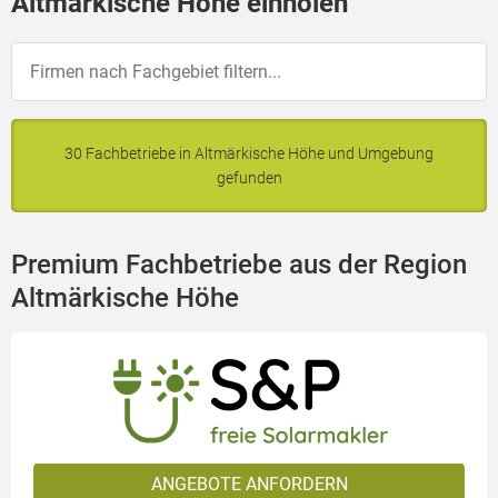
Altmärkische Höhe einholen
30 Fachbetriebe in Altmärkische Höhe und Umgebung
gefunden
Premium Fachbetriebe aus der Region
Altmärkische Höhe
ANGEBOTE ANFORDERN