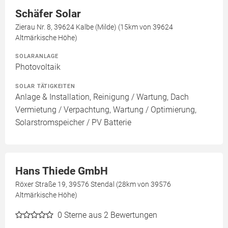
Schäfer Solar
Zierau Nr. 8, 39624 Kalbe (Milde) (15km von 39624
Altmärkische Höhe)
SOLARANLAGE
Photovoltaik
SOLAR TÄTIGKEITEN
Anlage & Installation, Reinigung / Wartung, Dach
Vermietung / Verpachtung, Wartung / Optimierung,
Solarstromspeicher / PV Batterie
Hans Thiede GmbH
Röxer Straße 19, 39576 Stendal (28km von 39576
Altmärkische Höhe)
0
Sterne aus 2 Bewertungen