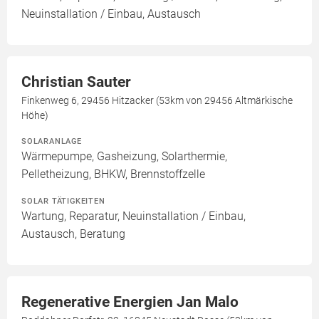
Neuinstallation / Einbau, Austausch
Christian Sauter
Finkenweg 6, 29456 Hitzacker (53km von 29456 Altmärkische
Höhe)
SOLARANLAGE
Wärmepumpe, Gasheizung, Solarthermie,
Pelletheizung, BHKW, Brennstoffzelle
SOLAR TÄTIGKEITEN
Wartung, Reparatur, Neuinstallation / Einbau,
Austausch, Beratung
Regenerative Energien Jan Malo