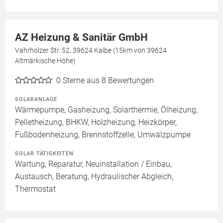
AZ Heizung & Sanitär GmbH
Vahrholzer Str. 52, 39624 Kalbe (15km von 39624
Altmärkische Höhe)
0
Sterne aus 8 Bewertungen
SOLARANLAGE
Wärmepumpe, Gasheizung, Solarthermie, Ölheizung,
Pelletheizung, BHKW, Holzheizung, Heizkörper,
Fußbodenheizung, Brennstoffzelle, Umwälzpumpe
SOLAR TÄTIGKEITEN
Wartung, Reparatur, Neuinstallation / Einbau,
Austausch, Beratung, Hydraulischer Abgleich,
Thermostat