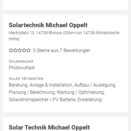
Solartechnik Michael Oppelt
Marktplatz 13, 14728 Rhinow (50km von 14728 Altmärkische
Höhe)
0
Sterne aus 7 Bewertungen
SOLARANLAGE
Photovoltaik
SOLAR TÄTIGKEITEN
Beratung, Anlage & Installation, Aufbau / Auslegung,
Planung / Berechnung, Wartung / Optimierung,
Solarstromspeicher / PV Batterie, Erweiterung
Solar Technik Michael Oppelt