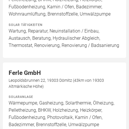
Fußbodenheizung, Kamin / Ofen, Badezimmer,
Wohnraumlüftung, Brennstoffzelle, Umwälzpumpe
SOLAR TÄTIGKEITEN
Wartung, Reparatur, Neuinstallation / Einbau,
Austausch, Beratung, Hydraulischer Abgleich,
Thermostat, Renovierung, Renovierung / Badsanierung
Ferle GmbH
Leopoldsbrunnen 22, 19303 Dömitz (43km von 19303
Altmärkische Höhe)
SOLARANLAGE
Wärmepumpe, Gasheizung, Solarthermie, Ölheizung,
Pelletheizung, BHKW, Holzheizung, Heizkörper,
Fußbodenheizung, Photovoltaik, Kamin / Ofen,
Badezimmer, Brennstoffzelle, Umwälzpumpe