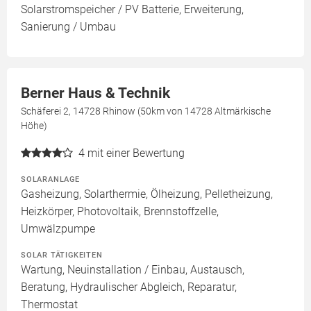
Solarstromspeicher / PV Batterie, Erweiterung,
Sanierung / Umbau
Berner Haus & Technik
Schäferei 2, 14728 Rhinow (50km von 14728 Altmärkische
Höhe)
4
mit einer Bewertung
SOLARANLAGE
Gasheizung, Solarthermie, Ölheizung, Pelletheizung,
Heizkörper, Photovoltaik, Brennstoffzelle,
Umwälzpumpe
SOLAR TÄTIGKEITEN
Wartung, Neuinstallation / Einbau, Austausch,
Beratung, Hydraulischer Abgleich, Reparatur,
Thermostat