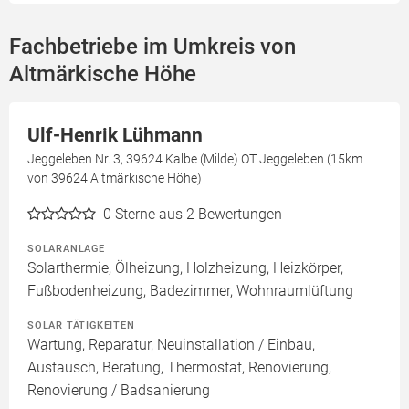
Fachbetriebe im Umkreis von
Altmärkische Höhe
Ulf-Henrik Lühmann
Jeggeleben Nr. 3, 39624 Kalbe (Milde) OT Jeggeleben (15km
von 39624 Altmärkische Höhe)
0
Sterne aus 2 Bewertungen
SOLARANLAGE
Solarthermie, Ölheizung, Holzheizung, Heizkörper,
Fußbodenheizung, Badezimmer, Wohnraumlüftung
SOLAR TÄTIGKEITEN
Wartung, Reparatur, Neuinstallation / Einbau,
Austausch, Beratung, Thermostat, Renovierung,
Renovierung / Badsanierung