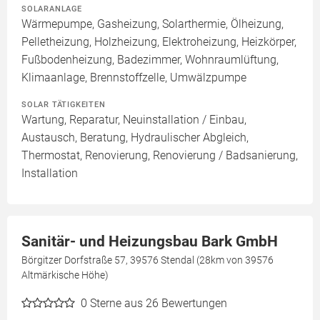
SOLARANLAGE
Wärmepumpe, Gasheizung, Solarthermie, Ölheizung,
Pelletheizung, Holzheizung, Elektroheizung, Heizkörper,
Fußbodenheizung, Badezimmer, Wohnraumlüftung,
Klimaanlage, Brennstoffzelle, Umwälzpumpe
SOLAR TÄTIGKEITEN
Wartung, Reparatur, Neuinstallation / Einbau,
Austausch, Beratung, Hydraulischer Abgleich,
Thermostat, Renovierung, Renovierung / Badsanierung,
Installation
Sanitär- und Heizungsbau Bark GmbH
Börgitzer Dorfstraße 57, 39576 Stendal (28km von 39576
Altmärkische Höhe)
0
Sterne aus 26 Bewertungen