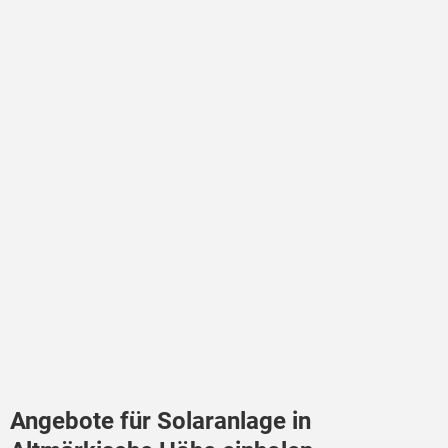
Angebote für Solaranlage in