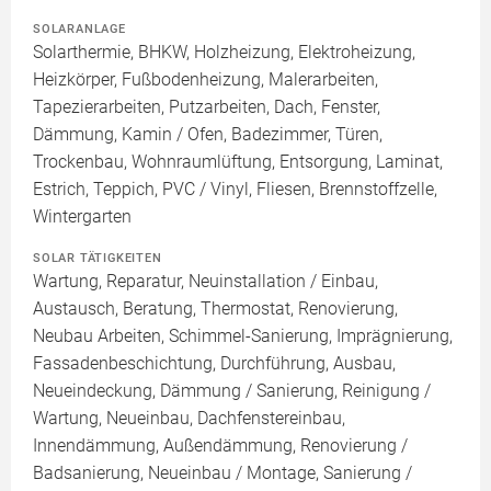
SOLARANLAGE
Solarthermie, BHKW, Holzheizung, Elektroheizung,
Heizkörper, Fußbodenheizung, Malerarbeiten,
Tapezierarbeiten, Putzarbeiten, Dach, Fenster,
Dämmung, Kamin / Ofen, Badezimmer, Türen,
Trockenbau, Wohnraumlüftung, Entsorgung, Laminat,
Estrich, Teppich, PVC / Vinyl, Fliesen, Brennstoffzelle,
Wintergarten
SOLAR TÄTIGKEITEN
Wartung, Reparatur, Neuinstallation / Einbau,
Austausch, Beratung, Thermostat, Renovierung,
Neubau Arbeiten, Schimmel-Sanierung, Imprägnierung,
Fassadenbeschichtung, Durchführung, Ausbau,
Neueindeckung, Dämmung / Sanierung, Reinigung /
Wartung, Neueinbau, Dachfenstereinbau,
Innendämmung, Außendämmung, Renovierung /
Badsanierung, Neueinbau / Montage, Sanierung /