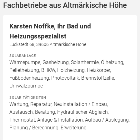
Fachbetriebe aus Altmärkische Höhe
Karsten Noffke, Ihr Bad und
Heizungsspezialist
Lückstedt 68, 39606 Altmärkische Höhe
SOLARANLAGE
Wärmepumpe, Gasheizung, Solarthermie, Ölheizung,
Pelletheizung, BHKW, Holzheizung, Heizkörper,
Fußbodenheizung, Photovoltaik, Brennstoffzelle,
Umwälzpumpe
SOLAR TÄTIGKEITEN
Wartung, Reparatur, Neuinstallation / Einbau,
Austausch, Beratung, Hydraulischer Abgleich,
Thermostat, Anlage & Installation, Aufbau / Auslegung,
Planung / Berechnung, Erweiterung