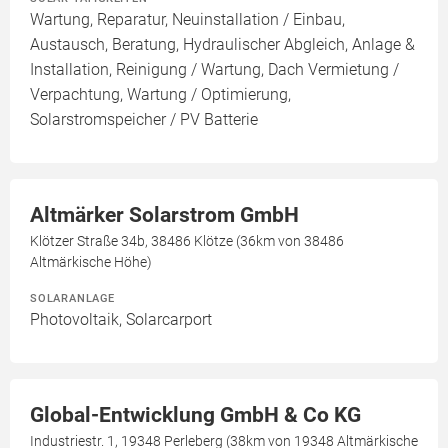
Wartung, Reparatur, Neuinstallation / Einbau,
Austausch, Beratung, Hydraulischer Abgleich, Anlage &
Installation, Reinigung / Wartung, Dach Vermietung /
Verpachtung, Wartung / Optimierung,
Solarstromspeicher / PV Batterie
Altmärker Solarstrom GmbH
Klötzer Straße 34b, 38486 Klötze (36km von 38486
Altmärkische Höhe)
SOLARANLAGE
Photovoltaik, Solarcarport
Global-Entwicklung GmbH & Co KG
Industriestr. 1, 19348 Perleberg (38km von 19348 Altmärkische