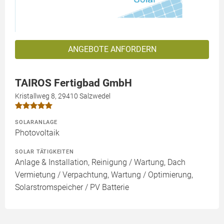
ANGEBOTE ANFORDERN
TAIROS Fertigbad GmbH
Kristallweg 8, 29410 Salzwedel
SOLARANLAGE
Photovoltaik
SOLAR TÄTIGKEITEN
Anlage & Installation, Reinigung / Wartung, Dach
Vermietung / Verpachtung, Wartung / Optimierung,
Solarstromspeicher / PV Batterie