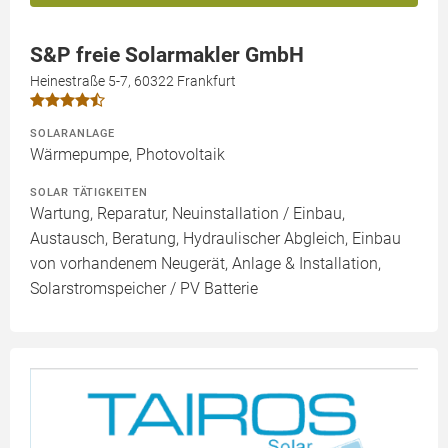
S&P freie Solarmakler GmbH
Heinestraße 5-7, 60322 Frankfurt
SOLARANLAGE
Wärmepumpe, Photovoltaik
SOLAR TÄTIGKEITEN
Wartung, Reparatur, Neuinstallation / Einbau,
Austausch, Beratung, Hydraulischer Abgleich, Einbau
von vorhandenem Neugerät, Anlage & Installation,
Solarstromspeicher / PV Batterie