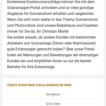
Kostenlose Kostenvoranschläge können Sie mit dem
Solaranlagen-Portal anfordern und so viele günstige
Angebote für Sonnenstrom erhalten und vergleichen.
Wenn Sie sich noch weiter in das Thema Sonnenstrom
und
Photovoltaik
sind unsere Redakteure und Experten
immer für Sie da. Ihr
Christian Märtel
Sie wollen wissen, ob andere Kunden mit bestimmten
Anbietern von Solaranlage (Strom oder Warmwasser)
gute Erfahrungen gemacht haben? Über unser Portal
holen wir Meinungen und Bewertungen der ehemaligen
Kunden ein und empfehlen Ihnen so nur die besten
Betriebe für Ihre
Solaranlage
.
STÄDTE IN DER NÄHE VON ALTMÄRKISCHE HÖHE
Schrepkow
Groß Welle