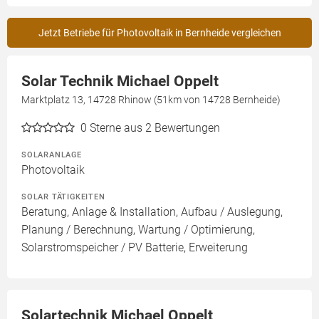
Jetzt Betriebe für Photovoltaik in Bernheide vergleichen
Solar Technik Michael Oppelt
Marktplatz 13, 14728 Rhinow (51km von 14728 Bernheide)
0
Sterne aus 2 Bewertungen
SOLARANLAGE
Photovoltaik
SOLAR TÄTIGKEITEN
Beratung, Anlage & Installation, Aufbau / Auslegung,
Planung / Berechnung, Wartung / Optimierung,
Solarstromspeicher / PV Batterie, Erweiterung
Solartechnik Michael Oppelt