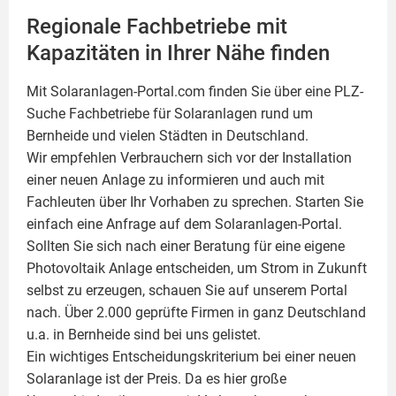
Regionale Fachbetriebe mit
Kapazitäten in Ihrer Nähe finden
Mit Solaranlagen-Portal.com finden Sie über eine PLZ-
Suche Fachbetriebe für
Solaranlagen
rund um
Bernheide und vielen Städten in Deutschland.
Wir empfehlen Verbrauchern sich vor der Installation
einer neuen Anlage zu informieren und auch mit
Fachleuten über Ihr Vorhaben zu sprechen. Starten Sie
einfach eine Anfrage auf dem Solaranlagen-Portal.
Sollten Sie sich nach einer Beratung für eine eigene
Photovoltaik
Anlage entscheiden, um Strom in Zukunft
selbst zu erzeugen, schauen Sie auf unserem Portal
nach. Über 2.000 geprüfte Firmen in ganz Deutschland
u.a. in Bernheide sind bei uns gelistet.
Ein wichtiges Entscheidungskriterium bei einer neuen
Solaranlage ist der Preis. Da es hier große