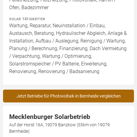
Ofen, Badezimmer
SOLAR TÄTIGKEITEN
Wartung, Reparatur, Neuinstallation / Einbau,
Austausch, Beratung, Hydraulischer Abgleich, Anlage &
Installation, Aufbau / Auslegung, Reinigung / Wartung,
Planung / Berechnung, Finanzierung, Dach Vermietung
/ Verpachtung, Wartung / Optimierung,
Solarstromspeicher / PV Batterie, Erweiterung,
Renovierung, Renovierung / Badsanierung
Jetzt Betriebe für Photovoltaik in Bernheide vergleichen
Mecklenburger Solarbetrieb
Auf der Horst 16A, 19079 Banzkow (55km von 19079
Bernheide)