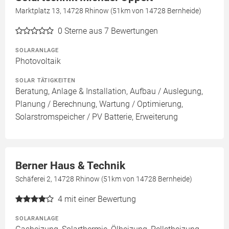
Marktplatz 13, 14728 Rhinow (51km von 14728 Bernheide)
0
Sterne aus 7 Bewertungen
SOLARANLAGE
Photovoltaik
SOLAR TÄTIGKEITEN
Beratung, Anlage & Installation, Aufbau / Auslegung,
Planung / Berechnung, Wartung / Optimierung,
Solarstromspeicher / PV Batterie, Erweiterung
Berner Haus & Technik
Schäferei 2, 14728 Rhinow (51km von 14728 Bernheide)
4
mit einer Bewertung
SOLARANLAGE