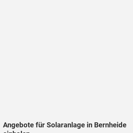
Angebote für Solaranlage in Bernheide