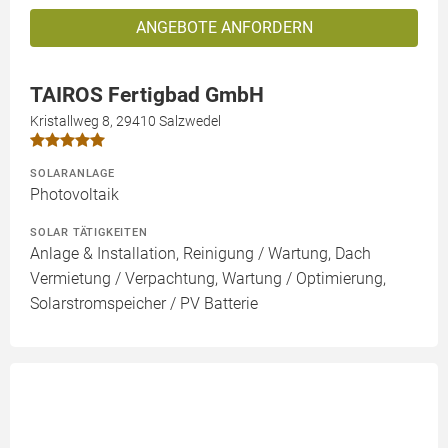
ANGEBOTE ANFORDERN
TAIROS Fertigbad GmbH
Kristallweg 8, 29410 Salzwedel
SOLARANLAGE
Photovoltaik
SOLAR TÄTIGKEITEN
Anlage & Installation, Reinigung / Wartung, Dach
Vermietung / Verpachtung, Wartung / Optimierung,
Solarstromspeicher / PV Batterie