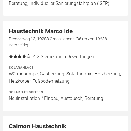
Beratung, Individueller Sanierungsfahrplan (iSFP)
Haustechnik Marco Ide
Drosselweg 13, 19288 Gross Laasch (36km von 19288
Bernheide)
4.2
Sterne aus 5 Bewertungen
SOLARANLAGE
Wärmepumpe, Gasheizung, Solarthermie, Holzheizung,
Heizkörper, Fußbodenheizung
SOLAR TÄTIGKEITEN
Neuinstallation / Einbau, Austausch, Beratung
Calmon Haustechnik