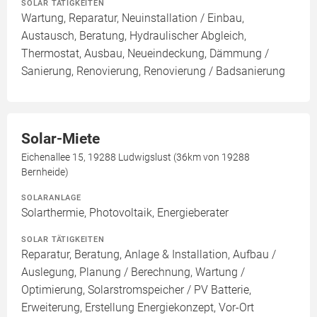
SOLAR TÄTIGKEITEN
Wartung, Reparatur, Neuinstallation / Einbau,
Austausch, Beratung, Hydraulischer Abgleich,
Thermostat, Ausbau, Neueindeckung, Dämmung /
Sanierung, Renovierung, Renovierung / Badsanierung
Solar-Miete
Eichenallee 15, 19288 Ludwigslust (36km von 19288
Bernheide)
SOLARANLAGE
Solarthermie, Photovoltaik, Energieberater
SOLAR TÄTIGKEITEN
Reparatur, Beratung, Anlage & Installation, Aufbau /
Auslegung, Planung / Berechnung, Wartung /
Optimierung, Solarstromspeicher / PV Batterie,
Erweiterung, Erstellung Energiekonzept, Vor-Ort