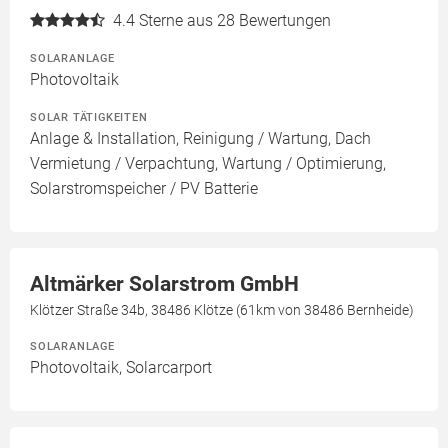
4.4
Sterne aus 28 Bewertungen
SOLARANLAGE
Photovoltaik
SOLAR TÄTIGKEITEN
Anlage & Installation, Reinigung / Wartung, Dach
Vermietung / Verpachtung, Wartung / Optimierung,
Solarstromspeicher / PV Batterie
Altmärker Solarstrom GmbH
Klötzer Straße 34b, 38486 Klötze (61km von 38486 Bernheide)
SOLARANLAGE
Photovoltaik, Solarcarport