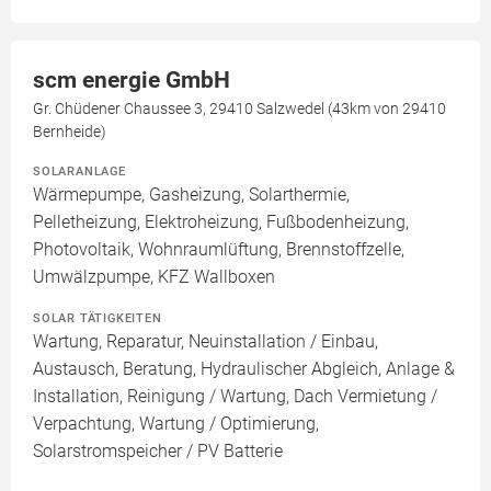
scm energie GmbH
Gr. Chüdener Chaussee 3, 29410 Salzwedel (43km von 29410
Bernheide)
SOLARANLAGE
Wärmepumpe, Gasheizung, Solarthermie,
Pelletheizung, Elektroheizung, Fußbodenheizung,
Photovoltaik, Wohnraumlüftung, Brennstoffzelle,
Umwälzpumpe, KFZ Wallboxen
SOLAR TÄTIGKEITEN
Wartung, Reparatur, Neuinstallation / Einbau,
Austausch, Beratung, Hydraulischer Abgleich, Anlage &
Installation, Reinigung / Wartung, Dach Vermietung /
Verpachtung, Wartung / Optimierung,
Solarstromspeicher / PV Batterie