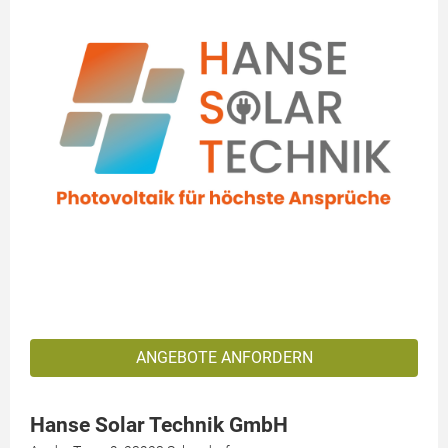
ANGEBOTE ANFORDERN
Hanse Solar Technik GmbH