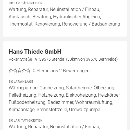
SOLAR TÄTIGKEITEN
Wartung, Reparatur, Neuinstallation / Einbau,
Austausch, Beratung, Hydraulischer Abgleich,
Thermostat, Renovierung, Renovierung / Badsanierung
Hans Thiede GmbH
Röxer Straße 19, 39576 Stendal (50km von 39576 Bernheide)
0
Sterne aus 2 Bewertungen
SOLARANLAGE
Wärmepumpe, Gasheizung, Solarthermie, Ölheizung,
Pelletheizung, Holzheizung, Elektroheizung, Heizkörper,
Fußbodenheizung, Badezimmer, Wohnraumlüftung,
Klimaanlage, Brennstoffzelle, Umwälzpumpe
SOLAR TÄTIGKEITEN
Wartung, Reparatur, Neuinstallation / Einbau,