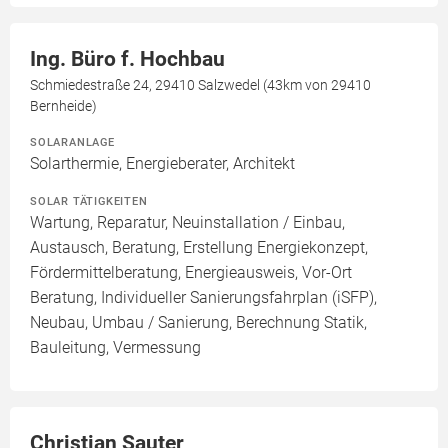
Ing. Büro f. Hochbau
Schmiedestraße 24, 29410 Salzwedel (43km von 29410
Bernheide)
SOLARANLAGE
Solarthermie, Energieberater, Architekt
SOLAR TÄTIGKEITEN
Wartung, Reparatur, Neuinstallation / Einbau,
Austausch, Beratung, Erstellung Energiekonzept,
Fördermittelberatung, Energieausweis, Vor-Ort
Beratung, Individueller Sanierungsfahrplan (iSFP),
Neubau, Umbau / Sanierung, Berechnung Statik,
Bauleitung, Vermessung
Christian Sauter