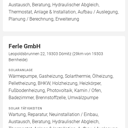
Austausch, Beratung, Hydraulischer Abgleich,
Thermostat, Anlage & Installation, Aufbau / Auslegung,
Planung / Berechnung, Erweiterung
Ferle GmbH
Leopoldsbrunnen 22, 19303 Dömitz (29km von 19303
Bernheide)
SOLARANLAGE
Wärmepumpe, Gasheizung, Solarthermie, Ölheizung,
Pelletheizung, BHKW, Holzheizung, Heizkörper,
Fußbodenheizung, Photovoltaik, Kamin / Ofen,
Badezimmer, Brennstoffzelle, Umwälzpumpe
SOLAR TÄTIGKEITEN
Wartung, Reparatur, Neuinstallation / Einbau,
Austausch, Beratung, Hydraulischer Abgleich,