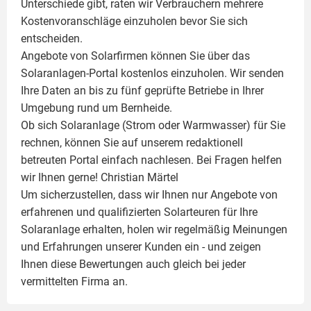
Unterschiede gibt, raten wir Verbrauchern mehrere
Kostenvoranschläge einzuholen bevor Sie sich
entscheiden.
Angebote von Solarfirmen können Sie über das
Solaranlagen-Portal kostenlos einzuholen. Wir senden
Ihre Daten an bis zu fünf geprüfte Betriebe in Ihrer
Umgebung rund um Bernheide.
Ob sich Solaranlage (Strom oder Warmwasser) für Sie
rechnen, können Sie auf unserem redaktionell
betreuten Portal einfach nachlesen. Bei Fragen helfen
wir Ihnen gerne!
Christian Märtel
Um sicherzustellen, dass wir Ihnen nur Angebote von
erfahrenen und qualifizierten Solarteuren für Ihre
Solaranlage
erhalten, holen wir regelmäßig Meinungen
und Erfahrungen unserer Kunden ein - und zeigen
Ihnen diese Bewertungen auch gleich bei jeder
vermittelten Firma an.