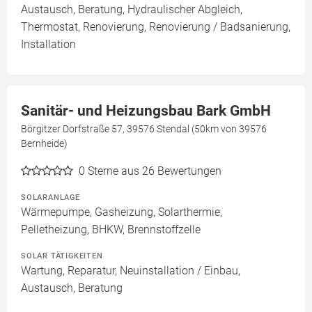
Austausch, Beratung, Hydraulischer Abgleich,
Thermostat, Renovierung, Renovierung / Badsanierung,
Installation
Sanitär- und Heizungsbau Bark GmbH
Börgitzer Dorfstraße 57, 39576 Stendal (50km von 39576
Bernheide)
0
Sterne aus 26 Bewertungen
SOLARANLAGE
Wärmepumpe, Gasheizung, Solarthermie,
Pelletheizung, BHKW, Brennstoffzelle
SOLAR TÄTIGKEITEN
Wartung, Reparatur, Neuinstallation / Einbau,
Austausch, Beratung