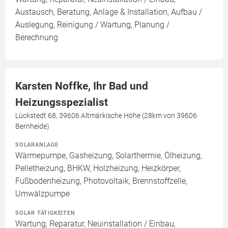
Austausch, Beratung, Anlage & Installation, Aufbau /
Auslegung, Reinigung / Wartung, Planung /
Berechnung
Karsten Noffke, Ihr Bad und
Heizungsspezialist
Lückstedt 68, 39606 Altmärkische Höhe (28km von 39606
Bernheide)
SOLARANLAGE
Wärmepumpe, Gasheizung, Solarthermie, Ölheizung,
Pelletheizung, BHKW, Holzheizung, Heizkörper,
Fußbodenheizung, Photovoltaik, Brennstoffzelle,
Umwälzpumpe
SOLAR TÄTIGKEITEN
Wartung, Reparatur, Neuinstallation / Einbau,