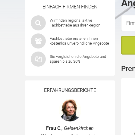
Ang
EINFACH FIRMEN FINDEN
Wir finden regional aktive
Fachbetriebe aus Ihrer Region
Fachbetriebe erstellen Ihnen
kostenlos unverbindliche Angebote
Sie vergleichen die Angebote und
sparen bis zu 30%
Pre
ERFAHRUNGSBERICHTE
Frau C.
, Gelsenkirchen