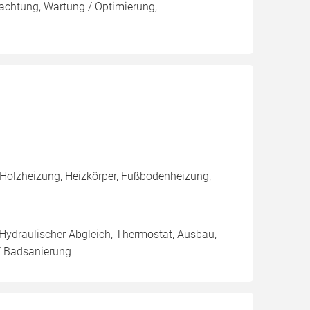
pachtung, Wartung / Optimierung,
 Holzheizung, Heizkörper, Fußbodenheizung,
 Hydraulischer Abgleich, Thermostat, Ausbau,
/ Badsanierung