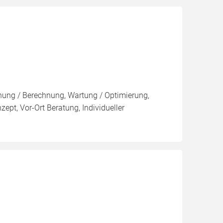
anung / Berechnung, Wartung / Optimierung,
zept, Vor-Ort Beratung, Individueller