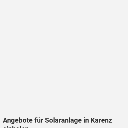
Angebote für Solaranlage in Karenz