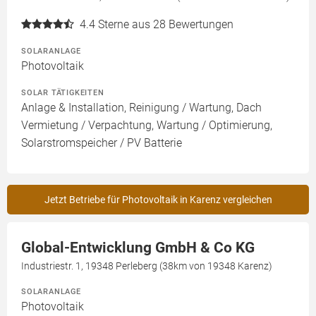
4.4
Sterne aus 28 Bewertungen
SOLARANLAGE
Photovoltaik
SOLAR TÄTIGKEITEN
Anlage & Installation, Reinigung / Wartung, Dach
Vermietung / Verpachtung, Wartung / Optimierung,
Solarstromspeicher / PV Batterie
Jetzt Betriebe für Photovoltaik in Karenz vergleichen
Global-Entwicklung GmbH & Co KG
Industriestr. 1, 19348 Perleberg (38km von 19348 Karenz)
SOLARANLAGE
Photovoltaik