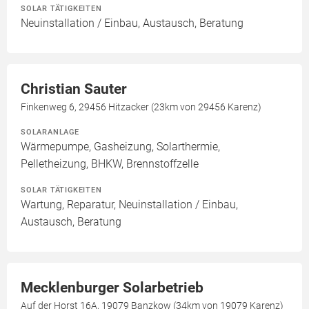
SOLAR TÄTIGKEITEN
Neuinstallation / Einbau, Austausch, Beratung
Christian Sauter
Finkenweg 6, 29456 Hitzacker (23km von 29456 Karenz)
SOLARANLAGE
Wärmepumpe, Gasheizung, Solarthermie,
Pelletheizung, BHKW, Brennstoffzelle
SOLAR TÄTIGKEITEN
Wartung, Reparatur, Neuinstallation / Einbau,
Austausch, Beratung
Mecklenburger Solarbetrieb
Auf der Horst 16A, 19079 Banzkow (34km von 19079 Karenz)