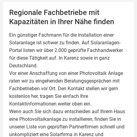
Regionale Fachbetriebe mit
Kapazitäten in Ihrer Nähe finden
Ein günstiger Fachmann für die Installation einer
Solaranlage
ist schwer zu finden. Auf Solaranlagen-
Portal listen wir über 2.000 geprüfte Fachhandwerker
für diese Tätigkeit auf. In Karenz sowie in ganz
Deutschland.
Vor einer Anschaffung von einer Photovoltaik Anlage
raten wir zu eingehenden Beratungsgesprächen mit
Fachbetrieben vor Ort. Den Kontakt stellen wir gern
kostenlos her, tragen Sie einfach Ihre
Kontaktinformationen weiter oben ein.
Wenn auch Sie sich dazu entscheiden auf Ihrem Haus
eine
Photovoltaikanlage
zu installieren, finden Sie in
unserer Liste von geprüften Partnerfirmen schnell und
unkompliziert eine Solarfirma in Karenz und