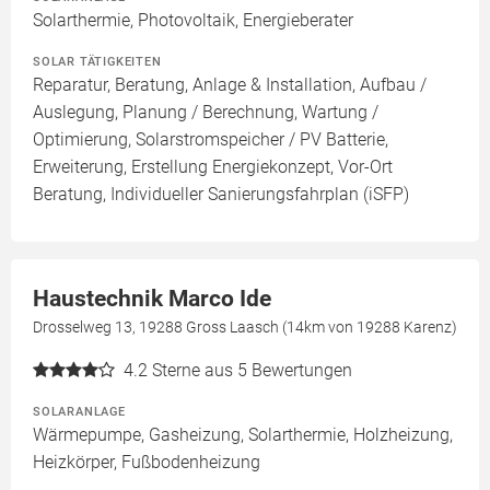
Solarthermie, Photovoltaik, Energieberater
SOLAR TÄTIGKEITEN
Reparatur, Beratung, Anlage & Installation, Aufbau /
Auslegung, Planung / Berechnung, Wartung /
Optimierung, Solarstromspeicher / PV Batterie,
Erweiterung, Erstellung Energiekonzept, Vor-Ort
Beratung, Individueller Sanierungsfahrplan (iSFP)
Haustechnik Marco Ide
Drosselweg 13, 19288 Gross Laasch (14km von 19288 Karenz)
4.2
Sterne aus 5 Bewertungen
SOLARANLAGE
Wärmepumpe, Gasheizung, Solarthermie, Holzheizung,
Heizkörper, Fußbodenheizung