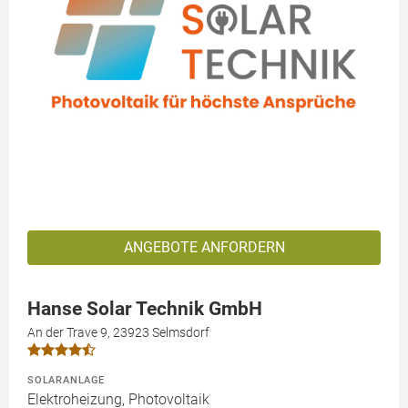
ANGEBOTE ANFORDERN
Hanse Solar Technik GmbH
An der Trave 9, 23923 Selmsdorf
SOLARANLAGE
Elektroheizung, Photovoltaik