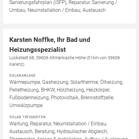
Sanierungsfahrplan (iSFP), Reparatur, Sanierung /
Umbau, Neuinstallation / Einbau, Austausch
Karsten Noffke, Ihr Bad und
Heizungsspezialist
Lückstedt 68, 39606 Altmärkische Höhe (51km von 39606
Karenz)
SOLARANLAGE
Wärmepumpe, Gasheizung, Solarthermie, Ölheizung,
Pelletheizung, BHKW, Holzheizung, Heizkörper,
Fußbodenheizung, Photovoltaik, Brennstoffzelle,
Umwälzpumpe
SOLAR TÄTIGKEITEN
Wartung, Reparatur, Neuinstallation / Einbau,
Austausch, Beratung, Hydraulischer Abgleich,