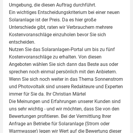
Umgebung, die diesen Auftrag durchführt.
Ein wichtiges Entscheidungskriterium bei einer neuen
Solaranlage ist der Preis. Da es hier große
Unterschiede gibt, raten wir Verbrauchern mehrere
Kostenvoranschläge einzuholen bevor Sie sich
entscheiden.
Nutzen Sie das Solaranlagen-Portal um bis zu fünf
Kostenvoranschläge zu erhalten. Von diesen
Angeboten wählen Sie sich dann das Beste aus oder
sprechen noch einmal persönlich mit den Anbietern.
Wenn Sie sich noch weiter in das Thema Sonnenstrom
und
Photovoltaik
sind unsere Redakteure und Experten
immer für Sie da. Ihr
Christian Märtel
Die Meinungen und Erfahrungen unserer Kunden sind
uns sehr wichtig - und wir möchten, dass Sie von den
Bewertungen profitieren. Bei der Vermittlung Ihrer
Anfrage an Betriebe für Solaranlage (Strom oder
Warmwasser) legen wir Wert auf die Bewertung dieser