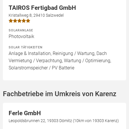
TAIROS Fertigbad GmbH
Kristallweg 8, 29410 Salzwedel
SOLARANLAGE
Photovoltaik
SOLAR TÄTIGKEITEN
Anlage & Installation, Reinigung / Wartung, Dach
Vermietung / Verpachtung, Wartung / Optimierung,
Solarstromspeicher / PV Batterie
Fachbetriebe im Umkreis von Karenz
Ferle GmbH
Leopoldsbrunnen 22, 19303 Dömitz (10km von 19303 Karenz)