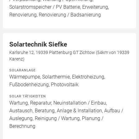
Solarstromspeicher / PV Batterie, Erweiterung,
Renovierung, Renovierung / Badsanierung
Solartechnik Siefke
Karlsruhe 12, 19339 Plattenburg GT Zichtow (54km von 19339
Karenz)
SOLARANLAGE
Wärmepumpe, Solarthermie, Elektroheizung,
Fußbodenheizung, Photovoltaik
SOLAR TÄTIGKEITEN
Wartung, Reparatur, Neuinstallation / Einbau,
Austausch, Beratung, Anlage & Installation, Aufbau /
Auslegung, Reinigung / Wartung, Planung /
Berechnung