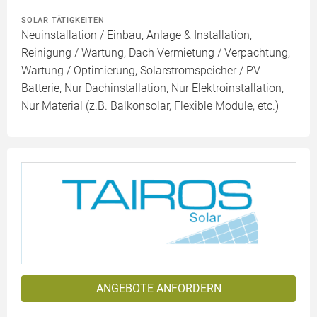
SOLAR TÄTIGKEITEN
Neuinstallation / Einbau, Anlage & Installation,
Reinigung / Wartung, Dach Vermietung / Verpachtung,
Wartung / Optimierung, Solarstromspeicher / PV
Batterie, Nur Dachinstallation, Nur Elektroinstallation,
Nur Material (z.B. Balkonsolar, Flexible Module, etc.)
ANGEBOTE ANFORDERN