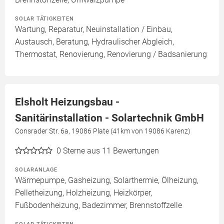
SOLAR TÄTIGKEITEN
Wartung, Reparatur, Neuinstallation / Einbau,
Austausch, Beratung, Hydraulischer Abgleich,
Thermostat, Renovierung, Renovierung / Badsanierung
Elsholt Heizungsbau -
Sanitärinstallation - Solartechnik GmbH
Consrader Str. 6a, 19086 Plate (41km von 19086 Karenz)
0
Sterne aus 11 Bewertungen
SOLARANLAGE
Wärmepumpe, Gasheizung, Solarthermie, Ölheizung,
Pelletheizung, Holzheizung, Heizkörper,
Fußbodenheizung, Badezimmer, Brennstoffzelle