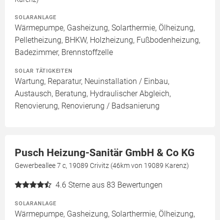
SOLARANLAGE
Wärmepumpe, Gasheizung, Solarthermie, Ölheizung,
Pelletheizung, BHKW, Holzheizung, Fußbodenheizung,
Badezimmer, Brennstoffzelle
SOLAR TÄTIGKEITEN
Wartung, Reparatur, Neuinstallation / Einbau,
Austausch, Beratung, Hydraulischer Abgleich,
Renovierung, Renovierung / Badsanierung
Pusch Heizung-Sanitär GmbH & Co KG
Gewerbeallee 7 c, 19089 Crivitz (46km von 19089 Karenz)
4.6
Sterne aus 83 Bewertungen
SOLARANLAGE
Wärmepumpe, Gasheizung, Solarthermie, Ölheizung,