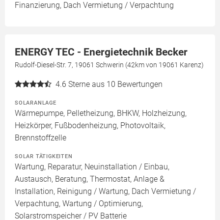
Finanzierung, Dach Vermietung / Verpachtung
ENERGY TEC - Energietechnik Becker
Rudolf-Diesel-Str. 7, 19061 Schwerin (42km von 19061 Karenz)
4.6
Sterne aus 10 Bewertungen
SOLARANLAGE
Wärmepumpe, Pelletheizung, BHKW, Holzheizung,
Heizkörper, Fußbodenheizung, Photovoltaik,
Brennstoffzelle
SOLAR TÄTIGKEITEN
Wartung, Reparatur, Neuinstallation / Einbau,
Austausch, Beratung, Thermostat, Anlage &
Installation, Reinigung / Wartung, Dach Vermietung /
Verpachtung, Wartung / Optimierung,
Solarstromspeicher / PV Batterie