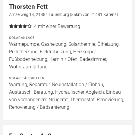
Thorsten Fett
Amselweg 14, 21481 Lauenburg (55km von 21481 Karenz)
4
mit einer Bewertung
SOLARANLAGE
Wärmepumpe, Gasheizung, Solarthermie, Ölheizung,
Pelletheizung, Elektroheizung, Heizkörper,
Fußbodenheizung, Kamin / Ofen, Badezimmer,
Wohnraumlüftung
SOLAR TÄTIGKEITEN
Wartung, Reparatur, Neuinstallation / Einbau,
Austausch, Beratung, Hydraulischer Abgleich, Einbau
von vorhandenem Neugerät, Thermostat, Renovierung,
Renovierung / Badsanierung