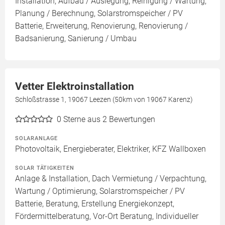
Installation, Aufbau / Auslegung, Reinigung / Wartung,
Planung / Berechnung, Solarstromspeicher / PV
Batterie, Erweiterung, Renovierung, Renovierung /
Badsanierung, Sanierung / Umbau
Vetter Elektroinstallation
Schloßstrasse 1, 19067 Leezen (50km von 19067 Karenz)
0
Sterne aus 2 Bewertungen
SOLARANLAGE
Photovoltaik, Energieberater, Elektriker, KFZ Wallboxen
SOLAR TÄTIGKEITEN
Anlage & Installation, Dach Vermietung / Verpachtung,
Wartung / Optimierung, Solarstromspeicher / PV
Batterie, Beratung, Erstellung Energiekonzept,
Fördermittelberatung, Vor-Ort Beratung, Individueller