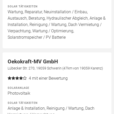
SOLAR TÄTIGKEITEN
Wartung, Reparatur, Neuinstallation / Einbau,
Austausch, Beratung, Hydraulischer Abgleich, Anlage &
Installation, Reinigung / Wartung, Dach Vermietung /
Verpachtung, Wartung / Optimierung,
Solarstromspeicher / PV Batterie
Oekokraft-MV GmbH
Lübecker Str. 270, 19059 Schwerin (47km von 19059 Karenz)
4
mit einer Bewertung
SOLARANLAGE
Photovoltaik
SOLAR TÄTIGKEITEN
Anlage & Installation, Reinigung / Wartung, Dach