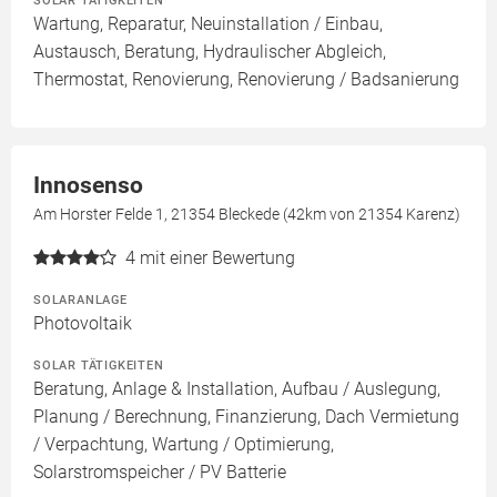
SOLAR TÄTIGKEITEN
Wartung, Reparatur, Neuinstallation / Einbau,
Austausch, Beratung, Hydraulischer Abgleich,
Thermostat, Renovierung, Renovierung / Badsanierung
Innosenso
Am Horster Felde 1, 21354 Bleckede (42km von 21354 Karenz)
4
mit einer Bewertung
SOLARANLAGE
Photovoltaik
SOLAR TÄTIGKEITEN
Beratung, Anlage & Installation, Aufbau / Auslegung,
Planung / Berechnung, Finanzierung, Dach Vermietung
/ Verpachtung, Wartung / Optimierung,
Solarstromspeicher / PV Batterie