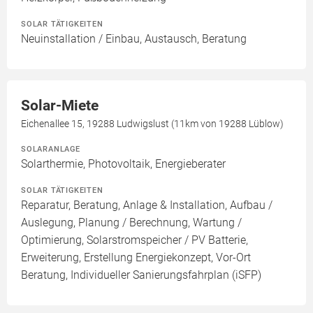
SOLAR TÄTIGKEITEN
Neuinstallation / Einbau, Austausch, Beratung
Solar-Miete
Eichenallee 15, 19288 Ludwigslust (11km von 19288 Lüblow)
SOLARANLAGE
Solarthermie, Photovoltaik, Energieberater
SOLAR TÄTIGKEITEN
Reparatur, Beratung, Anlage & Installation, Aufbau /
Auslegung, Planung / Berechnung, Wartung /
Optimierung, Solarstromspeicher / PV Batterie,
Erweiterung, Erstellung Energiekonzept, Vor-Ort
Beratung, Individueller Sanierungsfahrplan (iSFP)