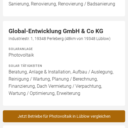
Sanierung, Renovierung, Renovierung / Badsanierung
Global-Entwicklung GmbH & Co KG
Industriestr. 1, 19348 Perleberg (48km von 19348 Lüblow)
SOLARANLAGE
Photovoltaik
SOLAR TÄTIGKEITEN
Beratung, Anlage & Installation, Aufbau / Auslegung,
Reinigung / Wartung, Planung / Berechnung,
Finanzierung, Dach Vermietung / Verpachtung,
Wartung / Optimierung, Erweiterung
Jetzt Betriebe für Photovoltaik in Lüblow vergleichen