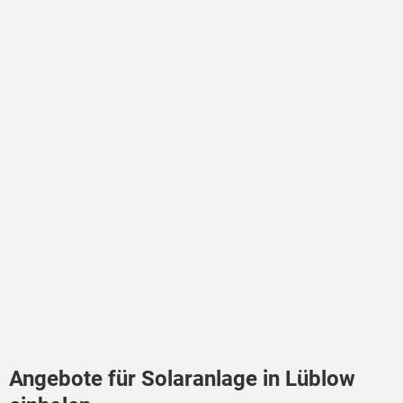
Angebote für Solaranlage in Lüblow