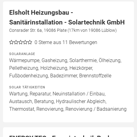
Elsholt Heizungsbau -
Sanitärinstallation - Solartechnik GmbH
Consrader Str. 6a, 19086 Plate (17km von 19086 Lüblow)
0
Sterne aus 11 Bewertungen
SOLARANLAGE
Wärmepumpe, Gasheizung, Solarthermie, Ölheizung,
Pelletheizung, Holzheizung, Heizkörper,
Fußbodenheizung, Badezimmer, Brennstoffzelle
SOLAR TÄTIGKEITEN
Wartung, Reparatur, Neuinstallation / Einbau,
Austausch, Beratung, Hydraulischer Abgleich,
Thermostat, Renovierung, Renovierung / Badsanierung