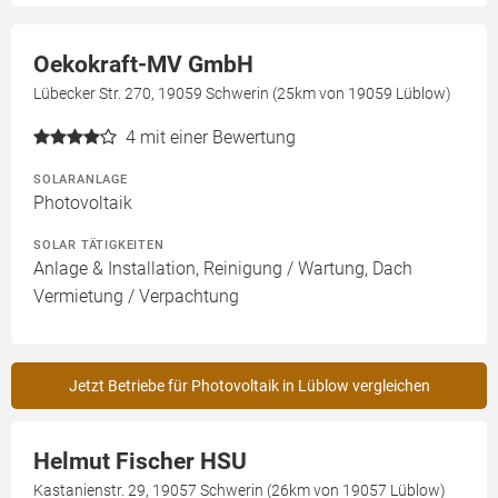
Oekokraft-MV GmbH
Lübecker Str. 270, 19059 Schwerin (25km von 19059 Lüblow)
4
mit einer Bewertung
SOLARANLAGE
Photovoltaik
SOLAR TÄTIGKEITEN
Anlage & Installation, Reinigung / Wartung, Dach
Vermietung / Verpachtung
Jetzt Betriebe für Photovoltaik in Lüblow vergleichen
Helmut Fischer HSU
Kastanienstr. 29, 19057 Schwerin (26km von 19057 Lüblow)