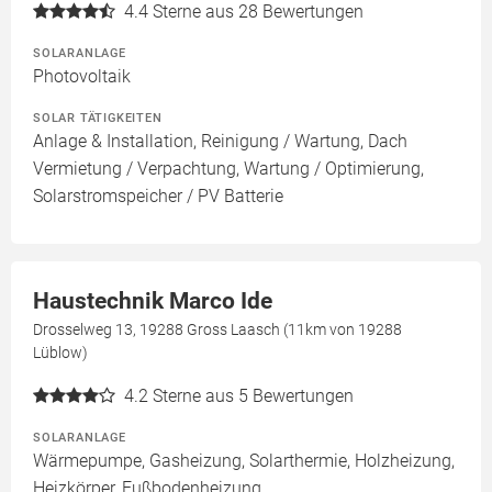
4.4
Sterne aus 28 Bewertungen
SOLARANLAGE
Photovoltaik
SOLAR TÄTIGKEITEN
Anlage & Installation, Reinigung / Wartung, Dach
Vermietung / Verpachtung, Wartung / Optimierung,
Solarstromspeicher / PV Batterie
Haustechnik Marco Ide
Drosselweg 13, 19288 Gross Laasch (11km von 19288
Lüblow)
4.2
Sterne aus 5 Bewertungen
SOLARANLAGE
Wärmepumpe, Gasheizung, Solarthermie, Holzheizung,
Heizkörper, Fußbodenheizung