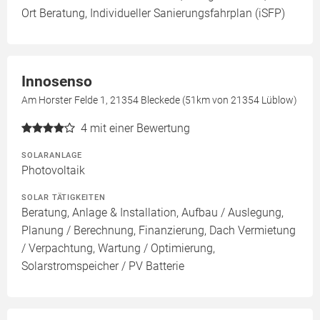
Ort Beratung, Individueller Sanierungsfahrplan (iSFP)
Innosenso
Am Horster Felde 1, 21354 Bleckede (51km von 21354 Lüblow)
4
mit einer Bewertung
SOLARANLAGE
Photovoltaik
SOLAR TÄTIGKEITEN
Beratung, Anlage & Installation, Aufbau / Auslegung,
Planung / Berechnung, Finanzierung, Dach Vermietung
/ Verpachtung, Wartung / Optimierung,
Solarstromspeicher / PV Batterie