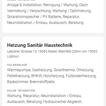
Anlage & Installation, Reinigung / Wartung, Dach
Vermietung / Verpachtung, Wartung / Optimierung,
Solarstromspeicher / PV Batterie, Reparatur,
Neuinstallation / Einbau, Austausch, Beratung
Heizung Sanitär Haustechnik
Leezener Strasse 13, 19065 Raben Steinfeld (20km von 19065
Lüblow)
SOLARANLAGE
Wärmepumpe, Gasheizung, Solarthermie, Ölheizung,
Pelletheizung, BHKW, Holzheizung, Fußbodenheizung,
Badezimmer, Brennstoffzelle
SOLAR TÄTIGKEITEN
Wartung, Reparatur, Neuinstallation / Einbau,
Austausch, Beratung, Hydraulischer Abgleich,