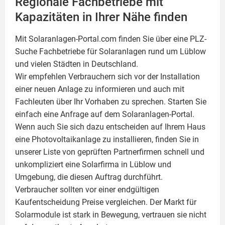
Regionale Fachbetriebe mit
Kapazitäten in Ihrer Nähe finden
Mit Solaranlagen-Portal.com finden Sie über eine PLZ-
Suche Fachbetriebe für
Solaranlagen
rund um Lüblow
und vielen Städten in Deutschland.
Wir empfehlen Verbrauchern sich vor der Installation
einer neuen Anlage zu informieren und auch mit
Fachleuten über Ihr Vorhaben zu sprechen. Starten Sie
einfach eine Anfrage auf dem Solaranlagen-Portal.
Wenn auch Sie sich dazu entscheiden auf Ihrem Haus
eine
Photovoltaikanlage
zu installieren, finden Sie in
unserer Liste von geprüften Partnerfirmen schnell und
unkompliziert eine Solarfirma in Lüblow und
Umgebung, die diesen Auftrag durchführt.
Verbraucher sollten vor einer endgültigen
Kaufentscheidung Preise vergleichen. Der Markt für
Solarmodule ist stark in Bewegung, vertrauen sie nicht