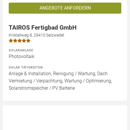
ANGEBOTE ANFORDERN
TAIROS Fertigbad GmbH
Kristallweg 8, 29410 Salzwedel
SOLARANLAGE
Photovoltaik
SOLAR TÄTIGKEITEN
Anlage & Installation, Reinigung / Wartung, Dach
Vermietung / Verpachtung, Wartung / Optimierung,
Solarstromspeicher / PV Batterie