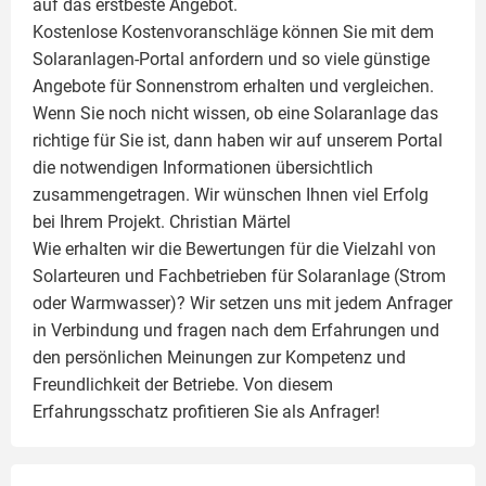
auf das erstbeste Angebot.
Kostenlose Kostenvoranschläge können Sie mit dem
Solaranlagen-Portal anfordern und so viele günstige
Angebote für Sonnenstrom erhalten und vergleichen.
Wenn Sie noch nicht wissen, ob eine
Solaranlage
das
richtige für Sie ist, dann haben wir auf unserem Portal
die notwendigen Informationen übersichtlich
zusammengetragen. Wir wünschen Ihnen viel Erfolg
bei Ihrem Projekt.
Christian Märtel
Wie erhalten wir die Bewertungen für die Vielzahl von
Solarteuren und Fachbetrieben für Solaranlage (Strom
oder Warmwasser)? Wir setzen uns mit jedem Anfrager
in Verbindung und fragen nach dem Erfahrungen und
den persönlichen Meinungen zur Kompetenz und
Freundlichkeit der Betriebe. Von diesem
Erfahrungsschatz profitieren Sie als Anfrager!