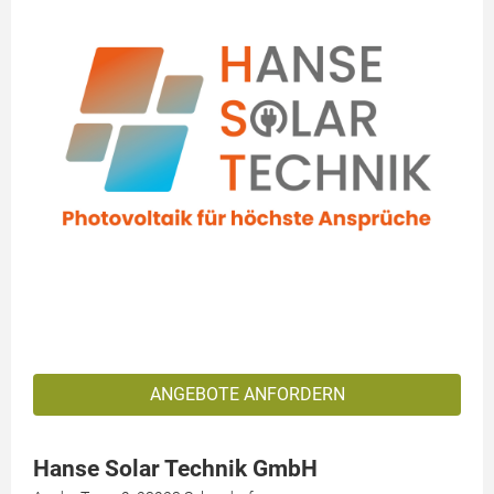
ANGEBOTE ANFORDERN
Hanse Solar Technik GmbH