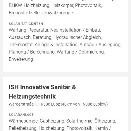
BHKW, Holzheizung, Heizkörper, Photovoltaik,
Brennstoffzelle, Umwälzpumpe
SOLAR TÄTIGKEITEN
Wartung, Reparatur, Neuinstallation / Einbau,
Austausch, Beratung, Hydraulischer Abgleich,
Thermostat, Anlage & Installation, Aufbau / Auslegung,
Planung / Berechnung, Wartung / Optimierung,
Erweiterung
ISH Innovative Sanitär &
Heizungstechnik
Werderstraße 1, 19386 Lübz (40km von 19386 Lüblow)
SOLARANLAGE
Wärmepumpe, Gasheizung, Solarthermie, Ölheizung,
Pelletheizung, Holzheizung, Photovoltaik, Kamin /