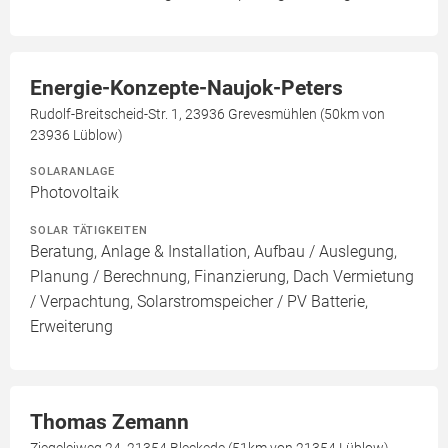
Energie-Konzepte-Naujok-Peters
Rudolf-Breitscheid-Str. 1, 23936 Grevesmühlen (50km von
23936 Lüblow)
SOLARANLAGE
Photovoltaik
SOLAR TÄTIGKEITEN
Beratung, Anlage & Installation, Aufbau / Auslegung,
Planung / Berechnung, Finanzierung, Dach Vermietung
/ Verpachtung, Solarstromspeicher / PV Batterie,
Erweiterung
Thomas Zemann