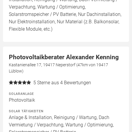
Verpachtung, Wartung / Optimierung,
Solarstromspeicher / PV Batterie, Nur Dachinstallation,
Nur Elektroinstallation, Nur Material (z.B. Balkonsolar,
Flexible Module, etc.)
Photovoltaikberater Alexander Kenning
Kastanienallee 17, 19417 Neperstorf (47km von 19417
Lüblow)
5
Sterne aus 4 Bewertungen
SOLARANLAGE
Photovoltaik
SOLAR TÄTIGKEITEN
Anlage & Installation, Reinigung / Wartung, Dach
Vermietung / Verpachtung, Wartung / Optimierung,