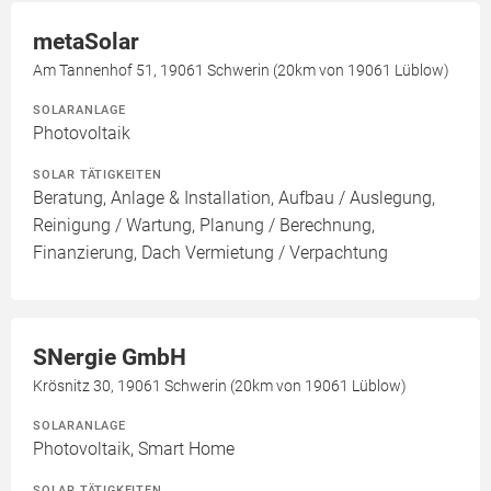
metaSolar
Am Tannenhof 51, 19061 Schwerin (20km von 19061 Lüblow)
SOLARANLAGE
Photovoltaik
SOLAR TÄTIGKEITEN
Beratung, Anlage & Installation, Aufbau / Auslegung,
Reinigung / Wartung, Planung / Berechnung,
Finanzierung, Dach Vermietung / Verpachtung
SNergie GmbH
Krösnitz 30, 19061 Schwerin (20km von 19061 Lüblow)
SOLARANLAGE
Photovoltaik, Smart Home
SOLAR TÄTIGKEITEN