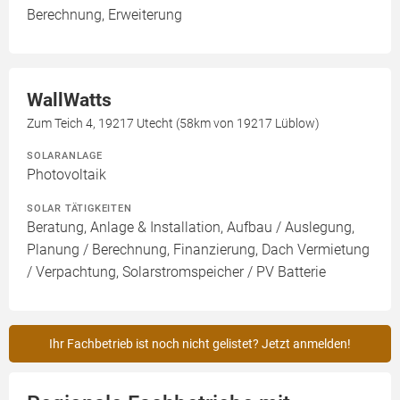
Berechnung, Erweiterung
WallWatts
Zum Teich 4, 19217 Utecht (58km von 19217 Lüblow)
SOLARANLAGE
Photovoltaik
SOLAR TÄTIGKEITEN
Beratung, Anlage & Installation, Aufbau / Auslegung,
Planung / Berechnung, Finanzierung, Dach Vermietung
/ Verpachtung, Solarstromspeicher / PV Batterie
Ihr Fachbetrieb ist noch nicht gelistet? Jetzt anmelden!