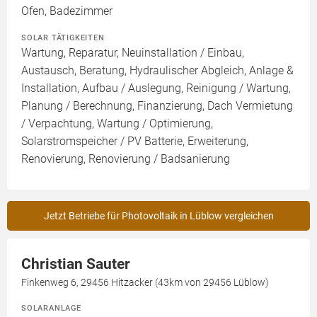
Ofen, Badezimmer
SOLAR TÄTIGKEITEN
Wartung, Reparatur, Neuinstallation / Einbau,
Austausch, Beratung, Hydraulischer Abgleich, Anlage &
Installation, Aufbau / Auslegung, Reinigung / Wartung,
Planung / Berechnung, Finanzierung, Dach Vermietung
/ Verpachtung, Wartung / Optimierung,
Solarstromspeicher / PV Batterie, Erweiterung,
Renovierung, Renovierung / Badsanierung
Jetzt Betriebe für Photovoltaik in Lüblow vergleichen
Christian Sauter
Finkenweg 6, 29456 Hitzacker (43km von 29456 Lüblow)
SOLARANLAGE