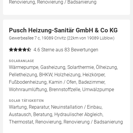
Renovierung, Renovierung / Badsanierung
Pusch Heizung-Sanitär GmbH & Co KG
Gewerbeallee 7 c, 19089 Crivitz (22km von 19089 Lüblow)
4.6
Sterne aus 83 Bewertungen
SOLARANLAGE
Wärmepumpe, Gasheizung, Solarthermie, Ölheizung,
Pelletheizung, BHKW, Holzheizung, Heizkörper,
Fußbodenheizung, Kamin / Ofen, Badezimmer,
Wohnraumlüftung, Brennstoffzelle, Umwälzpumpe
SOLAR TÄTIGKEITEN
Wartung, Reparatur, Neuinstallation / Einbau,
Austausch, Beratung, Hydraulischer Abgleich,
Thermostat, Renovierung, Renovierung / Badsanierung