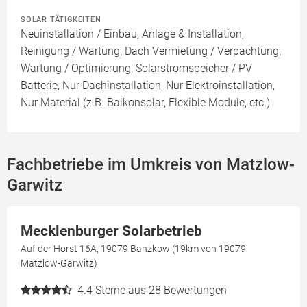
SOLAR TÄTIGKEITEN
Neuinstallation / Einbau, Anlage & Installation,
Reinigung / Wartung, Dach Vermietung / Verpachtung,
Wartung / Optimierung, Solarstromspeicher / PV
Batterie, Nur Dachinstallation, Nur Elektroinstallation,
Nur Material (z.B. Balkonsolar, Flexible Module, etc.)
Fachbetriebe im Umkreis von Matzlow-
Garwitz
Mecklenburger Solarbetrieb
Auf der Horst 16A, 19079 Banzkow (19km von 19079
Matzlow-Garwitz)
4.4
Sterne aus 28 Bewertungen