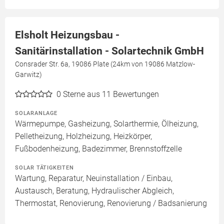
Elsholt Heizungsbau -
Sanitärinstallation - Solartechnik GmbH
Consrader Str. 6a, 19086 Plate (24km von 19086 Matzlow-
Garwitz)
0
Sterne aus 11 Bewertungen
SOLARANLAGE
Wärmepumpe, Gasheizung, Solarthermie, Ölheizung,
Pelletheizung, Holzheizung, Heizkörper,
Fußbodenheizung, Badezimmer, Brennstoffzelle
SOLAR TÄTIGKEITEN
Wartung, Reparatur, Neuinstallation / Einbau,
Austausch, Beratung, Hydraulischer Abgleich,
Thermostat, Renovierung, Renovierung / Badsanierung