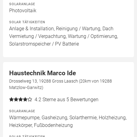
SOLARANLAGE
Photovoltaik
SOLAR TÄTIGKEITEN
Anlage & Installation, Reinigung / Wartung, Dach
Vermietung / Verpachtung, Wartung / Optimierung,
Solarstromspeicher / PV Batterie
Haustechnik Marco Ide
Drosselweg 13, 19288 Gross Laasch (20km von 19288
Matzlow-Garwitz)
4.2
Sterne aus 5 Bewertungen
SOLARANLAGE
Wärmepumpe, Gasheizung, Solarthermie, Holzheizung,
Heizkörper, Fußbodenheizung
SOLAR TÄTIGKEITEN