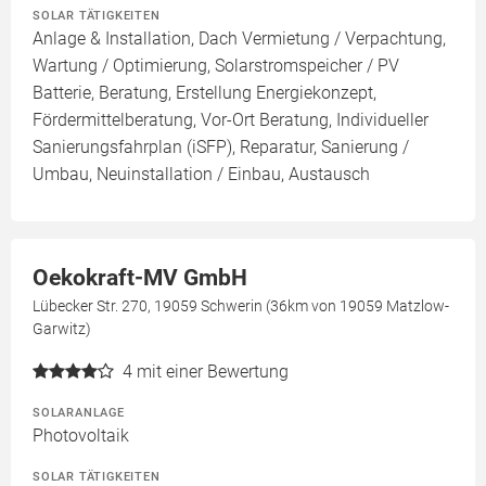
SOLAR TÄTIGKEITEN
Anlage & Installation, Dach Vermietung / Verpachtung,
Wartung / Optimierung, Solarstromspeicher / PV
Batterie, Beratung, Erstellung Energiekonzept,
Fördermittelberatung, Vor-Ort Beratung, Individueller
Sanierungsfahrplan (iSFP), Reparatur, Sanierung /
Umbau, Neuinstallation / Einbau, Austausch
Oekokraft-MV GmbH
Lübecker Str. 270, 19059 Schwerin (36km von 19059 Matzlow-
Garwitz)
4
mit einer Bewertung
SOLARANLAGE
Photovoltaik
SOLAR TÄTIGKEITEN