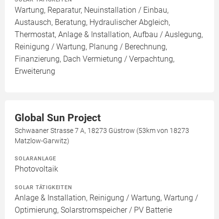
Wartung, Reparatur, Neuinstallation / Einbau,
Austausch, Beratung, Hydraulischer Abgleich,
Thermostat, Anlage & Installation, Aufbau / Auslegung,
Reinigung / Wartung, Planung / Berechnung,
Finanzierung, Dach Vermietung / Verpachtung,
Erweiterung
Global Sun Project
Schwaaner Strasse 7 A, 18273 Güstrow (53km von 18273
Matzlow-Garwitz)
SOLARANLAGE
Photovoltaik
SOLAR TÄTIGKEITEN
Anlage & Installation, Reinigung / Wartung, Wartung /
Optimierung, Solarstromspeicher / PV Batterie