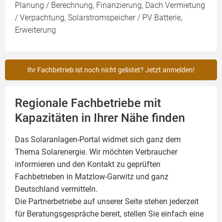
Planung / Berechnung, Finanzierung, Dach Vermietung
/ Verpachtung, Solarstromspeicher / PV Batterie,
Erweiterung
Ihr Fachbetrieb ist noch nicht gelistet? Jetzt anmelden!
Regionale Fachbetriebe mit
Kapazitäten in Ihrer Nähe finden
Das Solaranlagen-Portal widmet sich ganz dem
Thema Solarenergie. Wir möchten Verbraucher
informieren und den Kontakt zu geprüften
Fachbetrieben in Matzlow-Garwitz und ganz
Deutschland vermitteln.
Die Partnerbetriebe auf unserer Seite stehen jederzeit
für Beratungsgespräche bereit, stellen Sie einfach eine