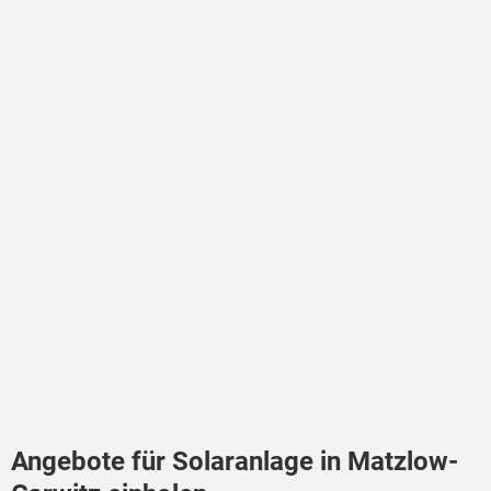
Angebote für Solaranlage in Matzlow-