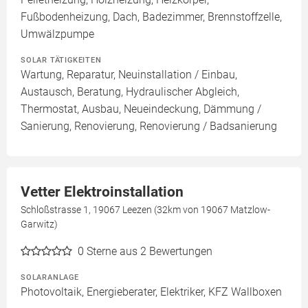
Fußbodenheizung, Dach, Badezimmer, Brennstoffzelle,
Umwälzpumpe
SOLAR TÄTIGKEITEN
Wartung, Reparatur, Neuinstallation / Einbau,
Austausch, Beratung, Hydraulischer Abgleich,
Thermostat, Ausbau, Neueindeckung, Dämmung /
Sanierung, Renovierung, Renovierung / Badsanierung
Vetter Elektroinstallation
Schloßstrasse 1, 19067 Leezen (32km von 19067 Matzlow-
Garwitz)
0
Sterne aus 2 Bewertungen
SOLARANLAGE
Photovoltaik, Energieberater, Elektriker, KFZ Wallboxen