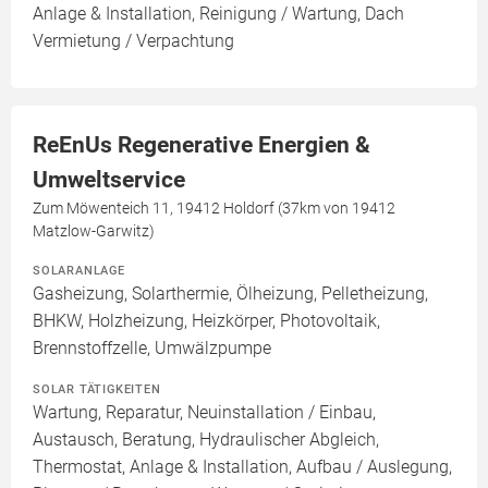
Anlage & Installation, Reinigung / Wartung, Dach
Vermietung / Verpachtung
ReEnUs Regenerative Energien &
Umweltservice
Zum Möwenteich 11, 19412 Holdorf (37km von 19412
Matzlow-Garwitz)
SOLARANLAGE
Gasheizung, Solarthermie, Ölheizung, Pelletheizung,
BHKW, Holzheizung, Heizkörper, Photovoltaik,
Brennstoffzelle, Umwälzpumpe
SOLAR TÄTIGKEITEN
Wartung, Reparatur, Neuinstallation / Einbau,
Austausch, Beratung, Hydraulischer Abgleich,
Thermostat, Anlage & Installation, Aufbau / Auslegung,