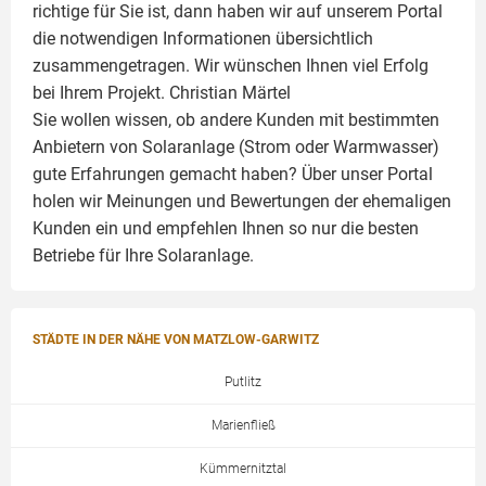
richtige für Sie ist, dann haben wir auf unserem Portal
die notwendigen Informationen übersichtlich
zusammengetragen. Wir wünschen Ihnen viel Erfolg
bei Ihrem Projekt.
Christian Märtel
Sie wollen wissen, ob andere Kunden mit bestimmten
Anbietern von Solaranlage (Strom oder Warmwasser)
gute Erfahrungen gemacht haben? Über unser Portal
holen wir Meinungen und Bewertungen der ehemaligen
Kunden ein und empfehlen Ihnen so nur die besten
Betriebe für Ihre
Solaranlage
.
STÄDTE IN DER NÄHE VON MATZLOW-GARWITZ
Putlitz
Marienfließ
Kümmernitztal