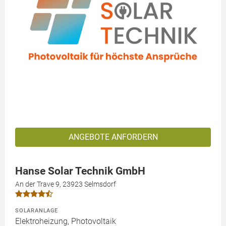
ANGEBOTE ANFORDERN
Hanse Solar Technik GmbH
An der Trave 9, 23923 Selmsdorf
SOLARANLAGE
Elektroheizung, Photovoltaik