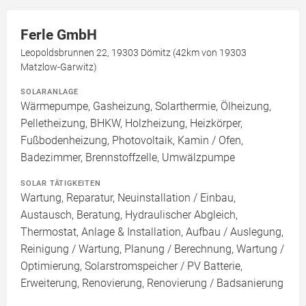
Ferle GmbH
Leopoldsbrunnen 22, 19303 Dömitz (42km von 19303
Matzlow-Garwitz)
SOLARANLAGE
Wärmepumpe, Gasheizung, Solarthermie, Ölheizung,
Pelletheizung, BHKW, Holzheizung, Heizkörper,
Fußbodenheizung, Photovoltaik, Kamin / Ofen,
Badezimmer, Brennstoffzelle, Umwälzpumpe
SOLAR TÄTIGKEITEN
Wartung, Reparatur, Neuinstallation / Einbau,
Austausch, Beratung, Hydraulischer Abgleich,
Thermostat, Anlage & Installation, Aufbau / Auslegung,
Reinigung / Wartung, Planung / Berechnung, Wartung /
Optimierung, Solarstromspeicher / PV Batterie,
Erweiterung, Renovierung, Renovierung / Badsanierung