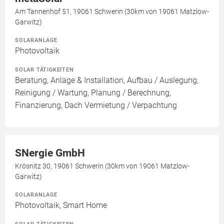
Am Tannenhof 51, 19061 Schwerin (30km von 19061 Matzlow-
Garwitz)
SOLARANLAGE
Photovoltaik
SOLAR TÄTIGKEITEN
Beratung, Anlage & Installation, Aufbau / Auslegung,
Reinigung / Wartung, Planung / Berechnung,
Finanzierung, Dach Vermietung / Verpachtung
SNergie GmbH
Krösnitz 30, 19061 Schwerin (30km von 19061 Matzlow-
Garwitz)
SOLARANLAGE
Photovoltaik, Smart Home