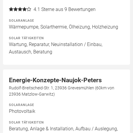
4.1
Sterne aus 9 Bewertungen
SOLARANLAGE
Wärmepumpe, Solarthermie, Ölheizung, Holzheizung
SOLAR TÄTIGKEITEN
Wartung, Reparatur, Neuinstallation / Einbau,
Austausch, Beratung
Energie-Konzepte-Naujok-Peters
Rudolf-Breitscheid-Str. 1, 23936 Grevesmühlen (60km von
23936 Matzlow-Garwitz)
SOLARANLAGE
Photovoltaik
SOLAR TÄTIGKEITEN
Beratung, Anlage & Installation, Aufbau / Auslegung,