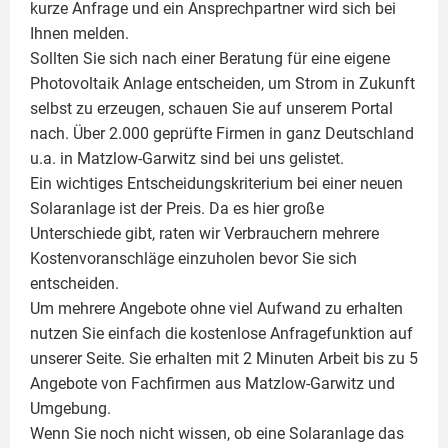
kurze Anfrage und ein Ansprechpartner wird sich bei
Ihnen melden.
Sollten Sie sich nach einer Beratung für eine eigene
Photovoltaik
Anlage entscheiden, um Strom in Zukunft
selbst zu erzeugen, schauen Sie auf unserem Portal
nach. Über 2.000 geprüfte Firmen in ganz Deutschland
u.a. in Matzlow-Garwitz sind bei uns gelistet.
Ein wichtiges Entscheidungskriterium bei einer neuen
Solaranlage ist der Preis. Da es hier große
Unterschiede gibt, raten wir Verbrauchern mehrere
Kostenvoranschläge einzuholen bevor Sie sich
entscheiden.
Um mehrere Angebote ohne viel Aufwand zu erhalten
nutzen Sie einfach die kostenlose Anfragefunktion auf
unserer Seite. Sie erhalten mit 2 Minuten Arbeit bis zu 5
Angebote von Fachfirmen aus Matzlow-Garwitz und
Umgebung.
Wenn Sie noch nicht wissen, ob eine
Solaranlage
das