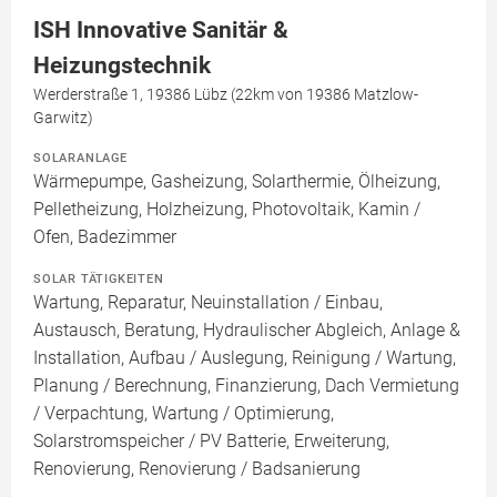
ISH Innovative Sanitär &
Heizungstechnik
Werderstraße 1, 19386 Lübz (22km von 19386 Matzlow-
Garwitz)
SOLARANLAGE
Wärmepumpe, Gasheizung, Solarthermie, Ölheizung,
Pelletheizung, Holzheizung, Photovoltaik, Kamin /
Ofen, Badezimmer
SOLAR TÄTIGKEITEN
Wartung, Reparatur, Neuinstallation / Einbau,
Austausch, Beratung, Hydraulischer Abgleich, Anlage &
Installation, Aufbau / Auslegung, Reinigung / Wartung,
Planung / Berechnung, Finanzierung, Dach Vermietung
/ Verpachtung, Wartung / Optimierung,
Solarstromspeicher / PV Batterie, Erweiterung,
Renovierung, Renovierung / Badsanierung