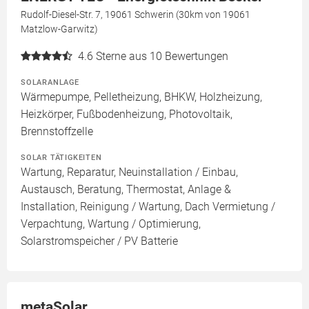
Rudolf-Diesel-Str. 7, 19061 Schwerin (30km von 19061
Matzlow-Garwitz)
4.6
Sterne aus 10 Bewertungen
SOLARANLAGE
Wärmepumpe, Pelletheizung, BHKW, Holzheizung,
Heizkörper, Fußbodenheizung, Photovoltaik,
Brennstoffzelle
SOLAR TÄTIGKEITEN
Wartung, Reparatur, Neuinstallation / Einbau,
Austausch, Beratung, Thermostat, Anlage &
Installation, Reinigung / Wartung, Dach Vermietung /
Verpachtung, Wartung / Optimierung,
Solarstromspeicher / PV Batterie
metaSolar