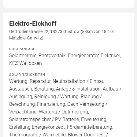
Elektro-Eickhoff
Gertrudenstrasse 22, 18273 Güstrow (53km von 18273
Matzlow-Garwitz)
SOLARANLAGE
Solarthermie, Photovoltaik, Energieberater, Elektriker,
KFZ Wallboxen
SOLAR TÄTIGKEITEN
Wartung, Reparatur, Neuinstallation / Einbau,
Austausch, Beratung, Anlage & Installation, Aufbau /
Auslegung, Reinigung / Wartung, Planung /
Berechnung, Finanzierung, Dach Vermietung /
Verpachtung, Wartung / Optimierung,
Solarstromspeicher / PV Batterie, Erweiterung,
Erstellung Energiekonzept, Fördermittelberatung,
Thermografie / Wärmebild, Blower-Door-Test /