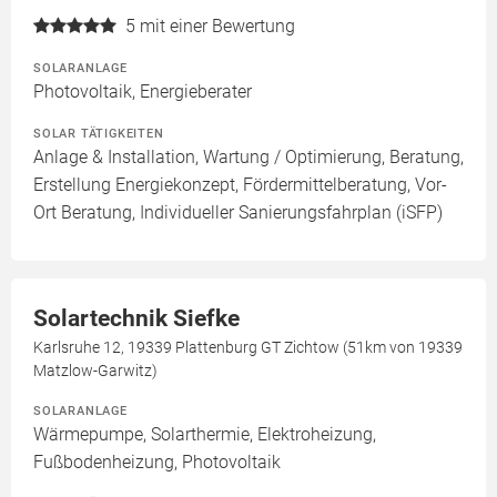
5
mit einer Bewertung
SOLARANLAGE
Photovoltaik, Energieberater
SOLAR TÄTIGKEITEN
Anlage & Installation, Wartung / Optimierung, Beratung,
Erstellung Energiekonzept, Fördermittelberatung, Vor-
Ort Beratung, Individueller Sanierungsfahrplan (iSFP)
Solartechnik Siefke
Karlsruhe 12, 19339 Plattenburg GT Zichtow (51km von 19339
Matzlow-Garwitz)
SOLARANLAGE
Wärmepumpe, Solarthermie, Elektroheizung,
Fußbodenheizung, Photovoltaik