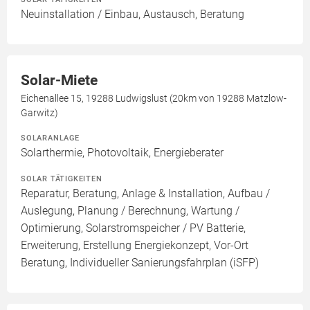
Neuinstallation / Einbau, Austausch, Beratung
Solar-Miete
Eichenallee 15, 19288 Ludwigslust (20km von 19288 Matzlow-
Garwitz)
SOLARANLAGE
Solarthermie, Photovoltaik, Energieberater
SOLAR TÄTIGKEITEN
Reparatur, Beratung, Anlage & Installation, Aufbau /
Auslegung, Planung / Berechnung, Wartung /
Optimierung, Solarstromspeicher / PV Batterie,
Erweiterung, Erstellung Energiekonzept, Vor-Ort
Beratung, Individueller Sanierungsfahrplan (iSFP)