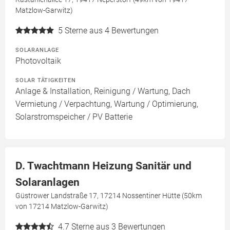
Matzlow-Garwitz)
5
Sterne aus 4 Bewertungen
SOLARANLAGE
Photovoltaik
SOLAR TÄTIGKEITEN
Anlage & Installation, Reinigung / Wartung, Dach
Vermietung / Verpachtung, Wartung / Optimierung,
Solarstromspeicher / PV Batterie
D. Twachtmann Heizung Sanitär und
Solaranlagen
Güstrower Landstraße 17, 17214 Nossentiner Hütte (50km
von 17214 Matzlow-Garwitz)
4.7
Sterne aus 3 Bewertungen