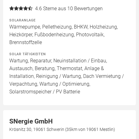
4.6
Sterne aus 10 Bewertungen
SOLARANLAGE
Wärmepumpe, Pelletheizung, BHKW, Holzheizung,
Heizkörper, Fußbodenheizung, Photovoltaik,
Brennstoffzelle
SOLAR TÄTIGKEITEN
Wartung, Reparatur, Neuinstallation / Einbau,
Austausch, Beratung, Thermostat, Anlage &
Installation, Reinigung / Wartung, Dach Vermietung /
Verpachtung, Wartung / Optimierung,
Solarstromspeicher / PV Batterie
SNergie GmbH
Krösnitz 30, 19061 Schwerin (35km von 19061 Mestlin)