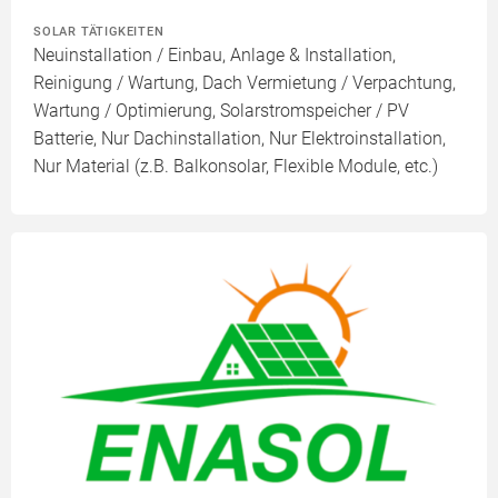
SOLAR TÄTIGKEITEN
Neuinstallation / Einbau, Anlage & Installation,
Reinigung / Wartung, Dach Vermietung / Verpachtung,
Wartung / Optimierung, Solarstromspeicher / PV
Batterie, Nur Dachinstallation, Nur Elektroinstallation,
Nur Material (z.B. Balkonsolar, Flexible Module, etc.)