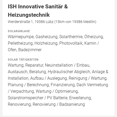
ISH Innovative Sanitär &
Heizungstechnik
Werderstraße 1, 19386 Lübz (15km von 19386 Mestlin)
SOLARANLAGE
Wärmepumpe, Gasheizung, Solarthermie, Ölheizung,
Pelletheizung, Holzheizung, Photovoltaik, Kamin /
Ofen, Badezimmer
SOLAR TÄTIGKEITEN
Wartung, Reparatur, Neuinstallation / Einbau,
Austausch, Beratung, Hydraulischer Abgleich, Anlage &
Installation, Aufbau / Auslegung, Reinigung / Wartung,
Planung / Berechnung, Finanzierung, Dach Vermietung
/ Verpachtung, Wartung / Optimierung,
Solarstromspeicher / PV Batterie, Erweiterung,
Renovierung, Renovierung / Badsanierung