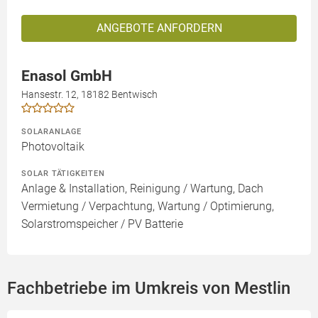
ANGEBOTE ANFORDERN
Enasol GmbH
Hansestr. 12, 18182 Bentwisch
SOLARANLAGE
Photovoltaik
SOLAR TÄTIGKEITEN
Anlage & Installation, Reinigung / Wartung, Dach
Vermietung / Verpachtung, Wartung / Optimierung,
Solarstromspeicher / PV Batterie
Fachbetriebe im Umkreis von Mestlin