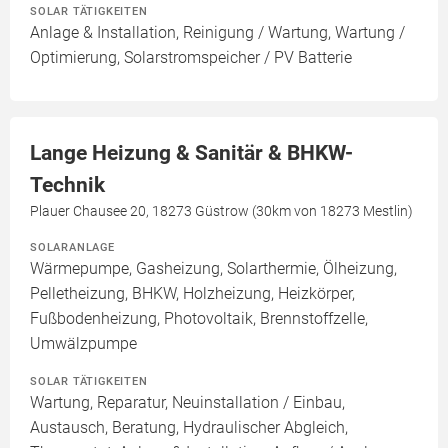
SOLAR TÄTIGKEITEN
Anlage & Installation, Reinigung / Wartung, Wartung /
Optimierung, Solarstromspeicher / PV Batterie
Lange Heizung & Sanitär & BHKW-
Technik
Plauer Chausee 20, 18273 Güstrow (30km von 18273 Mestlin)
SOLARANLAGE
Wärmepumpe, Gasheizung, Solarthermie, Ölheizung,
Pelletheizung, BHKW, Holzheizung, Heizkörper,
Fußbodenheizung, Photovoltaik, Brennstoffzelle,
Umwälzpumpe
SOLAR TÄTIGKEITEN
Wartung, Reparatur, Neuinstallation / Einbau,
Austausch, Beratung, Hydraulischer Abgleich,