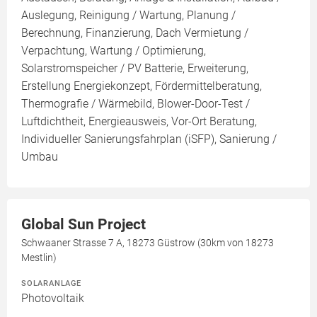
Auslegung, Reinigung / Wartung, Planung /
Berechnung, Finanzierung, Dach Vermietung /
Verpachtung, Wartung / Optimierung,
Solarstromspeicher / PV Batterie, Erweiterung,
Erstellung Energiekonzept, Fördermittelberatung,
Thermografie / Wärmebild, Blower-Door-Test /
Luftdichtheit, Energieausweis, Vor-Ort Beratung,
Individueller Sanierungsfahrplan (iSFP), Sanierung /
Umbau
Global Sun Project
Schwaaner Strasse 7 A, 18273 Güstrow (30km von 18273
Mestlin)
SOLARANLAGE
Photovoltaik