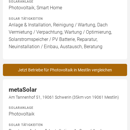
SOLARANLAGE
Photovoltaik, Smart Home
SOLAR TÄTIGKEITEN
Anlage & Installation, Reinigung / Wartung, Dach
Vermietung / Verpachtung, Wartung / Optimierung,
Solarstromspeicher / PV Batterie, Reparatur,
Neuinstallation / Einbau, Austausch, Beratung
Jetzt Betriebe für Photovoltaik in Mestlin vergleichen
metaSolar
Am Tannenhof 51, 19061 Schwerin (35km von 19061 Mestlin)
SOLARANLAGE
Photovoltaik
SOLAR TÄTIGKEITEN