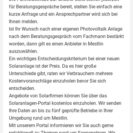
für Beratungsgespräche bereit, stellen Sie einfach eine
kurze Anfrage und ein Ansprechpartner wird sich bei
Ihnen melden.
Ist Ihr Wunsch nach einer eigenen
Photovoltaik
Anlage
nach dem Beratungsgespräch vom Fachmann bestärkt
worden, dann gilt es einen Anbieter in Mestlin
auszuwählen.
Ein wichtiges Entscheidungskriterium bei einer neuen
Solaranlage ist der Preis. Da es hier große
Unterschiede gibt, raten wir Verbrauchern mehrere
Kostenvoranschläge einzuholen bevor Sie sich
entscheiden.
Angebote von Solarfirmen können Sie über das
Solaranlagen-Portal kostenlos einzuholen. Wir senden
Ihre Daten an bis zu fünf geprüfte Betriebe in Ihrer
Umgebung rund um Mestlin.
Mit unserem Portal informieren wir Sie auch gerne
redaktionell zu Themen rund um Sonnenstrom. Wir