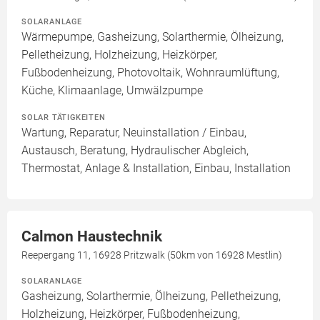
SOLARANLAGE
Wärmepumpe, Gasheizung, Solarthermie, Ölheizung,
Pelletheizung, Holzheizung, Heizkörper,
Fußbodenheizung, Photovoltaik, Wohnraumlüftung,
Küche, Klimaanlage, Umwälzpumpe
SOLAR TÄTIGKEITEN
Wartung, Reparatur, Neuinstallation / Einbau,
Austausch, Beratung, Hydraulischer Abgleich,
Thermostat, Anlage & Installation, Einbau, Installation
Calmon Haustechnik
Reepergang 11, 16928 Pritzwalk (50km von 16928 Mestlin)
SOLARANLAGE
Gasheizung, Solarthermie, Ölheizung, Pelletheizung,
Holzheizung, Heizkörper, Fußbodenheizung,