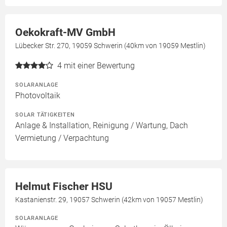
Oekokraft-MV GmbH
Lübecker Str. 270, 19059 Schwerin (40km von 19059 Mestlin)
4
mit einer Bewertung
SOLARANLAGE
Photovoltaik
SOLAR TÄTIGKEITEN
Anlage & Installation, Reinigung / Wartung, Dach
Vermietung / Verpachtung
Helmut Fischer HSU
Kastanienstr. 29, 19057 Schwerin (42km von 19057 Mestlin)
SOLARANLAGE