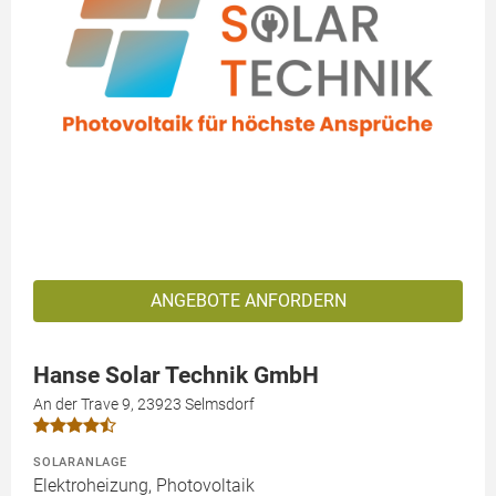
ANGEBOTE ANFORDERN
Hanse Solar Technik GmbH
An der Trave 9, 23923 Selmsdorf
SOLARANLAGE
Elektroheizung, Photovoltaik