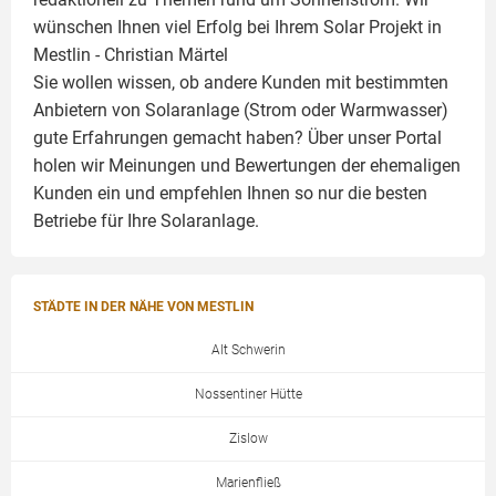
wünschen Ihnen viel Erfolg bei Ihrem Solar Projekt in
Mestlin -
Christian Märtel
Sie wollen wissen, ob andere Kunden mit bestimmten
Anbietern von Solaranlage (Strom oder Warmwasser)
gute Erfahrungen gemacht haben? Über unser Portal
holen wir Meinungen und Bewertungen der ehemaligen
Kunden ein und empfehlen Ihnen so nur die besten
Betriebe für Ihre
Solaranlage
.
STÄDTE IN DER NÄHE VON MESTLIN
Alt Schwerin
Nossentiner Hütte
Zislow
Marienfließ