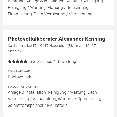
Beratung, Anlage & Installation, Aufbau / Auslegung,
Reinigung / Wartung, Planung / Berechnung,
Finanzierung, Dach Vermietung / Verpachtung
Photovoltaikberater Alexander Kenning
Kastanienallee 17, 19417 Neperstorf (38km von 19417
Mestlin)
5
Sterne aus 4 Bewertungen
SOLARANLAGE
Photovoltaik
SOLAR TÄTIGKEITEN
Anlage & Installation, Reinigung / Wartung, Dach
Vermietung / Verpachtung, Wartung / Optimierung,
Solarstromspeicher / PV Batterie