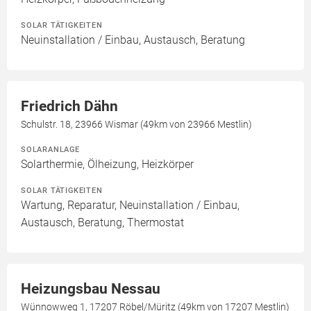
SOLAR TÄTIGKEITEN
Neuinstallation / Einbau, Austausch, Beratung
Friedrich Dähn
Schulstr. 18, 23966 Wismar (49km von 23966 Mestlin)
SOLARANLAGE
Solarthermie, Ölheizung, Heizkörper
SOLAR TÄTIGKEITEN
Wartung, Reparatur, Neuinstallation / Einbau,
Austausch, Beratung, Thermostat
Heizungsbau Nessau
Wünnowweg 1, 17207 Röbel/Müritz (49km von 17207 Mestlin)