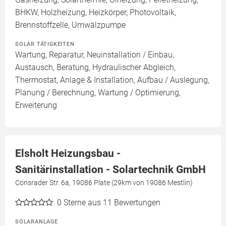
BHKW, Holzheizung, Heizkörper, Photovoltaik,
Brennstoffzelle, Umwälzpumpe
SOLAR TÄTIGKEITEN
Wartung, Reparatur, Neuinstallation / Einbau,
Austausch, Beratung, Hydraulischer Abgleich,
Thermostat, Anlage & Installation, Aufbau / Auslegung,
Planung / Berechnung, Wartung / Optimierung,
Erweiterung
Elsholt Heizungsbau -
Sanitärinstallation - Solartechnik GmbH
Consrader Str. 6a, 19086 Plate (29km von 19086 Mestlin)
0
Sterne aus 11 Bewertungen
SOLARANLAGE