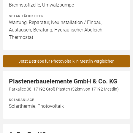
Brennstoffzelle, Umwälzpumpe
SOLAR TÄTIGKEITEN
Wartung, Reparatur, Neuinstallation / Einbau,
Austausch, Beratung, Hydraulischer Abgleich,
Thermostat
Jetzt Betriebe für Photovoltaik in Mestlin vergleichen
Plastenerbauelemente GmbH & Co. KG
Parkallee 38, 17192 Groß Plasten (52km von 17192 Mestlin)
SOLARANLAGE
Solarthermie, Photovoltaik