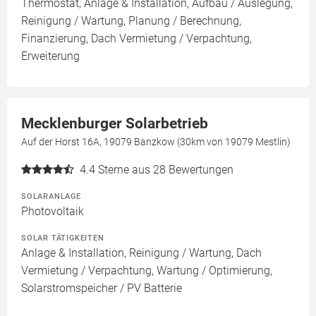
Thermostat, Anlage & Installation, Aufbau / Auslegung,
Reinigung / Wartung, Planung / Berechnung,
Finanzierung, Dach Vermietung / Verpachtung,
Erweiterung
Mecklenburger Solarbetrieb
Auf der Horst 16A, 19079 Banzkow (30km von 19079 Mestlin)
4.4
Sterne aus 28 Bewertungen
SOLARANLAGE
Photovoltaik
SOLAR TÄTIGKEITEN
Anlage & Installation, Reinigung / Wartung, Dach
Vermietung / Verpachtung, Wartung / Optimierung,
Solarstromspeicher / PV Batterie