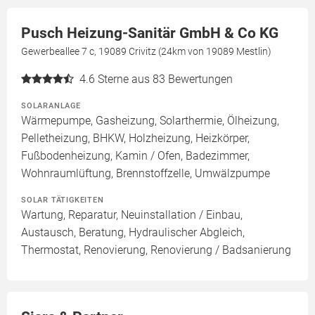
Pusch Heizung-Sanitär GmbH & Co KG
Gewerbeallee 7 c, 19089 Crivitz (24km von 19089 Mestlin)
4.6
Sterne aus 83 Bewertungen
SOLARANLAGE
Wärmepumpe, Gasheizung, Solarthermie, Ölheizung,
Pelletheizung, BHKW, Holzheizung, Heizkörper,
Fußbodenheizung, Kamin / Ofen, Badezimmer,
Wohnraumlüftung, Brennstoffzelle, Umwälzpumpe
SOLAR TÄTIGKEITEN
Wartung, Reparatur, Neuinstallation / Einbau,
Austausch, Beratung, Hydraulischer Abgleich,
Thermostat, Renovierung, Renovierung / Badsanierung