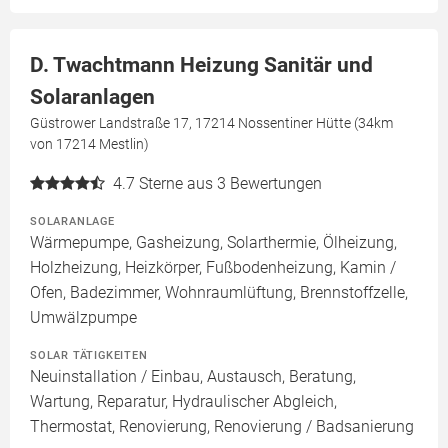
D. Twachtmann Heizung Sanitär und
Solaranlagen
Güstrower Landstraße 17, 17214 Nossentiner Hütte (34km
von 17214 Mestlin)
4.7
Sterne aus 3 Bewertungen
SOLARANLAGE
Wärmepumpe, Gasheizung, Solarthermie, Ölheizung,
Holzheizung, Heizkörper, Fußbodenheizung, Kamin /
Ofen, Badezimmer, Wohnraumlüftung, Brennstoffzelle,
Umwälzpumpe
SOLAR TÄTIGKEITEN
Neuinstallation / Einbau, Austausch, Beratung,
Wartung, Reparatur, Hydraulischer Abgleich,
Thermostat, Renovierung, Renovierung / Badsanierung