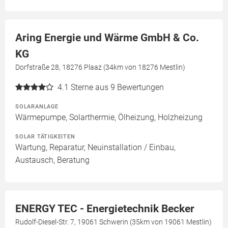
Aring Energie und Wärme GmbH & Co.
KG
Dorfstraße 28, 18276 Plaaz (34km von 18276 Mestlin)
4.1
Sterne aus 9 Bewertungen
SOLARANLAGE
Wärmepumpe, Solarthermie, Ölheizung, Holzheizung
SOLAR TÄTIGKEITEN
Wartung, Reparatur, Neuinstallation / Einbau,
Austausch, Beratung
ENERGY TEC - Energietechnik Becker
Rudolf-Diesel-Str. 7, 19061 Schwerin (35km von 19061 Mestlin)