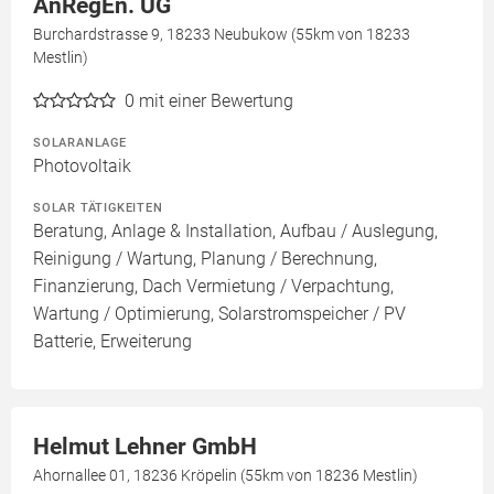
AnRegEn. UG
Burchardstrasse 9, 18233 Neubukow (55km von 18233
Mestlin)
0
mit einer Bewertung
SOLARANLAGE
Photovoltaik
SOLAR TÄTIGKEITEN
Beratung, Anlage & Installation, Aufbau / Auslegung,
Reinigung / Wartung, Planung / Berechnung,
Finanzierung, Dach Vermietung / Verpachtung,
Wartung / Optimierung, Solarstromspeicher / PV
Batterie, Erweiterung
Helmut Lehner GmbH
Ahornallee 01, 18236 Kröpelin (55km von 18236 Mestlin)