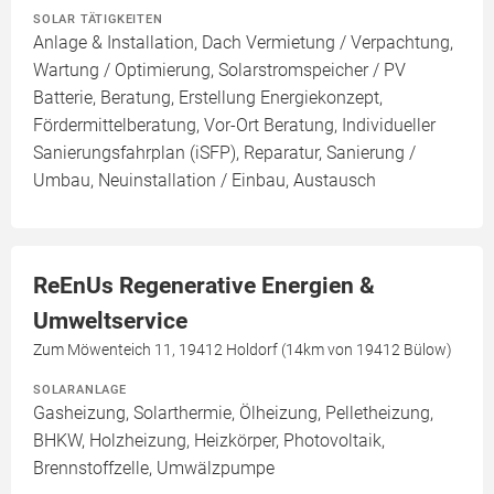
SOLAR TÄTIGKEITEN
Anlage & Installation, Dach Vermietung / Verpachtung,
Wartung / Optimierung, Solarstromspeicher / PV
Batterie, Beratung, Erstellung Energiekonzept,
Fördermittelberatung, Vor-Ort Beratung, Individueller
Sanierungsfahrplan (iSFP), Reparatur, Sanierung /
Umbau, Neuinstallation / Einbau, Austausch
ReEnUs Regenerative Energien &
Umweltservice
Zum Möwenteich 11, 19412 Holdorf (14km von 19412 Bülow)
SOLARANLAGE
Gasheizung, Solarthermie, Ölheizung, Pelletheizung,
BHKW, Holzheizung, Heizkörper, Photovoltaik,
Brennstoffzelle, Umwälzpumpe