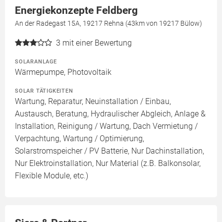
Energiekonzepte Feldberg
An der Radegast 15A, 19217 Rehna (43km von 19217 Bülow)
3
mit einer Bewertung
SOLARANLAGE
Wärmepumpe, Photovoltaik
SOLAR TÄTIGKEITEN
Wartung, Reparatur, Neuinstallation / Einbau,
Austausch, Beratung, Hydraulischer Abgleich, Anlage &
Installation, Reinigung / Wartung, Dach Vermietung /
Verpachtung, Wartung / Optimierung,
Solarstromspeicher / PV Batterie, Nur Dachinstallation,
Nur Elektroinstallation, Nur Material (z.B. Balkonsolar,
Flexible Module, etc.)