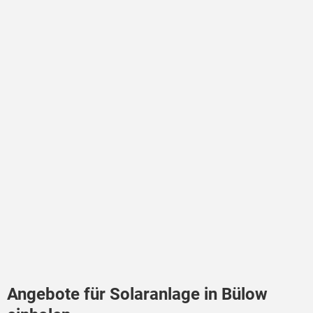
Angebote für Solaranlage in Bülow