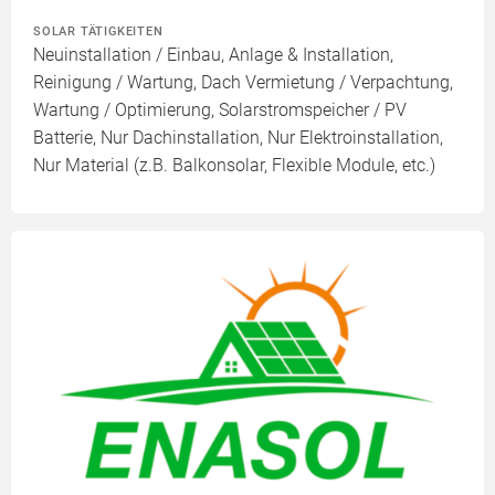
SOLAR TÄTIGKEITEN
Neuinstallation / Einbau, Anlage & Installation,
Reinigung / Wartung, Dach Vermietung / Verpachtung,
Wartung / Optimierung, Solarstromspeicher / PV
Batterie, Nur Dachinstallation, Nur Elektroinstallation,
Nur Material (z.B. Balkonsolar, Flexible Module, etc.)