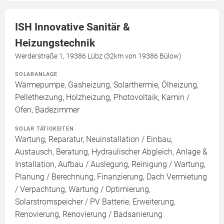
ISH Innovative Sanitär &
Heizungstechnik
Werderstraße 1, 19386 Lübz (32km von 19386 Bülow)
SOLARANLAGE
Wärmepumpe, Gasheizung, Solarthermie, Ölheizung,
Pelletheizung, Holzheizung, Photovoltaik, Kamin /
Ofen, Badezimmer
SOLAR TÄTIGKEITEN
Wartung, Reparatur, Neuinstallation / Einbau,
Austausch, Beratung, Hydraulischer Abgleich, Anlage &
Installation, Aufbau / Auslegung, Reinigung / Wartung,
Planung / Berechnung, Finanzierung, Dach Vermietung
/ Verpachtung, Wartung / Optimierung,
Solarstromspeicher / PV Batterie, Erweiterung,
Renovierung, Renovierung / Badsanierung