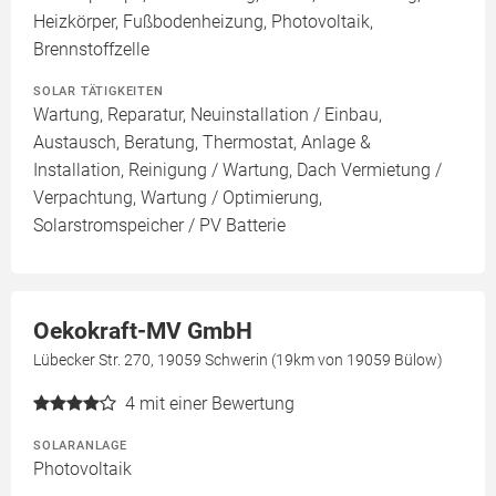
Heizkörper, Fußbodenheizung, Photovoltaik,
Brennstoffzelle
SOLAR TÄTIGKEITEN
Wartung, Reparatur, Neuinstallation / Einbau,
Austausch, Beratung, Thermostat, Anlage &
Installation, Reinigung / Wartung, Dach Vermietung /
Verpachtung, Wartung / Optimierung,
Solarstromspeicher / PV Batterie
Oekokraft-MV GmbH
Lübecker Str. 270, 19059 Schwerin (19km von 19059 Bülow)
4
mit einer Bewertung
SOLARANLAGE
Photovoltaik