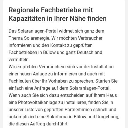
Regionale Fachbetriebe mit
Kapazitäten in Ihrer Nähe finden
Das Solaranlagen-Portal widmet sich ganz dem
Thema Solarenergie. Wir möchten Verbraucher
informieren und den Kontakt zu geprüften
Fachbetrieben in Bülow und ganz Deutschland
vermitteln.
Wir empfehlen Verbrauchern sich vor der Installation
einer neuen Anlage zu informieren und auch mit
Fachleuten über Ihr Vorhaben zu sprechen. Starten Sie
einfach eine Anfrage auf dem Solaranlagen-Portal.
Wenn auch Sie sich dazu entscheiden auf Ihrem Haus
eine
Photovoltaikanlage
zu installieren, finden Sie in
unserer Liste von geprüften Partnerfirmen schnell und
unkompliziert eine Solarfirma in Bülow und Umgebung,
die diesen Auftrag durchführt.