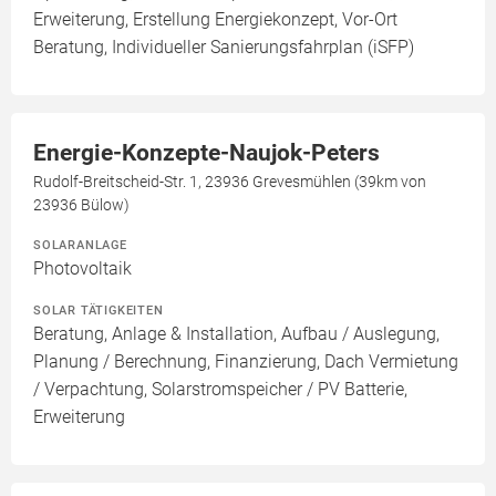
Erweiterung, Erstellung Energiekonzept, Vor-Ort
Beratung, Individueller Sanierungsfahrplan (iSFP)
Energie-Konzepte-Naujok-Peters
Rudolf-Breitscheid-Str. 1, 23936 Grevesmühlen (39km von
23936 Bülow)
SOLARANLAGE
Photovoltaik
SOLAR TÄTIGKEITEN
Beratung, Anlage & Installation, Aufbau / Auslegung,
Planung / Berechnung, Finanzierung, Dach Vermietung
/ Verpachtung, Solarstromspeicher / PV Batterie,
Erweiterung