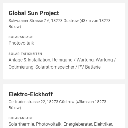
Global Sun Project
Schwaaner Strasse 7 A, 18273 Güstrow (43km von 18273
Bülow)
SOLARANLAGE
Photovoltaik
SOLAR TÄTIGKEITEN
Anlage & Installation, Reinigung / Wartung, Wartung /
Optimierung, Solarstromspeicher / PV Batterie
Elektro-Eickhoff
Gertrudenstrasse 22, 18273 Güstrow (43km von 18273
Bülow)
SOLARANLAGE
Solarthermie, Photovoltaik, Energieberater, Elektriker,