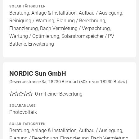
SOLAR TÄTIGKEITEN
Beratung, Anlage & Installation, Aufbau / Auslegung,
Reinigung / Wartung, Planung / Berechnung,
Finanzierung, Dach Vermietung / Verpachtung,
Wartung / Optimierung, Solarstromspeicher / PV
Batterie, Erweiterung
NORDIC Sun GmbH
Gewerbestrasse 3a, 18230 Biendorf (50km von 18230 Bülow)
0
mit einer Bewertung
SOLARANLAGE
Photovoltaik
SOLAR TÄTIGKEITEN
Beratung, Anlage & Installation, Aufbau / Auslegung,
Planung / Berechnung, Finanzierung, Dach Vermietung