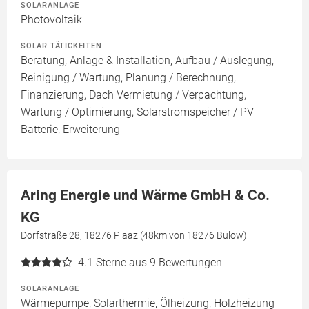
SOLARANLAGE
Photovoltaik
SOLAR TÄTIGKEITEN
Beratung, Anlage & Installation, Aufbau / Auslegung,
Reinigung / Wartung, Planung / Berechnung,
Finanzierung, Dach Vermietung / Verpachtung,
Wartung / Optimierung, Solarstromspeicher / PV
Batterie, Erweiterung
Aring Energie und Wärme GmbH & Co.
KG
Dorfstraße 28, 18276 Plaaz (48km von 18276 Bülow)
4.1
Sterne aus 9 Bewertungen
SOLARANLAGE
Wärmepumpe, Solarthermie, Ölheizung, Holzheizung