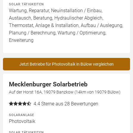
SOLAR TÄTIGKEITEN
Wartung, Reparatur, Neuinstallation / Einbau,
Austausch, Beratung, Hydraulischer Abgleich,
Thermostat, Anlage & Installation, Aufbau / Auslegung,
Planung / Berechnung, Wartung / Optimierung,
Erweiterung
Jetzt Betriebe für Photovoltaik in Bülow vergleichen
Mecklenburger Solarbetrieb
Auf der Horst 16A, 19079 Banzkow (14km von 19079 Bülow)
4.4
Sterne aus 28 Bewertungen
SOLARANLAGE
Photovoltaik
SOLAR TÄTIGKEITEN