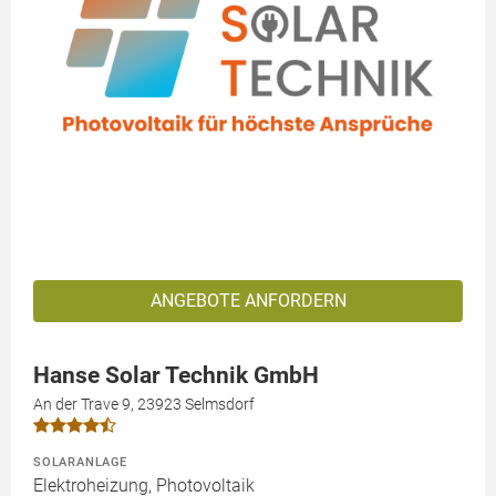
ANGEBOTE ANFORDERN
Hanse Solar Technik GmbH
An der Trave 9, 23923 Selmsdorf
SOLARANLAGE
Elektroheizung, Photovoltaik