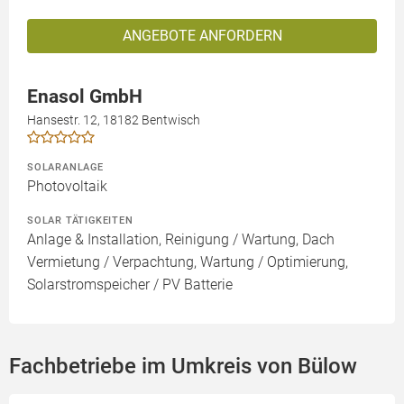
ANGEBOTE ANFORDERN
Enasol GmbH
Hansestr. 12, 18182 Bentwisch
SOLARANLAGE
Photovoltaik
SOLAR TÄTIGKEITEN
Anlage & Installation, Reinigung / Wartung, Dach
Vermietung / Verpachtung, Wartung / Optimierung,
Solarstromspeicher / PV Batterie
Fachbetriebe im Umkreis von Bülow