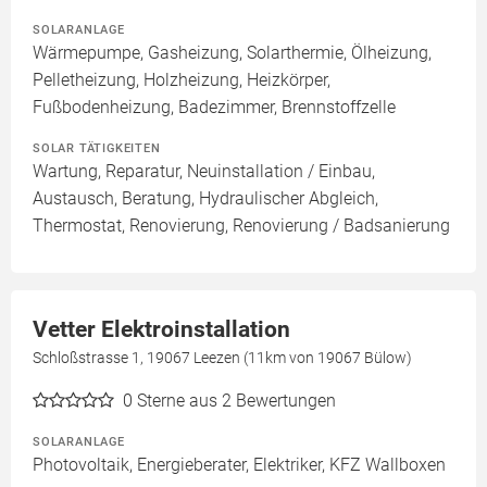
SOLARANLAGE
Wärmepumpe, Gasheizung, Solarthermie, Ölheizung,
Pelletheizung, Holzheizung, Heizkörper,
Fußbodenheizung, Badezimmer, Brennstoffzelle
SOLAR TÄTIGKEITEN
Wartung, Reparatur, Neuinstallation / Einbau,
Austausch, Beratung, Hydraulischer Abgleich,
Thermostat, Renovierung, Renovierung / Badsanierung
Vetter Elektroinstallation
Schloßstrasse 1, 19067 Leezen (11km von 19067 Bülow)
0
Sterne aus 2 Bewertungen
SOLARANLAGE
Photovoltaik, Energieberater, Elektriker, KFZ Wallboxen