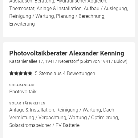
Austausch, Beratung, Hydraulischer Abgleich,
Thermostat, Anlage & Installation, Aufbau / Auslegung,
Reinigung / Wartung, Planung / Berechnung,
Erweiterung
Photovoltaikberater Alexander Kenning
Kastanienallee 17, 19417 Neperstorf (26km von 19417 Bülow)
5
Sterne aus 4 Bewertungen
SOLARANLAGE
Photovoltaik
SOLAR TÄTIGKEITEN
Anlage & Installation, Reinigung / Wartung, Dach
Vermietung / Verpachtung, Wartung / Optimierung,
Solarstromspeicher / PV Batterie