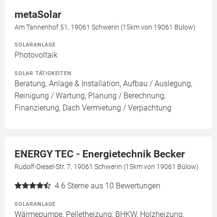
metaSolar
Am Tannenhof 51, 19061 Schwerin (15km von 19061 Bülow)
SOLARANLAGE
Photovoltaik
SOLAR TÄTIGKEITEN
Beratung, Anlage & Installation, Aufbau / Auslegung,
Reinigung / Wartung, Planung / Berechnung,
Finanzierung, Dach Vermietung / Verpachtung
ENERGY TEC - Energietechnik Becker
Rudolf-Diesel-Str. 7, 19061 Schwerin (15km von 19061 Bülow)
4.6
Sterne aus 10 Bewertungen
SOLARANLAGE
Wärmepumpe, Pelletheizung, BHKW, Holzheizung,