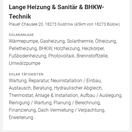
Lange Heizung & Sanitär & BHKW-
Technik
Plauer Chausee 20, 18273 Güstrow (43km von 18273 Bülow)
SOLARANLAGE
Wärmepumpe, Gasheizung, Solarthermie, Ölheizung,
Pelletheizung, BHKW, Holzheizung, Heizkörper,
Fußbodenheizung, Photovoltaik, Brennstoffzelle,
Umwälzpumpe
SOLAR TÄTIGKEITEN
Wartung, Reparatur, Neuinstallation / Einbau,
Austausch, Beratung, Hydraulischer Abgleich,
Thermostat, Anlage & Installation, Aufbau / Auslegung,
Reinigung / Wartung, Planung / Berechnung,
Finanzierung, Dach Vermietung / Verpachtung,
Erweiterung