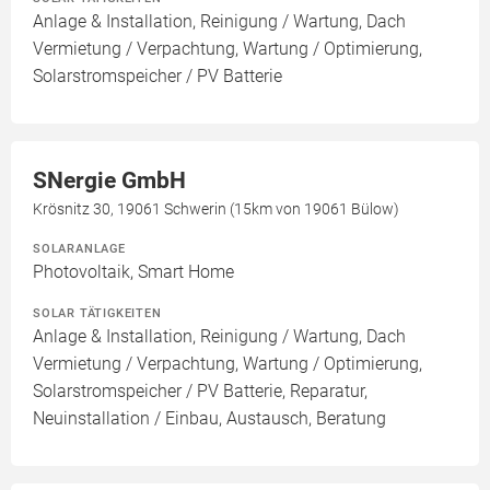
Anlage & Installation, Reinigung / Wartung, Dach
Vermietung / Verpachtung, Wartung / Optimierung,
Solarstromspeicher / PV Batterie
SNergie GmbH
Krösnitz 30, 19061 Schwerin (15km von 19061 Bülow)
SOLARANLAGE
Photovoltaik, Smart Home
SOLAR TÄTIGKEITEN
Anlage & Installation, Reinigung / Wartung, Dach
Vermietung / Verpachtung, Wartung / Optimierung,
Solarstromspeicher / PV Batterie, Reparatur,
Neuinstallation / Einbau, Austausch, Beratung