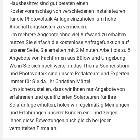
Hausbesitzer sind gut beraten einen
Kostenvoranschlag von verschiedenen Installateuren
für die Photovoltaik Anlage einzuholen, um hohe
Anschaffungskosten zu vermeiden.
Um mehrere Angebote ohne viel Aufwand zu erhalten
nutzen Sie einfach die kostenlose Anfragefunktion auf
unserer Seite. Sie erhalten mit 2 Minuten Arbeit bis zu 5
Angebote von Fachfirmen aus Bülow und Umgebung.
Wenn Sie sich noch weiter in das Thema Sonnenstrom
und
Photovoltaik
sind unsere Redakteure und Experten
immer für Sie da. Ihr
Christian Märtel
Um sicherzustellen, dass wir Ihnen nur Angebote von
erfahrenen und qualifizierten Solarteuren für Ihre
Solaranlage
erhalten, holen wir regelmäßig Meinungen
und Erfahrungen unserer Kunden ein - und zeigen
Ihnen diese Bewertungen auch gleich bei jeder
vermittelten Firma an.