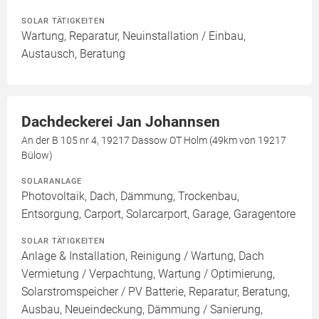
SOLAR TÄTIGKEITEN
Wartung, Reparatur, Neuinstallation / Einbau,
Austausch, Beratung
Dachdeckerei Jan Johannsen
An der B 105 nr 4, 19217 Dassow OT Holm (49km von 19217
Bülow)
SOLARANLAGE
Photovoltaik, Dach, Dämmung, Trockenbau,
Entsorgung, Carport, Solarcarport, Garage, Garagentore
SOLAR TÄTIGKEITEN
Anlage & Installation, Reinigung / Wartung, Dach
Vermietung / Verpachtung, Wartung / Optimierung,
Solarstromspeicher / PV Batterie, Reparatur, Beratung,
Ausbau, Neueindeckung, Dämmung / Sanierung,