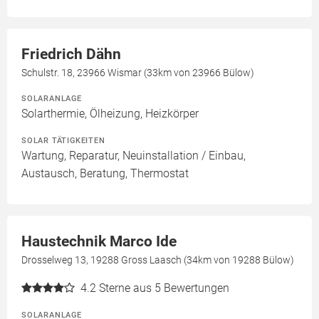
Friedrich Dähn
Schulstr. 18, 23966 Wismar (33km von 23966 Bülow)
SOLARANLAGE
Solarthermie, Ölheizung, Heizkörper
SOLAR TÄTIGKEITEN
Wartung, Reparatur, Neuinstallation / Einbau,
Austausch, Beratung, Thermostat
Haustechnik Marco Ide
Drosselweg 13, 19288 Gross Laasch (34km von 19288 Bülow)
4.2
Sterne aus 5 Bewertungen
SOLARANLAGE