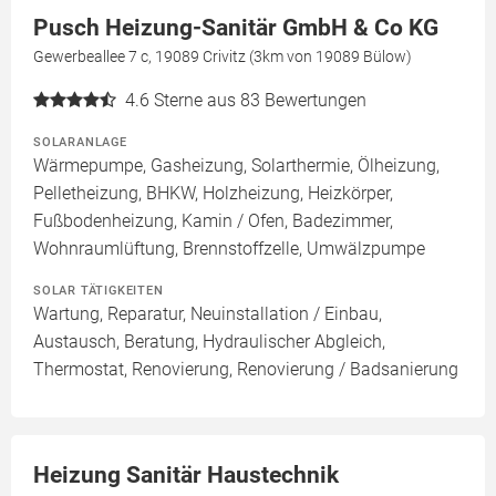
Pusch Heizung-Sanitär GmbH & Co KG
Gewerbeallee 7 c, 19089 Crivitz (3km von 19089 Bülow)
4.6
Sterne aus 83 Bewertungen
SOLARANLAGE
Wärmepumpe, Gasheizung, Solarthermie, Ölheizung,
Pelletheizung, BHKW, Holzheizung, Heizkörper,
Fußbodenheizung, Kamin / Ofen, Badezimmer,
Wohnraumlüftung, Brennstoffzelle, Umwälzpumpe
SOLAR TÄTIGKEITEN
Wartung, Reparatur, Neuinstallation / Einbau,
Austausch, Beratung, Hydraulischer Abgleich,
Thermostat, Renovierung, Renovierung / Badsanierung
Heizung Sanitär Haustechnik