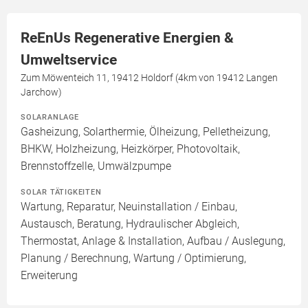
ReEnUs Regenerative Energien &
Umweltservice
Zum Möwenteich 11, 19412 Holdorf (4km von 19412 Langen
Jarchow)
SOLARANLAGE
Gasheizung, Solarthermie, Ölheizung, Pelletheizung,
BHKW, Holzheizung, Heizkörper, Photovoltaik,
Brennstoffzelle, Umwälzpumpe
SOLAR TÄTIGKEITEN
Wartung, Reparatur, Neuinstallation / Einbau,
Austausch, Beratung, Hydraulischer Abgleich,
Thermostat, Anlage & Installation, Aufbau / Auslegung,
Planung / Berechnung, Wartung / Optimierung,
Erweiterung