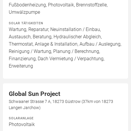
Fußbodenheizung, Photovoltaik, Brennstoffzelle,
Umwälzpumpe
SOLAR TÄTIGKEITEN
Wartung, Reparatur, Neuinstallation / Einbau,
Austausch, Beratung, Hydraulischer Abgleich,
Thermostat, Anlage & Installation, Aufbau / Auslegung,
Reinigung / Wartung, Planung / Berechnung,
Finanzierung, Dach Vermietung / Verpachtung,
Erweiterung
Global Sun Project
Schwaaner Strasse 7 A, 18273 Güstrow (37km von 18273
Langen Jarchow)
SOLARANLAGE
Photovoltaik