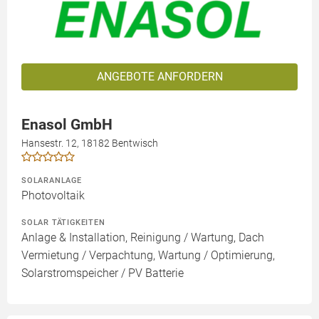
ANGEBOTE ANFORDERN
Enasol GmbH
Hansestr. 12, 18182 Bentwisch
SOLARANLAGE
Photovoltaik
SOLAR TÄTIGKEITEN
Anlage & Installation, Reinigung / Wartung, Dach
Vermietung / Verpachtung, Wartung / Optimierung,
Solarstromspeicher / PV Batterie