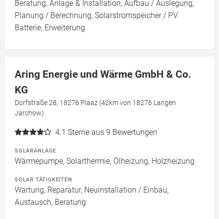
Beratung, Anlage & Installation, Aufbau / Auslegung,
Planung / Berechnung, Solarstromspeicher / PV
Batterie, Erweiterung
Aring Energie und Wärme GmbH & Co.
KG
Dorfstraße 28, 18276 Plaaz (42km von 18276 Langen
Jarchow)
4.1
Sterne aus 9 Bewertungen
SOLARANLAGE
Wärmepumpe, Solarthermie, Ölheizung, Holzheizung
SOLAR TÄTIGKEITEN
Wartung, Reparatur, Neuinstallation / Einbau,
Austausch, Beratung