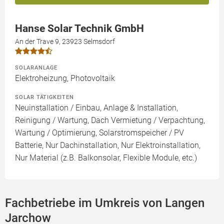
Hanse Solar Technik GmbH
An der Trave 9, 23923 Selmsdorf
SOLARANLAGE
Elektroheizung, Photovoltaik
SOLAR TÄTIGKEITEN
Neuinstallation / Einbau, Anlage & Installation,
Reinigung / Wartung, Dach Vermietung / Verpachtung,
Wartung / Optimierung, Solarstromspeicher / PV
Batterie, Nur Dachinstallation, Nur Elektroinstallation,
Nur Material (z.B. Balkonsolar, Flexible Module, etc.)
Fachbetriebe im Umkreis von Langen
Jarchow