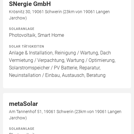
SNergie GmbH
Krösnitz 30, 19061 Schwerin (23km von 19061 Langen
Jarchow)
SOLARANLAGE
Photovoltaik, Smart Home
SOLAR TÄTIGKEITEN
Anlage & Installation, Reinigung / Wartung, Dach
Vermietung / Verpachtung, Wartung / Optimierung,
Solarstromspeicher / PV Batterie, Reparatur,
Neuinstallation / Einbau, Austausch, Beratung
metaSolar
Am Tannenhof 51, 19061 Schwerin (23km von 19061 Langen
Jarchow)
SOLARANLAGE