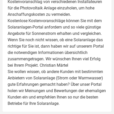
Kostenvoranschlag von verschiedenen Installateuren
für die Photovoltaik Anlage einzuholen, um hohe
Anschaffungskosten zu vermeiden.
Kostenlose Kostenvoranschläge können Sie mit dem
Solaranlagen-Portal anfordern und so viele günstige
Angebote für Sonnenstrom erhalten und vergleichen.
Wenn Sie noch nicht wissen, ob eine
Solaranlage
das
richtige für Sie ist, dann haben wir auf unserem Portal
die notwendigen Informationen übersichtlich
zusammengetragen. Wir wünschen Ihnen viel Erfolg
bei Ihrem Projekt.
Christian Märtel
Sie wollen wissen, ob andere Kunden mit bestimmten
Anbietern von Solaranlage (Strom oder Warmwasser)
gute Erfahrungen gemacht haben? Über unser Portal
holen wir Meinungen und Bewertungen der ehemaligen
Kunden ein und empfehlen Ihnen so nur die besten
Betriebe für Ihre
Solaranlage
.