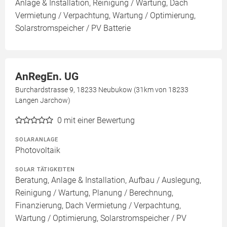
Anlage & Installation, Reinigung / Wartung, Dach
Vermietung / Verpachtung, Wartung / Optimierung,
Solarstromspeicher / PV Batterie
AnRegEn. UG
Burchardstrasse 9, 18233 Neubukow (31km von 18233
Langen Jarchow)
0
mit einer Bewertung
SOLARANLAGE
Photovoltaik
SOLAR TÄTIGKEITEN
Beratung, Anlage & Installation, Aufbau / Auslegung,
Reinigung / Wartung, Planung / Berechnung,
Finanzierung, Dach Vermietung / Verpachtung,
Wartung / Optimierung, Solarstromspeicher / PV