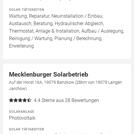
SOLAR TÄTIGKEITEN
Wartung, Reparatur, Neuinstallation / Einbau,
Austausch, Beratung, Hydraulischer Abgleich,
Thermostat, Anlage & Installation, Aufbau / Auslegung,
Reinigung / Wartung, Planung / Berechnung,
Erweiterung
Mecklenburger Solarbetrieb
Auf der Horst 16A, 19079 Banzkow (28km von 19079 Langen
Jarchow)
4.4
Sterne aus 28 Bewertungen
SOLARANLAGE
Photovoltaik
SOLAR TÄTIGKEITEN