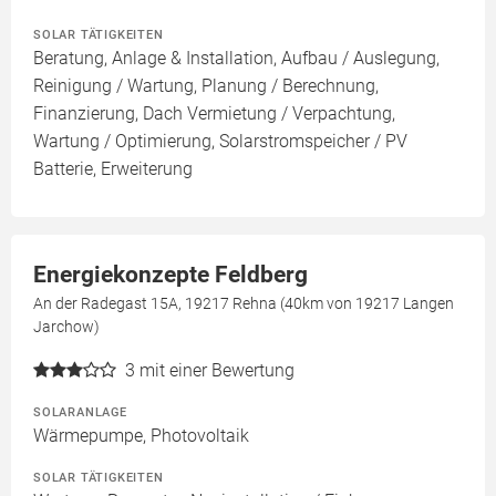
SOLAR TÄTIGKEITEN
Beratung, Anlage & Installation, Aufbau / Auslegung,
Reinigung / Wartung, Planung / Berechnung,
Finanzierung, Dach Vermietung / Verpachtung,
Wartung / Optimierung, Solarstromspeicher / PV
Batterie, Erweiterung
Energiekonzepte Feldberg
An der Radegast 15A, 19217 Rehna (40km von 19217 Langen
Jarchow)
3
mit einer Bewertung
SOLARANLAGE
Wärmepumpe, Photovoltaik
SOLAR TÄTIGKEITEN