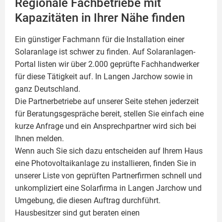
Regionale Fachbetriebe mit
Kapazitäten in Ihrer Nähe finden
Ein günstiger Fachmann für die Installation einer
Solaranlage
ist schwer zu finden. Auf Solaranlagen-
Portal listen wir über 2.000 geprüfte Fachhandwerker
für diese Tätigkeit auf. In Langen Jarchow sowie in
ganz Deutschland.
Die Partnerbetriebe auf unserer Seite stehen jederzeit
für Beratungsgespräche bereit, stellen Sie einfach eine
kurze Anfrage und ein Ansprechpartner wird sich bei
Ihnen melden.
Wenn auch Sie sich dazu entscheiden auf Ihrem Haus
eine
Photovoltaikanlage
zu installieren, finden Sie in
unserer Liste von geprüften Partnerfirmen schnell und
unkompliziert eine Solarfirma in Langen Jarchow und
Umgebung, die diesen Auftrag durchführt.
Hausbesitzer sind gut beraten einen