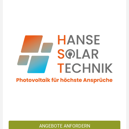
ANGEBOTE ANFORDERN