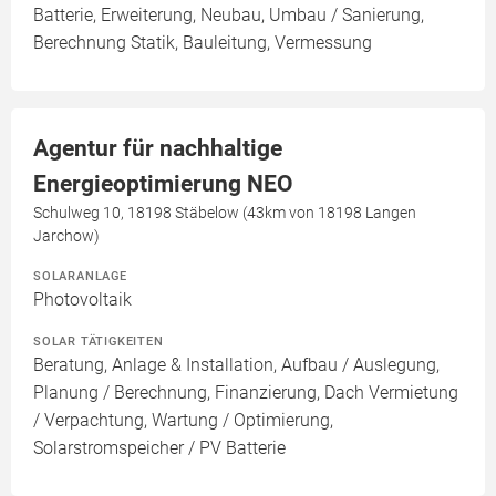
Batterie, Erweiterung, Neubau, Umbau / Sanierung,
Berechnung Statik, Bauleitung, Vermessung
Agentur für nachhaltige
Energieoptimierung NEO
Schulweg 10, 18198 Stäbelow (43km von 18198 Langen
Jarchow)
SOLARANLAGE
Photovoltaik
SOLAR TÄTIGKEITEN
Beratung, Anlage & Installation, Aufbau / Auslegung,
Planung / Berechnung, Finanzierung, Dach Vermietung
/ Verpachtung, Wartung / Optimierung,
Solarstromspeicher / PV Batterie