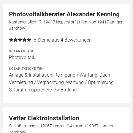
Photovoltaikberater Alexander Kenning
Kastanienallee 17, 19417 Neperstorf (11km von 19417 Langen
Jarchow)
5
Sterne aus 4 Bewertungen
SOLARANLAGE
Photovoltaik
SOLAR TÄTIGKEITEN
Anlage & Installation, Reinigung / Wartung, Dach
Vermietung / Verpachtung, Wartung / Optimierung,
Solarstromspeicher / PV Batterie
Vetter Elektroinstallation
Schloßstrasse 1, 19067 Leezen (14km von 19067 Langen
Jarchow)