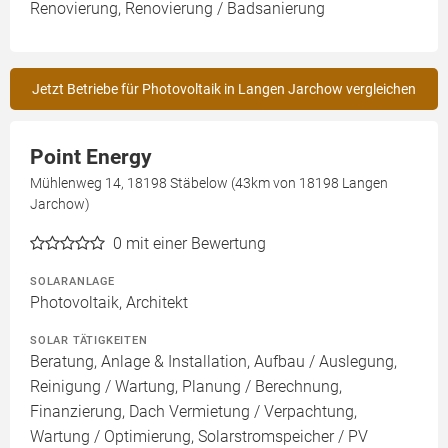
Renovierung, Renovierung / Badsanierung
Jetzt Betriebe für Photovoltaik in Langen Jarchow vergleichen
Point Energy
Mühlenweg 14, 18198 Stäbelow (43km von 18198 Langen
Jarchow)
0
mit einer Bewertung
SOLARANLAGE
Photovoltaik, Architekt
SOLAR TÄTIGKEITEN
Beratung, Anlage & Installation, Aufbau / Auslegung,
Reinigung / Wartung, Planung / Berechnung,
Finanzierung, Dach Vermietung / Verpachtung,
Wartung / Optimierung, Solarstromspeicher / PV