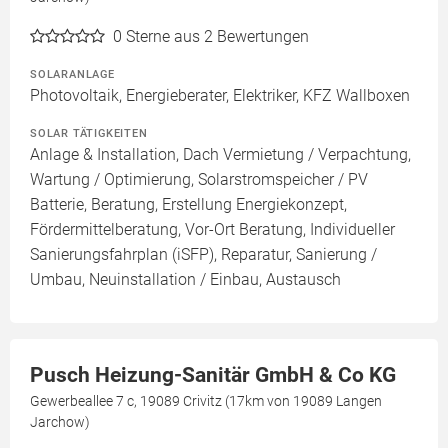
0
Sterne aus 2 Bewertungen
SOLARANLAGE
Photovoltaik, Energieberater, Elektriker, KFZ Wallboxen
SOLAR TÄTIGKEITEN
Anlage & Installation, Dach Vermietung / Verpachtung,
Wartung / Optimierung, Solarstromspeicher / PV
Batterie, Beratung, Erstellung Energiekonzept,
Fördermittelberatung, Vor-Ort Beratung, Individueller
Sanierungsfahrplan (iSFP), Reparatur, Sanierung /
Umbau, Neuinstallation / Einbau, Austausch
Pusch Heizung-Sanitär GmbH & Co KG
Gewerbeallee 7 c, 19089 Crivitz (17km von 19089 Langen
Jarchow)