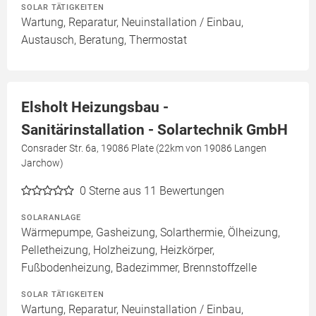
SOLAR TÄTIGKEITEN
Wartung, Reparatur, Neuinstallation / Einbau,
Austausch, Beratung, Thermostat
Elsholt Heizungsbau -
Sanitärinstallation - Solartechnik GmbH
Consrader Str. 6a, 19086 Plate (22km von 19086 Langen
Jarchow)
0
Sterne aus 11 Bewertungen
SOLARANLAGE
Wärmepumpe, Gasheizung, Solarthermie, Ölheizung,
Pelletheizung, Holzheizung, Heizkörper,
Fußbodenheizung, Badezimmer, Brennstoffzelle
SOLAR TÄTIGKEITEN
Wartung, Reparatur, Neuinstallation / Einbau,