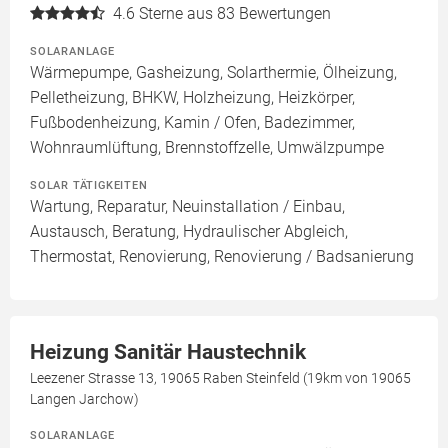
4.6
Sterne aus 83 Bewertungen
SOLARANLAGE
Wärmepumpe, Gasheizung, Solarthermie, Ölheizung,
Pelletheizung, BHKW, Holzheizung, Heizkörper,
Fußbodenheizung, Kamin / Ofen, Badezimmer,
Wohnraumlüftung, Brennstoffzelle, Umwälzpumpe
SOLAR TÄTIGKEITEN
Wartung, Reparatur, Neuinstallation / Einbau,
Austausch, Beratung, Hydraulischer Abgleich,
Thermostat, Renovierung, Renovierung / Badsanierung
Heizung Sanitär Haustechnik
Leezener Strasse 13, 19065 Raben Steinfeld (19km von 19065
Langen Jarchow)
SOLARANLAGE