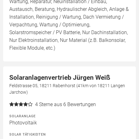
Wartung, Reparatur, Neuinstallation / Einbau,
Austausch, Beratung, Hydraulischer Abgleich, Anlage &
Installation, Reinigung / Wartung, Dach Vermietung /
Verpachtung, Wartung / Optimierung,
Solarstromspeicher / PV Batterie, Nur Dachinstallation,
Nur Elektroinstallation, Nur Material (z.B. Balkonsolar,
Flexible Module, etc.)
Solaranlagenvertrieb Jürgen Weiß
Feldstrasse 05, 18211 Rabenhorst (41km von 18211 Langen
Jarchow)
4
Sterne aus 6 Bewertungen
SOLARANLAGE
Photovoltaik
SOLAR TÄTIGKEITEN