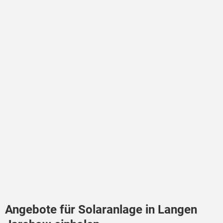
Angebote für Solaranlage in Langen