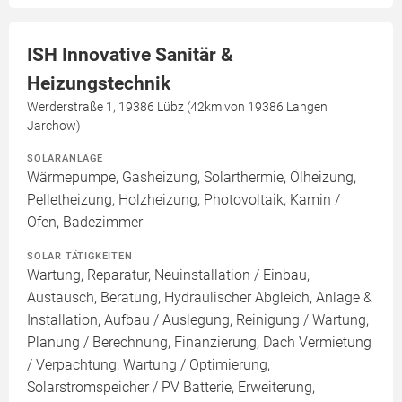
ISH Innovative Sanitär &
Heizungstechnik
Werderstraße 1, 19386 Lübz (42km von 19386 Langen
Jarchow)
SOLARANLAGE
Wärmepumpe, Gasheizung, Solarthermie, Ölheizung,
Pelletheizung, Holzheizung, Photovoltaik, Kamin /
Ofen, Badezimmer
SOLAR TÄTIGKEITEN
Wartung, Reparatur, Neuinstallation / Einbau,
Austausch, Beratung, Hydraulischer Abgleich, Anlage &
Installation, Aufbau / Auslegung, Reinigung / Wartung,
Planung / Berechnung, Finanzierung, Dach Vermietung
/ Verpachtung, Wartung / Optimierung,
Solarstromspeicher / PV Batterie, Erweiterung,