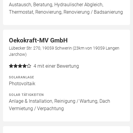
Austausch, Beratung, Hydraulischer Abgleich,
Thermostat, Renovierung, Renovierung / Badsanierung
Oekokraft-MV GmbH
Lübecker Str. 270, 19059 Schwerin (23km von 19059 Langen
Jarchow)
4
mit einer Bewertung
SOLARANLAGE
Photovoltaik
SOLAR TÄTIGKEITEN
Anlage & Installation, Reinigung / Wartung, Dach
Vermietung / Verpachtung