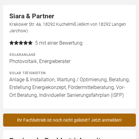
Siara & Partner
Krakower Str. 4a, 18292 Kuchelmiß (46km von 18292 Langen
Jarchow)
5
mit einer Bewertung
SOLARANLAGE
Photovoltaik, Energieberater
SOLAR TÄTIGKEITEN
Anlage & Installation, Wartung / Optimierung, Beratung,
Erstellung Energiekonzept, Fördermittelberatung, Vor-
Ort Beratung, Individueller Sanierungsfahrplan (iSFP)
Ihr Fachbetrieb ist noch nicht gelistet? Jetzt anmelden!