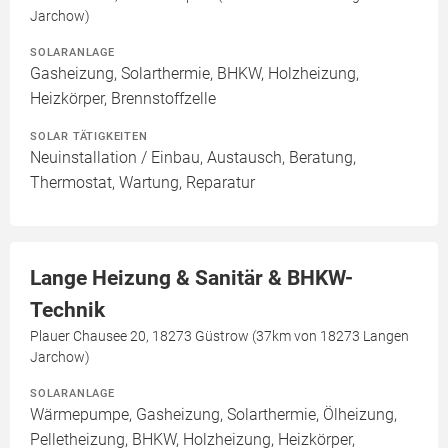
Jarchow)
SOLARANLAGE
Gasheizung, Solarthermie, BHKW, Holzheizung,
Heizkörper, Brennstoffzelle
SOLAR TÄTIGKEITEN
Neuinstallation / Einbau, Austausch, Beratung,
Thermostat, Wartung, Reparatur
Lange Heizung & Sanitär & BHKW-
Technik
Plauer Chausee 20, 18273 Güstrow (37km von 18273 Langen
Jarchow)
SOLARANLAGE
Wärmepumpe, Gasheizung, Solarthermie, Ölheizung,
Pelletheizung, BHKW, Holzheizung, Heizkörper,