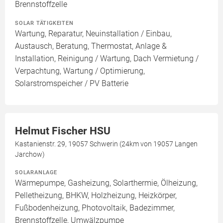
Brennstoffzelle
SOLAR TÄTIGKEITEN
Wartung, Reparatur, Neuinstallation / Einbau,
Austausch, Beratung, Thermostat, Anlage &
Installation, Reinigung / Wartung, Dach Vermietung /
Verpachtung, Wartung / Optimierung,
Solarstromspeicher / PV Batterie
Helmut Fischer HSU
Kastanienstr. 29, 19057 Schwerin (24km von 19057 Langen
Jarchow)
SOLARANLAGE
Wärmepumpe, Gasheizung, Solarthermie, Ölheizung,
Pelletheizung, BHKW, Holzheizung, Heizkörper,
Fußbodenheizung, Photovoltaik, Badezimmer,
Brennstoffzelle, Umwälzpumpe