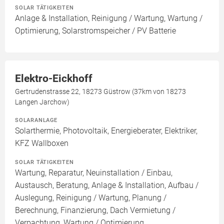
SOLAR TÄTIGKEITEN
Anlage & Installation, Reinigung / Wartung, Wartung /
Optimierung, Solarstromspeicher / PV Batterie
Elektro-Eickhoff
Gertrudenstrasse 22, 18273 Güstrow (37km von 18273
Langen Jarchow)
SOLARANLAGE
Solarthermie, Photovoltaik, Energieberater, Elektriker,
KFZ Wallboxen
SOLAR TÄTIGKEITEN
Wartung, Reparatur, Neuinstallation / Einbau,
Austausch, Beratung, Anlage & Installation, Aufbau /
Auslegung, Reinigung / Wartung, Planung /
Berechnung, Finanzierung, Dach Vermietung /
Verpachtung, Wartung / Optimierung,