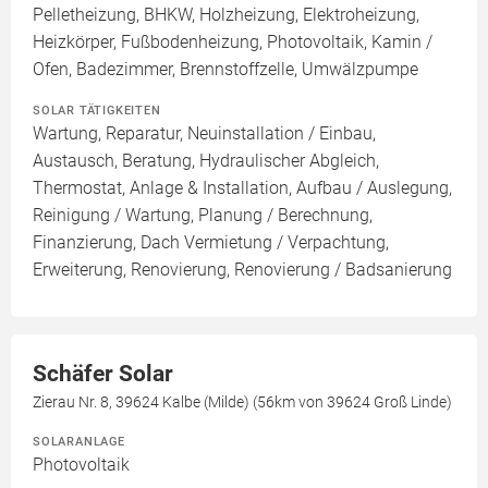
Pelletheizung, BHKW, Holzheizung, Elektroheizung,
Heizkörper, Fußbodenheizung, Photovoltaik, Kamin /
Ofen, Badezimmer, Brennstoffzelle, Umwälzpumpe
SOLAR TÄTIGKEITEN
Wartung, Reparatur, Neuinstallation / Einbau,
Austausch, Beratung, Hydraulischer Abgleich,
Thermostat, Anlage & Installation, Aufbau / Auslegung,
Reinigung / Wartung, Planung / Berechnung,
Finanzierung, Dach Vermietung / Verpachtung,
Erweiterung, Renovierung, Renovierung / Badsanierung
Schäfer Solar
Zierau Nr. 8, 39624 Kalbe (Milde) (56km von 39624 Groß Linde)
SOLARANLAGE
Photovoltaik