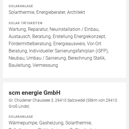
SOLARANLAGE
Solarthermie, Energieberater, Architekt
SOLAR TÄTIGKEITEN
Wartung, Reparatur, Neuinstallation / Einbau,
Austausch, Beratung, Erstellung Energiekonzept,
Fördermittelberatung, Energieausweis, Vor-Ort
Beratung, Individueller Sanierungsfahrplan (iSFP),
Neubau, Umbau / Sanierung, Berechnung Statik,
Bauleitung, Vermessung
scm energie GmbH
Gr. Chüdener Chaussee 3, 29410 Salzwedel (58km von 29410
Groß Linde)
SOLARANLAGE
Wärmepumpe, Gasheizung, Solarthermie,