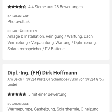
4.4
Sterne aus 28 Bewertungen
SOLARANLAGE
Photovoltaik
SOLAR TÄTIGKEITEN
Anlage & Installation, Reinigung / Wartung, Dach
Vermietung / Verpachtung, Wartung / Optimierung,
Solarstromspeicher / PV Batterie
Dipl.-Ing. (FH) Dirk Hoffmann
Am Deich 4, 39524 Klietz OT Scharlibbe (55km von 39524 Groß
Linde)
5
mit einer Bewertung
SOLARANLAGE
Wärmepumpe, Gasheizung, Solarthermie, Ölheizung,