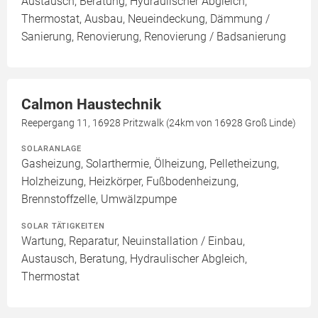
Austausch, Beratung, Hydraulischer Abgleich,
Thermostat, Ausbau, Neueindeckung, Dämmung /
Sanierung, Renovierung, Renovierung / Badsanierung
Calmon Haustechnik
Reepergang 11, 16928 Pritzwalk (24km von 16928 Groß Linde)
SOLARANLAGE
Gasheizung, Solarthermie, Ölheizung, Pelletheizung,
Holzheizung, Heizkörper, Fußbodenheizung,
Brennstoffzelle, Umwälzpumpe
SOLAR TÄTIGKEITEN
Wartung, Reparatur, Neuinstallation / Einbau,
Austausch, Beratung, Hydraulischer Abgleich,
Thermostat