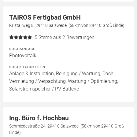
TAIROS Fertigbad GmbH
Kristallweg 8, 29410 Salzwedel (58km von 29410 Groß Linde)
5
Sterne aus 2 Bewertungen
SOLARANLAGE
Photovoltaik
SOLAR TÄTIGKEITEN
Anlage & Installation, Reinigung / Wartung, Dach
Vermietung / Verpachtung, Wartung / Optimierung,
Solarstromspeicher / PV Batterie
Ing. Büro f. Hochbau
Schmiedestraße 24, 29410 Salzwedel (58km von 29410 Groß
Linde)