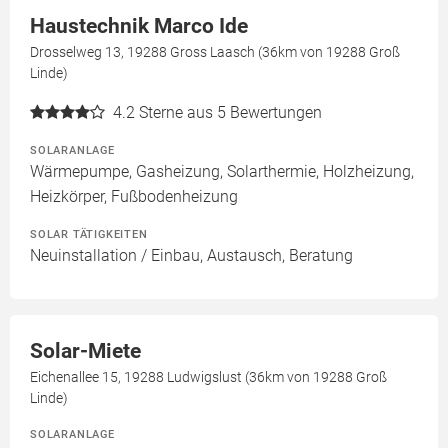
Haustechnik Marco Ide
Drosselweg 13, 19288 Gross Laasch (36km von 19288 Groß
Linde)
4.2
Sterne aus 5 Bewertungen
SOLARANLAGE
Wärmepumpe, Gasheizung, Solarthermie, Holzheizung,
Heizkörper, Fußbodenheizung
SOLAR TÄTIGKEITEN
Neuinstallation / Einbau, Austausch, Beratung
Solar-Miete
Eichenallee 15, 19288 Ludwigslust (36km von 19288 Groß
Linde)
SOLARANLAGE