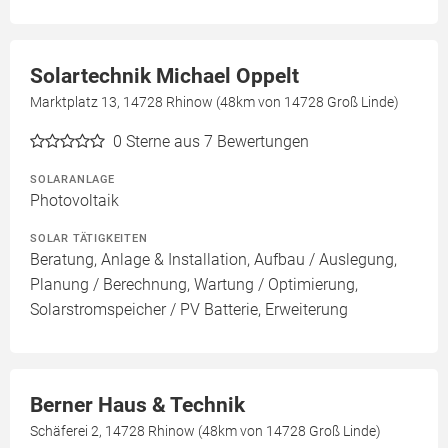
Solartechnik Michael Oppelt
Marktplatz 13, 14728 Rhinow (48km von 14728 Groß Linde)
0
Sterne aus 7 Bewertungen
SOLARANLAGE
Photovoltaik
SOLAR TÄTIGKEITEN
Beratung, Anlage & Installation, Aufbau / Auslegung,
Planung / Berechnung, Wartung / Optimierung,
Solarstromspeicher / PV Batterie, Erweiterung
Berner Haus & Technik
Schäferei 2, 14728 Rhinow (48km von 14728 Groß Linde)