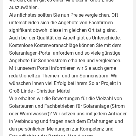
auszuwählen.
Als nächstes sollten Sie nun Preise vergleichen. Oft
unterscheiden sich die Angebote von Fachfirmen
signifikant obwohl diese im gleichen Ort tätig sind.
Auch bei der Qualität der Arbeit gibt es Unterschiede.
Kostenlose Kostenvoranschläge können Sie mit dem
Solaranlagen-Portal anfordern und so viele günstige
Angebote für Sonnenstrom erhalten und vergleichen.
Mit unserem Portal informieren wir Sie auch gerne
redaktionell zu Themen rund um Sonnenstrom. Wir
wünschen Ihnen viel Erfolg bei Ihrem Solar Projekt in
Groß Linde -
Christian Märtel
Wie erhalten wir die Bewertungen für die Vielzahl von
Solarteuren und Fachbetrieben für Solaranlage (Strom
oder Warmwasser)? Wir setzen uns mit jedem Anfrager
in Verbindung und fragen nach dem Erfahrungen und
den persönlichen Meinungen zur Kompetenz und