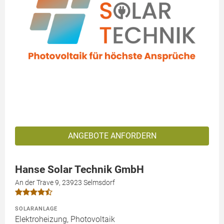
ANGEBOTE ANFORDERN
Hanse Solar Technik GmbH
An der Trave 9, 23923 Selmsdorf
SOLARANLAGE
Elektroheizung, Photovoltaik