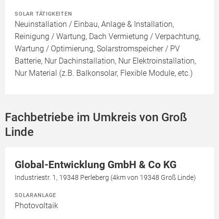
SOLAR TÄTIGKEITEN
Neuinstallation / Einbau, Anlage & Installation,
Reinigung / Wartung, Dach Vermietung / Verpachtung,
Wartung / Optimierung, Solarstromspeicher / PV
Batterie, Nur Dachinstallation, Nur Elektroinstallation,
Nur Material (z.B. Balkonsolar, Flexible Module, etc.)
Fachbetriebe im Umkreis von Groß
Linde
Global-Entwicklung GmbH & Co KG
Industriestr. 1, 19348 Perleberg (4km von 19348 Groß Linde)
SOLARANLAGE
Photovoltaik