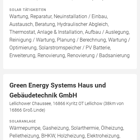
SOLAR TÄTIGKEITEN
Wartung, Reparatur, Neuinstallation / Einbau,
Austausch, Beratung, Hydraulischer Abgleich,
Thermostat, Anlage & Installation, Aufbau / Auslegung,
Reinigung / Wartung, Planung / Berechnung, Wartung /
Optimierung, Solarstromspeicher / PV Batterie,
Erweiterung, Renovierung, Renovierung / Badsanierung
Green Energy Systems Haus und
Gebäudetechnik GmbH
Lellichower Chaussee, 16866 Kyritz OT Lellichow (38km von
16866 Groß Linde)
SOLARANLAGE
Wärmepumpe, Gasheizung, Solarthermie, Ölheizung,
Pelletheizung, BHKW, Holzheizung, Elektroheizung,