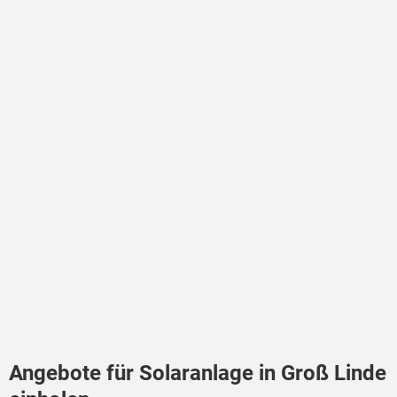
Angebote für Solaranlage in Groß Linde