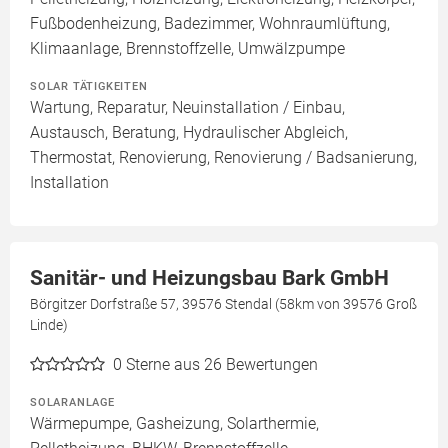
Fußbodenheizung, Badezimmer, Wohnraumlüftung,
Klimaanlage, Brennstoffzelle, Umwälzpumpe
SOLAR TÄTIGKEITEN
Wartung, Reparatur, Neuinstallation / Einbau,
Austausch, Beratung, Hydraulischer Abgleich,
Thermostat, Renovierung, Renovierung / Badsanierung,
Installation
Sanitär- und Heizungsbau Bark GmbH
Börgitzer Dorfstraße 57, 39576 Stendal (58km von 39576 Groß
Linde)
0
Sterne aus 26 Bewertungen
SOLARANLAGE
Wärmepumpe, Gasheizung, Solarthermie,