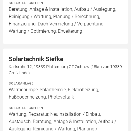
SOLAR TÄTIGKEITEN
Beratung, Anlage & Installation, Aufbau / Auslegung,
Reinigung / Wartung, Planung / Berechnung,
Finanzierung, Dach Vermietung / Verpachtung,
Wartung / Optimierung, Erweiterung
Solartechnik Siefke
Karlsruhe 12, 19339 Plattenburg GT Zichtow (18km von 19339
Groß Linde)
SOLARANLAGE
Wärmepumpe, Solarthermie, Elektroheizung,
Fußbodenheizung, Photovoltaik
SOLAR TÄTIGKEITEN
Wartung, Reparatur, Neuinstallation / Einbau,
Austausch, Beratung, Anlage & Installation, Aufbau /
Auslegung, Reinigung / Wartung, Planung /