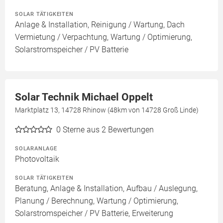
SOLAR TÄTIGKEITEN
Anlage & Installation, Reinigung / Wartung, Dach
Vermietung / Verpachtung, Wartung / Optimierung,
Solarstromspeicher / PV Batterie
Solar Technik Michael Oppelt
Marktplatz 13, 14728 Rhinow (48km von 14728 Groß Linde)
0
Sterne aus 2 Bewertungen
SOLARANLAGE
Photovoltaik
SOLAR TÄTIGKEITEN
Beratung, Anlage & Installation, Aufbau / Auslegung,
Planung / Berechnung, Wartung / Optimierung,
Solarstromspeicher / PV Batterie, Erweiterung