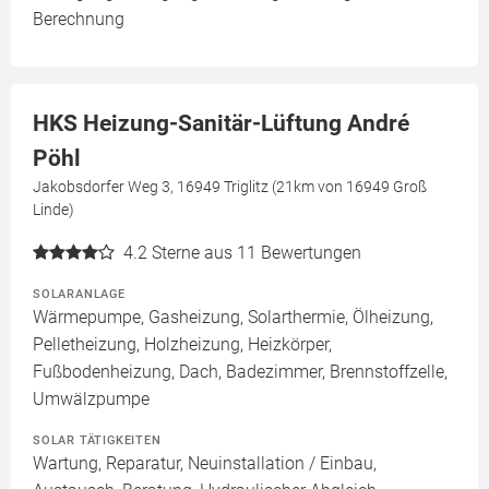
Berechnung
HKS Heizung-Sanitär-Lüftung André
Pöhl
Jakobsdorfer Weg 3, 16949 Triglitz (21km von 16949 Groß
Linde)
4.2
Sterne aus 11 Bewertungen
SOLARANLAGE
Wärmepumpe, Gasheizung, Solarthermie, Ölheizung,
Pelletheizung, Holzheizung, Heizkörper,
Fußbodenheizung, Dach, Badezimmer, Brennstoffzelle,
Umwälzpumpe
SOLAR TÄTIGKEITEN
Wartung, Reparatur, Neuinstallation / Einbau,