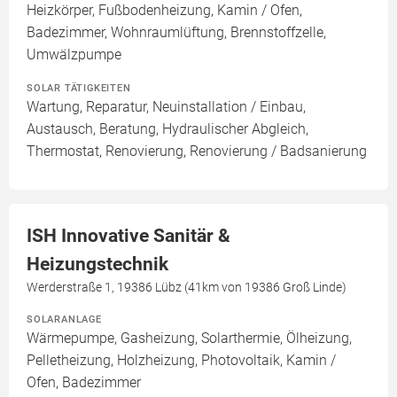
Heizkörper, Fußbodenheizung, Kamin / Ofen,
Badezimmer, Wohnraumlüftung, Brennstoffzelle,
Umwälzpumpe
SOLAR TÄTIGKEITEN
Wartung, Reparatur, Neuinstallation / Einbau,
Austausch, Beratung, Hydraulischer Abgleich,
Thermostat, Renovierung, Renovierung / Badsanierung
ISH Innovative Sanitär &
Heizungstechnik
Werderstraße 1, 19386 Lübz (41km von 19386 Groß Linde)
SOLARANLAGE
Wärmepumpe, Gasheizung, Solarthermie, Ölheizung,
Pelletheizung, Holzheizung, Photovoltaik, Kamin /
Ofen, Badezimmer