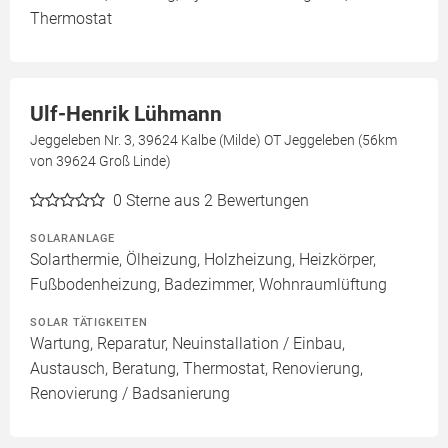
Thermostat
Ulf-Henrik Lühmann
Jeggeleben Nr. 3, 39624 Kalbe (Milde) OT Jeggeleben (56km
von 39624 Groß Linde)
0
Sterne aus 2 Bewertungen
SOLARANLAGE
Solarthermie, Ölheizung, Holzheizung, Heizkörper,
Fußbodenheizung, Badezimmer, Wohnraumlüftung
SOLAR TÄTIGKEITEN
Wartung, Reparatur, Neuinstallation / Einbau,
Austausch, Beratung, Thermostat, Renovierung,
Renovierung / Badsanierung