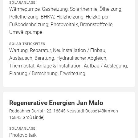
SOLARANLAGE
Wärmepumpe, Gasheizung, Solarthermie, Ölheizung,
Pelletheizung, BHKW, Holzheizung, Heizkörper,
Fußbodenheizung, Photovoltaik, Brennstoffzelle,
Umwälzpumpe
SOLAR TÄTIGKEITEN
Wartung, Reparatur, Neuinstallation / Einbau,
Austausch, Beratung, Hydraulischer Abgleich,
Thermostat, Anlage & Installation, Aufbau / Auslegung,
Planung / Berechnung, Erweiterung
Regenerative Energien Jan Malo
Roddahner Dorfstr. 22, 16845 Neustadt Dosse (43km von
16845 Groß Linde)
SOLARANLAGE
Photovoltaik