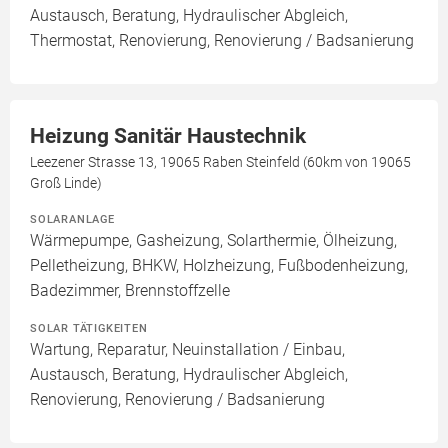
Austausch, Beratung, Hydraulischer Abgleich,
Thermostat, Renovierung, Renovierung / Badsanierung
Heizung Sanitär Haustechnik
Leezener Strasse 13, 19065 Raben Steinfeld (60km von 19065
Groß Linde)
SOLARANLAGE
Wärmepumpe, Gasheizung, Solarthermie, Ölheizung,
Pelletheizung, BHKW, Holzheizung, Fußbodenheizung,
Badezimmer, Brennstoffzelle
SOLAR TÄTIGKEITEN
Wartung, Reparatur, Neuinstallation / Einbau,
Austausch, Beratung, Hydraulischer Abgleich,
Renovierung, Renovierung / Badsanierung