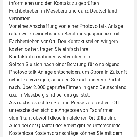
informieren und den Kontakt zu geprüften
Fachbetrieben in Meseberg und ganz Deutschland
vermitteln.
Vor einer Anschaffung von einer Photovoltaik Anlage
raten wir zu eingehenden Beratungsgesprächen mit
Fachbetrieben vor Ort. Den Kontakt stellen wir gern
kostenlos her, tragen Sie einfach Ihre
Kontaktinformationen weiter oben ein.
Sollten Sie sich nach einer Beratung für eine eigene
Photovoltaik
Anlage entscheiden, um Strom in Zukunft
selbst zu erzeugen, schauen Sie auf unserem Portal
nach. Über 2.000 geprüfte Firmen in ganz Deutschland
u.a. in Meseberg sind bei uns gelistet.
Als nächstes sollten Sie nun Preise vergleichen. Oft
unterscheiden sich die Angebote von Fachfirmen
signifikant obwohl diese im gleichen Ort tätig sind.
Auch bei der Qualität der Arbeit gibt es Unterschiede.
Kostenlose Kostenvoranschläge können Sie mit dem