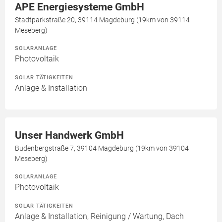
APE Energiesysteme GmbH
Stadtparkstraße 20, 39114 Magdeburg (19km von 39114
Meseberg)
SOLARANLAGE
Photovoltaik
SOLAR TÄTIGKEITEN
Anlage & Installation
Unser Handwerk GmbH
Budenbergstraße 7, 39104 Magdeburg (19km von 39104
Meseberg)
SOLARANLAGE
Photovoltaik
SOLAR TÄTIGKEITEN
Anlage & Installation, Reinigung / Wartung, Dach