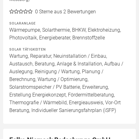
0
Sterne aus 2 Bewertungen
SOLARANLAGE
Wärmepumpe, Solarthermie, BHKW, Elektroheizung,
Photovoltaik, Energieberater, Brennstoffzelle
SOLAR TÄTIGKEITEN
Wartung, Reparatur, Neuinstallation / Einbau,
Austausch, Beratung, Anlage & Installation, Aufbau /
Auslegung, Reinigung / Wartung, Planung /
Berechnung, Wartung / Optimierung,
Solarstromspeicher / PV Batterie, Erweiterung,
Erstellung Energiekonzept, Fördermittelberatung,
Thermografie / Wärmebild, Energieausweis, Vor-Ort
Beratung, Individueller Sanierungsfahrplan (iSFP)