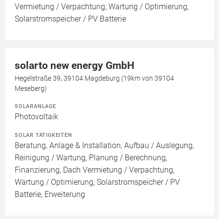
Vermietung / Verpachtung, Wartung / Optimierung,
Solarstromspeicher / PV Batterie
solarto new energy GmbH
Hegelstraße 39, 39104 Magdeburg (19km von 39104
Meseberg)
SOLARANLAGE
Photovoltaik
SOLAR TÄTIGKEITEN
Beratung, Anlage & Installation, Aufbau / Auslegung,
Reinigung / Wartung, Planung / Berechnung,
Finanzierung, Dach Vermietung / Verpachtung,
Wartung / Optimierung, Solarstromspeicher / PV
Batterie, Erweiterung