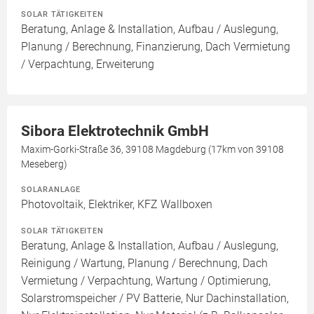
SOLAR TÄTIGKEITEN
Beratung, Anlage & Installation, Aufbau / Auslegung,
Planung / Berechnung, Finanzierung, Dach Vermietung
/ Verpachtung, Erweiterung
Sibora Elektrotechnik GmbH
Maxim-Gorki-Straße 36, 39108 Magdeburg (17km von 39108
Meseberg)
SOLARANLAGE
Photovoltaik, Elektriker, KFZ Wallboxen
SOLAR TÄTIGKEITEN
Beratung, Anlage & Installation, Aufbau / Auslegung,
Reinigung / Wartung, Planung / Berechnung, Dach
Vermietung / Verpachtung, Wartung / Optimierung,
Solarstromspeicher / PV Batterie, Nur Dachinstallation,