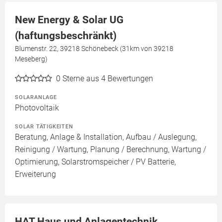
New Energy & Solar UG
(haftungsbeschränkt)
Blumenstr. 22, 39218 Schönebeck (31km von 39218
Meseberg)
0
Sterne aus 4 Bewertungen
SOLARANLAGE
Photovoltaik
SOLAR TÄTIGKEITEN
Beratung, Anlage & Installation, Aufbau / Auslegung,
Reinigung / Wartung, Planung / Berechnung, Wartung /
Optimierung, Solarstromspeicher / PV Batterie,
Erweiterung
HAT Haus und Anlagentechnik