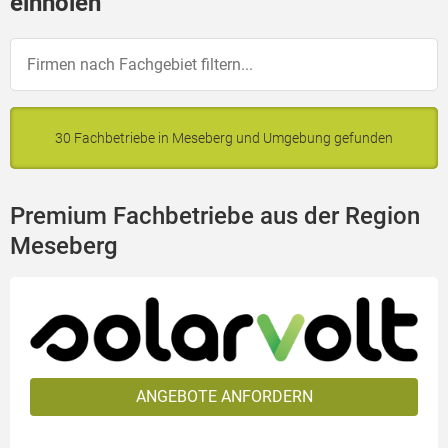
einholen
30 Fachbetriebe in Meseberg und Umgebung gefunden
Premium Fachbetriebe aus der Region
Meseberg
ANGEBOTE ANFORDERN