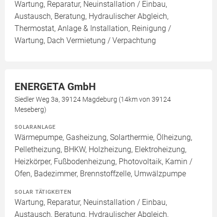
Wartung, Reparatur, Neuinstallation / Einbau,
Austausch, Beratung, Hydraulischer Abgleich,
Thermostat, Anlage & Installation, Reinigung /
Wartung, Dach Vermietung / Verpachtung
ENERGETA GmbH
Siedler Weg 3a, 39124 Magdeburg (14km von 39124
Meseberg)
SOLARANLAGE
Wärmepumpe, Gasheizung, Solarthermie, Ölheizung,
Pelletheizung, BHKW, Holzheizung, Elektroheizung,
Heizkörper, Fußbodenheizung, Photovoltaik, Kamin /
Ofen, Badezimmer, Brennstoffzelle, Umwälzpumpe
SOLAR TÄTIGKEITEN
Wartung, Reparatur, Neuinstallation / Einbau,
Austausch, Beratung, Hydraulischer Abgleich,