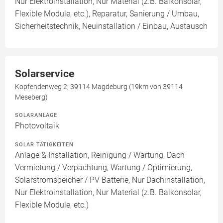
Nur Elektroinstallation, Nur Material (z.B. Balkonsolar,
Flexible Module, etc.), Reparatur, Sanierung / Umbau,
Sicherheitstechnik, Neuinstallation / Einbau, Austausch
Solarservice
Kopfendenweg 2, 39114 Magdeburg (19km von 39114
Meseberg)
SOLARANLAGE
Photovoltaik
SOLAR TÄTIGKEITEN
Anlage & Installation, Reinigung / Wartung, Dach
Vermietung / Verpachtung, Wartung / Optimierung,
Solarstromspeicher / PV Batterie, Nur Dachinstallation,
Nur Elektroinstallation, Nur Material (z.B. Balkonsolar,
Flexible Module, etc.)