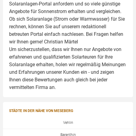
Solaranlagen-Portal anfordern und so viele günstige
Angebote für Sonnenstrom erhalten und vergleichen.
Ob sich Solaranlage (Strom oder Warmwasser) für Sie
rechnen, können Sie auf unserem redaktionell
betreuten Portal einfach nachlesen. Bei Fragen helfen
wir Ihnen gerne!
Christian Märtel
Um sicherzustellen, dass wir Ihnen nur Angebote von
erfahrenen und qualifizierten Solarteuren für Ihre
Solaranlage
erhalten, holen wir regelmäßig Meinungen
und Erfahrungen unserer Kunden ein - und zeigen
Ihnen diese Bewertungen auch gleich bei jeder
vermittelten Firma an.
STÄDTE IN DER NÄHE VON MESEBERG
Vehlin
Barenthin