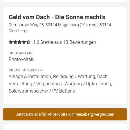
Geld vom Dach - Die Sonne macht's
Dornburger Weg 23, 39114 Magdeburg (19km von 39114
Meseberg)
4.6
Sterne aus 18 Bewertungen
SOLARANLAGE
Photovoltaik
SOLAR TÄTIGKEITEN
Anlage & Installation, Reinigung / Wartung, Dach
Vermietung / Verpachtung, Wartung / Optimierung,
Solarstromspeicher / PV Batterie
Jetzt Betriebe für Photovoltaik in Meseberg vergleichen