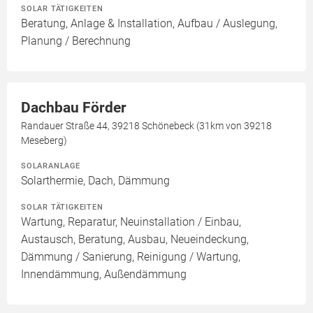
SOLAR TÄTIGKEITEN
Beratung, Anlage & Installation, Aufbau / Auslegung,
Planung / Berechnung
Dachbau Förder
Randauer Straße 44, 39218 Schönebeck (31km von 39218
Meseberg)
SOLARANLAGE
Solarthermie, Dach, Dämmung
SOLAR TÄTIGKEITEN
Wartung, Reparatur, Neuinstallation / Einbau,
Austausch, Beratung, Ausbau, Neueindeckung,
Dämmung / Sanierung, Reinigung / Wartung,
Innendämmung, Außendämmung