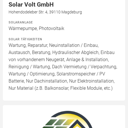
Solar Volt GmbH
Hohendodeleber Str. 4, 39110 Magdeburg
SOLARANLAGE
Wärmepumpe, Photovoltaik
SOLAR TÄTIGKEITEN
Wartung, Reparatur, Neuinstallation / Einbau,
Austausch, Beratung, Hydraulischer Abgleich, Einbau
von vorhandenem Neugerät, Anlage & Installation,
Reinigung / Wartung, Dach Vermietung / Verpachtung,
Wartung / Optimierung, Solarstromspeicher / PV
Batterie, Nur Dachinstallation, Nur Elektroinstallation,
Nur Material (z.B. Balkonsolar, Flexible Module, etc.)