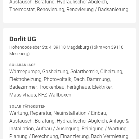
Austausch, Beratung, Hydraulischer Abgleich,
Thermostat, Renovierung, Renovierung / Badsanierung
Dorlit UG
Hohendodeleber Str. 4, 39110 Magdeburg (16km von 39110
Meseberg)
SOLARANLAGE
Wärmepumpe, Gasheizung, Solarthermie, Ölheizung,
Elektroheizung, Photovoltaik, Dach, Dämmung,
Badezimmer, Trockenbau, Fertighaus, Elektriker,
Massivhaus, KFZ Wallboxen
SOLAR TÄTIGKEITEN
Wartung, Reparatur, Neuinstallation / Einbau,
Austausch, Beratung, Hydraulischer Abgleich, Anlage &
Installation, Aufbau / Auslegung, Reinigung / Wartung,
Planung / Berechnung, Finanzierung, Dach Vermietung