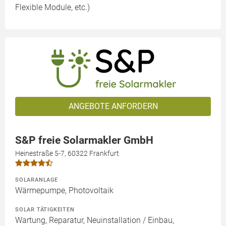
Flexible Module, etc.)
ANGEBOTE ANFORDERN
S&P freie Solarmakler GmbH
Heinestraße 5-7, 60322 Frankfurt
SOLARANLAGE
Wärmepumpe, Photovoltaik
SOLAR TÄTIGKEITEN
Wartung, Reparatur, Neuinstallation / Einbau,