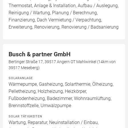
Thermostat, Anlage & Installation, Aufbau / Auslegung,
Reinigung / Wartung, Planung / Berechnung,
Finanzierung, Dach Vermietung / Verpachtung,
Erweiterung, Renovierung, Renovierung / Badsanierung
Busch & partner GmbH
Bertinger Straße 17, 39517 Angern OT Mahlwinkel (14km von
39517 Meseberg)
SOLARANLAGE
Wärmepumpe, Gasheizung, Solarthermie, Ölheizung,
Pelletheizung, Holzheizung, Heizkörper,
Fußbodenheizung, Badezimmer, Wohnraumlüftung,
Brennstoffzelle, Umwälzpumpe
SOLAR TÄTIGKEITEN
Wartung, Reparatur, Neuinstallation / Einbau,