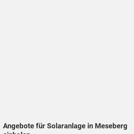
Angebote für Solaranlage in Meseberg