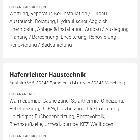
SOLAR TÄTIGKEITEN
Wartung, Reparatur, Neuinstallation / Einbau,
Austausch, Beratung, Hydraulischer Abgleich,
Thermostat, Anlage & Installation, Aufbau / Auslegung,
Planung / Berechnung, Erweiterung, Renovierung,
Renovierung / Badsanierung
Hafenrichter Haustechnik
Achtstraße 6, 39343 Bornstedt (14km von 39343 Meseberg)
SOLARANLAGE
Wärmepumpe, Gasheizung, Solarthermie, Ölheizung,
Pelletheizung, BHKW, Holzheizung, Elektroheizung,
Heizkörper, Fußbodenheizung, Photovoltaik,
Brennstoffzelle, Umwälzpumpe, KFZ Wallboxen
SOLAR TÄTIGKEITEN