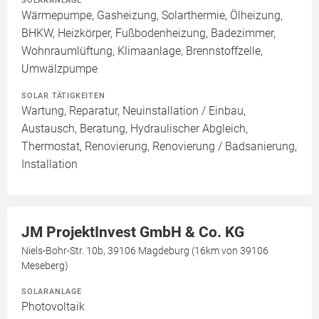
Wärmepumpe, Gasheizung, Solarthermie, Ölheizung,
BHKW, Heizkörper, Fußbodenheizung, Badezimmer,
Wohnraumlüftung, Klimaanlage, Brennstoffzelle,
Umwälzpumpe
SOLAR TÄTIGKEITEN
Wartung, Reparatur, Neuinstallation / Einbau,
Austausch, Beratung, Hydraulischer Abgleich,
Thermostat, Renovierung, Renovierung / Badsanierung,
Installation
JM ProjektInvest GmbH & Co. KG
Niels-Bohr-Str. 10b, 39106 Magdeburg (16km von 39106
Meseberg)
SOLARANLAGE
Photovoltaik