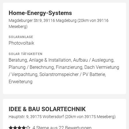
Home-Energy-Systems
Magdeburger Str.9, 39116 Magdeburg (20km von 39116
Meseberg)
SOLARANLAGE
Photovoltaik
SOLAR TÄTIGKEITEN
Beratung, Anlage & Installation, Aufbau / Auslegung,
Planung / Berechnung, Finanzierung, Dach Vermietung
/ Verpachtung, Solarstromspeicher / PV Batterie,
Erweiterung
IDEE & BAU SOLARTECHNIK
Hauptstr. 9, 39175 Woltersdorf (20km von 39175 Meseberg)
4
Sterne aus 22 Bewertungen