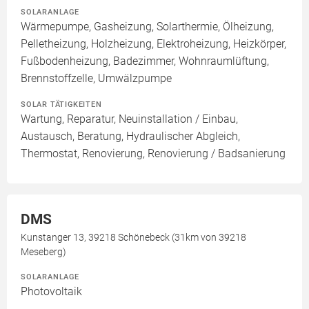
SOLARANLAGE
Wärmepumpe, Gasheizung, Solarthermie, Ölheizung,
Pelletheizung, Holzheizung, Elektroheizung, Heizkörper,
Fußbodenheizung, Badezimmer, Wohnraumlüftung,
Brennstoffzelle, Umwälzpumpe
SOLAR TÄTIGKEITEN
Wartung, Reparatur, Neuinstallation / Einbau,
Austausch, Beratung, Hydraulischer Abgleich,
Thermostat, Renovierung, Renovierung / Badsanierung
DMS
Kunstanger 13, 39218 Schönebeck (31km von 39218
Meseberg)
SOLARANLAGE
Photovoltaik