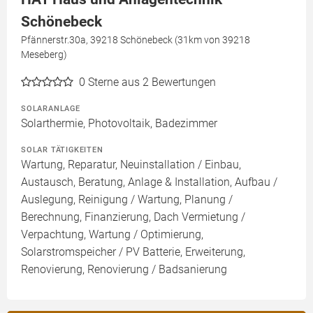
Schönebeck
Pfännerstr.30a, 39218 Schönebeck (31km von 39218
Meseberg)
0
Sterne aus 2 Bewertungen
SOLARANLAGE
Solarthermie, Photovoltaik, Badezimmer
SOLAR TÄTIGKEITEN
Wartung, Reparatur, Neuinstallation / Einbau,
Austausch, Beratung, Anlage & Installation, Aufbau /
Auslegung, Reinigung / Wartung, Planung /
Berechnung, Finanzierung, Dach Vermietung /
Verpachtung, Wartung / Optimierung,
Solarstromspeicher / PV Batterie, Erweiterung,
Renovierung, Renovierung / Badsanierung