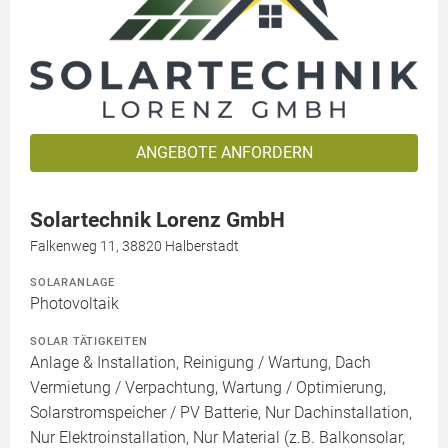
ANGEBOTE ANFORDERN
Solartechnik Lorenz GmbH
Falkenweg 11, 38820 Halberstadt
SOLARANLAGE
Photovoltaik
SOLAR TÄTIGKEITEN
Anlage & Installation, Reinigung / Wartung, Dach
Vermietung / Verpachtung, Wartung / Optimierung,
Solarstromspeicher / PV Batterie, Nur Dachinstallation,
Nur Elektroinstallation, Nur Material (z.B. Balkonsolar,