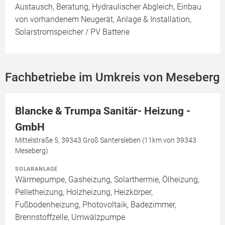
Austausch, Beratung, Hydraulischer Abgleich, Einbau
von vorhandenem Neugerät, Anlage & Installation,
Solarstromspeicher / PV Batterie
Fachbetriebe im Umkreis von Meseberg
Blancke & Trumpa Sanitär- Heizung -
GmbH
Mittelstraße 5, 39343 Groß Santersleben (11km von 39343
Meseberg)
SOLARANLAGE
Wärmepumpe, Gasheizung, Solarthermie, Ölheizung,
Pelletheizung, Holzheizung, Heizkörper,
Fußbodenheizung, Photovoltaik, Badezimmer,
Brennstoffzelle, Umwälzpumpe