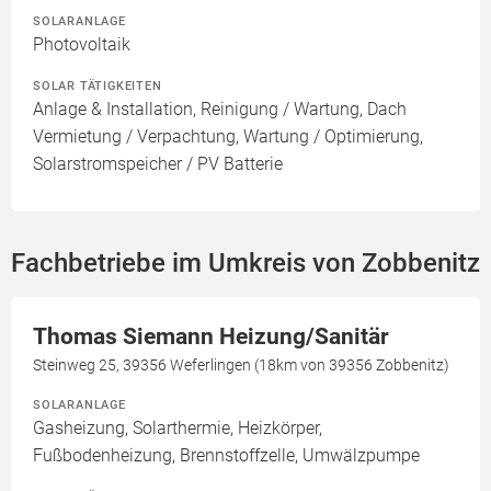
SOLARANLAGE
Photovoltaik
SOLAR TÄTIGKEITEN
Anlage & Installation, Reinigung / Wartung, Dach
Vermietung / Verpachtung, Wartung / Optimierung,
Solarstromspeicher / PV Batterie
Fachbetriebe im Umkreis von Zobbenitz
Thomas Siemann Heizung/Sanitär
Steinweg 25, 39356 Weferlingen (18km von 39356 Zobbenitz)
SOLARANLAGE
Gasheizung, Solarthermie, Heizkörper,
Fußbodenheizung, Brennstoffzelle, Umwälzpumpe