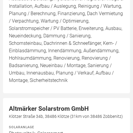
Installation, Aufbau / Auslegung, Reinigung / Wartung,
Planung / Berechnung, Finanzierung, Dach Vermietung
/ Verpachtung, Wartung / Optimierung,
Solarstromspeicher / PV Batterie, Erweiterung, Ausbau,
Neueindeckung, Dämmung / Sanierung,
Schornsteinbau, Dachrinnen & Schneefänger, Kern- /
Einblasdämmung, Innendämmung, Außendämmung,
Hohlraumdämmung, Renovierung, Renovierung /
Badsanierung, Neueinbau / Montage, Sanierung /
Umbau, Innenausbau, Planung / Verkauf, Aufbau /
Montage, Sicherheitstechnik
Altmärker Solarstrom GmbH
Klötzer Straße 34b, 38486 Klötze (31km von 38486 Zobbenitz)
SOLARANLAGE