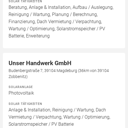
SOLAR TÄTIGKEITEN
Beratung, Anlage & Installation, Aufbau / Auslegung,
Reinigung / Wartung, Planung / Berechnung,
Finanzierung, Dach Vermietung / Verpachtung,
Wartung / Optimierung, Solarstromspeicher / PV
Batterie, Erweiterung
Unser Handwerk GmbH
Budenbergstraße 7, 39104 Magdeburg (36km von 39104
Zobbenitz)
SOLARANLAGE
Photovoltaik
SOLAR TÄTIGKEITEN
Anlage & Installation, Reinigung / Wartung, Dach
Vermietung / Verpachtung, Wartung / Optimierung,
Solarstromspeicher / PV Batterie