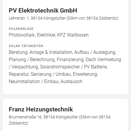
PV Elektrotechnik GmbH
Lehrerstr. 1, 38154 Königslutter (35km von 38154 Zobbenitz)
SOLARANLAGE
Photovoltaik, Elektriker, KFZ Wallboxen
SOLAR TÄTIGKEITEN
Beratung, Anlage & Installation, Aufbau / Auslegung,
Planung / Berechnung, Finanzierung, Dach Vermietung
/ Verpachtung, Solarstromspeicher / PV Batterie,
Reparatur, Sanierung / Umbau, Erweiterung,
Neuinstallation / Einbau, Austausch
Franz Heizungstechnik
Brunnenstraße 16, 38154 Königslutter (35km von 38154
Zobbenitz)