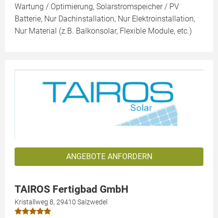
Wartung / Optimierung, Solarstromspeicher / PV
Batterie, Nur Dachinstallation, Nur Elektroinstallation,
Nur Material (z.B. Balkonsolar, Flexible Module, etc.)
ANGEBOTE ANFORDERN
TAIROS Fertigbad GmbH
Kristallweg 8, 29410 Salzwedel