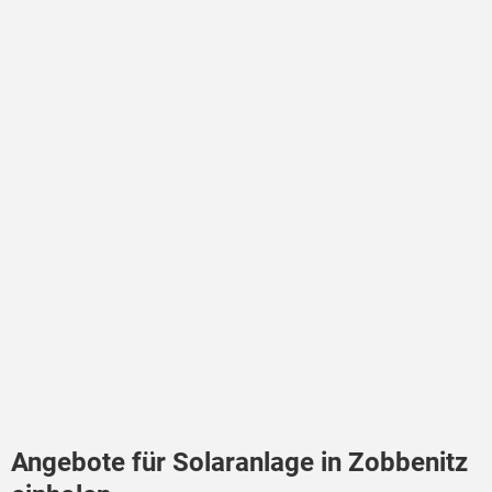
Angebote für Solaranlage in Zobbenitz