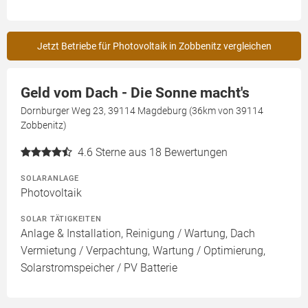
Jetzt Betriebe für Photovoltaik in Zobbenitz vergleichen
Geld vom Dach - Die Sonne macht's
Dornburger Weg 23, 39114 Magdeburg (36km von 39114
Zobbenitz)
4.6
Sterne aus 18 Bewertungen
SOLARANLAGE
Photovoltaik
SOLAR TÄTIGKEITEN
Anlage & Installation, Reinigung / Wartung, Dach
Vermietung / Verpachtung, Wartung / Optimierung,
Solarstromspeicher / PV Batterie