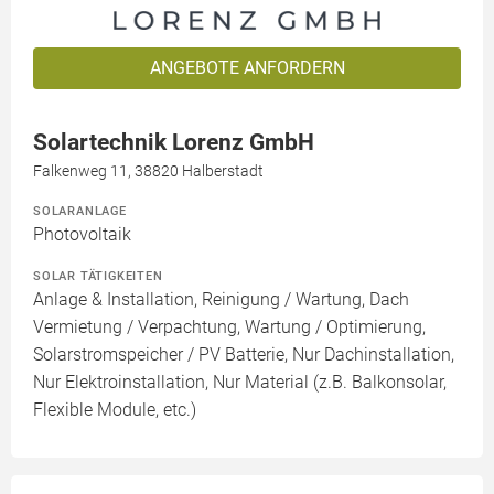
ANGEBOTE ANFORDERN
Solartechnik Lorenz GmbH
Falkenweg 11, 38820 Halberstadt
SOLARANLAGE
Photovoltaik
SOLAR TÄTIGKEITEN
Anlage & Installation, Reinigung / Wartung, Dach
Vermietung / Verpachtung, Wartung / Optimierung,
Solarstromspeicher / PV Batterie, Nur Dachinstallation,
Nur Elektroinstallation, Nur Material (z.B. Balkonsolar,
Flexible Module, etc.)