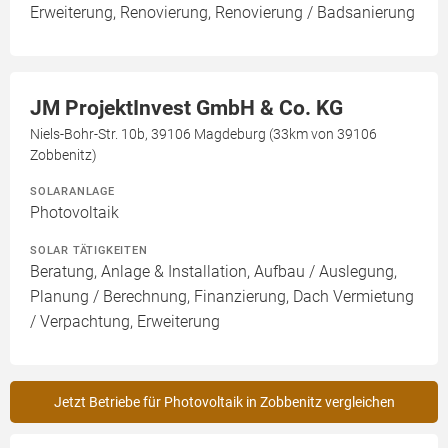
Erweiterung, Renovierung, Renovierung / Badsanierung
JM ProjektInvest GmbH & Co. KG
Niels-Bohr-Str. 10b, 39106 Magdeburg (33km von 39106
Zobbenitz)
SOLARANLAGE
Photovoltaik
SOLAR TÄTIGKEITEN
Beratung, Anlage & Installation, Aufbau / Auslegung,
Planung / Berechnung, Finanzierung, Dach Vermietung
/ Verpachtung, Erweiterung
Jetzt Betriebe für Photovoltaik in Zobbenitz vergleichen