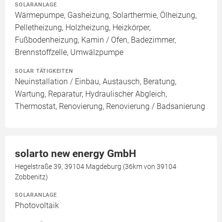
SOLARANLAGE
Wärmepumpe, Gasheizung, Solarthermie, Ölheizung,
Pelletheizung, Holzheizung, Heizkörper,
Fußbodenheizung, Kamin / Ofen, Badezimmer,
Brennstoffzelle, Umwälzpumpe
SOLAR TÄTIGKEITEN
Neuinstallation / Einbau, Austausch, Beratung,
Wartung, Reparatur, Hydraulischer Abgleich,
Thermostat, Renovierung, Renovierung / Badsanierung
solarto new energy GmbH
Hegelstraße 39, 39104 Magdeburg (36km von 39104
Zobbenitz)
SOLARANLAGE
Photovoltaik