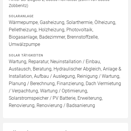
Zobbenitz)
SOLARANLAGE
Wärmepumpe, Gasheizung, Solarthermie, Ölheizung,
Pelletheizung, Holzheizung, Photovoltaik,
Biogasanlage, Badezimmer, Brennstoffzelle,
Umwälzpumpe
SOLAR TÄTIGKEITEN
Wartung, Reparatur, Neuinstallation / Einbau,
Austausch, Beratung, Hydraulischer Abgleich, Anlage &
Installation, Aufbau / Auslegung, Reinigung / Wartung,
Planung / Berechnung, Finanzierung, Dach Vermietung
/ Verpachtung, Wartung / Optimierung,
Solarstromspeicher / PV Batterie, Erweiterung,
Renovierung, Renovierung / Badsanierung