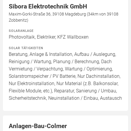
Sibora Elektrotechnik GmbH
Maxim-Gorki-Straße 36, 39108 Magdeburg (34km von 39108
Zobbenitz)
SOLARANLAGE
Photovoltaik, Elektriker, KFZ Wallboxen
SOLAR TÄTIGKEITEN
Beratung, Anlage & Installation, Aufbau / Auslegung,
Reinigung / Wartung, Planung / Berechnung, Dach
Vermietung / Verpachtung, Wartung / Optimierung,
Solarstromspeicher / PV Batterie, Nur Dachinstallation,
Nur Elektroinstallation, Nur Material (z.B. Balkonsolar,
Flexible Module, etc.), Reparatur, Sanierung / Umbau,
Sicherheitstechnik, Neuinstallation / Einbau, Austausch
Anlagen-Bau-Colmer