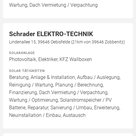
Wartung, Dach Vermietung / Verpachtung
Schrader ELEKTRO-TECHNIK
Lindenallee 15, 39646 Oebisfelde (21km von 39646 Zobbenitz)
SOLARANLAGE
Photovoltaik, Elektriker, KFZ Wallboxen
SOLAR TÄTIGKEITEN
Beratung, Anlage & Installation, Aufbau / Auslegung,
Reinigung / Wartung, Planung / Berechnung,
Finanzierung, Dach Vermietung / Verpachtung,
Wartung / Optimierung, Solarstromspeicher / PV
Batterie, Reparatur, Sanierung / Umbau, Erweiterung,
Neuinstallation / Einbau, Austausch