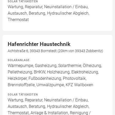
SOLAR TÄTIGKEITEN
Wartung, Reparatur, Neuinstallation / Einbau,
Austausch, Beratung, Hydraulischer Abgleich,
Thermostat
Hafenrichter Haustechnik
Achtstraße 6, 39343 Bornstedt (20km von 39343 Zobbenitz)
SOLARANLAGE
Wärmepumpe, Gasheizung, Solarthermie, Ölheizung,
Pelletheizung, BHKW, Holzheizung, Elektroheizung,
Heizkörper, Fußbodenheizung, Photovoltaik,
Brennstoffzelle, Umwälzpumpe, KFZ Wallboxen
SOLAR TÄTIGKEITEN
Wartung, Reparatur, Neuinstallation / Einbau,
Austausch, Beratung, Hydraulischer Abgleich,
Thermostat, Anlage & Installation, Reinigung /