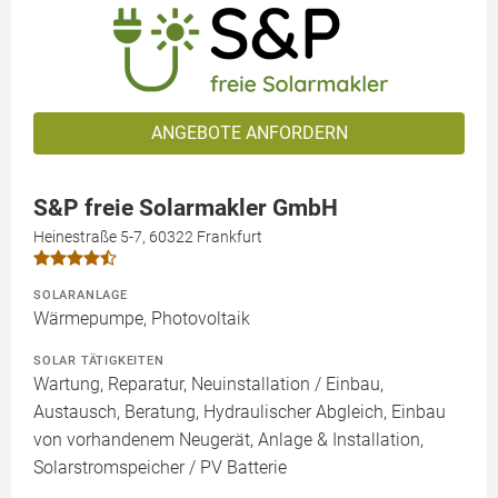
ANGEBOTE ANFORDERN
S&P freie Solarmakler GmbH
Heinestraße 5-7, 60322 Frankfurt
SOLARANLAGE
Wärmepumpe, Photovoltaik
SOLAR TÄTIGKEITEN
Wartung, Reparatur, Neuinstallation / Einbau,
Austausch, Beratung, Hydraulischer Abgleich, Einbau
von vorhandenem Neugerät, Anlage & Installation,
Solarstromspeicher / PV Batterie