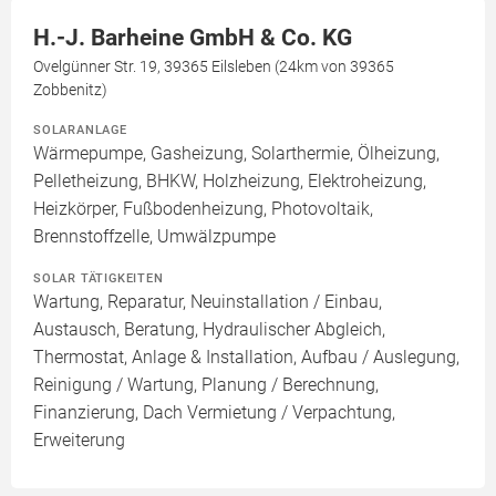
H.-J. Barheine GmbH & Co. KG
Ovelgünner Str. 19, 39365 Eilsleben (24km von 39365
Zobbenitz)
SOLARANLAGE
Wärmepumpe, Gasheizung, Solarthermie, Ölheizung,
Pelletheizung, BHKW, Holzheizung, Elektroheizung,
Heizkörper, Fußbodenheizung, Photovoltaik,
Brennstoffzelle, Umwälzpumpe
SOLAR TÄTIGKEITEN
Wartung, Reparatur, Neuinstallation / Einbau,
Austausch, Beratung, Hydraulischer Abgleich,
Thermostat, Anlage & Installation, Aufbau / Auslegung,
Reinigung / Wartung, Planung / Berechnung,
Finanzierung, Dach Vermietung / Verpachtung,
Erweiterung