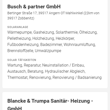
Busch & partner GmbH
Bertinger Straße 17, 39517 Angern OT Mahlwinkel (22km von
39517 Zobbenitz)
SOLARANLAGE
Wärmepumpe, Gasheizung, Solarthermie, Ölheizung,
Pelletheizung, Holzheizung, Heizkörper,
Fußbodenheizung, Badezimmer, Wohnraumlüftung,
Brennstoffzelle, Umwälzpumpe
SOLAR TÄTIGKEITEN
Wartung, Reparatur, Neuinstallation / Einbau,
Austausch, Beratung, Hydraulischer Abgleich,
Thermostat, Renovierung, Renovierung / Badsanierung
Blancke & Trumpa Sanitär- Heizung -
GmbH