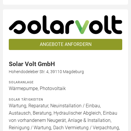
ANGEBOTE ANFORDERN
Solar Volt GmbH
Hohendodeleber Str. 4, 39110 Magdeburg
SOLARANLAGE
Wärmepumpe, Photovoltaik
SOLAR TÄTIGKEITEN
Wartung, Reparatur, Neuinstallation / Einbau,
Austausch, Beratung, Hydraulischer Abgleich, Einbau
von vorhandenem Neugerät, Anlage & Installation,
Reinigung / Wartung, Dach Vermietung / Verpachtung,