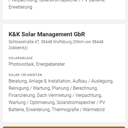
Erweiterung
K&K Solar Management GbR
Schlossstraße 47, 38448 Wolfsburg (35km von 38448
Zobbenitz)
SOLARANLAGE
Photovoltaik, Energieberater
SOLAR TÄTIGKEITEN
Beratung, Anlage & Installation, Aufbau / Auslegung,
Reinigung / Wartung, Planung / Berechnung,
Finanzierung, Dach Vermietung / Verpachtung,
Wartung / Optimierung, Solarstromspeicher / PV
Batterie, Erweiterung, Thermografie / Wärmebild