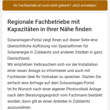
Ihr Fachbetrieb ist noch nicht gelistet? Jetzt anmelden!
Regionale Fachbetriebe mit
Kapazitäten in Ihrer Nähe finden
Solaranlagen-Portal zeigt Ihnen auf dieser Seite eine
übersichtliche Auflistung von Spezialfirmen für
Solarenergie in Zobbenitz und anderen Städten in ganz
Deutschland.
Wir empfehlen Verbrauchern sich vor der Installation
einer neuen Anlage zu informieren und auch mit
Fachleuten über Ihr Vorhaben zu sprechen. Starten Sie
einfach eine Anfrage auf dem Solaranlagen-Portal.
Ist Ihr Wunsch nach einer eigenen
Photovoltaik
Anlage
nach dem Beratungsgespräch vom Fachmann bestärkt
worden, dann gilt es einen Anbieter in Zobbenitz
auszuwählen.