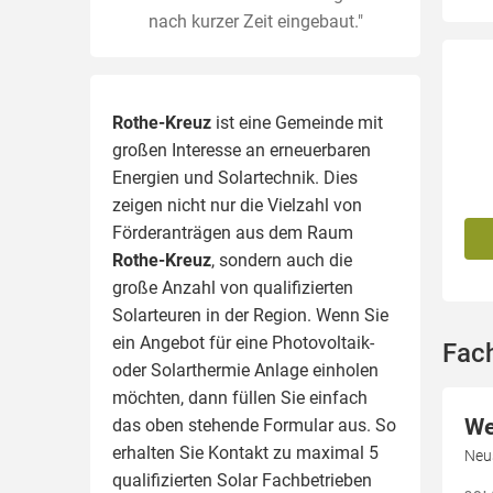
nach kurzer Zeit eingebaut."
Rothe-Kreuz
ist eine Gemeinde mit
großen Interesse an erneuerbaren
Energien und Solartechnik. Dies
zeigen nicht nur die Vielzahl von
Förderanträgen aus dem Raum
Rothe-Kreuz
, sondern auch die
große Anzahl von qualifizierten
Solarteuren in der Region.
Wenn Sie
ein Angebot für eine Photovoltaik-
Fac
oder Solarthermie Anlage einholen
möchten, dann füllen Sie einfach
We
das oben stehende Formular aus. So
erhalten Sie Kontakt zu maximal 5
Neu
qualifizierten Solar Fachbetrieben