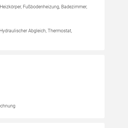
 Heizkörper, Fußbodenheizung, Badezimmer,
 Hydraulischer Abgleich, Thermostat,
rechnung