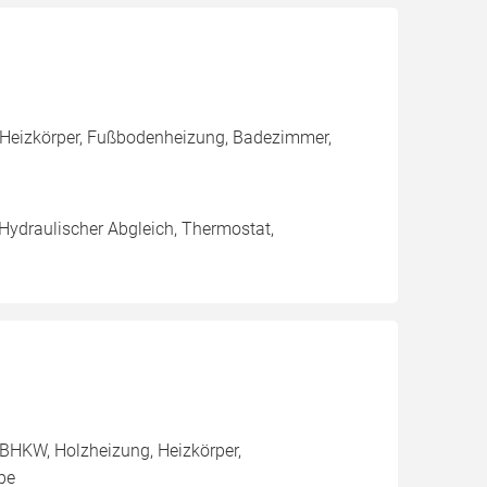
 Heizkörper, Fußbodenheizung, Badezimmer,
 Hydraulischer Abgleich, Thermostat,
BHKW, Holzheizung, Heizkörper,
pe