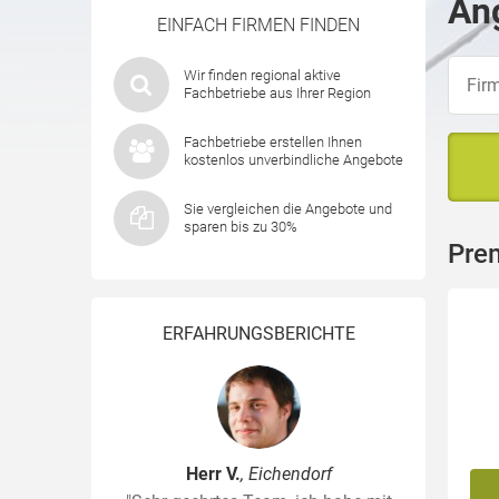
Ang
EINFACH FIRMEN FINDEN
Wir finden regional aktive
Fachbetriebe aus Ihrer Region
Fachbetriebe erstellen Ihnen
kostenlos unverbindliche Angebote
Sie vergleichen die Angebote und
sparen bis zu 30%
Prem
ERFAHRUNGSBERICHTE
Herr V.
, Eichendorf