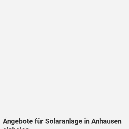
Angebote für Solaranlage in Anhausen