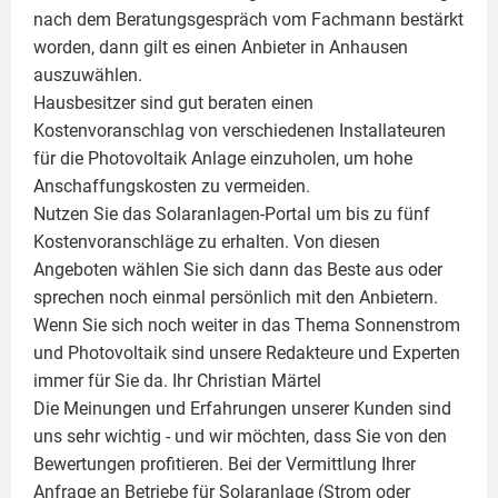
nach dem Beratungsgespräch vom Fachmann bestärkt
worden, dann gilt es einen Anbieter in Anhausen
auszuwählen.
Hausbesitzer sind gut beraten einen
Kostenvoranschlag von verschiedenen Installateuren
für die Photovoltaik Anlage einzuholen, um hohe
Anschaffungskosten zu vermeiden.
Nutzen Sie das Solaranlagen-Portal um bis zu fünf
Kostenvoranschläge zu erhalten. Von diesen
Angeboten wählen Sie sich dann das Beste aus oder
sprechen noch einmal persönlich mit den Anbietern.
Wenn Sie sich noch weiter in das Thema Sonnenstrom
und
Photovoltaik
sind unsere Redakteure und Experten
immer für Sie da. Ihr
Christian Märtel
Die Meinungen und Erfahrungen unserer Kunden sind
uns sehr wichtig - und wir möchten, dass Sie von den
Bewertungen profitieren. Bei der Vermittlung Ihrer
Anfrage an Betriebe für Solaranlage (Strom oder