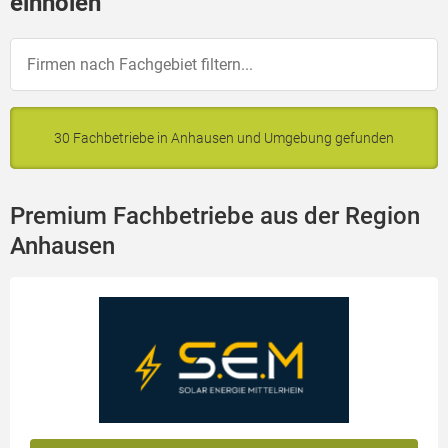
einholen
30 Fachbetriebe in Anhausen und Umgebung gefunden
Premium Fachbetriebe aus der Region
Anhausen