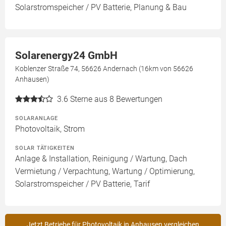
Solarstromspeicher / PV Batterie, Planung & Bau
Solarenergy24 GmbH
Koblenzer Straße 74, 56626 Andernach (16km von 56626
Anhausen)
3.6
Sterne aus 8 Bewertungen
SOLARANLAGE
Photovoltaik, Strom
SOLAR TÄTIGKEITEN
Anlage & Installation, Reinigung / Wartung, Dach
Vermietung / Verpachtung, Wartung / Optimierung,
Solarstromspeicher / PV Batterie, Tarif
Jetzt Betriebe für Photovoltaik in Anhausen vergleichen