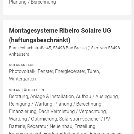
Planung / Berechnung
Montagesysteme Ribeiro Solaire UG
(haftungsbeschränkt)
Frankenbachstraße 45, 53498 Bad Breisig (18km von 53498
Anhausen)
SOLARANLAGE
Photovoltaik, Fenster, Energieberater, Türen,
Wintergarten
SOLAR TÄTIGKEITEN
Beratung, Anlage & Installation, Aufbau / Auslegung,
Reinigung / Wartung, Planung / Berechnung,
Finanzierung, Dach Vermietung / Verpachtung,
Wartung / Optimierung, Solarstromspeicher / PV
Batterie, Reparatur, Neueinbau, Erstellung
Energiekonzept, Fördermittelberatung, Energieausweis,