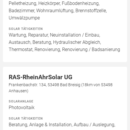
Pelletheizung, Heizkörper, Fußbodenheizung,
Badezimmer, Wohnraumlüftung, Brennstoffzelle,
Umwälzpumpe
SOLAR TÄTIGKEITEN
Wartung, Reparatur, Neuinstallation / Einbau,
Austausch, Beratung, Hydraulischer Abgleich,
Thermostat, Renovierung, Renovierung / Badsanierung
RAS-RheinAhrSolar UG
Frankenbachstr. 134, 53498 Bad Breisig (18km von 53498
Anhausen)
SOLARANLAGE
Photovoltaik
SOLAR TÄTIGKEITEN
Beratung, Anlage & Installation, Aufbau / Auslegung,