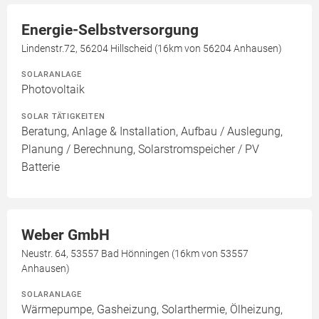
Energie-Selbstversorgung
Lindenstr.72, 56204 Hillscheid (16km von 56204 Anhausen)
SOLARANLAGE
Photovoltaik
SOLAR TÄTIGKEITEN
Beratung, Anlage & Installation, Aufbau / Auslegung,
Planung / Berechnung, Solarstromspeicher / PV
Batterie
Weber GmbH
Neustr. 64, 53557 Bad Hönningen (16km von 53557
Anhausen)
SOLARANLAGE
Wärmepumpe, Gasheizung, Solarthermie, Ölheizung,