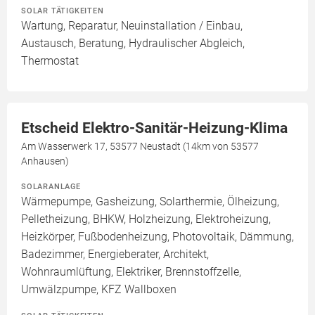
SOLAR TÄTIGKEITEN
Wartung, Reparatur, Neuinstallation / Einbau,
Austausch, Beratung, Hydraulischer Abgleich,
Thermostat
Etscheid Elektro-Sanitär-Heizung-Klima
Am Wasserwerk 17, 53577 Neustadt (14km von 53577
Anhausen)
SOLARANLAGE
Wärmepumpe, Gasheizung, Solarthermie, Ölheizung,
Pelletheizung, BHKW, Holzheizung, Elektroheizung,
Heizkörper, Fußbodenheizung, Photovoltaik, Dämmung,
Badezimmer, Energieberater, Architekt,
Wohnraumlüftung, Elektriker, Brennstoffzelle,
Umwälzpumpe, KFZ Wallboxen