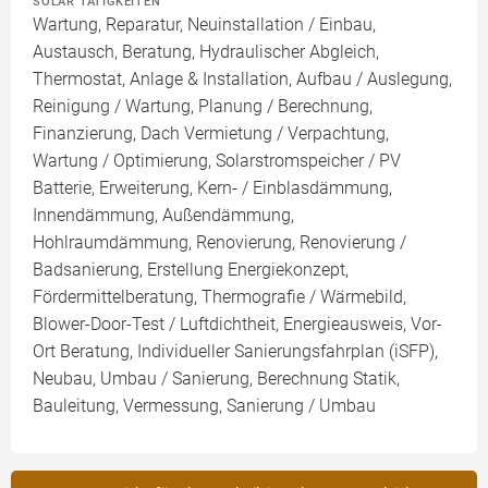
SOLAR TÄTIGKEITEN
Wartung, Reparatur, Neuinstallation / Einbau,
Austausch, Beratung, Hydraulischer Abgleich,
Thermostat, Anlage & Installation, Aufbau / Auslegung,
Reinigung / Wartung, Planung / Berechnung,
Finanzierung, Dach Vermietung / Verpachtung,
Wartung / Optimierung, Solarstromspeicher / PV
Batterie, Erweiterung, Kern- / Einblasdämmung,
Innendämmung, Außendämmung,
Hohlraumdämmung, Renovierung, Renovierung /
Badsanierung, Erstellung Energiekonzept,
Fördermittelberatung, Thermografie / Wärmebild,
Blower-Door-Test / Luftdichtheit, Energieausweis, Vor-
Ort Beratung, Individueller Sanierungsfahrplan (iSFP),
Neubau, Umbau / Sanierung, Berechnung Statik,
Bauleitung, Vermessung, Sanierung / Umbau