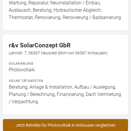
Wartung, Reparatur, Neuinstallation / Einbau,
Austausch, Beratung, Hydraulischer Abgleich,
Thermostat, Renovierung, Renovierung / Badsanierung
r&v SolarConzept GbR
Lahnstr. 7, 56567 Neuwied (6km von 56567 Anhausen)
SOLARANLAGE
Photovoltaik
SOLAR TÄTIGKEITEN
Beratung, Anlage & Installation, Aufbau / Auslegung,
Planung / Berechnung, Finanzierung, Dach Vermietung
/ Verpachtung
Jetzt Betriebe für Photovoltaik in Anhausen vergleichen