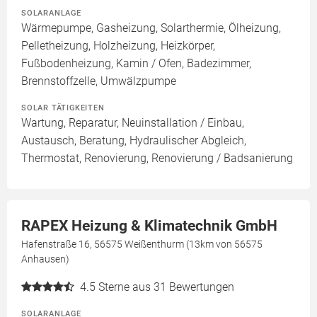
SOLARANLAGE
Wärmepumpe, Gasheizung, Solarthermie, Ölheizung,
Pelletheizung, Holzheizung, Heizkörper,
Fußbodenheizung, Kamin / Ofen, Badezimmer,
Brennstoffzelle, Umwälzpumpe
SOLAR TÄTIGKEITEN
Wartung, Reparatur, Neuinstallation / Einbau,
Austausch, Beratung, Hydraulischer Abgleich,
Thermostat, Renovierung, Renovierung / Badsanierung
RAPEX Heizung & Klimatechnik GmbH
Hafenstraße 16, 56575 Weißenthurm (13km von 56575
Anhausen)
4.5
Sterne aus 31 Bewertungen
SOLARANLAGE