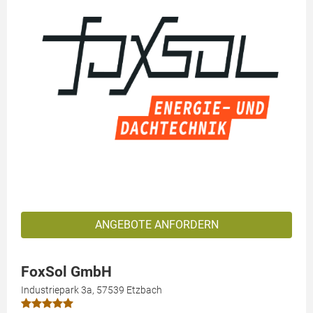
ANGEBOTE ANFORDERN
FoxSol GmbH
Industriepark 3a, 57539 Etzbach