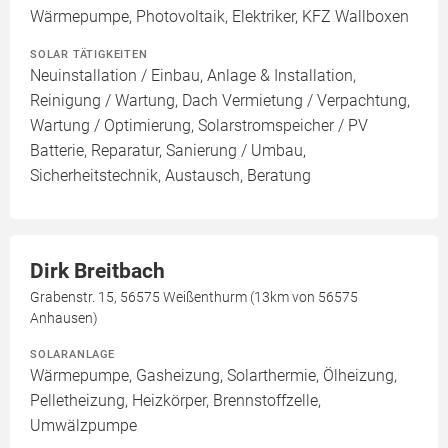
Wärmepumpe, Photovoltaik, Elektriker, KFZ Wallboxen
SOLAR TÄTIGKEITEN
Neuinstallation / Einbau, Anlage & Installation,
Reinigung / Wartung, Dach Vermietung / Verpachtung,
Wartung / Optimierung, Solarstromspeicher / PV
Batterie, Reparatur, Sanierung / Umbau,
Sicherheitstechnik, Austausch, Beratung
Dirk Breitbach
Grabenstr. 15, 56575 Weißenthurm (13km von 56575
Anhausen)
SOLARANLAGE
Wärmepumpe, Gasheizung, Solarthermie, Ölheizung,
Pelletheizung, Heizkörper, Brennstoffzelle,
Umwälzpumpe