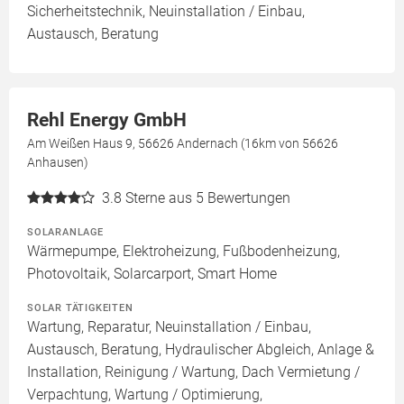
Sicherheitstechnik, Neuinstallation / Einbau,
Austausch, Beratung
Rehl Energy GmbH
Am Weißen Haus 9, 56626 Andernach (16km von 56626
Anhausen)
3.8
Sterne aus 5 Bewertungen
SOLARANLAGE
Wärmepumpe, Elektroheizung, Fußbodenheizung,
Photovoltaik, Solarcarport, Smart Home
SOLAR TÄTIGKEITEN
Wartung, Reparatur, Neuinstallation / Einbau,
Austausch, Beratung, Hydraulischer Abgleich, Anlage &
Installation, Reinigung / Wartung, Dach Vermietung /
Verpachtung, Wartung / Optimierung,