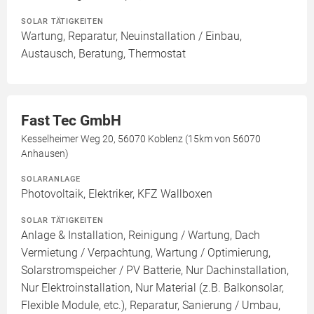
SOLAR TÄTIGKEITEN
Wartung, Reparatur, Neuinstallation / Einbau,
Austausch, Beratung, Thermostat
Fast Tec GmbH
Kesselheimer Weg 20, 56070 Koblenz (15km von 56070
Anhausen)
SOLARANLAGE
Photovoltaik, Elektriker, KFZ Wallboxen
SOLAR TÄTIGKEITEN
Anlage & Installation, Reinigung / Wartung, Dach
Vermietung / Verpachtung, Wartung / Optimierung,
Solarstromspeicher / PV Batterie, Nur Dachinstallation,
Nur Elektroinstallation, Nur Material (z.B. Balkonsolar,
Flexible Module, etc.), Reparatur, Sanierung / Umbau,