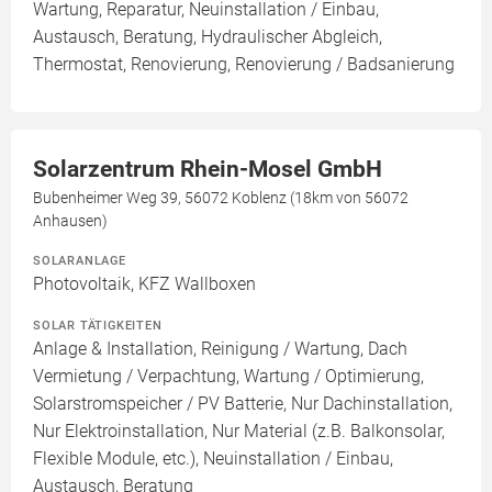
Wartung, Reparatur, Neuinstallation / Einbau,
Austausch, Beratung, Hydraulischer Abgleich,
Thermostat, Renovierung, Renovierung / Badsanierung
Solarzentrum Rhein-Mosel GmbH
Bubenheimer Weg 39, 56072 Koblenz (18km von 56072
Anhausen)
SOLARANLAGE
Photovoltaik, KFZ Wallboxen
SOLAR TÄTIGKEITEN
Anlage & Installation, Reinigung / Wartung, Dach
Vermietung / Verpachtung, Wartung / Optimierung,
Solarstromspeicher / PV Batterie, Nur Dachinstallation,
Nur Elektroinstallation, Nur Material (z.B. Balkonsolar,
Flexible Module, etc.), Neuinstallation / Einbau,
Austausch, Beratung