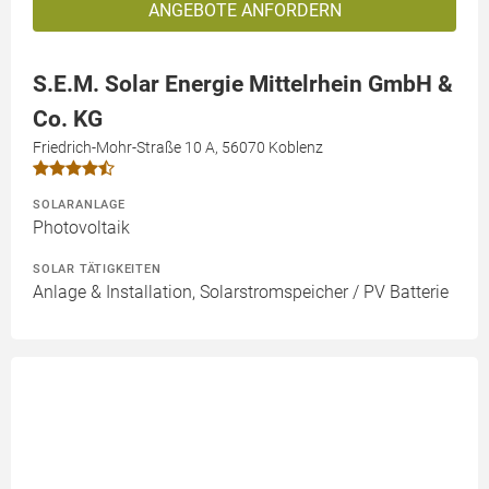
ANGEBOTE ANFORDERN
S.E.M. Solar Energie Mittelrhein GmbH &
Co. KG
Friedrich-Mohr-Straße 10 A, 56070 Koblenz
SOLARANLAGE
Photovoltaik
SOLAR TÄTIGKEITEN
Anlage & Installation, Solarstromspeicher / PV Batterie