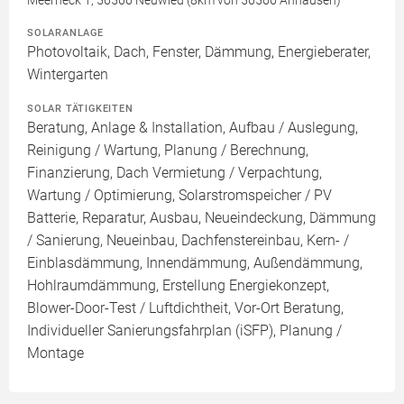
SOLARANLAGE
Photovoltaik, Dach, Fenster, Dämmung, Energieberater,
Wintergarten
SOLAR TÄTIGKEITEN
Beratung, Anlage & Installation, Aufbau / Auslegung,
Reinigung / Wartung, Planung / Berechnung,
Finanzierung, Dach Vermietung / Verpachtung,
Wartung / Optimierung, Solarstromspeicher / PV
Batterie, Reparatur, Ausbau, Neueindeckung, Dämmung
/ Sanierung, Neueinbau, Dachfenstereinbau, Kern- /
Einblasdämmung, Innendämmung, Außendämmung,
Hohlraumdämmung, Erstellung Energiekonzept,
Blower-Door-Test / Luftdichtheit, Vor-Ort Beratung,
Individueller Sanierungsfahrplan (iSFP), Planung /
Montage