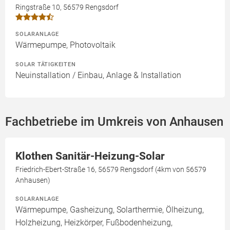
Ringstraße 10, 56579 Rengsdorf
SOLARANLAGE
Wärmepumpe, Photovoltaik
SOLAR TÄTIGKEITEN
Neuinstallation / Einbau, Anlage & Installation
Fachbetriebe im Umkreis von Anhausen
Klothen Sanitär-Heizung-Solar
Friedrich-Ebert-Straße 16, 56579 Rengsdorf (4km von 56579
Anhausen)
SOLARANLAGE
Wärmepumpe, Gasheizung, Solarthermie, Ölheizung,
Holzheizung, Heizkörper, Fußbodenheizung,