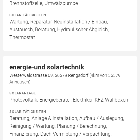
Brennstoffzelle, Umwälzpumpe
SOLAR TÄTIGKEITEN
Wartung, Reparatur, Neuinstallation / Einbau,
Austausch, Beratung, Hydraulischer Abgleich,
Thermostat
energie-und solartechnik
Westerwaldstrasse 69, 56579 Rengsdorf (4km von 56579
Anhausen)
SOLARANLAGE
Photovoltaik, Energieberater, Elektriker, KFZ Wallboxen
SOLAR TÄTIGKEITEN
Beratung, Anlage & Installation, Aufbau / Auslegung,
Reinigung / Wartung, Planung / Berechnung,
Finanzierung, Dach Vermietung / Verpachtung,