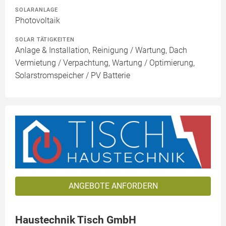
SOLARANLAGE
Photovoltaik
SOLAR TÄTIGKEITEN
Anlage & Installation, Reinigung / Wartung, Dach
Vermietung / Verpachtung, Wartung / Optimierung,
Solarstromspeicher / PV Batterie
ANGEBOTE ANFORDERN
Haustechnik Tisch GmbH