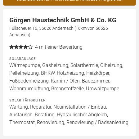
Görgen Haustechnik GmbH & Co. KG
Füllscheuer 16, 56626 Andernach (16km von 56626
Anhausen)
4
mit einer Bewertung
SOLARANLAGE
Wärmepumpe, Gasheizung, Solarthermie, Ölheizung,
Pelletheizung, BHKW, Holzheizung, Heizkörper,
Fußbodenheizung, Kamin / Ofen, Badezimmer,
Wohnraumlüftung, Brennstoffzelle, Umwälzpumpe
SOLAR TÄTIGKEITEN
Wartung, Reparatur, Neuinstallation / Einbau,
Austausch, Beratung, Hydraulischer Abgleich,
Thermostat, Renovierung, Renovierung / Badsanierung