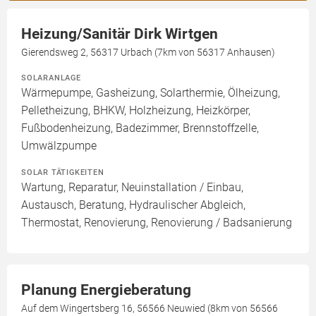
Heizung/Sanitär Dirk Wirtgen
Gierendsweg 2, 56317 Urbach (7km von 56317 Anhausen)
SOLARANLAGE
Wärmepumpe, Gasheizung, Solarthermie, Ölheizung,
Pelletheizung, BHKW, Holzheizung, Heizkörper,
Fußbodenheizung, Badezimmer, Brennstoffzelle,
Umwälzpumpe
SOLAR TÄTIGKEITEN
Wartung, Reparatur, Neuinstallation / Einbau,
Austausch, Beratung, Hydraulischer Abgleich,
Thermostat, Renovierung, Renovierung / Badsanierung
Planung Energieberatung
Auf dem Wingertsberg 16, 56566 Neuwied (8km von 56566