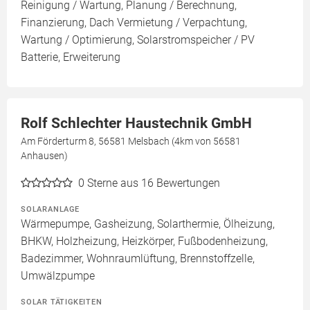
Reinigung / Wartung, Planung / Berechnung,
Finanzierung, Dach Vermietung / Verpachtung,
Wartung / Optimierung, Solarstromspeicher / PV
Batterie, Erweiterung
Rolf Schlechter Haustechnik GmbH
Am Förderturm 8, 56581 Melsbach (4km von 56581
Anhausen)
0
Sterne aus 16 Bewertungen
SOLARANLAGE
Wärmepumpe, Gasheizung, Solarthermie, Ölheizung,
BHKW, Holzheizung, Heizkörper, Fußbodenheizung,
Badezimmer, Wohnraumlüftung, Brennstoffzelle,
Umwälzpumpe
SOLAR TÄTIGKEITEN