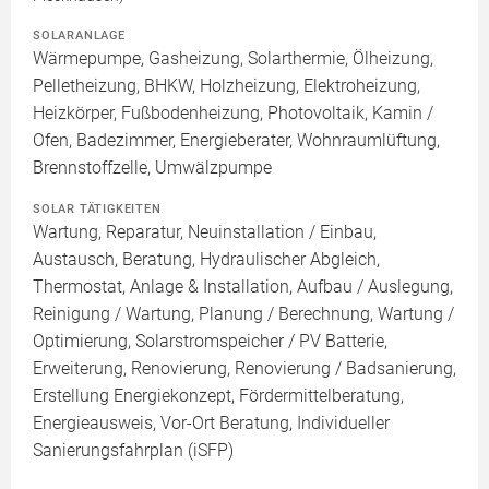
SOLARANLAGE
Wärmepumpe, Gasheizung, Solarthermie, Ölheizung,
Pelletheizung, BHKW, Holzheizung, Elektroheizung,
Heizkörper, Fußbodenheizung, Photovoltaik, Kamin /
Ofen, Badezimmer, Energieberater, Wohnraumlüftung,
Brennstoffzelle, Umwälzpumpe
SOLAR TÄTIGKEITEN
Wartung, Reparatur, Neuinstallation / Einbau,
Austausch, Beratung, Hydraulischer Abgleich,
Thermostat, Anlage & Installation, Aufbau / Auslegung,
Reinigung / Wartung, Planung / Berechnung, Wartung /
Optimierung, Solarstromspeicher / PV Batterie,
Erweiterung, Renovierung, Renovierung / Badsanierung,
Erstellung Energiekonzept, Fördermittelberatung,
Energieausweis, Vor-Ort Beratung, Individueller
Sanierungsfahrplan (iSFP)