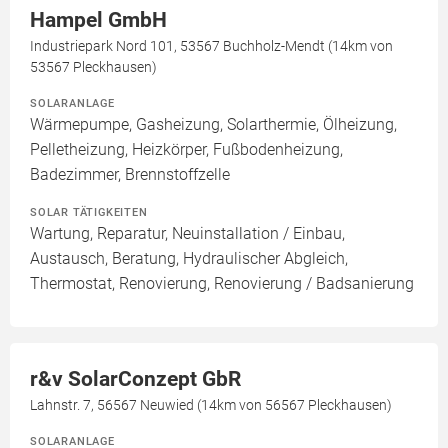
Hampel GmbH
Industriepark Nord 101, 53567 Buchholz-Mendt (14km von
53567 Pleckhausen)
SOLARANLAGE
Wärmepumpe, Gasheizung, Solarthermie, Ölheizung,
Pelletheizung, Heizkörper, Fußbodenheizung,
Badezimmer, Brennstoffzelle
SOLAR TÄTIGKEITEN
Wartung, Reparatur, Neuinstallation / Einbau,
Austausch, Beratung, Hydraulischer Abgleich,
Thermostat, Renovierung, Renovierung / Badsanierung
r&v SolarConzept GbR
Lahnstr. 7, 56567 Neuwied (14km von 56567 Pleckhausen)
SOLARANLAGE