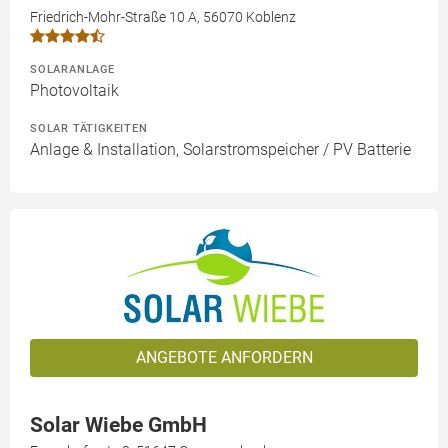
Friedrich-Mohr-Straße 10 A, 56070 Koblenz
SOLARANLAGE
Photovoltaik
SOLAR TÄTIGKEITEN
Anlage & Installation, Solarstromspeicher / PV Batterie
ANGEBOTE ANFORDERN
Solar Wiebe GmbH