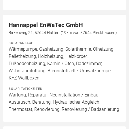
Hannappel EnWaTec GmbH
Birkenweg 21, 57644 Hattert (19km von 57644 Pleckhausen)
SOLARANLAGE
Wärmepumpe, Gasheizung, Solarthermie, Ölheizung,
Pelletheizung, Holzheizung, Heizkörper,
Fußbodenheizung, Kamin / Ofen, Badezimmer,
Wohnraumlüftung, Brennstoffzelle, Umwälzpumpe,
KFZ Wallboxen
SOLAR TÄTIGKEITEN
Wartung, Reparatur, Neuinstallation / Einbau,
Austausch, Beratung, Hydraulischer Abgleich,
Thermostat, Renovierung, Renovierung / Badsanierung