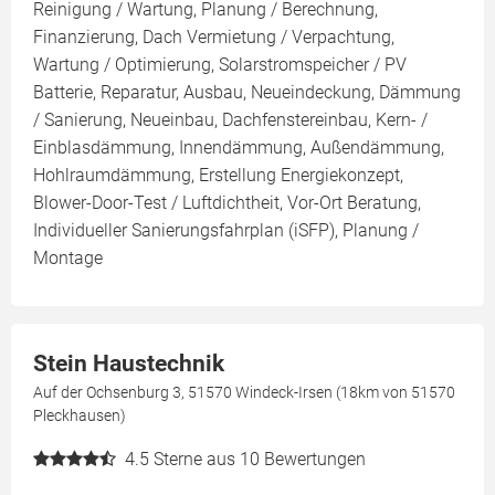
Reinigung / Wartung, Planung / Berechnung,
Finanzierung, Dach Vermietung / Verpachtung,
Wartung / Optimierung, Solarstromspeicher / PV
Batterie, Reparatur, Ausbau, Neueindeckung, Dämmung
/ Sanierung, Neueinbau, Dachfenstereinbau, Kern- /
Einblasdämmung, Innendämmung, Außendämmung,
Hohlraumdämmung, Erstellung Energiekonzept,
Blower-Door-Test / Luftdichtheit, Vor-Ort Beratung,
Individueller Sanierungsfahrplan (iSFP), Planung /
Montage
Stein Haustechnik
Auf der Ochsenburg 3, 51570 Windeck-Irsen (18km von 51570
Pleckhausen)
4.5
Sterne aus 10 Bewertungen