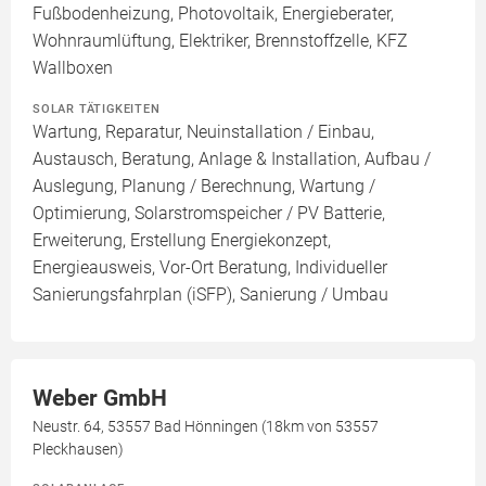
Fußbodenheizung, Photovoltaik, Energieberater,
Wohnraumlüftung, Elektriker, Brennstoffzelle, KFZ
Wallboxen
SOLAR TÄTIGKEITEN
Wartung, Reparatur, Neuinstallation / Einbau,
Austausch, Beratung, Anlage & Installation, Aufbau /
Auslegung, Planung / Berechnung, Wartung /
Optimierung, Solarstromspeicher / PV Batterie,
Erweiterung, Erstellung Energiekonzept,
Energieausweis, Vor-Ort Beratung, Individueller
Sanierungsfahrplan (iSFP), Sanierung / Umbau
Weber GmbH
Neustr. 64, 53557 Bad Hönningen (18km von 53557
Pleckhausen)