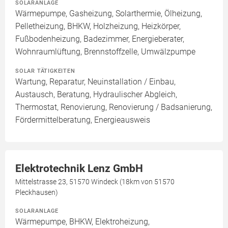
SOLARANLAGE
Wärmepumpe, Gasheizung, Solarthermie, Ölheizung,
Pelletheizung, BHKW, Holzheizung, Heizkörper,
Fußbodenheizung, Badezimmer, Energieberater,
Wohnraumlüftung, Brennstoffzelle, Umwälzpumpe
SOLAR TÄTIGKEITEN
Wartung, Reparatur, Neuinstallation / Einbau,
Austausch, Beratung, Hydraulischer Abgleich,
Thermostat, Renovierung, Renovierung / Badsanierung,
Fördermittelberatung, Energieausweis
Elektrotechnik Lenz GmbH
Mittelstrasse 23, 51570 Windeck (18km von 51570
Pleckhausen)
SOLARANLAGE
Wärmepumpe, BHKW, Elektroheizung,