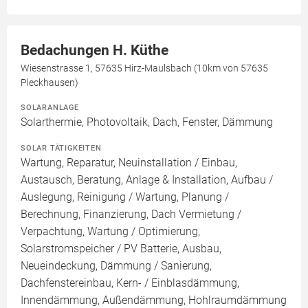
Bedachungen H. Küthe
Wiesenstrasse 1, 57635 Hirz-Maulsbach (10km von 57635
Pleckhausen)
SOLARANLAGE
Solarthermie, Photovoltaik, Dach, Fenster, Dämmung
SOLAR TÄTIGKEITEN
Wartung, Reparatur, Neuinstallation / Einbau,
Austausch, Beratung, Anlage & Installation, Aufbau /
Auslegung, Reinigung / Wartung, Planung /
Berechnung, Finanzierung, Dach Vermietung /
Verpachtung, Wartung / Optimierung,
Solarstromspeicher / PV Batterie, Ausbau,
Neueindeckung, Dämmung / Sanierung,
Dachfenstereinbau, Kern- / Einblasdämmung,
Innendämmung, Außendämmung, Hohlraumdämmung