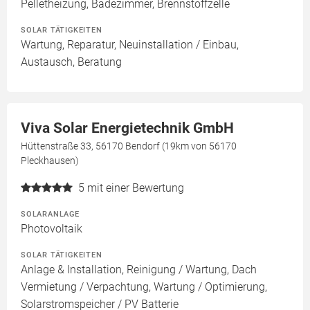
Pelletheizung, Badezimmer, Brennstoffzelle
SOLAR TÄTIGKEITEN
Wartung, Reparatur, Neuinstallation / Einbau,
Austausch, Beratung
Viva Solar Energietechnik GmbH
Hüttenstraße 33, 56170 Bendorf (19km von 56170
Pleckhausen)
5
mit einer Bewertung
SOLARANLAGE
Photovoltaik
SOLAR TÄTIGKEITEN
Anlage & Installation, Reinigung / Wartung, Dach
Vermietung / Verpachtung, Wartung / Optimierung,
Solarstromspeicher / PV Batterie