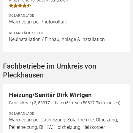
SOLARANLAGE
Wärmepumpe, Photovoltaik
SOLAR TÄTIGKEITEN
Neuinstallation / Einbau, Anlage & Installation
Fachbetriebe im Umkreis von
Pleckhausen
Heizung/Sanitär Dirk Wirtgen
Gierendsweg 2, 56317 Urbach (5km von 56317 Pleckhausen)
SOLARANLAGE
Wärmepumpe, Gasheizung, Solarthermie, Ölheizung,
Pelletheizung, BHKW, Holzheizung, Heizkörper,