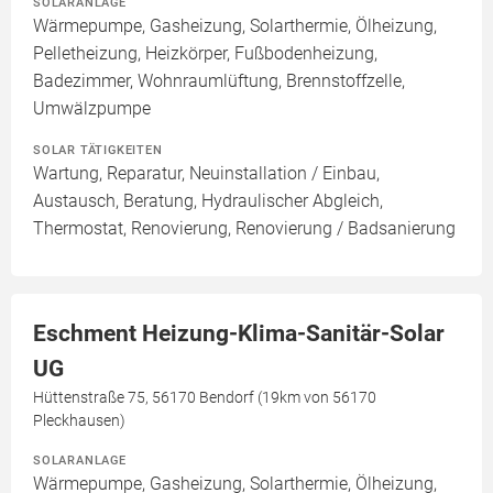
SOLARANLAGE
Wärmepumpe, Gasheizung, Solarthermie, Ölheizung,
Pelletheizung, Heizkörper, Fußbodenheizung,
Badezimmer, Wohnraumlüftung, Brennstoffzelle,
Umwälzpumpe
SOLAR TÄTIGKEITEN
Wartung, Reparatur, Neuinstallation / Einbau,
Austausch, Beratung, Hydraulischer Abgleich,
Thermostat, Renovierung, Renovierung / Badsanierung
Eschment Heizung-Klima-Sanitär-Solar
UG
Hüttenstraße 75, 56170 Bendorf (19km von 56170
Pleckhausen)
SOLARANLAGE
Wärmepumpe, Gasheizung, Solarthermie, Ölheizung,