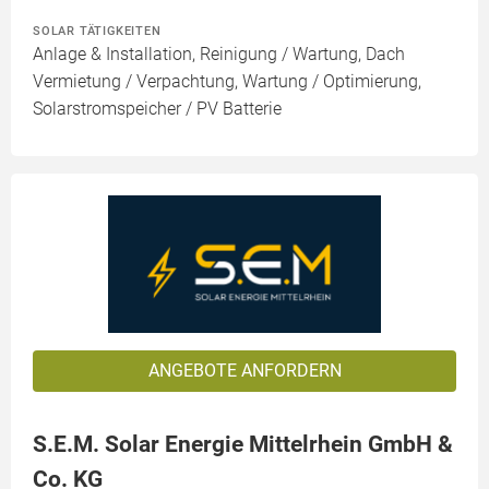
SOLAR TÄTIGKEITEN
Anlage & Installation, Reinigung / Wartung, Dach
Vermietung / Verpachtung, Wartung / Optimierung,
Solarstromspeicher / PV Batterie
ANGEBOTE ANFORDERN
S.E.M. Solar Energie Mittelrhein GmbH &
Co. KG