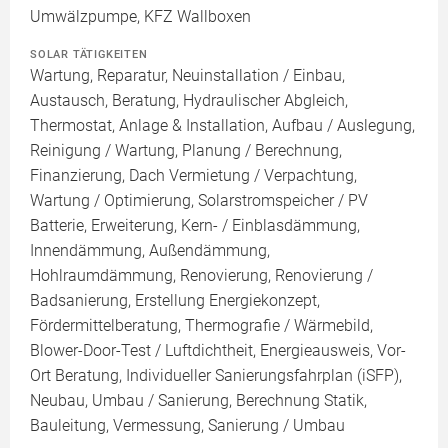
Umwälzpumpe, KFZ Wallboxen
SOLAR TÄTIGKEITEN
Wartung, Reparatur, Neuinstallation / Einbau,
Austausch, Beratung, Hydraulischer Abgleich,
Thermostat, Anlage & Installation, Aufbau / Auslegung,
Reinigung / Wartung, Planung / Berechnung,
Finanzierung, Dach Vermietung / Verpachtung,
Wartung / Optimierung, Solarstromspeicher / PV
Batterie, Erweiterung, Kern- / Einblasdämmung,
Innendämmung, Außendämmung,
Hohlraumdämmung, Renovierung, Renovierung /
Badsanierung, Erstellung Energiekonzept,
Fördermittelberatung, Thermografie / Wärmebild,
Blower-Door-Test / Luftdichtheit, Energieausweis, Vor-
Ort Beratung, Individueller Sanierungsfahrplan (iSFP),
Neubau, Umbau / Sanierung, Berechnung Statik,
Bauleitung, Vermessung, Sanierung / Umbau