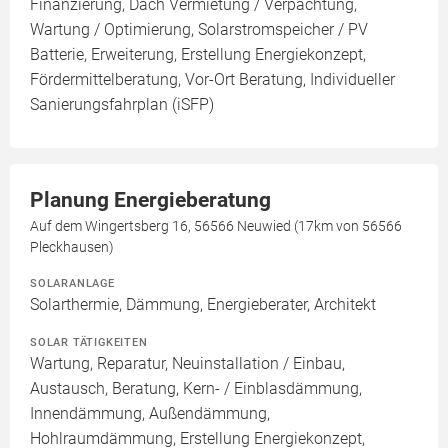
Finanzierung, Dach Vermietung / Verpachtung,
Wartung / Optimierung, Solarstromspeicher / PV
Batterie, Erweiterung, Erstellung Energiekonzept,
Fördermittelberatung, Vor-Ort Beratung, Individueller
Sanierungsfahrplan (iSFP)
Planung Energieberatung
Auf dem Wingertsberg 16, 56566 Neuwied (17km von 56566
Pleckhausen)
SOLARANLAGE
Solarthermie, Dämmung, Energieberater, Architekt
SOLAR TÄTIGKEITEN
Wartung, Reparatur, Neuinstallation / Einbau,
Austausch, Beratung, Kern- / Einblasdämmung,
Innendämmung, Außendämmung,
Hohlraumdämmung, Erstellung Energiekonzept,