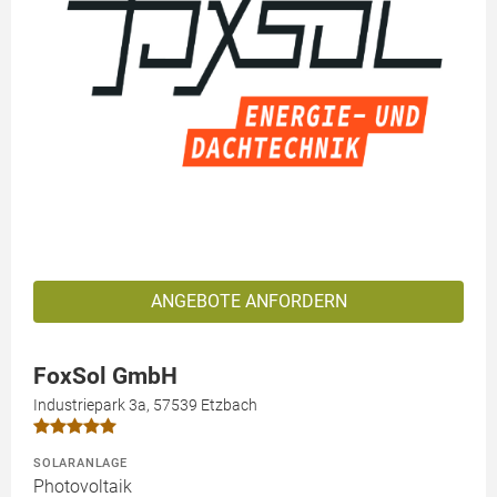
ANGEBOTE ANFORDERN
FoxSol GmbH
Industriepark 3a, 57539 Etzbach
SOLARANLAGE
Photovoltaik