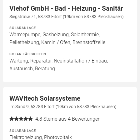
Viehof GmbH - Bad - Heizung - Sanitär
Siegstraße 71, 53783 Eitorf (19km von 53783 Pleckhausen)
SOLARANLAGE
Wärmepumpe, Gasheizung, Solarthermie,
Pelletheizung, Kamin / Ofen, Brennstoffzelle
SOLAR TÄTIGKEITEN
Wartung, Reparatur, Neuinstallation / Einbau,
Austausch, Beratung
WAVItech Solarsysteme
Im Sand 9, 53783 Eitorf (19km von 53783 Pleckhausen)
4.8
Sterne aus 4 Bewertungen
SOLARANLAGE
Elektroheizung, Photovoltaik