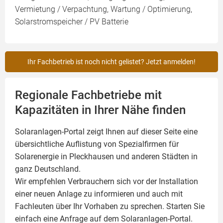
Vermietung / Verpachtung, Wartung / Optimierung,
Solarstromspeicher / PV Batterie
Ihr Fachbetrieb ist noch nicht gelistet? Jetzt anmelden!
Regionale Fachbetriebe mit
Kapazitäten in Ihrer Nähe finden
Solaranlagen-Portal zeigt Ihnen auf dieser Seite eine
übersichtliche Auflistung von Spezialfirmen für
Solarenergie in Pleckhausen und anderen Städten in
ganz Deutschland.
Wir empfehlen Verbrauchern sich vor der Installation
einer neuen Anlage zu informieren und auch mit
Fachleuten über Ihr Vorhaben zu sprechen. Starten Sie
einfach eine Anfrage auf dem Solaranlagen-Portal.