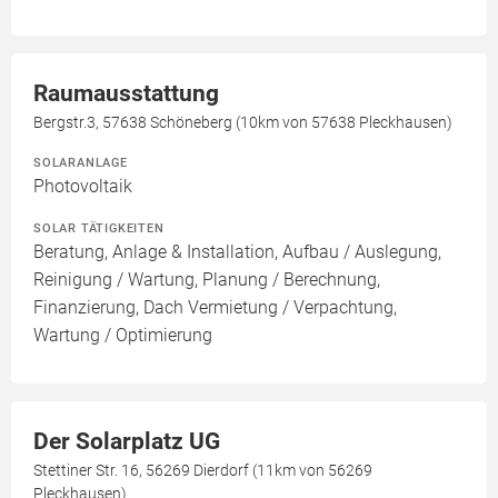
Raumausstattung
Bergstr.3, 57638 Schöneberg (10km von 57638 Pleckhausen)
SOLARANLAGE
Photovoltaik
SOLAR TÄTIGKEITEN
Beratung, Anlage & Installation, Aufbau / Auslegung,
Reinigung / Wartung, Planung / Berechnung,
Finanzierung, Dach Vermietung / Verpachtung,
Wartung / Optimierung
Der Solarplatz UG
Stettiner Str. 16, 56269 Dierdorf (11km von 56269
Pleckhausen)