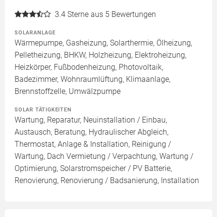
3.4
Sterne aus 5 Bewertungen
SOLARANLAGE
Wärmepumpe, Gasheizung, Solarthermie, Ölheizung,
Pelletheizung, BHKW, Holzheizung, Elektroheizung,
Heizkörper, Fußbodenheizung, Photovoltaik,
Badezimmer, Wohnraumlüftung, Klimaanlage,
Brennstoffzelle, Umwälzpumpe
SOLAR TÄTIGKEITEN
Wartung, Reparatur, Neuinstallation / Einbau,
Austausch, Beratung, Hydraulischer Abgleich,
Thermostat, Anlage & Installation, Reinigung /
Wartung, Dach Vermietung / Verpachtung, Wartung /
Optimierung, Solarstromspeicher / PV Batterie,
Renovierung, Renovierung / Badsanierung, Installation