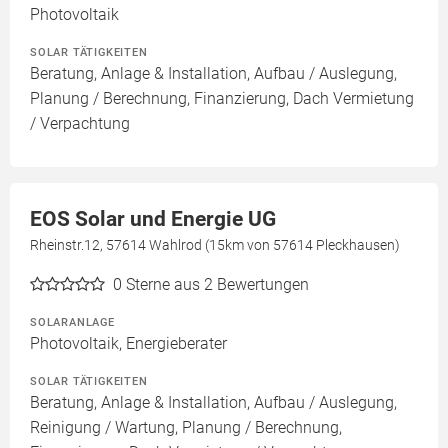
Photovoltaik
SOLAR TÄTIGKEITEN
Beratung, Anlage & Installation, Aufbau / Auslegung,
Planung / Berechnung, Finanzierung, Dach Vermietung
/ Verpachtung
EOS Solar und Energie UG
Rheinstr.12, 57614 Wahlrod (15km von 57614 Pleckhausen)
0
Sterne aus 2 Bewertungen
SOLARANLAGE
Photovoltaik, Energieberater
SOLAR TÄTIGKEITEN
Beratung, Anlage & Installation, Aufbau / Auslegung,
Reinigung / Wartung, Planung / Berechnung,